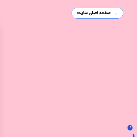
→
صفحه اصلی سایت