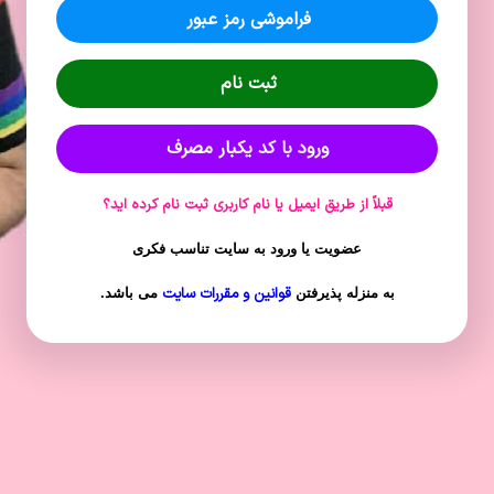
فراموشی رمز عبور
ثبت نام
ورود با کد یکبار مصرف
قبلاً از طریق ایمیل یا نام کاربری ثبت نام کرده اید؟
عضویت یا ورود به سایت تناسب فکری
قوانین و مقررات سایت
به منزله پذیرفتن
می باشد.