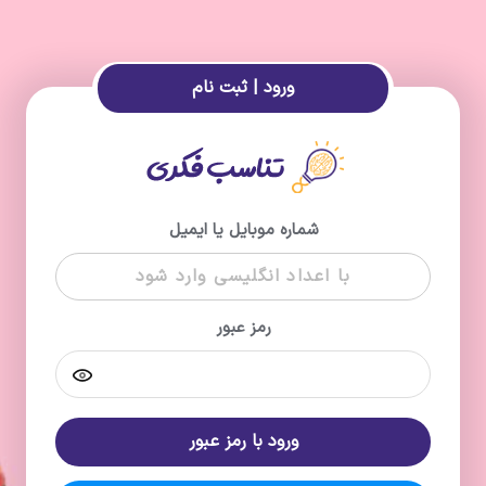
ورود | ثبت نام
شماره موبایل یا ایمیل
رمز عبور