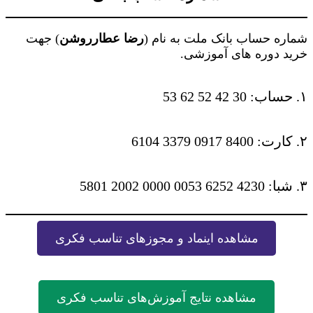
شماره حساب بانک ملت به نام (
رضا عطارروشن
) جهت
خرید دوره های آموزشی.
۱. حساب: 30 42 52 62 53
۲. کارت: 8400 0917 3379 6104
۳. شبا: 4230 6252 0053 0000 2002 5801
مشاهده اینماد و مجوزهای تناسب فکری
مشاهده نتایج آموزش‌های تناسب فکری