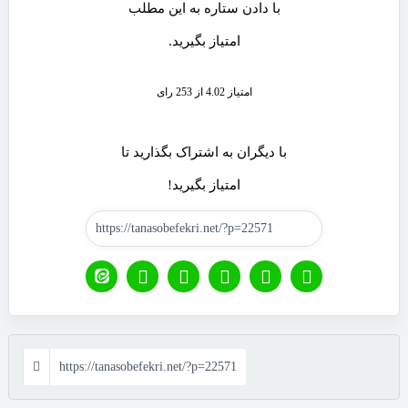
با دادن ستاره به این مطلب
امتیاز بگیرید.
امتیاز 4.02 از 253 رای
با دیگران به اشتراک بگذارید تا
امتیاز بگیرید!
https://tanasobefekri.net/?p=22571