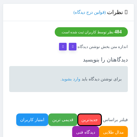
نظرات
(قوانین درج دیدگاه)
484
نظر توسط کاربران ثبت شده است.
اندازه متن بخش نوشتن دیدگاه:
دیدگاهتان را بنویسید
برای نوشتن دیدگاه باید
وارد بشوید
.
فیلتر براساس:
جدیدترین
قدیمی ترین
امتیاز کاربران
مدال طلایی
دیدگاه فنی