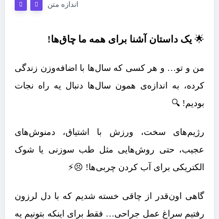
اندازه متن
🌟
یک داستان آشنا برای همه ما چاق‌ها!
من و تو… و هر کسی که سال‌ها با اضافه‌وزن زندگی
کرده، به اندازه‌ی همون سال‌ها دنبال یه راه نجات
بودیم! 🔍
رژیم‌های سخت، ورزش با اشتیاق، دمنوش‌های
عجیب، حتی روش‌هایی مثل طب سوزنی یا شوک
الکتریکی برای آب کردن چربی‌ها! 😣⚡
گاهی اون‌قدر از چاقی خسته شدیم که با دل لرزون
رفتیم سراغ عمل جراحی… فقط برای اینکه بتونیم یه