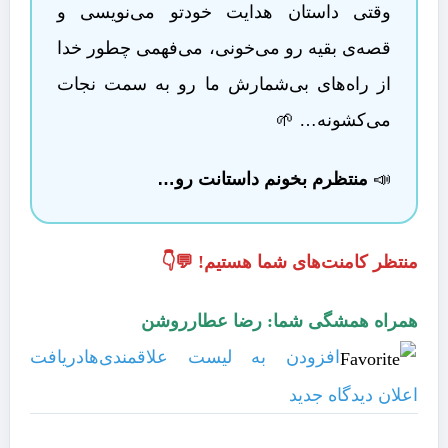
وقتی داستان هدایت خودتو می‌نویسی و
قصه‌ی بقیه رو می‌خونی، می‌فهمی چطور خدا
از راه‌های بی‌شمارش ما رو به سمت نجات
می‌کشونه… 🌱
📣
منتظرم بخونم داستانت رو…
منتظر کامنت‌های شما هستیم! 💬👇
همراه همشگی شما: رضا عطارروشن
افزودن به لیست علاقمندی‌ها
دریافت
اعلان دیدگاه‌ جدید