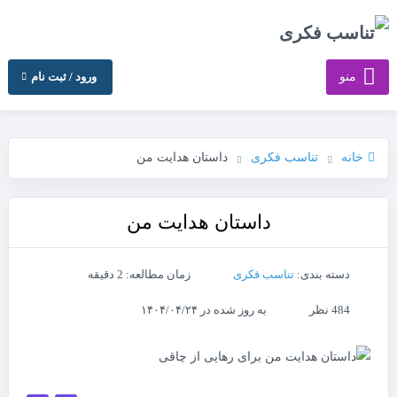
منو
ورود / ثبت نام
خانه
تناسب فکری
داستان هدایت من
داستان هدایت من
دسته بندی:
تناسب فکری
زمان مطالعه: 2 دقیقه
484 نظر
به روز شده در ۱۴۰۴/۰۴/۲۴