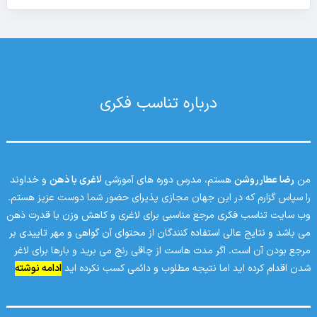
درباره تناسب فکری
من
رضا عطارروشن
هستم، مدرس دوره های آموزشی
لاغری با ذهن
و خداوند
را سپاس گزارم که در این جهان مجازی پذیرای حضور شما دوست عزیز هستم.
وب سایت تناسب فکری مرجع مناسبی برای لاغری و کاهش وزن با قدرت ذهن
می باشد و نتایج عالی استفاده کنندگان از محتوای آن گواهی و مهر تاییدی بر
مرجع بودن آن است. اگر مدت هاست از چاقی رنج می برید و بارها برای لاغر
شدن اقدام کرده اید اما نتیجه مطلوب و دائمی کسب نکرده اید
ادامه نوشته