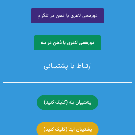
دورهمی لاغری با ذهن در تلگرام
دورهمی لاغری با ذهن در بله
ارتباط با پشتیبانی
پشتیبان بله (کلیک کنید)
پشتیبان ایتا (کلیک کنید)