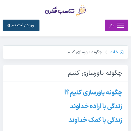
منو
ورود / ثبت نام
خانه
چگونه باورسازی کنیم
چگونه باورسازی کنیم
چگونه باورسازی کنیم؟!
زندگی با اراده خداوند
زندگی با کمک خداوند