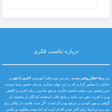
درباره تناسب فکری
من
رضا عطارروشن
هستم، مدرس دوره های آموزشی
لاغری با ذهن
و
خداوند را سپاس گزارم که در این جهان مجازی پذیرای حضور شما دوست
عزیز هستم. وب سایت تناسب فکری مرجع مناسبی برای لاغری و کاهش
وزن با قدرت ذهن می باشد و نتایج عالی استفاده کنندگان از محتوای آن
گواهی و مهر تاییدی بر مرجع بودن آن است. اگر مدت هاست از چاقی رنج
می برید و بارها برای لاغر شدن اقدام کرده اید اما نتیجه مطلوب و دائمی