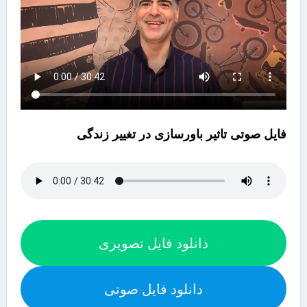
فایل صوتی تاثیر باورسازی در تغییر زندگی
دانلود فایل تصویری
دانلود فایل صوتی