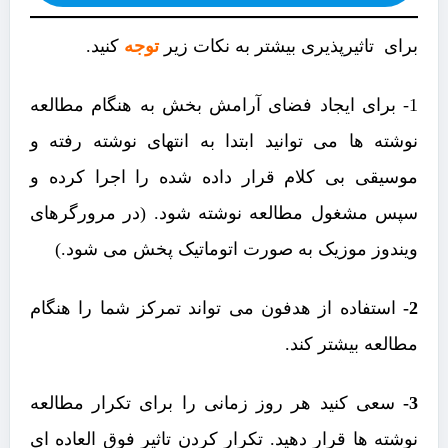
برای تاثیرپذیری بیشتر به نکات زیر
توجه
کنید.
1- برای ایجاد فضای آرامش بخش به هنگام مطالعه
نوشته ها می توانید ابتدا به انتهای نوشته رفته و
موسیقی بی کلام قرار داده شده را اجرا کرده و
سپس مشغول مطالعه نوشته شود. (در مرورگرهای
ویندوز موزیک به صورت اتوماتیک پخش می شود.)
2-
استفاده از هدفون می تواند تمرکز شما را هنگام
مطالعه بیشتر کند.
3-
سعی کنید هر روز زمانی را برای تکرار مطالعه
نوشته ها قرار دهید. تکرار کردن تاثیر فوق العاده ای