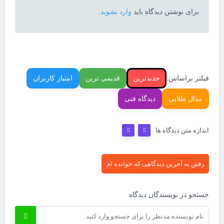
برای نوشتن دیدگاه باید
وارد بشوید
.
فیلتر براساس:
جدیدترین
قدیمی ترین
امتیاز کاربران
مدال طلایی
دیدگاه فنی
اندازه متن دیدگاه ها
رفتن به آخرین دیدگاهی که خوانده ام
جستجو در نویسندگان دیدگاه