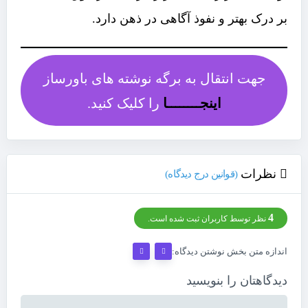
بر درک بهتر و نفوذ آگاهی در ذهن دارد.
جهت انتقال به برگه نوشته های باورساز
اینجــــــــا
را کلیک کنید.
نظرات
(قوانین درج دیدگاه)
4
نظر توسط کاربران ثبت شده است.
اندازه متن بخش نوشتن دیدگاه:
دیدگاهتان را بنویسید