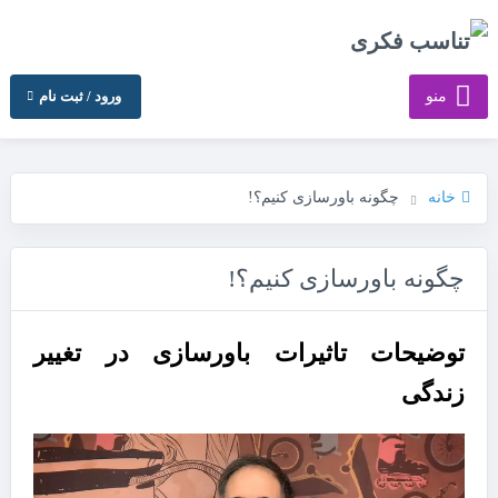
منو
ورود / ثبت نام
خانه
چگونه باورسازی کنیم؟!
چگونه باورسازی کنیم؟!
توضیحات تاثیرات باورسازی در تغییر
زندگی