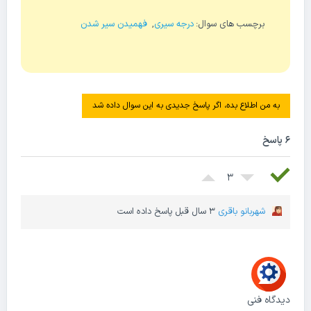
برچسب های سوال:
درجه سیری
,
فهمیدن سیر شدن
به من اطلاع بده، اگر پاسخ جدیدی به این سوال داده شد
6 پاسخ
3
شهربانو باقری
3 سال قبل پاسخ داده است
دیدگاه فنی