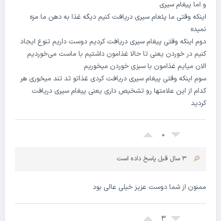
و اما پیغام سیری
اینکه وقتی ما پئعام سیری دریافت کنیم دیگه غذا به دهن ما مزه
نمیده
دوم اینکه وقتی پیغام سیری دریافت کردیم دوست داریم تنوع ایجاد
کنیم در خوردن یعنی تا حالا غذامون داشتیم با ماست می‌خوردیم
الان میایم غذامون با سبزی خوردن میخوریم
سوم اینکه وقتی پیغام سیری دریافت کردی غذاتو تد تند میخوری هر
کدام از این علامتها رو تشخیص داری یعنی پیغام سیری دریافت
کردید
0
3 سال قبل پاسخ داده است
ممنون از شما دوست عزیز خیلی عالی بود
3