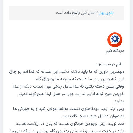
بانوی بهار
3 سال قبل پاسخ داده است
دیدگاه فنی
سلام دوست عزیز
مهمترین باوری که ما باید داشته باشیم این هست که غذا آدم رو چاق
نمی کنه و این باور ما هست که میتونه ما رو چاق کنه .
وقتی یقین داشته باشی که غذا عامل چاقی تون نیست دیگه از غذا
خوردن هیچ گونه ابایی ندارید چون در عمل اونا هیچ گونه قدرتی
ندارند.
پس ابتدا باید دیدگاهتون نسبت به غذا عوض کنید و به خوراکی ها
به عنوان عوامل چاق کننده نگاه نکنید.
بعد نوبت ارزش وجودی خودتون هست که بدن ما ارزشمند هست
باید در جهت سلامتی و تندرستی بدنمون گام برداریم .و اینکه بدن ما