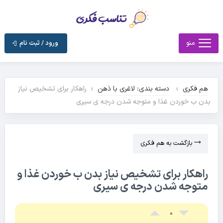
منو
ورود / ثبت نام
هم فکری
›
دسته بندی: لاغری با ذهن
›
راهکار برای تشخیص نیاز
بدن ب خوردن غذا و متوجه شدن درجه ی سیری
بازگشت به هم فکری
راهکار برای تشخیص نیاز بدن ب خوردن غذا و
متوجه شدن درجه ی سیری
0