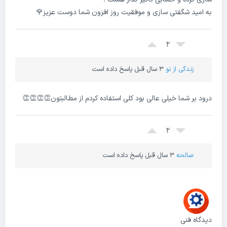
به امید شگفتی سازی و موفقیت روز افزون شما دوست عزیز🌹
2
زندگی از نو
3 سال قبل پاسخ داده است
درود بر شما خیلی عالی بود کلی استفاده کردم از مطالبتون👏👏👏👏
2
صالحه
3 سال قبل پاسخ داده است
دیدگاه فنی