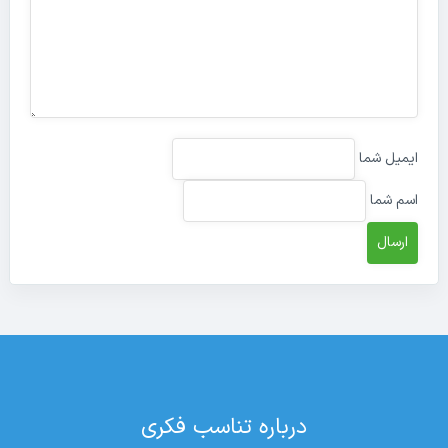
ایمیل شما
اسم شما
درباره تناسب فکری