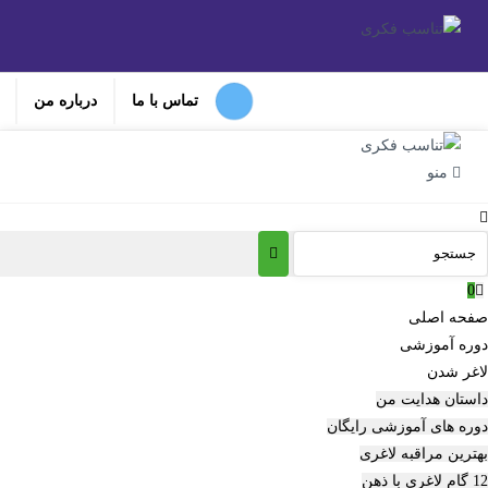
تماس با ما
درباره من
منو
0
صفحه اصلی
دوره‌ آموزشی
لاغر شدن
داستان هدایت من
دوره های آموزشی رایگان
بهترین مراقبه لاغری
12 گام لاغری با ذهن