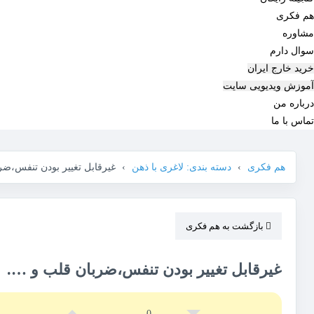
هم‌ فکری
مشاوره
سوال دارم
خرید خارج ایران
آموزش ویدیویی سایت
درباره من
تماس با ما
هم فکری
›
دسته بندی: لاغری با ذهن
›
غیرقابل تغییر بودن تنفس،ضر
بازگشت به هم فکری
غیرقابل تغییر بودن تنفس،ضربان قلب و ….
0