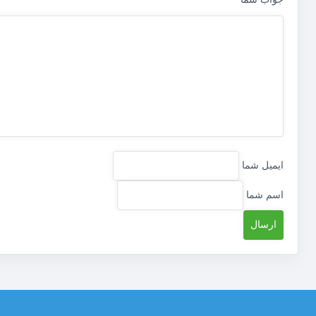
ایمیل شما
اسم شما