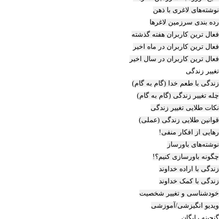
نوشته‌های لاغری با ذهن
رده بندی سرزمین لاغرها
فعال ترین کاربران هفته گذشته
فعال ترین کاربران در ماه اخیر
فعال ترین کاربران در سال اخیر
تغییر زندگی
زندگی با طعم خدا (گام به گام)
چله تغییر زندگی (گام به گام)
نکات طلایی تغییر زندگی
قوانین طلایی زندگی (عملی)
رهایی از افکار منفی!
نوشته‌های باورساز
چگونه باورسازی کنیم؟!
زندگی با اراده خداوند
زندگی با کمک خداوند
خودشناسی و تغییر شخصیت
ویدیو انگیزشی/آموزشی
گنجینه رایگان