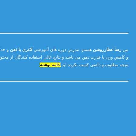
من
رضا عطارروشن
هستم، مدرس دوره های آموزشی
لاغری با ذهن
و خدا
و کاهش وزن با قدرت ذهن می باشد و نتایج عالی استفاده کنندگان از محتوا
نتیجه مطلوب و دائمی کسب نکرده اید
ادامه نوشته