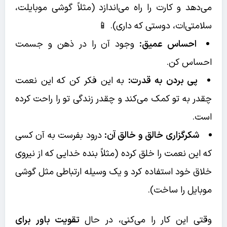
می‌دهد و کارت را راه می‌اندازد (مثلاً گوشی موبایلت،
سلامتی‌ات، دوستی که داری). 📱
احساس عمیق:
وجود آن را در ذهن و جسمت
احساس کن.
پی بردن به قدرت:
به این فکر کن که این نعمت
چقدر به تو کمک می‌کند و چقدر زندگی تو را راحت کرده
است.
شکرگزاری خالق و خالق آن:
درود بفرست به آن کسی
که این نعمت را خلق کرده (مثلاً بنده خدایی که از نیروی
خلاق خود استفاده کرد و یک وسیله ارتباطی مثل گوشی
موبایل را ساخت).
وقتی این کار را می‌کنی، در حال
تقویت باور برای