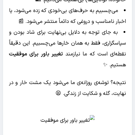
می‌چسبیم به حرف‌های بی‌خودی که زده می‌شود، یا
اخبار نامناسب و دروغی که دائماً منتشر می‌شود. 📰
به جای توجه به دلایل بی‌نهایت برای شاد بودن و
سپاسگزاری، فقط به همان خارها می‌چسبیم. این دقیقاً
نقطه‌ای است که ما نیازمند
تغییر باور برای موفقیت
هستیم. ✨
نتیجه؟ توشه‌ی روزانه‌ی ما می‌شود یک مشت خار و در
نهایت، گله و شکایت از زندگی. 😫