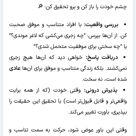
چشم خودت را باز کن و برو تحقیق کن: 🔎
بررسی واقعیت:
با افراد متناسب و موفق صحبت
کن. از آن‌ها بپرس: “چه زجری می‌کشی که لاغر موندی؟”
یا “چه سختی برای موفقیت متحمل شدی؟”
دریافت پاسخ:
خواهی دید که آن‌ها هیچ زجری
نمی‌کشند. بلکه زندگی متناسب و موفق برای آن‌ها
عادی
شده است، نه سخت.
پذیرش درونی:
وقتی خودت (که از همه برایت
واقعی‌تر و قابل قبول‌تر است) با تحقیق این حقیقت را
بپذیری، باورت تغییر می‌کند.
وقتی این باور عوض شود، حرکت به سمت تناسب و