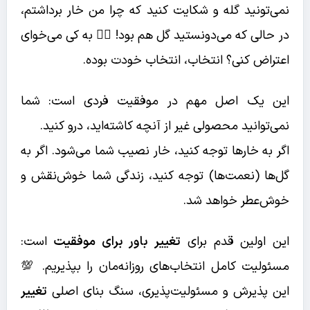
نمی‌تونید گله و شکایت کنید که چرا من خار برداشتم،
در حالی که می‌دونستید گل هم بود! 🤷‍♀️ به کی می‌خوای
اعتراض کنی؟ انتخاب، انتخاب خودت بوده.
این یک اصل مهم در موفقیت فردی است: شما
نمی‌توانید محصولی غیر از آنچه کاشته‌اید، درو کنید.
اگر به خارها توجه کنید، خار نصیب شما می‌شود. اگر به
گل‌ها (نعمت‌ها) توجه کنید، زندگی شما خوش‌نقش و
خوش‌عطر خواهد شد.
این اولین قدم برای
تغییر باور برای موفقیت
است:
مسئولیت کامل انتخاب‌های روزانه‌مان را بپذیریم. 💯
این پذیرش و مسئولیت‌پذیری، سنگ بنای اصلی
تغییر