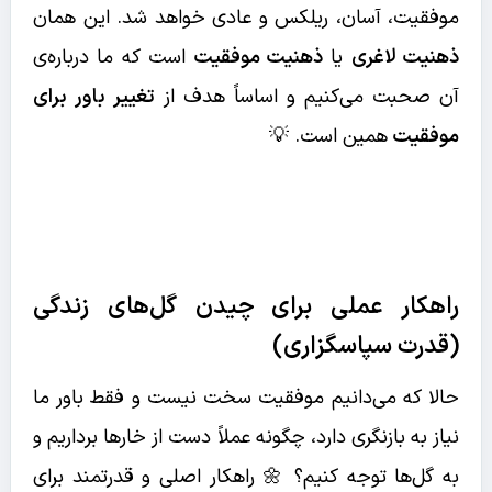
موفقیت، آسان، ریلکس و عادی خواهد شد. این همان
ذهنیت لاغری
یا
ذهنیت موفقیت
است که ما درباره‌ی
آن صحبت می‌کنیم و اساساً هدف از
تغییر باور برای
موفقیت
همین است. 💡
راهکار عملی برای چیدن گل‌های زندگی
(قدرت سپاسگزاری)
حالا که می‌دانیم موفقیت سخت نیست و فقط باور ما
نیاز به بازنگری دارد، چگونه عملاً دست از خارها برداریم و
به گل‌ها توجه کنیم؟ 🌼 راهکار اصلی و قدرتمند برای