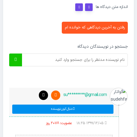
اندازه متن دیدگاه ها
رفتن به آخرین دیدگاهی که خوانده ام
جستجو در نویسندگان دیدگاه
su*********@gmail.com
دنبال کردن نویسنده
۱۳۹۹/۱۲/۰۵ ۱۸:۲۵
عضویت: 2078 روز