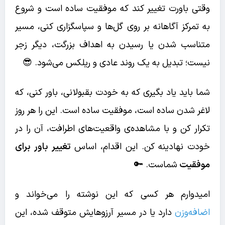
وقتی باورت تغییر کند که موفقیت ساده است و شروع
به تمرکز آگاهانه بر روی گل‌ها و سپاسگزاری کنی، مسیر
متناسب شدن یا رسیدن به اهداف بزرگت، دیگر زجر
نیست؛ تبدیل به یک روند عادی و ریلکس می‌شود. 😎
شما باید یاد بگیری که به خودت بقبولانی، باور کنی، که
لاغر شدن ساده است، موفقیت ساده است. این را هر روز
تکرار کن و با مشاهده‌ی واقعیت‌های اطرافت، آن را در
خودت نهادینه کن. این اقدام، اساس
تغییر باور برای
موفقیت
شماست. 🔑
امیدوارم هر کسی که این نوشته را می‌خواند و
اضافه‌وزن
دارد یا در مسیر آرزوهایش متوقف شده، این