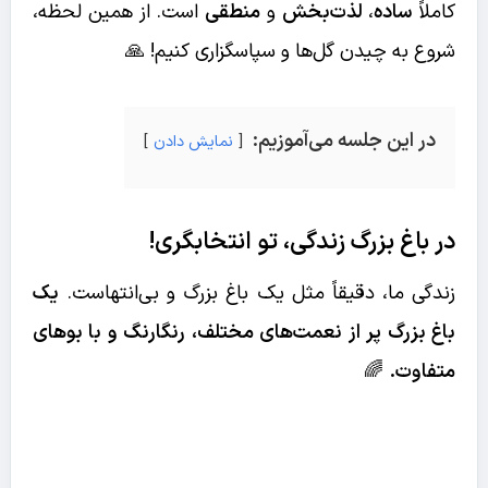
کاملاً
ساده
،
لذت‌بخش
و
منطقی
است. از همین لحظه،
شروع به چیدن گل‌ها و سپاسگزاری کنیم! 🙏
در این جلسه می‌آموزیم:
نمایش دادن
در باغ بزرگ زندگی، تو انتخابگری!
زندگی ما، دقیقاً مثل یک باغ بزرگ و بی‌انتهاست.
یک
باغ بزرگ پر از نعمت‌های مختلف، رنگارنگ و با بوهای
متفاوت.
🌈