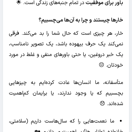
باور برای موفقیت
در تمام جنبه‌های زندگی است. 🌟
خارها چیستند و چرا به آن‌ها می‌چسبیم؟
خار، هر چیزی است که حال شما را بد می‌کند. فرقی
نمی‌کند یک حرف بیهوده باشد، یک تصویر نامناسب،
یک خبر دروغین، یا حتی باورهای منفی و غلط در مورد
خودتان. 😔
متأسفانه، ما انسان‌ها عادت کرده‌ایم به چیزهایی
بچسبیم که یا وجود ندارند، یا برایمان کم‌اهمیت
شده‌اند. 😞
ما نعمت‌هایی را که سال‌هاست داریم (سلامتی،
خانواده، توانایی‌ها) بی‌اهمیت می‌دانیم. 🏡