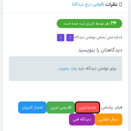
نظرات
(قوانین درج دیدگاه)
24
نظر توسط کاربران ثبت شده است.
اندازه متن بخش نوشتن دیدگاه:
دیدگاهتان را بنویسید
برای نوشتن دیدگاه باید
وارد بشوید
.
فیلتر براساس:
جدیدترین
قدیمی ترین
امتیاز کاربران
مدال طلایی
دیدگاه فنی