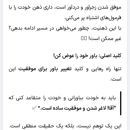
موفق شدن زجرآور و دردآور است، داری ذهن خودت را با
فرمول‌های اشتباه پر می‌کنی.
با این ذهنیت، چطور می‌خواهی در مسیر ادامه بدهی؟
غیر ممکن است! 🙅‍♀️
کلید اصلی: باور خود را عوض کن!
تنها راه رهایی و کلید
تغییر باور برای موفقیت
این
است:
باید به خودت بباورانی و خودت را متقاعد کنی که
“آقا! لاغر شدن و موفقیت ساده است.”
✅
این یک توهم نیست، بلکه یک حقیقت منطقی است.