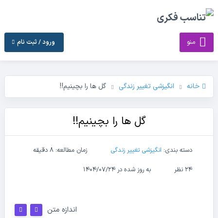
منو
ورود / ثبت نام
خانه
انگیزشی تغییر زندگی
گل ها را بچینیم!!
گل ها را بچینیم!!
دسته بندی:
انگیزشی تغییر زندگی
زمان مطالعه: 8 دقیقه
24 نظر
به روز شده در ۱۴۰۴/۰۷/۲۴
اندازه متن