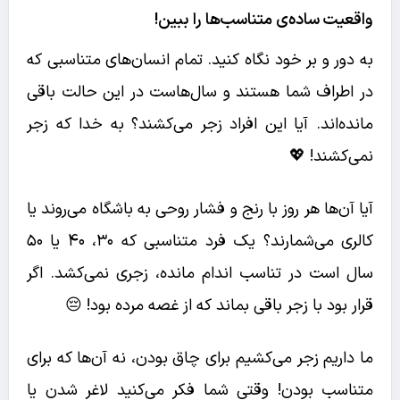
واقعیت ساده‌ی متناسب‌ها را ببین!
به دور و بر خود نگاه کنید. تمام انسان‌های متناسبی که
در اطراف شما هستند و سال‌هاست در این حالت باقی
مانده‌اند. آیا این افراد زجر می‌کشند؟ به خدا که زجر
نمی‌کشند! 💖
آیا آن‌ها هر روز با رنج و فشار روحی به باشگاه می‌روند یا
کالری می‌شمارند؟ یک فرد متناسبی که ۳۰، ۴۰ یا ۵۰
سال است در تناسب اندام مانده، زجری نمی‌کشد. اگر
قرار بود با زجر باقی بماند که از غصه مرده بود! 😔
ما داریم زجر می‌کشیم برای چاق بودن، نه آن‌ها که برای
متناسب بودن! وقتی شما فکر می‌کنید لاغر شدن یا