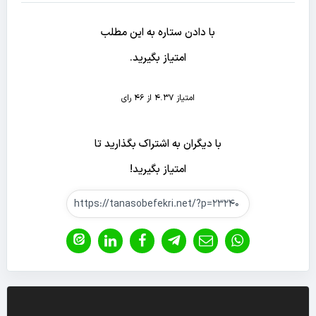
با دادن ستاره به این مطلب
امتیاز بگیرید.
امتیاز 4.37 از 46 رای
با دیگران به اشتراک بگذارید تا
امتیاز بگیرید!
نمایشگر
ویدیو