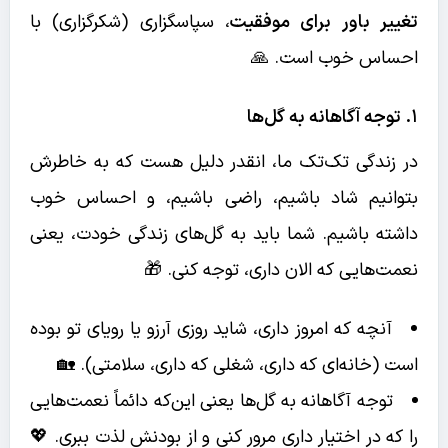
تغییر باور برای موفقیت
، سپاسگزاری (شکرگزاری) با
احساس خوب است. 🙏
۱. توجه آگاهانه به گل‌ها
در زندگی تک‌تک ما، انقدر دلیل هست که به خاطرش
بتوانیم شاد باشیم، راضی باشیم،
و احساس خوب
داشته باشیم. شما باید به گل‌های زندگی خودت، یعنی
نعمت‌هایی که الان داری، توجه کنی. 🎁
آنچه که امروز داری، شاید روزی آرزو یا رویای تو بوده
است (خانه‌ای که داری، شغلی که داری، سلامتی). 🏡
توجه آگاهانه به گل‌ها یعنی این‌که دائماً نعمت‌هایی
را که در اختیار داری مرور کنی و از بودنش لذت ببری. 💖