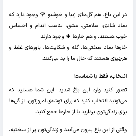
در این باغ، هم گل‌های زیبا و خوشبو 🌹 وجود دارد که
نماد شادی، سلامتی، عشق، تناسب اندام و احساس
خوب هستند، و هم خارها 🌵 وجود دارند.
خارها نماد سختی‌ها، گله و شکایت‌ها، باورهای غلط و
هرچیزی هستند که حال ما را بد می‌کنند.
انتخاب، فقط با شماست!
تصور کنید وارد این باغ شدید. این شما هستید که
می‌تونید انتخاب کنید که برای توشه‌ی امروزتون، از گل‌ها
برای زندگی‌تون بردارید یا از خارها جمع کنید.
وقتی از این باغ بیرون می‌آیید و زندگی‌تون پر از سختیه،