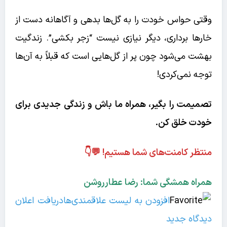
وقتی حواس خودت را به گل‌ها بدهی و آگاهانه دست از
خارها برداری، دیگر نیازی نیست “زجر بکشی”. زندگیت
بهشت می‌شود چون پر از گل‌هایی است که قبلاً به آن‌ها
توجه نمی‌کردی!
تصمیمت را بگیر، همراه ما باش و زندگی جدیدی برای
خودت خلق کن.
منتظر کامنت‌های شما هستیم! 💬👇
همراه همشگی شما: رضا عطارروشن
افزودن به لیست علاقمندی‌ها
دریافت اعلان
دیدگاه‌ جدید