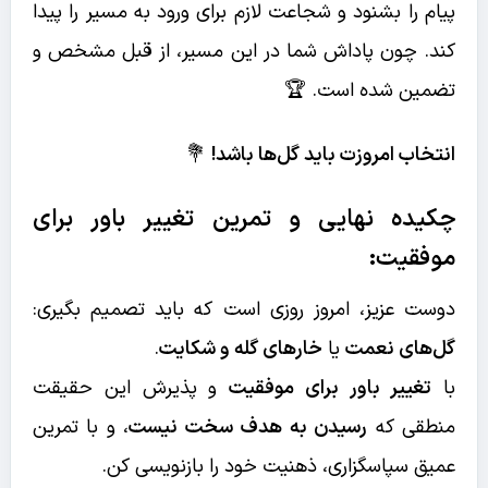
پیام را بشنود و شجاعت لازم برای ورود به مسیر را پیدا
کند. چون پاداش شما در این مسیر، از قبل مشخص و
تضمین شده است. 🏆
انتخاب امروزت باید گل‌ها باشد!
💐
چکیده نهایی و تمرین
تغییر باور برای
موفقیت
:
دوست عزیز، امروز روزی است که باید تصمیم بگیری:
گل‌های نعمت
یا
خارهای گله و شکایت
.
با
تغییر باور برای موفقیت
و پذیرش این حقیقت
منطقی که
رسیدن به هدف سخت نیست
، و با تمرین
عمیق سپاسگزاری، ذهنیت خود را بازنویسی کن.