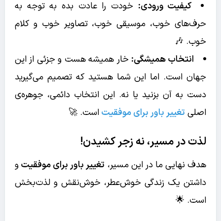
کیفیت ورودی:
خودت را عادت بده به توجه به
حرف‌های خوب، موسیقی خوب، تصاویر خوب و کلام
خوب. 🎶
انتخاب همیشگی:
خار همیشه هست و جزئی از این
جهان است. اما این شما هستید که تصمیم می‌گیرید
دست به آن بزنید یا نه. این انتخاب دائمی، جوهره‌ی
اصلی
تغییر باور برای موفقیت
است. 🚀
لذت در مسیر، نه زجر کشیدن!
هدف نهایی ما در این مسیر،
تغییر باور برای موفقیت
و
داشتن یک زندگی خوش‌عطر، خوش‌نقش و لذت‌بخش
است. 🌟