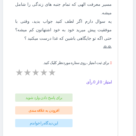
مسیر معرفت الهی که تمام جنبه های زندگی را شامل
میشه.
یه سوال دارم اگر لطف کنید جواب بدید، وقتی با
موفقیت پیش میرید خود به خود اشتهاتون کم میشه؟
حتی اگه تو جایگاهی باشین که غذا درست میکنید ؟
🙏🙏
برای ثبت امتیاز ، روی ستاره موردنظر کلیک کنید.
★
★
★
★
★
امتیاز: 0 از 0 رأی
برای پاسخ دادن وارد شوید
افزودن به علاقه مندی
این دیدگاه را خواندم