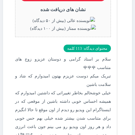
نشان های دریافت شده
محتوای دیدگاه: 113 کلمه
سلام بر استاد گرامی و دوستان عزیزو زوج های
متناسب 🌹🌹🌹
تبریک میکم دوست عزیزم بهتون امیدوارم که شاد و
سلامت باشین
خیلی خوشحالم بخاطر تغییراتی که داشتین امیدوارم که
همیشه اخساس خوبی داشته باشین از موقعی که در
اینستاگرام این ویدیو رو دیدم از اون موقع تا حالا انگیزم
برای متناسب شدن بیشتر شده خیلی بهم حس خوبی
داد و هر روز اون ویدیو رو می بینم جون باعث انرزی