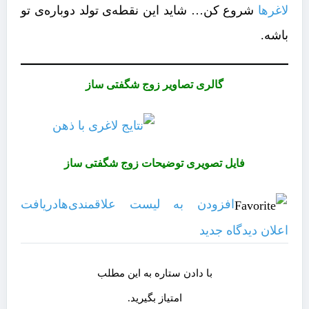
لاغرها
شروع کن… شاید این نقطه‌ی تولد دوباره‌ی تو
باشه.
گالری تصاویر زوج شگفتی ساز
فایل تصویری توضیحات زوج شگفتی ساز
افزودن به لیست علاقمندی‌ها
دریافت
اعلان دیدگاه‌ جدید
با دادن ستاره به این مطلب
امتیاز بگیرید.