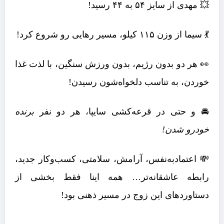
💥 مهدی از سایز ۵۴ به ۴۴ رسید!
💃 سیما از وزن ۱۱۵ کیلو، مسیر رهایی رو شروع کرد!
👀 هر دو بدون رژیم، بدون ورزش سنگین، با لذت غذا
خوردن، به تناسب دلخواه‌شون رسیدن!
🚘 و حتی در قرعه‌کشی سایپا، هر دو نفر
برنده
خودرو شدن!
💸 اعتمادبه‌نفس، آرامش، سلامتی، کسب‌وکار جدید،
رابطه عاشقانه‌تر… همه اینا فقط بخشی از
دستاوردهای این زوج در مسیر ذهنی بود!