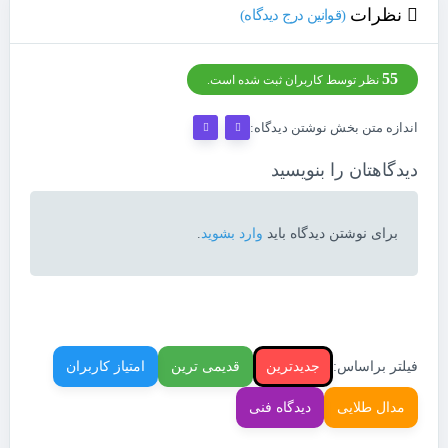
نظرات
(قوانین درج دیدگاه)
55
نظر توسط کاربران ثبت شده است.
اندازه متن بخش نوشتن دیدگاه:
دیدگاهتان را بنویسید
برای نوشتن دیدگاه باید
وارد بشوید
.
فیلتر براساس:
جدیدترین
قدیمی ترین
امتیاز کاربران
مدال طلایی
دیدگاه فنی