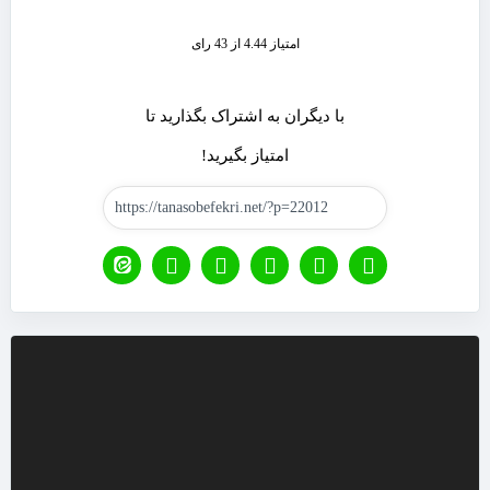
امتیاز 4.44 از 43 رای
با دیگران به اشتراک بگذارید تا
امتیاز بگیرید!
نمایشگر
ویدیو