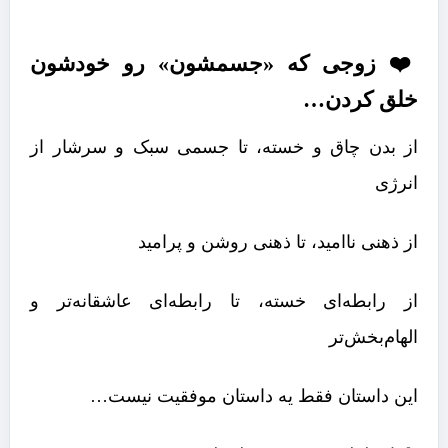
❤️ زوجی که «جسمشون» رو خودشون
خلق کردن…
از بدن چاق و خسته، تا جسمی سبک و سرشار از
انرژی
از ذهنی ناامید، تا ذهنی روشن و پرامید
از رابطه‌ای خسته، تا رابطه‌ای عاشقانه‌تر و
الهام‌بخش‌تر
این داستان فقط یه داستان موفقیت نیست…