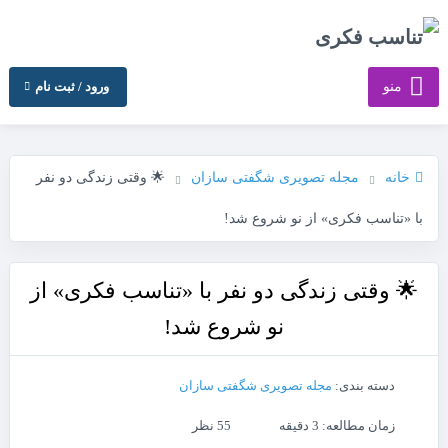
منو
ورود / ثبت نام
خانه
مجله تصویری شگفتی سازان
🌟 وقتی زندگی دو نفر
با «تناسب فکری» از نو شروع شد!
🌟 وقتی زندگی دو نفر با «تناسب فکری» از
نو شروع شد!
دسته بندی:
مجله تصویری شگفتی سازان
زمان مطالعه: 3 دقیقه
55 نظر