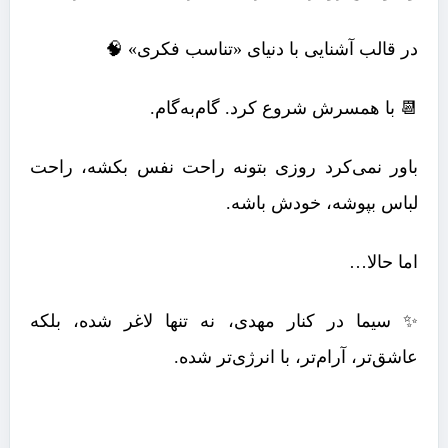
در قالب آشنایی با دنیای «تناسب فکری» 🧠
📆 با همسرش شروع کرد. گام‌به‌گام.
باور نمی‌کرد روزی بتونه راحت نفس بکشه، راحت
لباس بپوشه، خودش باشه.
اما حالا…
✨ سیما در کنار مهدی، نه تنها لاغر شده، بلکه
عاشق‌تر، آرام‌تر، با انرژی‌تر شده.