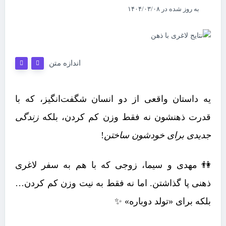
به روز شده در ۱۴۰۴/۰۳/۰۸
اندازه متن
یه داستان واقعی از دو انسان شگفت‌انگیز، که با
قدرت ذهنشون نه فقط وزن کم کردن، بلکه
زندگی
جدیدی برای خودشون ساختن
!
👫 مهدی و سیما، زوجی که با هم به سفر لاغری
ذهنی پا گذاشتن. اما نه فقط به نیت وزن کم کردن…
بلکه برای «تولد دوباره» ✨