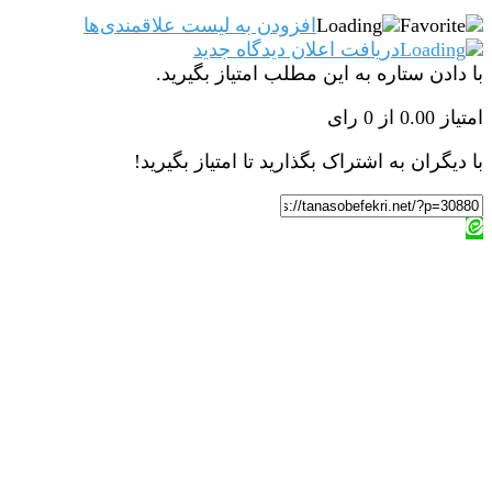
افزودن به لیست علاقمندی‌ها
دریافت اعلان دیدگاه‌ جدید
با دادن ستاره به این مطلب امتیاز بگیرید.
امتیاز 0.00 از 0 رای
با دیگران به اشتراک بگذارید تا امتیاز بگیرید!