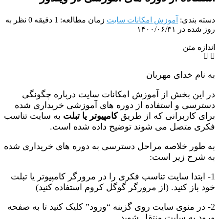
دسته بندی:
آموزش امکانات سایت
زمان مطالعه: 1 دقیقه
0 نظر
به
روز شده در ۱۴۰۰/۰۶/۳۱
اندازه متن
به نام خدای مهربان
در این بخش از آموزش امکانات سایت درباره چگونگی
دسترسی و استفاده از دوره های آموزشی خریداری شده
برای کاربرانی که از طریق
کامپیوتر یا تبلت
به سایت تناسب
فکری متصل می شوند توضیح داده شده است.
به طور خلاصه مراحل دسترسی به دوره های خریداری شده
به شرح زیر است:
1- ابتدا سایت تناسب فکری را در مرورگر کامپیوتر یا تبلت
خود باز کنید. (از مرورگر گوگل کروم استفاده کنید)
2- در منوی سایت روی گزینه “ورود” کلیک کنید تا به صفحه
ورود به سایت منتقل شوید.