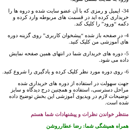
34- ایمیل و رمزی که با آن عضو سایت شده و دروه ها را
خریداری کرده اید در قسمت های مربوطه وارد کرده و
دکمه “ورود” را کلیک کند.
4- در صفحه باز شده “پیشخوان کاربری” روی گزینه دوره
های آموزشی من کلیک کنید.
5- دوره های خریداری شما در انتهای همین صفحه نمایش
داده می شود.
6- روی دوره مورد نظر کلیک کرده و یادگیری را شروع کنید.
جهت سهولت در استفاده از دوره های خریداری شده
مراحل دسترسی، استفاده و همچنین درج دیدگاه و سایز
توضیحات لازم در ویدیوی آموزشی این بخش توضیح داده
شده است.
منتظر خواندن نظرات و پیشنهادات شما هستم
همراه همیشگی شما: رضا عطارروشن