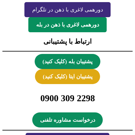
دورهمی لاغری با ذهن در تلگرام
دورهمی لاغری با ذهن در بله
ارتباط با پشتیبانی
پشتیبان بله (کلیک کنید)
پشتیبان ایتا (کلیک کنید)
2298 309 0900
درخواست مشاوره تلفنی