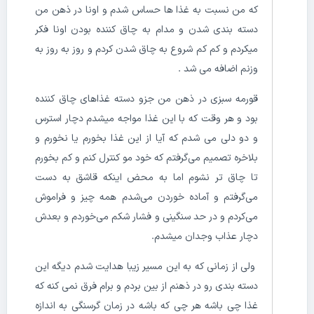
که من نسبت به غذا ها حساس شدم و اونا در ذهن من
دسته بندی شدن و مدام به چاق کننده بودن اونا فکر
میکردم و کم کم شروع به چاق شدن کردم و روز به روز به
وزنم اضافه می شد .
قورمه سبزی در ذهن من جزو دسته غذاهای چاق کننده
بود و هر وقت که با این غذا مواجه میشدم دچار استرس
و دو دلی می شدم که آیا از این غذا بخورم یا نخورم و
بلاخره تصمیم می‌گرفتم که خود مو کنترل کنم و کم بخورم
تا چاق تر نشوم اما به محض اینکه قاشق به دست
می‌گرفتم و آماده خوردن می‌شدم همه چیز و فراموش
می‌کردم و در حد سنگینی و فشار شکم می‌خوردم و بعدش
دچار عذاب وجدان میشدم.
ولی از زمانی که به این مسیر زیبا هدایت شدم دیگه این
دسته بندی رو در ذهنم از بین بردم و برام فرق نمی کنه که
غذا چی باشه هر چی که باشه در زمان گرسنگی به اندازه