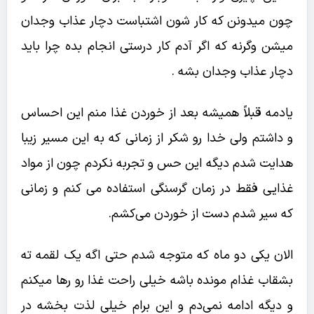
چون میدونن که کار شون اشتباست دچار عذاب وجدان
میشن وگرنه که اگر آدم کار درستی انجام بده چرا باید
دچار عذاب وجدان بشه .
یادمه قبلاً همیشه بعد از خوردن غذا منم این احساس
و داشتم ولی خدا رو شکر از زمانی که به این مسیر زیبا
هدایت شدم دیگه این حس و تجربه نکردم چون از مواد
غذایی فقط در زمان گرسنگی استفاده می کنم و زمانی
که سیر شدم دست از خوردن می‌کشم.
الان یکی دو ماه که متوجه شدم حتی اگه یک لقمه ته
بشقاب غذام مونده باشه خیلی راحت غذا رو رها میکنم
و دیگه ادامه نمی‌دم و این برام خیلی لذت بخشه در