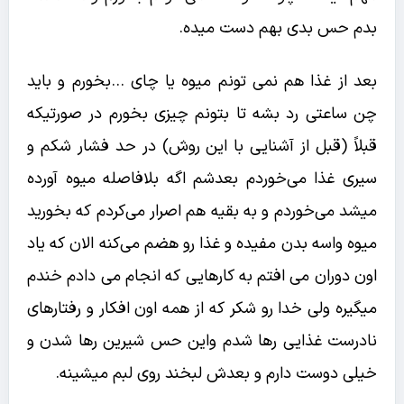
بدم حس بدی بهم دست میده.
بعد از غذا هم نمی تونم میوه یا چای …بخورم و باید
چن ساعتی رد بشه تا بتونم چیزی بخورم در صورتیکه
قبلاً (قبل از آشنایی با این روش) در حد فشار شکم و
سیری غذا می‌خوردم بعدشم اگه بلافاصله میوه آورده
میشد می‌خوردم و به بقیه هم اصرار می‌کردم که بخورید
میوه واسه بدن مفیده و غذا رو هضم می‌کنه الان که یاد
اون دوران می افتم به کارهایی که انجام می دادم خندم
میگیره ولی خدا رو شکر که از همه اون افکار و رفتارهای
نادرست غذایی رها شدم واین حس شیرین رها شدن و
خیلی دوست دارم و بعدش لبخند روی لبم میشینه.