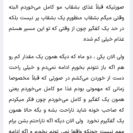
صورتیکه قبلاً غذای بشقاب مو کامل می‌خوردم البته
وقتی میگم بشقاب منظورم یک بشقاب پر نیست بلکه
در حد یک کفگیر چون از وقتی که تو این مسیر هستم
غذام خیلی کم شده.
ولی الان یکی ، دو ماه که دیگه همون یک مقدار کم رو
هم اگه باز نتونم بخورم ادامه نمی‌دم و خیلی راحت
دست از خوردن می‌کشم در صورتی که قبلاً مخصوصا
زمانی که مهمونی بودم غذا مو کامل می‌خوردم یعنی
همون یک کفگیر و کامل می‌خوردم چون فکر میکردم
که صاحب خونه شاید ناراحت بشه و بگه حالا همون
یک گفگیرم نخورد ولی الان دیگه اگه ناراحتم بشن برام
مهم نیست چونکه واقعا نمی تونم بخورم و اگه ادامه