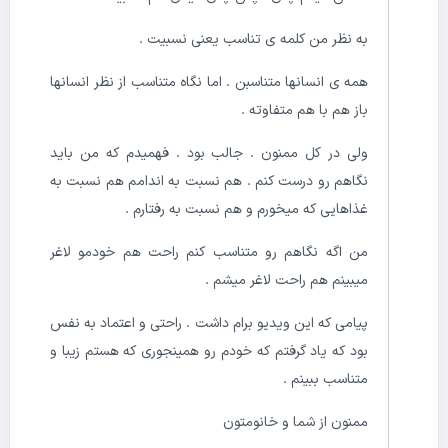
به نظر من کلمه ی تناسب یعنی نسبیت .
همه ی انسانها متناسبن . اما نگاه متناسب از نظر انسانها
باز هم با هم متفاوته .
ولی در کل ممنون . جالب بود . فهمیدم که من باید
نگاهم رو درست کنم . هم نسبت به اندامم هم نسبت به
غذاهایی که میخورم و هم نسبت به رفتارم .
من اگه نگاهم رو متناسب کنم راحت هم خودمو لاغر
میبینم هم راحت لاغر میشم .
پیامی که این ویدیو برام داشت . راحتی و اعتماد به نفس
بود که یاد گرفتم که خودم رو همینجوری که هستم زیبا و
متناسب ببینم .
ممنون از شما و خانومتون