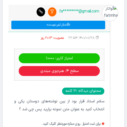
fa*********@gmail.com
دنبال کردن نویسنده
۱۴۰۱/۰۱/۲۸ ۲۲:۵۴
عضویت: 2013 روز
امتیاز کاربر: 10000
سطح ۴: هنرجوی مبتدی
محتوای دیدگاه: 21 کلمه
سلام استاد قرار بود از بین نوشته‌های دوستان یکی و
انتخاب کنید به عنوان متن نمونه بزارید پس چی شد ؟
برای ثبت امتیاز ، روی ستاره موردنظر کلیک کنید.