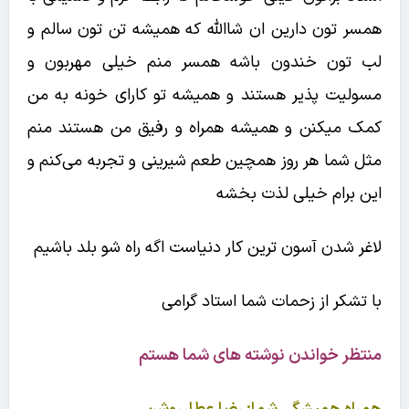
همسر تون دارین ان شاالله که همیشه تن تون سالم و
لب تون خندون باشه همسر منم خیلی مهربون و
مسولیت پذیر هستند و همیشه تو کارای خونه به من
کمک میکنن و همیشه همراه و رفیق من هستند منم
مثل شما هر روز همچین طعم شیرینی و تجربه می‌کنم و
این برام خیلی لذت بخشه
لاغر شدن آسون ترین کار دنیاست اگه راه شو بلد باشیم
با تشکر از زحمات شما استاد گرامی
منتظر خواندن نوشته های شما هستم