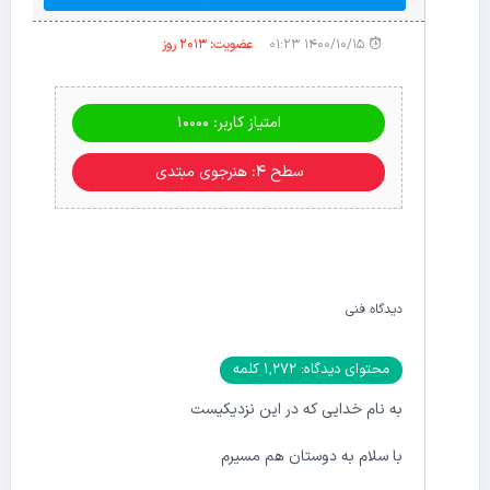
۱۴۰۰/۱۰/۱۵ ۰۱:۲۳
عضویت: 2013 روز
امتیاز کاربر: 10000
سطح ۴: هنرجوی مبتدی
دیدگاه فنی
محتوای دیدگاه: 1,272 کلمه
به نام خدایی که در این نزدیکیست
با سلام به دوستان هم مسیرم