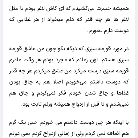
همیشه حسرت می‌کشیدم که ای کاش لاغر بودم تا مثل
لاغر ها هر چه قدر که دلم میخواد از هر غذایی که
دوست دارم بخورم .
در مورد قورمه سبزی که دیگه نگو چون من عاشق قورمه
سبزی هستم اون زمانم که مجرد بودم هر وقت مادرم
قورمه سبزی درست میکرد من عشق میکردم هر چه قدر
که دوست داشتم می‌خوردم اصلا هم به چاق بودن
غذاها و چاق شدن خودم فکر نمی‌کردم و چاق هم
نمی‌شدم و تا قبل از ازدواج همیشه وزنم ثابت بود.
با اینکه هر چی دوست داشتم می خوردم حتی یک گرم
هم اضافه نمی کردم ولی از زمانی ازدواج کردم نمی دونم