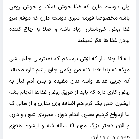
ولی دوست دارن که غذا خوش نمک و خوش روغن
باشه مخصوصا قورمه سبزی دوست دارن که موقع سرو
غذا روغن خورشتش زیاد باشه و اصلا به چاق کننده
بودن غذا ها فکر نمیکنه.
اتفاقا چند بار که ازش پرسیدم که نمیترسی چاق بشی
میگه نه بابا خدا کنه من یکمی چاق بشم تازه معتقد
که چربی غذاها واسه بدن مفیده و بدن آدم نیاز به
روغن کاری داره که باید از طریق روغن غذاها انجام بشه
ایشون حتی یک گرم هم اضافه وزن ندارن و از سالی که
ما ازدواج کردیم همون اندام دوران مجردی شون و دارن
و الان دختر بزرگ مون 19 ساله شه و ایشون هنوزم
همون وزن و دارن