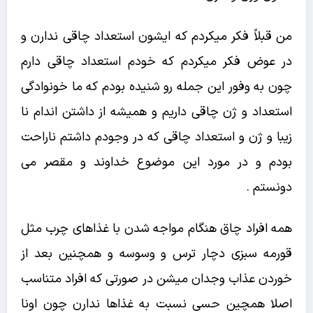
من قبلاً فکر میکردم که ایشون استعداد چاقی ندارن و
در عوض فکر میکردم که خودم استعداد چاقی دارم
چون به وفور این جمله رو شنیده بودم که ما خونوادگی
استعداد و ژن چاقی داریم و همیشه از داشتن اندام نا
زیبا و ژن و استعداد چاقی که در وجودم داشتم ناراحت
بودم و در مورد این موضوع خداوند و مقصر می
دونستم .
همه افراد چاق هنگام مواجه شدن با غذاهای چرب مثل
قورمه سبزی دچار ترس و وسوسه و همچنین بعد از
خوردن عذاب وجدان میشن در صورتی که افراد متناسب
اصلا همچین حسی نسبت به غذاها ندارن چون اونا