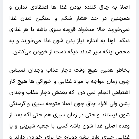
اصلا به چاق کننده بودن غذا ها اعتقادی ندارن و
همچنین در حد فشار شکم و سنگین شدن غذا
نمی‌خورند حالا میخواد قورمه سبزی باشه یا هر غذای
دیگه اونا به اندازه نیاز بدن شون غذا می‌خورند و به
محض اینکه سیر شدند دیگه دست از خوردن می‌کشن.
بخاطر همین هیچ وقت دچار عذاب وجدان نمیشن
چون زمان مواجه با مواد غذایی و خوراکی ها هیچ کار
اشتباهی انجام نمی دن که بعدش دچار عذاب وجدان
بشن ولی افراد چاق چون اصلا متوجه سیری و گرسنگی
شون نیستند و حتی در زمان سیری هم حتی اگه بعد از
وعده اصلی غذا شون باشه کسی با جعبه شیرینی و یا
غذایی چیزی وارد بشه دوباره جا برای خوردن دارند و