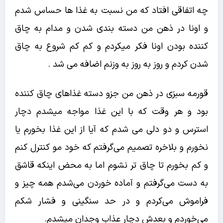
چه اتفاقی افتاد که من نسبت به غذا ها حساس شدم
و اونا در ذهن من دسته بندی شدن و مدام به چاق
کننده بودن اونا فکر میکردم و کم کم شروع به چاق
شدن کردم و روز به روز به وزنم اضافه می شد .
قورمه سبزی در ذهن من جزو دسته غذاهای چاق کننده
بود و هر وقت که با این غذا مواجه میشدم دچار
استرس و دو دلی می شدم که آیا از این غذا بخورم یا
نخورم و بلاخره تصمیم می‌گرفتم که خود مو کنترل کنم
و کم بخورم تا چاق تر نشوم اما به محض اینکه قاشق
به دست می‌گرفتم و آماده خوردن می‌شدم همه چیز و
فراموش می‌کردم و در حد سنگینی و فشار شکم
می‌خوردم و بعدش دچار عذاب وجدان میشدم.