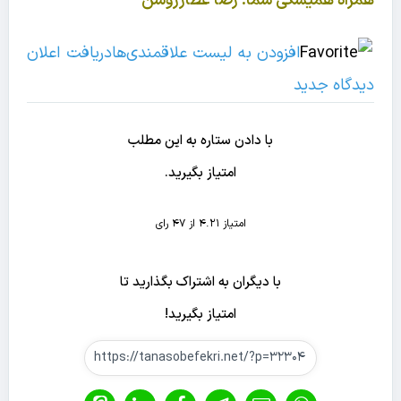
همراه همیشگی شما: رضا عطارروشن
افزودن به لیست علاقمندی‌ها
دریافت اعلان
دیدگاه‌ جدید
با دادن ستاره به این مطلب
امتیاز بگیرید.
امتیاز 4.21 از 47 رای
با دیگران به اشتراک بگذارید تا
امتیاز بگیرید!