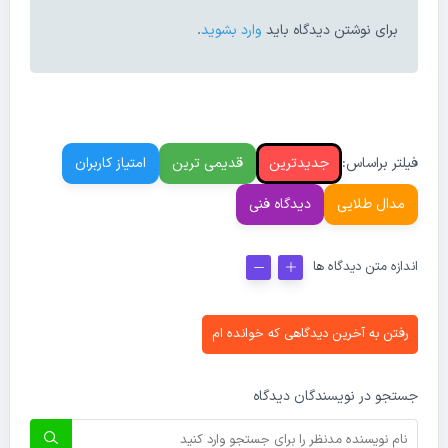
برای نوشتن دیدگاه باید
وارد بشوید
.
فیلتر براساس:
جدیدترین
قدیمی ترین
امتیاز کاربران
مدال طلایی
دیدگاه فنی
اندازه متن دیدگاه ها
رفتن به آخرین دیدگاهی که خوانده ام
جستجو در نویسندگان دیدگاه