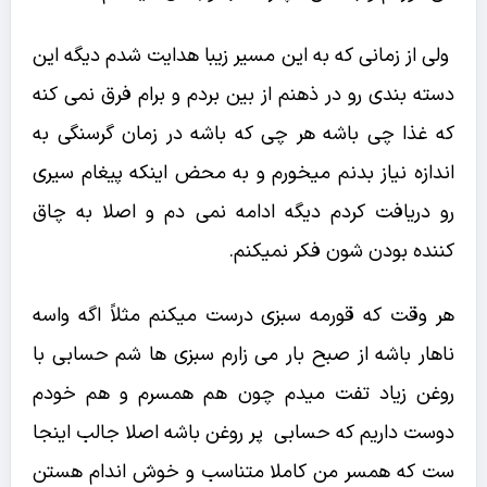
ولی از زمانی که به این مسیر زیبا هدایت شدم دیگه این
دسته بندی رو در ذهنم از بین بردم و برام فرق نمی کنه
که غذا چی باشه هر چی که باشه در زمان گرسنگی به
اندازه نیاز بدنم میخورم و به محض اینکه پیغام سیری
رو دریافت کردم دیگه ادامه نمی دم و اصلا به چاق
کننده بودن شون فکر نمیکنم.
هر وقت که قورمه سبزی درست میکنم مثلاً اگه واسه
ناهار باشه از صبح بار می زارم سبزی ها شم حسابی با
روغن زیاد تفت میدم چون هم همسرم و هم خودم
دوست داریم که حسابی پر روغن باشه اصلا جالب اینجا
ست که همسر من کاملا متناسب و خوش اندام هستن