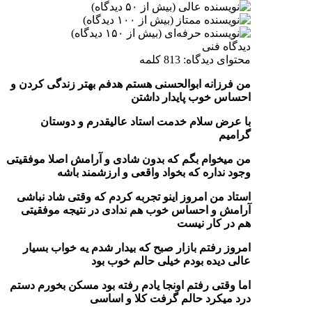
دیدگاه فنی
محتوای دیدگاه: 813 کلمه
من فرزانه ابوالحسنی هستم هدفم بهتر زندگی کردن و
احساس خوب پایدار داشتن
با عرض سلام خدمت استاد عالیقدرم و دوستان
گرامیم
من میخوام بگم که بدون شادی و آرامش اصلا موفقیتی
وجود نداره که بخواد واقعی و ارزشمند باشه
استاد من امروز اینو تجربه کردم که وقتی شاد نباشی
آرامش و احساس خوب هم ندادی در نتیجه موفقیتی
هم در کار نیست
امروز رفتم بازار صبح که بیدار شدم یه خواب بسیار
عالی دیده بودم خیلی حالم خوب بود
اما وقتی رفتم اونجا یادم رفته بود مسکن بخورم دستم
درد میکرد حالم گرفت کلا و اساسی