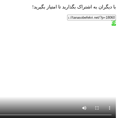
با دیگران به اشتراک بگذارید تا امتیاز بگیرید!