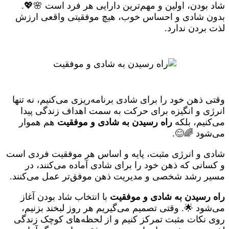
شاد بودن، اولین و مهم‌ترین دارایی هر فرد است 🌸💖.
بدون شادی و احساس خوب، هیچ موفقیتی واقعی ارزش
لذت بردن ندارد.
وقتی ذهن خود را برای شادی برنامه‌ریزی می‌کنیم، نه تنها
انرژی و انگیزه برای حرکت به سمت اهداف زندگی پیدا
می‌کنیم، بلکه
راه رسیدن به شادی و موفقیت
هم هموار
می‌شود 🌈😊.
شادی و انرژی مثبت، پایه و اساس هر موفقیت فردی است
و کسانی که ذهن خود را برای شادی آماده می‌کنند، در
مسیر رشد شخصی و مدیریت ذهن موفق‌تر عمل می‌کنند.
راه رسیدن به شادی و موفقیت
با انتخاب شاد بودن آغاز
می‌شود 🌟. وقتی تصمیم می‌گیریم هر روز لبخند بزنیم،
روی نکات مثبت تمرکز کنیم و از لحظه‌های کوچک زندگی