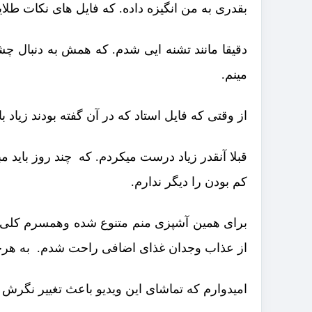
بقدری به من انگیزه داده. که فایل های نکات طل
دقیقا مانند تشنه ایی شدم. که همش به دنبال چش
مینم.
از وقتی که فایل استاد که در آن گفته بودند زیاد
قبلا آنقدر زیاد درست میکردم. که چند روز باید م
کم بودن را دیگر ندارم.
برای همین آشپزی منم متنوع شده وهمسرم کلی را
از عذاب وجدان غذای اضافی راحت شدم. به هرحا
امیدوارم که تماشای این ویدیو باعث تغییر نگرش 