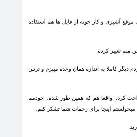
موقع آشپزی و کار خونه از فایل ها هم استفاده
ن منم تغییر کرده.
دم دیگر کاملا به اندازه همان وعده میپزم و ترس
 راحت کرد. واقعا هم که همین طور شده. خودمم
یخولستم اینجا برای زحمات شما تشکر کنم.
ید.