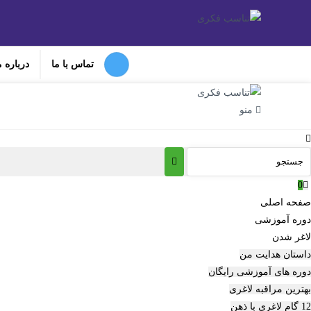
تماس با ما
درباره 
منو
0
صفحه اصلی
دوره‌ آموزشی
لاغر شدن
داستان هدایت من
دوره های آموزشی رایگان
بهترین مراقبه لاغری
12 گام لاغری با ذهن