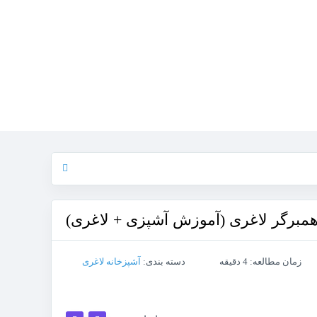
مبرگر لاغری (آموزش آشپزی + لاغری)
زمان مطالعه: 4 دقیقه
دسته بندی:
آشپزخانه لاغری