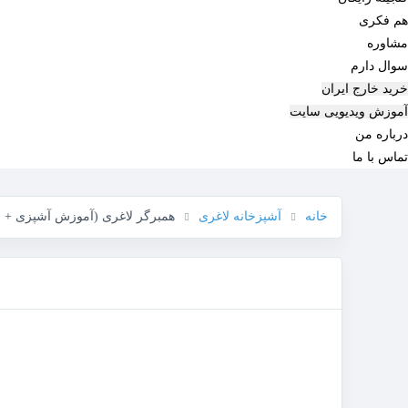
هم‌ فکری
مشاوره
سوال دارم
خرید خارج ایران
آموزش ویدیویی سایت
درباره من
تماس با ما
خانه
آشپزخانه لاغری
همبرگر لاغری (آموزش آشپزی + ل