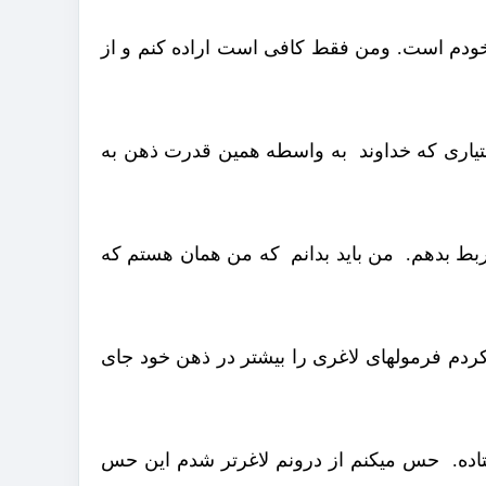
ن خودم است. ومن فقط کافی است اراده کنم و از
تیاری که خداوند به واسطه همین قدرت ذهن به
 ربط بدهم. من باید بدانم که من همان هستم که
ردم فرمولهای لاغری را بیشتر در ذهن خود جای
تاده. حس میکنم از درونم لاغرتر شدم این حس