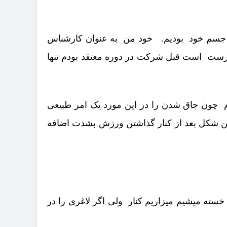
در جسم خود بودیم. خود من به عنوان کارشناس
قیق ودرست است قبل شرکت در دوره معتقد بودم تنها
 چون جاق شدن را در این مورد یک امر طبیعی
مین شکل بعد از کنار گذاشتن ورزش بشدت اضافه
ز خسته میشیم میزاریم کنار ولی اگر لاغری را در