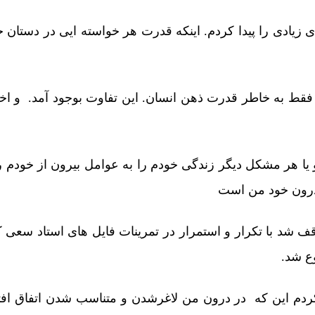
ی زیادی را پیدا کردم. اینکه قدرت هر خواسته ایی در دستا
 فقط به خاطر قدرت ذهن انسان. این تفاوت بوجود آمد. و اخ
ی و یا هر مشکل دیگر زندگی خودم را به عوامل بیرون از خودم
درون خود من است
 شد با تکرار و استمرار در تمرینات فایل های استاد سعی ک
ع شد.
ردم این که در درون من لاغرشدن و متناسب شدن اتفاق اف