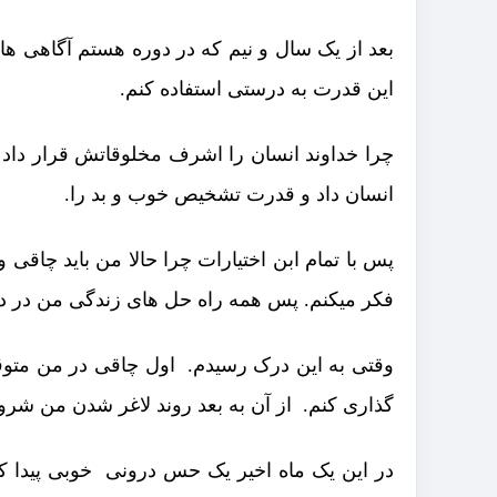
بعد از یک سال و نیم که در دوره هستم آگاهی ها
این قدرت به درستی استفاده کنم.
چرا خداوند انسان را اشرف مخلوقاتش قرار داد
انسان داد و قدرت تشخیص خوب و بد را.
پس با تمام ابن اختیارات چرا حالا من باید چاق
فکر میکنم. پس همه راه حل های زندگی من در 
وقتی به این درک رسیدم. اول چاقی در من متوقف
گذاری کنم. از آن به بعد روند لاغر شدن من شرو
در این یک ماه اخیر یک حس درونی خوبی پیدا ک