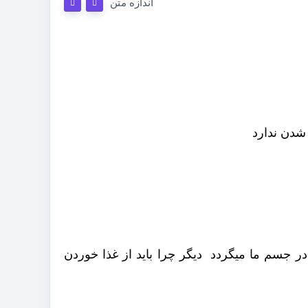
اندازه متن
شدن ندارد
در جسم ما میگردد دیگر چرا باید از غذا خوردن