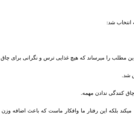
 انتخاب شد:
این مطلب را میرساند که هیچ غذایی ترس و نگرانی برای چاق 
ق شد.
اق کنندگی ندادن مهمه.
 میکند بلکه این رفتار ما وافکار ماست که باعث اضافه وزن 