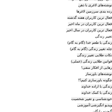
نوشته‌های لاغری با ذهن
رده بندی سرزمین لاغرها
فعال ترین کاربران هفته گذشته
فعال ترین کاربران در ماه اخیر
فعال ترین کاربران در سال اخیر
تغییر زندگی
زندگی با طعم خدا (گام به گام)
چله تغییر زندگی (گام به گام)
نکات طلایی تغییر زندگی
قوانین طلایی زندگی (عملی)
رهایی از افکار منفی!
نوشته‌های باورساز
چگونه باورسازی کنیم؟!
زندگی با اراده خداوند
زندگی با کمک خداوند
خودشناسی و تغییر شخصیت
ویدیو انگیزشی/آموزشی
گنجینه رایگان