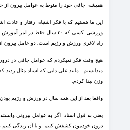
همیشه چاقی خود را منوط به عوامل بیرون از خو
این ما هستیم که با فکر اشتباه رفتار و عادت
ورزشی. کسی که ۳۰ سال فقط در
راه لاغری ورزش و رژیم است. دو عامل بیرون از
هیچ وقت فکر نمیکردم که عوامل چاقی در درون
میدانستم. مانند علی دایی که استاد مثال زدند
وزن پیدا کردم.
واقعا بعد از این همه سال در ورزش و رژیم بودن
یعنی به قول استاد اگر به عوامل بیرونی وابسته ب
درون خودمون کشفش کنیم و با آن زندگی کنیم ه