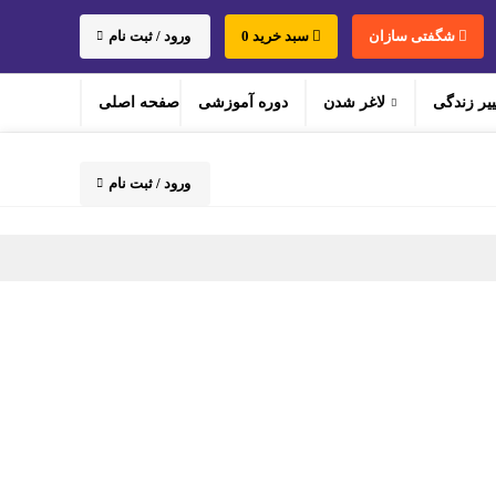
شگفتی سازان
سبد خرید 0
ورود / ثبت نام
ییر زندگی
لاغر شدن
دوره‌ آموزشی
صفحه اصلی
ورود / ثبت نام