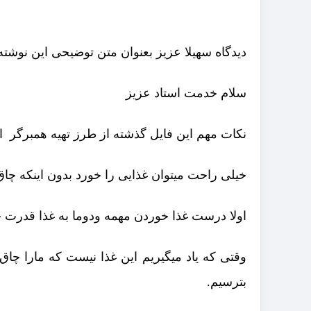
دیدگاه سهیلا عزیز بعنوان متن توضیحی این نوشته
سلام خدمت استاد عزیز
نکات مهم این فایل گذشته از طرز تهیه همبرگر 
خیلی راحت میتوان غذایی را خورد بدون اینکه چا
اولا درست غذا خوردن مهمه ودوما به غذا قدرت چ
وقتی که یاد میگیریم این غذا نیست که مارا چاق
بترسیم.