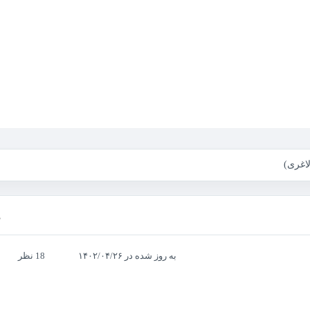
اغری)
ه
به روز شده در ۱۴۰۲/۰۴/۲۶
18 نظر