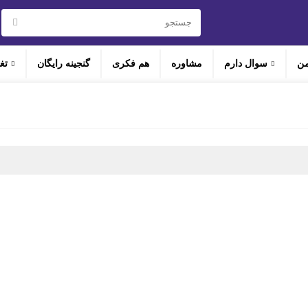
من
سوال دارم
مشاوره
هم‌ فکری
گنجینه رایگان
تغ