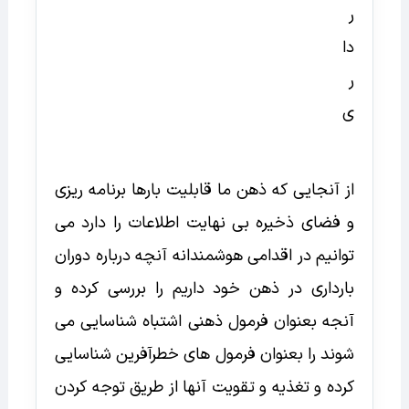
از آنجایی که ذهن ما قابلیت بارها برنامه ریزی
و فضای ذخیره بی نهایت اطلاعات را دارد می
توانیم در اقدامی هوشمندانه آنچه درباره دوران
بارداری در ذهن خود داریم را بررسی کرده و
آنجه بعنوان فرمول ذهنی اشتباه شناسایی می
شوند را بعنوان فرمول های خطرآفرین شناسایی
کرده و تغذیه و تقویت آنها از طریق توجه کردن