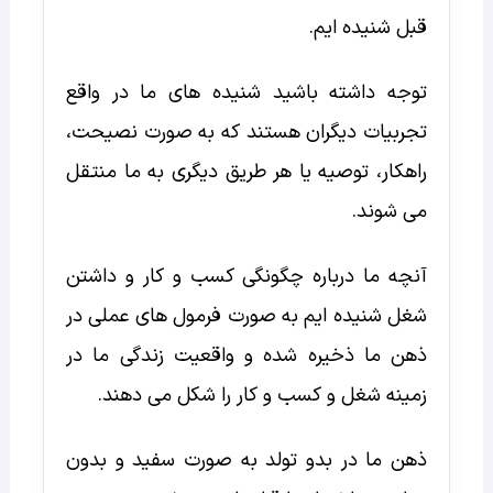
قبل شنیده ایم.
توجه داشته باشید شنیده های ما در واقع
تجربیات دیگران هستند که به صورت نصیحت،
راهکار، توصیه یا هر طریق دیگری به ما منتقل
می شوند.
آنچه ما درباره چگونگی کسب و کار و داشتن
شغل شنیده ایم به صورت فرمول های عملی در
ذهن ما ذخیره شده و واقعیت زندگی ما در
زمینه شغل و کسب و کار را شکل می دهند.
ذهن ما در بدو تولد به صورت سفید و بدون