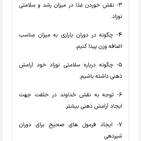
3- نقش خوردن غذا در میزان رشد و سلامتی
نوزاد.
4- چگونه در دوران باراری به میزان مناسب
اضافه وزن پیدا کنیم.
5- چگونه درباره سلامتی نوزاد خود آرامش
ذهنی داشته باشیم.
6- توجه به نقش خداوند در خلقت جهت
ایجاد آرامش ذهنی بیشتر.
7- ایجاد فرمول های صحیح برای دوران
شیردهی