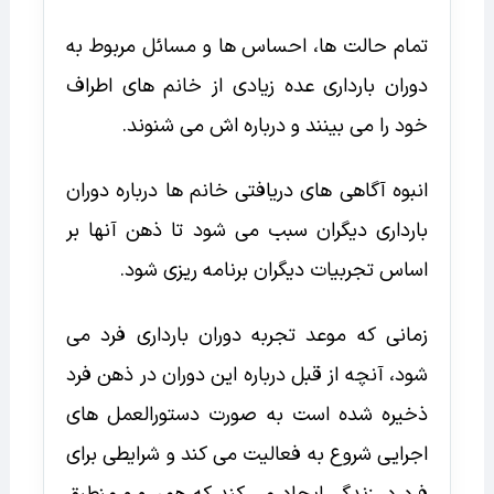
تمام حالت ها، احساس ها و مسائل مربوط به
دوران بارداری عده زیادی از خانم های اطراف
خود را می بینند و درباره اش می شنوند.
انبوه آگاهی های دریافتی خانم ها درباره دوران
بارداری دیگران سبب می شود تا ذهن آنها بر
اساس تجربیات دیگران برنامه ریزی شود.
زمانی که موعد تجربه دوران بارداری فرد می
شود،‌ آنچه از قبل درباره این دوران در ذهن فرد
ذخیره شده است به صورت دستورالعمل های
اجرایی شروع به فعالیت می کند و شرایطی برای