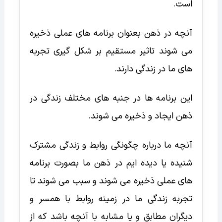
است.
آنچه در ذهن بعنوان برنامه های عملی ذخیره
می شوند تاثیر مستقیم بر شکل گیری تجربه
های ما در زندگی دارند.
این برنامه ها در جنبه های مختلف زندگی در
ذهن ایجاد و ذخیره می شوند.
آنچه ما درباره چگونگی روابط و زندگی مشترک
شنیده یا دیده ایم در ذهن ما بصورت برنامه
های عملی ذخیره می شوند و سبب می شوند تا
تجربه زندگی ما در زمینه روابط با همسر و
دیگران مطابق و یا مشابه با آنچه باشد که از