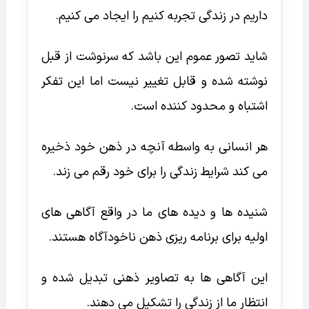
داریم در زندگی تجربه کنیم را ایجاد می کنیم.
شاید تصور عموم این باشد که سرنوشت از قبل
نوشته شده و قابل تغییر نیست اما این تفکر
اشتباه و محدود کننده است.
هر انسانی به واسطه آنچه در ذهن خود ذخیره
می کند شرایط زندگی را برای خود رقم می زند.
شنیده ها و دیده های ما در واقع آگاهی های
اولیه برای برنامه ریزی ذهن ناخودآگاه هستند.
این آگاهی ها به تصاویر ذهنی تبدیل شده و
انتظار ما از زندگی را تشکیل می دهند.