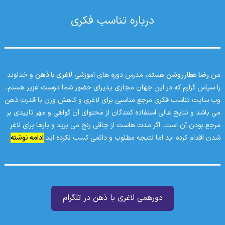
درباره تناسب فکری
من
رضا عطارروشن
هستم، مدرس دوره های آموزشی
لاغری با ذهن
و خداوند
را سپاس گزارم که در این جهان مجازی پذیرای حضور شما دوست عزیز هستم.
وب سایت تناسب فکری مرجع مناسبی برای لاغری و کاهش وزن با قدرت ذهن
می باشد و نتایج عالی استفاده کنندگان از محتوای آن گواهی و مهر تاییدی بر
مرجع بودن آن است. اگر مدت هاست از چاقی رنج می برید و بارها برای لاغر
شدن اقدام کرده اید اما نتیجه مطلوب و دائمی کسب نکرده اید
ادامه نوشته
دورهمی لاغری با ذهن در تلگرام