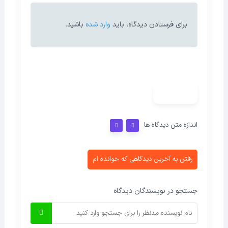
برای فرستادن دیدگاه، باید
وارد شده
باشید.
حذف فیلتر
اندازه متن دیدگاه ها
رفتن به آخرین دیدگاهی که خوانده ام
جستجو در نویسندگان دیدگاه