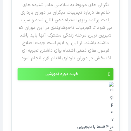
نگرانی های مربوط به سلامتی مادر
شنیده های
خانم ها درباره تجربیات دیگران در دوران بارداری
باعث برنامه ریزی اشتباه ذهن آنان شده و سبب
می شود تا تجربیات ناخوشایندی در این دوران که
شیرین ترین مرحله زندگی مشترک آنها باید باشد
داشته باشند.
از این رو لازم است جهت اصلاح
فرمول های ذهنی اشتباه برای داشتن تجربه ای
لذتبخش در دوران بارداری اقدام لازم انجام شود.
لاغری در بارداری عدد
خرید دوره آموزشی
در ۴ قسط با دیجی‌پی