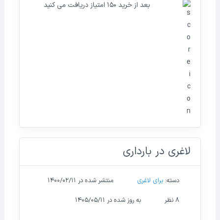
بعد از خرید
150
امتیاز دریافت می کنید
لاغری در بارداری
دسته:
برای لاغری
منتشر شده در ۱۴۰۰/۰۲/۱۱
8 نظر
به روز شده در ۱۴۰۵/۰۵/۱۱