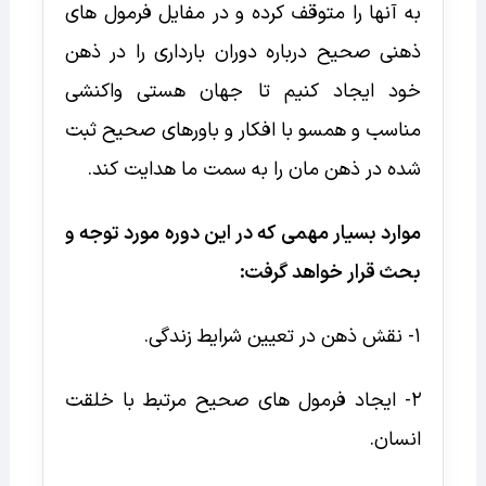
به آنها را متوقف کرده و در مفایل فرمول های
ذهنی صحیح درباره دوران بارداری را در ذهن
خود ایجاد کنیم تا جهان هستی واکنشی
مناسب و همسو با افکار و باورهای صحیح ثبت
شده در ذهن مان را به سمت ما هدایت کند.
موارد بسیار مهمی که در این دوره مورد توجه و
بحث قرار خواهد گرفت:
1- نقش ذهن در تعیین شرایط زندگی.
2- ایجاد فرمول های صحیح مرتبط با خلقت
انسان.