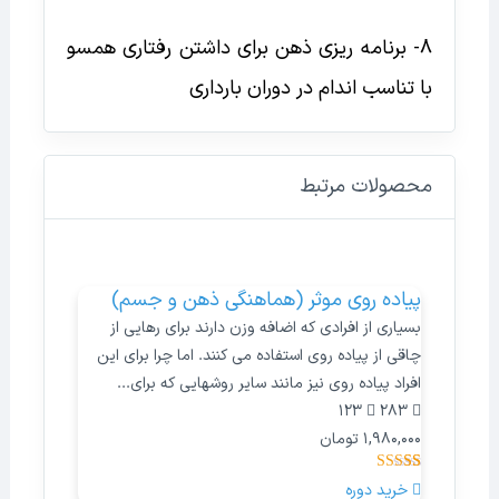
8- برنامه ریزی ذهن برای داشتن رفتاری همسو
با تناسب اندام در دوران بارداری
محصولات مرتبط
پیاده روی موثر (هماهنگی ذهن و جسم)
بسیاری از افرادی که اضافه وزن دارند برای رهایی از
چاقی از پیاده روی استفاده می کنند. اما چرا برای این
افراد پیاده روی نیز مانند سایر روشهایی که برای...
123
283
1,980,000
تومان
12
امتیازدهی
خرید دوره