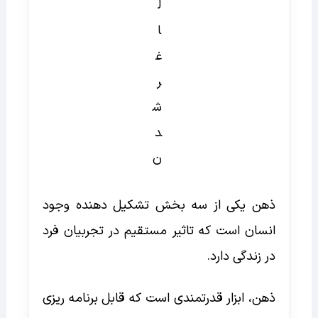
ذهن یکی از سه بخش تشکیل دهنده وجود
انسان است که تاثیر مستقیم در تجربیان فرد
در زندگی دارد.
ذهن، ابزار قدرتمندی است که قابل برنامه ریزی