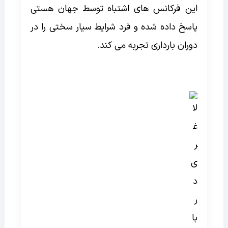
این فرکانس های اشتباه توسط جهان هستی
پاسخ داده شده و فرد شرایط سیار سختی را در
دوران بارداری تجربه می کند.