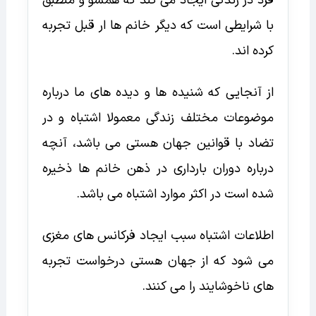
فرد در زندگی ایجاد می کند که همسو و منطبق
با شرایطی است که دیگر خانم ها ار قبل تجربه
کرده اند.
از آنجایی که شنیده ها و دیده های ما درباره
موضوعات مختلف زندگی معمولا اشتباه و در
تضاد با قوانین جهان هستی می باشد،‌ آنچه
درباره دوران بارداری در ذهن خانم ها ذخیره
شده است در اکثر موارد اشتباه می باشد.
اطلاعات اشتباه سبب ایجاد فرکانس های مغزی
می شود که از جهان هستی درخواست تجربه
های ناخوشایند را می کنند.