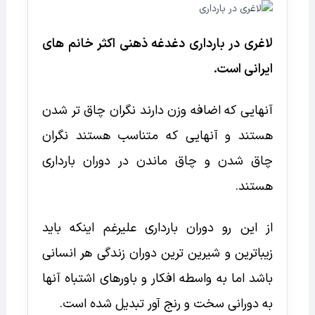
لاغری در بارداری دغدغه ذهنی اکثر خانم های
ایرانی است.
آنهایی که اضافه وزن دارند نگران چاق تر شدن
هستند و آنهایی که متناسب هستند نگران
چاق شدن و چاق ماندن در دوران بارداری
هستند.
از این رو دوران بارداری علیرغم اینکه باید
زیباترین و شیرین ترین دوران زندگی هر انسانی
باشد اما به واسطه افکار و باورهای اشتباه آنها
به دورانی سخت و رنج آور تبدیل شده است.