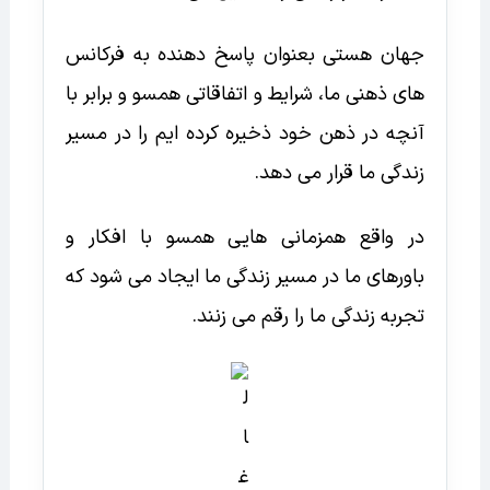
جهان هستی بعنوان پاسخ دهنده به فرکانس
های ذهنی ما، شرایط و اتفاقاتی همسو و برابر با
آنچه در ذهن خود ذخیره کرده ایم را در مسیر
زندگی ما قرار می دهد.
در واقع همزمانی هایی همسو با افکار و
باورهای ما در مسیر زندگی ما ایجاد می شود که
تجربه زندگی ما را رقم می زنند.