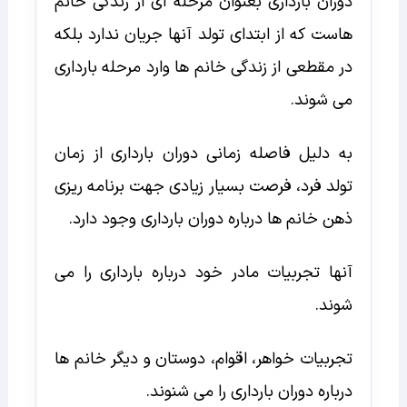
دوران بارداری بعنوان مرحله ای از زندگی خانم
هاست که از ابتدای تولد آنها جریان ندارد بلکه
در مقطعی از زندگی خانم ها وارد مرحله بارداری
می شوند.
به دلیل فاصله زمانی دوران بارداری از زمان
تولد فرد، فرصت بسیار زیادی جهت برنامه ریزی
ذهن خانم ها درباره دوران بارداری وجود دارد.
آنها تجربیات مادر خود درباره بارداری را می
شوند.
تجربیات خواهر، اقوام، دوستان و دیگر خانم ها
درباره دوران بارداری را می شنوند.