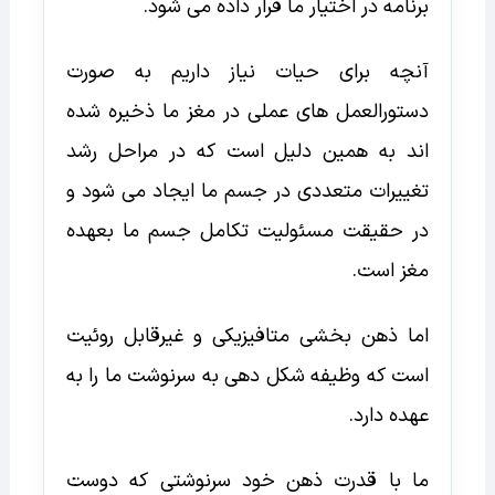
برنامه در اختیار ما قرار داده می شود.
آنچه برای حیات نیاز داریم به صورت
دستورالعمل های عملی در مغز ما ذخیره شده
اند به همین دلیل است که در مراحل رشد
تغییرات متعددی در جسم ما ایجاد می شود و
در حقیقت مسئولیت تکامل جسم ما بعهده
مغز است.
اما ذهن بخشی متافیزیکی و غیرقابل روئیت
است که وظیفه شکل دهی به سرنوشت ما را به
عهده دارد.
ما با قدرت ذهن خود سرنوشتی که دوست