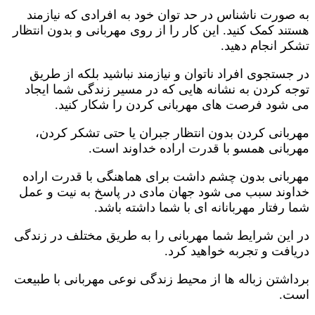
به صورت ناشناس در حد توان خود به افرادی که نیازمند
هستند کمک کنید. این کار را از روی مهربانی و بدون انتظار
تشکر انجام دهید.
در جستجوی افراد ناتوان و نیازمند نباشید بلکه از طریق
توجه کردن به نشانه هایی که در مسیر زندگی شما ایجاد
می شود فرصت های مهربانی کردن را شکار کنید.
مهربانی کردن بدون انتظار جبران یا حتی تشکر کردن،
مهربانی همسو با قدرت اراده خداوند است.
مهربانی بدون چشم داشت برای هماهنگی با قدرت اراده
خداوند سبب می شود جهان مادی در پاسخ به نیت و عمل
شما رفتار مهربانانه ای با شما داشته باشد.
در این شرایط شما مهربانی را به طریق مختلف در زندگی
دریافت و تجربه خواهید کرد.
برداشتن زباله ها از محیط زندگی نوعی مهربانی با طبیعت
است.