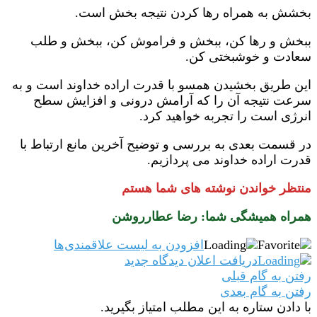
بخشش به همراه رها کردن نتیجه بخش است.
ببخش و رها کن، ببخش و فراموش کن، ببخش و طلب
سعادت و خوشبختی کن.
این طریق بخشیدن همسو با قدرت اراده خداوند است و به
سرعت نتیجه آن را که آرامش درونی و افزایش سطح
انرژی است را تجربه خواهید کرد.
در قسمت بعدی به بررسی و توضیح آخرین مانع ارتباط با
قدرت اراده خداوند می پردازیم.
منتظر خواندن نوشته های شما هستم
همراه همیشگی شما: رضا عطارروشن
افزودن به لیست علاقمندی‌ها
دریافت اعلان دیدگاه‌ جدید
رفتن به گام قبلی
رفتن به گام بعدی
با دادن ستاره به این مطلب امتیاز بگیرید.