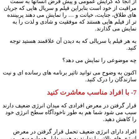
از آنجا که گرایش عمومی و پیش فرض انسانها به سمت
مراقبت از خود است بنابراین فیلم و سریال هایی که جریان
های طلاق، جنایت، خیانت و … را نمایش می دهند پربیننده
تر از فیلم هایی هستند که موفقیت و شادی و لذت را به
نمایش می گذارند.
به هر فیلم یا سریالی که به دیدن آن علاقمند هستید توجه
کنید.
چه موضوعی را نمایش می دهد؟
اکنون به وضوح می توانید تاثیر برنامه های رسانده ای و نیت
سازندگان را درک کنید.
7- با افراد مناسب معاشرت کنید
قرار گرفتن در معرض افرادی که میدان انرژی ضعیف دارند
سبب می شود شما هم به طور ناخودآگاه سطح انرژی خود
را کاهش دهید.
افراد دارای انرژی ضعیف تحمل قرار گرفتن در معرض
انرژی های بالاتر را ندارند به همین دلیل همواره سعی می