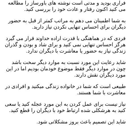
فراری بودید و مدتی است نوشته های باورساز را مطالعه
می کنید اکنون رفتار و عادت خود را بررسی کنید.
به شما اطمینان می دهم به مراتب کمتر از قبل به حضور
دیگران برای احساس تنهایی نکردن نیاز دارید.
فردی که در هماهنگی با قدرت اراده خداوند قرار می گیرد
هرگز احساس تنهایی نمی کنید و برای شاد و بودن و گذران
زندگی نیاز به حضور یا معاشرت با دیگران ندارد.
شاید رعایت این مورد نسبت به موارد دیگر سخت باشد
چون در موارد دیگر فقط موضوع خودمان بودیم اما در این
مورد دیگران نقش دارند.
طبیعی است که شما در خانواده زندگی میکنید و افرادی در
معاشرت با شما هستند.
نیاز نیست برای عمل کردن به این مورد عجله کنید یا سعی
کنید به هرشکلی شده ارتباط خود با دیگران را قطع کنید.
شاید این تصمیم باعث بروز مشکلاتی شود.