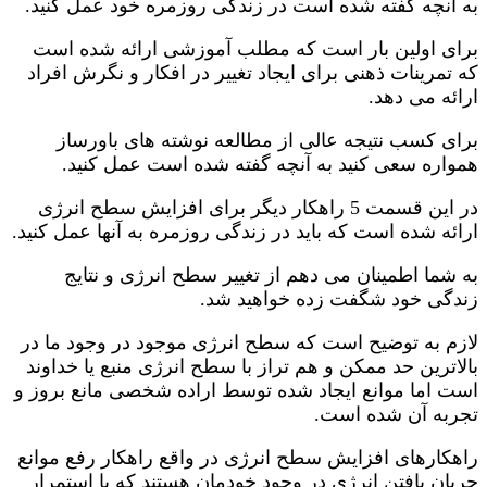
به آنچه گفته شده است در زندگی روزمره خود عمل کنید.
برای اولین بار است که مطلب آموزشی ارائه شده است
که تمرینات ذهنی برای ایجاد تغییر در افکار و نگرش افراد
ارائه می دهد.
برای کسب نتیجه عالی از مطالعه نوشته های باورساز
همواره سعی کنید به آنچه گفته شده است عمل کنید.
در این قسمت 5 راهکار دیگر برای افزایش سطح انرژی
ارائه شده است که باید در زندگی روزمره به آنها عمل کنید.
به شما اطمینان می دهم از تغییر سطح انرژی و نتایج
زندگی خود شگفت زده خواهید شد.
لازم به توضیح است که سطح انرژی موجود در وجود ما در
بالاترین حد ممکن و هم تراز با سطح انرژی منبع یا خداوند
است اما موانع ایجاد شده توسط اراده شخصی مانع بروز و
تجربه آن شده است.
راهکارهای افزایش سطح انرژی در واقع راهکار رفع موانع
جریان یافتن انرژی در وجود خودمان هستند که با استمرار