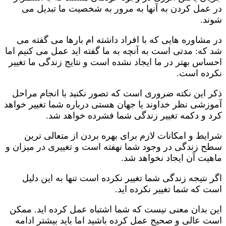
در عمل کردن به آنها به مرور به شخصیت ما تبدیل می
شوند.
در مشاوره هایی که با افراد داشته ام بارها می گفته می
شد که: مدتی است به آنچه به ما گفته اید عمل می کنیم اما
احساس بهتر در ما ایجاد نشده است و نتایج زندگی ما تغییر
نکرده است.
ذکر این نکته ضروری است که تصور نکنید با انجام مراحل
آموزشی نظر خداوند یا جهان هستی درباره شما تغییر خواهد
کرد و دکمه تغییر زندگی شما فشرده خواهد شد.
شرایط و امکانات لازم برای بهره بردن از متعالی ترین
سطح زندگی در وجود شما نهفته است و تغییری در میزان و
ماهیت آن ایجاد نخواهد شد.
اگر نتیجه زندگی شما تغییر نکرده است تنها به این دلیل
است که شما تغییر نکرده اید.
این بدان معنی نیست که شما اشتباه عمل کرده اید. ممکن
است عالی و صحیح عمل کرده باشید اما باید بیشتر ادامه