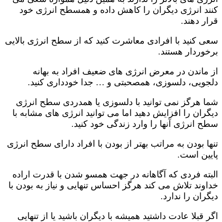
کنند انرژی دیگران را کاهش داده و همسطح انرژی خود
قرار دهند.
سعی کنید با افرادی معاشرت کنید که از سطح انرژی بالایی
برخوردار هستند.
از ماندن در معرض انرژی های ضعیف افراد به بهانه
دلجویی، دلسوزی، همصحبتی و … جدا خودداری کنید.
شما هرگز نمی توانید با دلسوزی یا همدردی سطح انرژی
دیگران را افزایش دهید اما می توانید انرژی های مشابه با
سطح انرژی آنها را وارد زندگی خود کنید.
تنها بودن به مراتب بهتر از بودن با افراد دارای سطح انرژی
پایین است.
البته فردی که آگاهانه در جهت همسو شدن با قدرت اراده
خداوند تلاش می کند هرگز احساس تنهایی و نیاز به بودن با
دیگران را ندارد.
اگر قبلا عادت داشتید همیشه با دیگران باشید یا از تنهایی