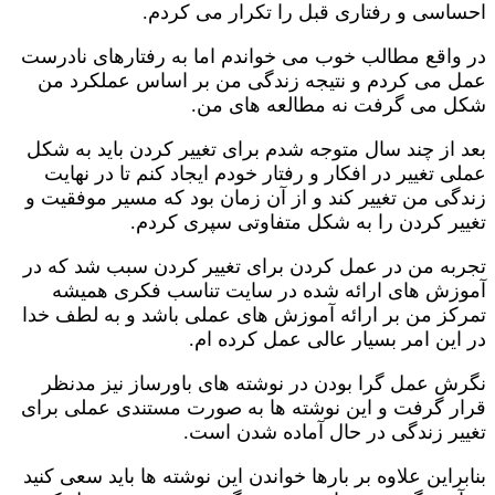
احساسی و رفتاری قبل را تکرار می کردم.
در واقع مطالب خوب می خواندم اما به رفتارهای نادرست
عمل می کردم و نتیجه زندگی من بر اساس عملکرد من
شکل می گرفت نه مطالعه های من.
بعد از چند سال متوجه شدم برای تغییر کردن باید به شکل
عملی تغییر در افکار و رفتار خودم ایجاد کنم تا در نهایت
زندگی من تغییر کند و از آن زمان بود که مسیر موفقیت و
تغییر کردن را به شکل متفاوتی سپری کردم.
تجربه من در عمل کردن برای تغییر کردن سبب شد که در
آموزش های ارائه شده در سایت تناسب فکری همیشه
تمرکز من بر ارائه آموزش های عملی باشد و به لطف خدا
در این امر بسیار عالی عمل کرده ام.
نگرش عمل گرا بودن در نوشته های باورساز نیز مدنظر
قرار گرفت و این نوشته ها به صورت مستندی عملی برای
تغییر زندگی در حال آماده شدن است.
بنابراین علاوه بر بارها خواندن این نوشته ها باید سعی کنید