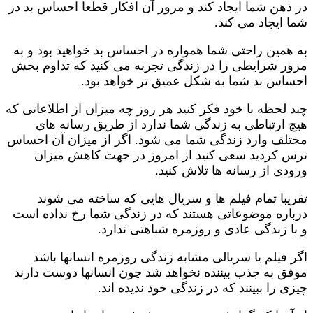
در ذهن شما ایجاد کند و مرور آن افکار قطعا احساس بد در
شما ایجاد می کند.
به همین راحتی شما همواره در احساس بد خواهید بود و به
مرور شرایطی را در زندگی تجربه می کنید که تداوم بخش
احساس بد شما به شکل عمیق تر خواهد بود.
چند لحظه با خود فکر کنید هر روز چه میزان از اطلاعاتی که
هیچ ارتباطی به زندگی شما ندارد از طریق رسانه های
مختلف وارد زندگی شما می شود. اگر از میزان آن احساس
ترس کردید سعی کنید از امروز در جهت کاهش میزان
ورودی از رسانه ها تلاش کنید.
تقریبا تمام فیلم ها و سریال هایی که ساخته می شوند
درباره موضوعاتی هستند که در زندگی شما رخ نداده است
و با زندگی عادی و روزمره شباهتی ندارد.
اگر فیلم یا سریالی مشابه زندگی روزمره انسانها باشد
موفق به جذب بیننده نخواهد شد چون انسانها دوست دارند
چیزی را ببینند که در زندگی خود ندیده اند.