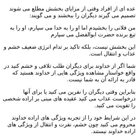
عده ای از افراد وقتی از مزایای بخشش مطلع می شوند
تصمیم می گیرند دیگران را ببخشند و می گویند:
من فلانی را بخشیدم اما او را به خدا می سپارم، او را به
تیغ برنده حضرت ابوالفضل می سپارم
این بخشش نیست، بلکه تاکید بر تدام انرژی ضعیف خشم و
عذاب و انتقال است.
شما اگر از خداوند برای دیگران طلب تلافی و خشم کنید در
واقع خواستار مشاهده ویژگی هایی از خداوند هستید که
قادر به ارائه آن به شما نیست.
بنابراین وقتی دیگران را نفرین می کنید یا برای آنها
درخواست عذاب می کنید عقیده های مبنی بر اراده شخصی
را تقویت می کنید.
در این شرایط خود را از تجربه ویژگی های اراده خداوند
محروم می کنید چون خشم، نفرت و انتقال از ویژگی های
اراده خداوند نیستند.