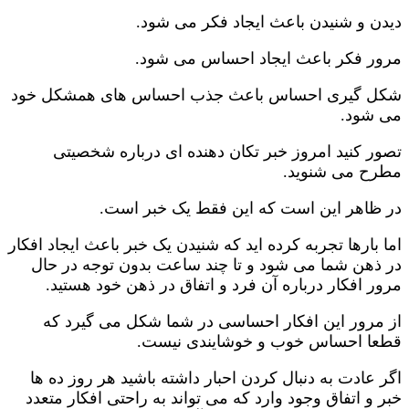
دیدن و شنیدن باعث ایجاد فکر می شود.
مرور فکر باعث ایجاد احساس می شود.
شکل گیری احساس باعث جذب احساس های همشکل خود
می شود.
تصور کنید امروز خبر تکان دهنده ای درباره شخصیتی
مطرح می شنوید.
در ظاهر این است که این فقط یک خبر است.
اما بارها تجربه کرده اید که شنیدن یک خبر باعث ایجاد افکار
در ذهن شما می شود و تا چند ساعت بدون توجه در حال
مرور افکار درباره آن فرد و اتفاق در ذهن خود هستید.
از مرور این افکار احساسی در شما شکل می گیرد که
قطعا احساس خوب و خوشایندی نیست.
اگر عادت به دنبال کردن احبار داشته باشید هر روز ده ها
خبر و اتفاق وجود وارد که می تواند به راحتی افکار متعدد