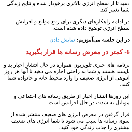
دهید تا از سطح انرژی بالاتری برخودار شده و نتایج زندگی
شما تغییر کند.
در ادامه راهکارهای دیگری برای رفع موانع و افزایش
سطح انرژی توضیح داده شده است.
در این جلسه می‌آموزیم:
نمایش دادن
6- کمتر در معرض رسانه ها قرار بگیرید
برنامه های خبری تلویزیون همواره در حال انتشار اخبار بد و
ناپسند هستند و شما به راحتی اجازه می دهید تا آنها هر روز
انبوهی از انرژی ضعیف را وارد محیط خانه و خانواده شما
کنند.
این روزها انتشار اخبار از طریق رسانه های اجتماعی و
موبایل به شدت در حال افزایش است.
قرار گرفتن در معرض انرژی های ضعیف منتشر شده از
سوی رسانه ها سبب می شود تا شما انرژی های ضعیف
بیشتری را جذب زندگی خود کنید.