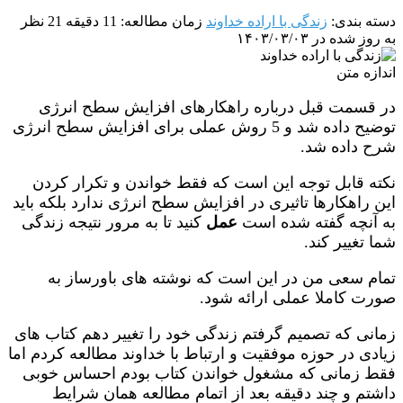
دسته بندی:
زندگی با اراده خداوند
زمان مطالعه: 11 دقیقه
21 نظر
به روز شده در ۱۴۰۳/۰۳/۰۳
اندازه متن
در قسمت قبل درباره راهکارهای افزایش سطح انرژی
توضیح داده شد و 5 روش عملی برای افزایش سطح انرژی
شرح داده شد.
نکته قابل توجه این است که فقط خواندن و تکرار کردن
این راهکارها تاثیری در افزایش سطح انرژی ندارد بلکه باید
به آنچه گفته شده است
عمل
کنید تا به مرور نتیجه زندگی
شما تغییر کند.
تمام سعی من در این است که نوشته های باورساز به
صورت کاملا عملی ارائه شود.
زمانی که تصمیم گرفتم زندگی خود را تغییر دهم کتاب های
زیادی در حوزه موفقیت و ارتباط با خداوند مطالعه کردم اما
فقط زمانی که مشغول خواندن کتاب بودم احساس خوبی
داشتم و چند دقیقه بعد از اتمام مطالعه همان شرایط