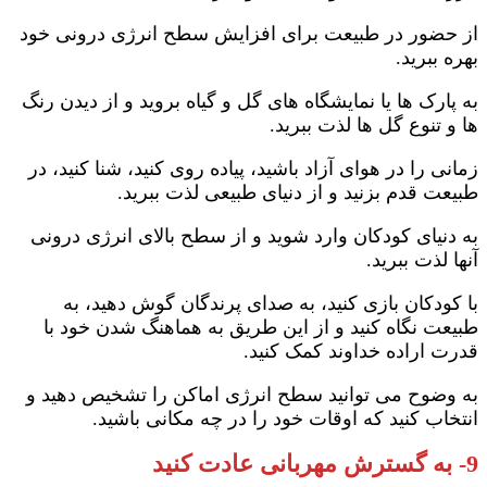
از حضور در طبیعت برای افزایش سطح انرژی درونی خود
بهره ببرید.
به پارک ها یا نمایشگاه های گل و گیاه بروید و از دیدن رنگ
ها و تنوع گل ها لذت ببرید.
زمانی را در هوای آزاد باشید، پیاده روی کنید، شنا کنید، در
طبیعت قدم بزنید و از دنیای طبیعی لذت ببرید.
به دنیای کودکان وارد شوید و از سطح بالای انرژی درونی
آنها لذت ببرید.
با کودکان بازی کنید، به صدای پرندگان گوش دهید، به
طبیعت نگاه کنید و از این طریق به هماهنگ شدن خود با
قدرت اراده خداوند کمک کنید.
به وضوح می توانید سطح انرژی اماکن را تشخیص دهید و
انتخاب کنید که اوقات خود را در چه مکانی باشید.
9- به گسترش مهربانی عادت کنید