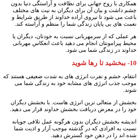
همکاری با روح جهانی برای نظافت و آراستگی دنیا بدون
چشم داشت و بیان آن برای دیگران به نیت های مختلف
باعث می شود تا نیروی اراده خداوند از طریق شرایط و
نعمت های بی پایان زندگی شما را منظم و آراسته کند.
هر عملی که از سرمهربانی نسبت به خودتان، دیگران یا
محیط پیرامونتان انجام می دهید باعث انعکاس مهربانی
خداوند در زندگی شما می شود.
10- ببخشید تا رها شوید
انتقام، خشم و نفرت انرژی های به شدت ضعیفی هستند که
موجب جذب انرژی های مشابه خود به زندگی شما می
شوند.
بخشش از متعالی ترین انرژی هاست. با بخشش دیگران
خود را در معرض دریافت بخشش خداوند قرار می دهید.
اندیشه بخشش دیگران بدون هرگونه عمل تلافی جویانه
نسبت به افرادی که در گذشته موجب آزار و اذیت شما
شده اند را در ذهن خود گسترش دهید.