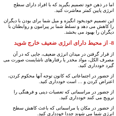
اما در ذهن خود تصمیم بگیرید که با افراد دارای سطح
انرژی پایین کمتر معاشرت کنید.
این تصمیم خودبخود انگیزه و میل شما برای بودن با دیگران
را کاهش می دهد و تسلط شما بر پیرامون و روابطتان با
دیگران را بهبود می بخشد.
8- از محیط دارای انرژی ضعیف خارج شوید
از قرار گرفتن در میدان انرژی ضعیف، جایی که در آن
مصرف الکل، مواد مخدر یا رفتارهای ناشایست صورت می
گیرد خودداری کنید.
از حضور در اجتماعاتی که کانون توجه آنها محکوم کردن،
اعتراض کردن و … است خودداری کنید.
از جضور در مراسماتی که تعصبات دینی و فرهنگی را
ترویج می کنند خودداری کنید.
از حضور در مکان یا مراسماتی که باعث کاهش سطح
انرژی شما می شوند جددا خودداری کنید.