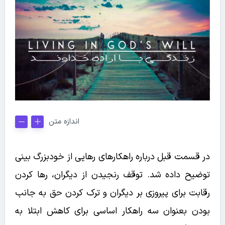
اندازه متن
در قسمت قبل درباره راهکارهای رهایی از خودبزرگ بینی
توضیح داده شد. توقف رنجیدن از دیگران، رها کردن
رقابت برای پیروزی بر دیگران و ترک کردن حق به جانب
بودن بعنوان سه راهکار اساسی برای کاهش ابتلا به