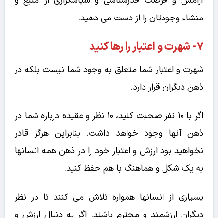
آرامش و فرصت قدرشناسی و سپاسگزاری از منبع و
منشاء وجودتان را از دست می دهید.
۷- شهرت و اعتبار را رها کنید
شهرت و اعتبار شما متعلق به وجود شما نیست بلکه در
ذهن دیگران قرار دارد.
اگر با 10 نفر صحبت کنید، 10 نظر و عقیده درباره شما در
ذهن آنها وجود خواهد داشت. بنابراین هرگز قادر
نخواهید بود ارزش و اعتبار خود را در ذهن همه انسانها
به یک شکل و هماهنگ با هم حفظ کنید.
بسیاری از انسانها همواره تلاش می کنند تا در نظر
دیگران ارزشمند و محترم باشند. اگر به دنبال ارزش و