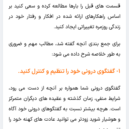
قسمت های قبل را بارها مطالعه کرده و سعی کنید بر
اساس راهکارهای ارائه شده در افکار و رفتار خود در
زندگی روزمره تغییراتی ایجاد کنید.
برای جمع بندی آنچه گفته شد، مطالب مهم و ضروری
به طور خلاصه شرح داده می شود:
۱- گفتگوی درونی خود را تنظیم و کنترل کنید.
گفتگوی درونی شما همواره بر آنچه از دست می رود،
شرایط منفی، زمان گذشته و عقیده های دیگران متمرکز
است. هرچه بیشتر نسبت به گفتگوهای درونی خود آگاه
و هوشیار شوید زودتر می توانید عادت های کهنه خود را