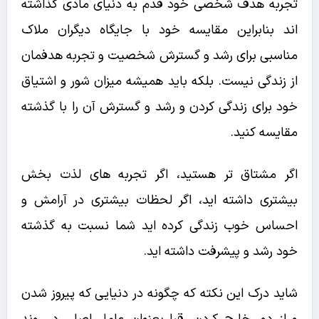
تجربه هدف شخصی خود قدم به دنیای مادی گذاشته
اند بنابراین مقایسه خود با جایگاه دیگران ملاک
مناسبی برای رشد و گسترش شخصیت و تجربه هدفمان
از زندگی نیست. بلکه باید همیشه میزان شور و اشتیاق
خود برای زندگی کردن و رشد و گسترش آن را با گذشته
مقایسه کنید.
اگر مشتاق تر هستید، اگر تجربه های لذت بخش
بیشتری داشته اید، اگر لحظات بیشتری در آرامش و
احساس خوب زندگی کرده اید شما نسبت به گذشته
خود رشد و پیشرفت داشته اید.
شاید درک این نکته که چگونه در دنیایی که پیروز شدن