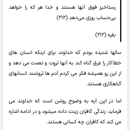
رستاخيز فوق آنها هستند و خدا هر كه را خواهد
بى‌حساب روزى مى‌دهد (۲۱۲)
بقره (212)
سالها شنیده بودم که خداوند برای اینکه انسان های
خطاکار را غرق گناه کند به آنها ثروت و نعمت می دهد و
از این رو همیشه فکر می کردم آدم ها ثروتمند انسانهای
گناهکاری هستند.
اما در این آیه به وضوح روشن است که خداوند می
فرماید: زندگی کافران زینت داده میشود و در ادامه اشاره
می کند که کافران چه کسانی هستند.