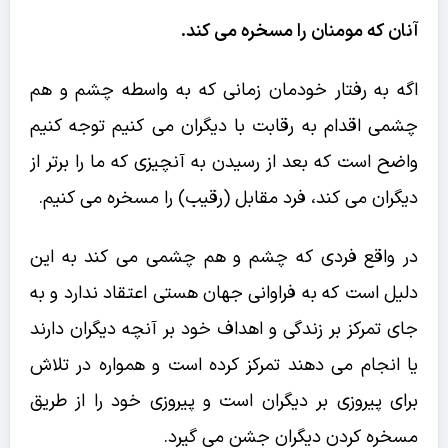
آنان که مومنان را مسخره می کند.
اگه به رفتار خودمان زمانی که به واسطه چشم و هم
چشمی اقدام به رقابت با دیگران می کنیم توجه کنیم
واضح است که بعد از رسیدن به آنچیزی که ما را برتر از
دیگران می کند، فرد مقابل (رقیب) را مسخره می کنیم.
در واقع فردی که چشم و هم چشمی می کند به این
دلیل است که به فراوانی جهان هستی اعتقاد ندارد و به
جای تمرکز بر زندگی و اهداف خود بر آنچه دیگران دارند
یا انجام می دهند تمرکز کرده است و همواره در تلاش
برای پیروزی بر دیگران است و پیروزی خود را از طریق
مسخره کردن دیگران جشن می گیرد.