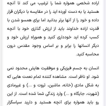
اراده شخصی همواره شما را ترغیب می کند تا آنچه
هستید یا به دست آورده اید را در مقایسه با دیگران قرار
داده و خود را از آنها برتر بدانید اما برای همسو شدن با
قدرت اراده خداوند باید از ارزش گذاری خود با آنچه
کسب کرده اید خودداری کنید و هموراه ارزش خود و
دیگر انسانها را برابر و بر اساس وجود مقدس درون
محاسبه کنید.
انسان به جسم فیزیکی و موفقیت هایش محدود نمی
شود. او ناظر است. مشاهده کننده تمام نعمت هایی که
به شکل مادی (خانه، ماشین، ثروت و …) و غیرمادی
(شهرت، جایگاه و …) وارد زندگی شما شده است. از این
رو باید همواره برای آنچه هستید و دارید سپاسگزار