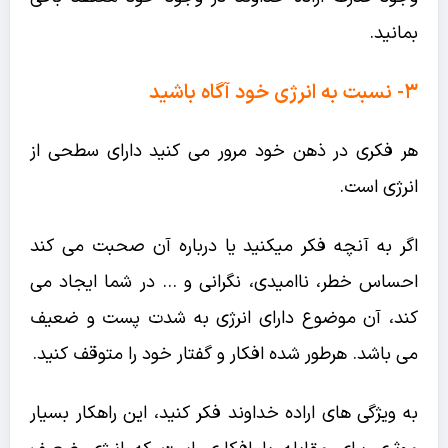
بمانید.
۳- نسبت به انرژی خود آگاه باشید
هر فکری در ذهن خود مرور می کنید دارای سطحی از
انرژی است.
اگر به آنچه فکر میکنید یا درباره آن صحبت می کند
احساس خطر، ناامیدی، نگرانی و … در شما ایجاد می
کند، آن موضوع دارای انرژی به شدت پست و ضعیف
می باشد. هرطور شده افکار و گفتار خود را متوقف کنید.
به ویژگی های اراده خداوند فکر کنید، این راهکار بسیار