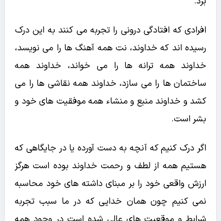
برد.
افرادی که افتادگی درونی را تجربه می کنند به این درک
رسیده اند که خداوند، نت همه آهنگ ها را می نویسد،
خداوند همه ترانه ها را می خواند، خداوند همه
ساختمان ها را می سازد، خداوند همه نقاشی ها را می
کشد و خداوند منبع و منشاء همه موفقیت های خود و
بشر است.
اگر درک کنیم که آنچه به دست آورده یا در جایگاهی که
هستیم همه از لطف و رحمت خداوند بوده است هرگز
ارزش واقعی خود را بر مبنای داشته های خود محاسبه
نمی کنیم چون همان خدایی که در ما سبب تجربه
شرایط و موقعیت های عالی شده است در وجود همه