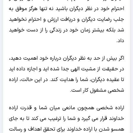
احترام خود در نظر دیگران باشید نه تنها هرگز موفق به
جلب رضایت دیگران و دریافت ارزش و احترام نخواهید
شد بلکه بیشتر زمان خود در زندگی را از دست خواهید
داد.
اگر بیش از حد به نظر دیگران درباره خود اهمیت دهید،
در حقیقت از مشیت الهی جدا شده اید و اجازه داده اید
تا عقیده دیگران، شما را هدایت کند. در این حالت، اراده
شخصی مشغول کار است.
اراده شخصی همچون مانعی میان شما و قدرت اراده
خداوند قرار می گیرد و شما را ترغیب می کند تا به جای
همسو شدن با اراده خداوند برای تحقق اهداف و رسالت