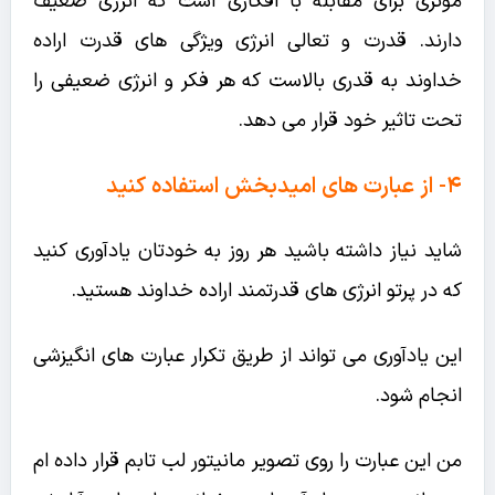
موثری برای مقابله با افکاری است که انرژی ضعیف
دارند. قدرت و تعالی انرژی ویژگی های قدرت اراده
خداوند به قدری بالاست که هر فکر و انرژی ضعیفی را
تحت تاثیر خود قرار می دهد.
۴- از عبارت های امیدبخش استفاده کنید
شاید نیاز داشته باشید هر روز به خودتان یادآوری کنید
که در پرتو انرژی های قدرتمند اراده خداوند هستید.
این یادآوری می تواند از طریق تکرار عبارت های انگیزشی
انجام شود.
من این عبارت را روی تصویر مانیتور لب تابم قرار داده ام