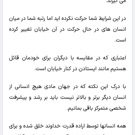
می گیرند.
در این شرایط شما حرکت نکرده اید اما رتبه شما در میان
انسان های در حال حرکت در آن خیابان تغییر کرده
است.
اعتباری که در مقایسه با دیگران برای خودمان قائل
هستیم مانند ایستادن در کنار خیابان است.
با درک این نکته که در جهان مادی هیچ انسانی از
انسان دیگر برتر و بالاتر نیست باید بر رشد و پیشرفت
شخصی متمرکز باقی بمانیم.
همه انسانها توسط اراده قدرت خداوند خلق شده و برای