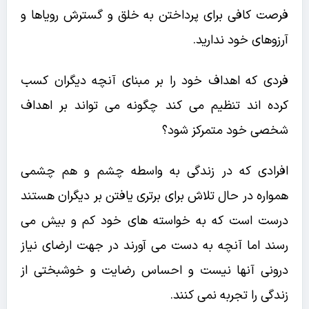
فرصت کافی برای پرداختن به خلق و گسترش رویاها و
آرزوهای خود ندارید.
فردی که اهداف خود را بر مبنای آنچه دیگران کسب
کرده اند تنظیم می کند چگونه می تواند بر اهداف
شخصی خود متمرکز شود؟
افرادی که در زندگی به واسطه چشم و هم چشمی
همواره در حال تلاش برای برتری یافتن بر دیگران هستند
درست است که به خواسته های خود کم و بیش می
رسند اما آنچه به دست می آورند در جهت ارضای نیاز
درونی آنها نیست و احساس رضایت و خوشبختی از
زندگی را تجربه نمی کنند.