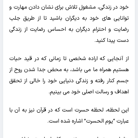
خود در زندگی، مشغول تلاش برای نشان دادن مهارت و
توانایی های خود به دیگران باشید تا از طریق جلب
رضایت و احترام دیگران به احساس رضایت از زندگی
دست پیدا کنید.
از آنجایی که اراده شخصی تا زمانی که در قید حیات
هستیم همراه ما می باشد، به محض جدا شدن روح از
جسم کنار رفته و زندگی دنیایی خود را خالی از تحقق
اهداف و رسالت اصلی خود می بینیم.
این لحظه، لحظه حسرت است که در قرآن نیز به آن با
عبارت “یوم الحسرت” اشاره شده است.