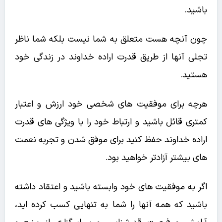
باشید.
چون آنچه هست متعلق به شما نیست بلکه شما ناظر
تجلی آنها از طریق قدرت اراده خداوند در زندگی خود
هستید.
هرچه برای موفقیت های شخصی خود ارزش و اعتبار
کمتری قائل باشید و ارتباط خود را با ویژگی های قدرت
اراده خداوند حفظ کنید برای موفق شدن و تجربه نعمت
های بیشتر آزادتر خواهید بود.
اگر به موفقیت های خود وابسته باشید و اعتقاد داشته
باشید که همه آنها را شما به تنهایی کسب کرده اید،