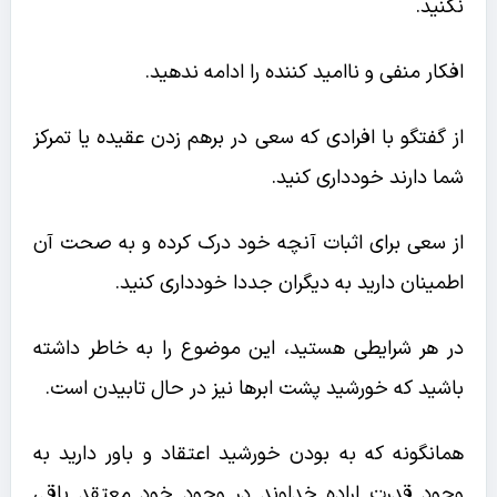
نکنید.
افکار منفی و ناامید کننده را ادامه ندهید.
از گفتگو با افرادی که سعی در برهم زدن عقیده یا تمرکز
شما دارند خودداری کنید.
از سعی برای اثبات آنچه خود درک کرده و به صحت آن
اطمینان دارید به دیگران جددا خودداری کنید.
در هر شرایطی هستید، این موضوع را به خاطر داشته
باشید که خورشید پشت ابرها نیز در حال تابیدن است.
همانگونه که به بودن خورشید اعتقاد و باور دارید به
وجود قدرت اراده خداوند در وجود خود معتقد باقی