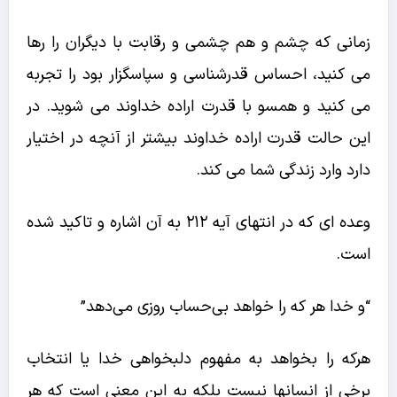
زمانی که چشم و هم چشمی و رقابت با دیگران را رها
می کنید، احساس قدرشناسی و سپاسگزار بود را تجربه
می کنید و همسو با قدرت اراده خداوند می شوید. در
این حالت قدرت اراده خداوند بیشتر از آنچه در اختیار
دارد وارد زندگی شما می کند.
وعده ای که در انتهای آیه 212 به آن اشاره و تاکید شده
است.
“
و خدا هر كه را خواهد بى‌حساب روزى مى‌دهد”
هرکه را بخواهد به مفهوم دلبخواهی خدا یا انتخاب
برخی از انسانها نیست بلکه به این معنی است که هر