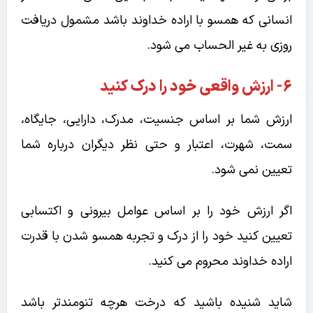
انسانی که همسو با اراده خداوند باشد مشمول دریافت
روزی به غیر الحساب می شود.
۶- ارزش واقعی خود را درک کنید
ارزش شما بر اساس جنسیت، مدرک، دارایی، جایگاه،
سمت، شهرت، اعتبار و حتی نظر دیگران درباره شما
تعیین نمی شود.
اگر ارزش خود را بر اساس عوامل بیرونی و اکتسابی
تعیین کنید خود را از درک و تجربه همسو شدن با قدرت
اراده خداوند محروم می کنید.
شاید شنیده باشید که درخت هرچه تنومندتر باشد