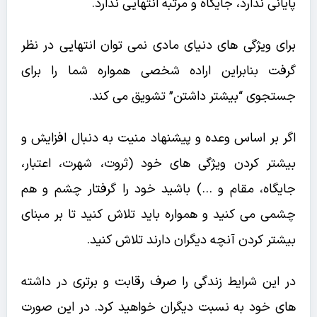
پایانی ندارد، جایگاه و مرتبه انتهایی ندارد.
برای ویژگی های دنیای مادی نمی توان انتهایی در نظر
گرفت بنابراین اراده شخصی همواره شما را برای
جستجوی “بیشتر داشتن” تشویق می کند.
اگر بر اساس وعده و پیشنهاد منیت به دنبال افزایش و
بیشتر کردن ویژگی های خود (ثروت، شهرت، اعتبار،
جایگاه، مقام و …) باشید خود را گرفتار چشم و هم
چشمی می کنید و همواره باید تلاش کنید تا بر مبنای
بیشتر کردن آنچه دیگران دارند تلاش کنید.
در این شرایط زندگی را صرف رقابت و برتری در داشته
های خود به نسبت دیگران خواهید کرد. در این صورت