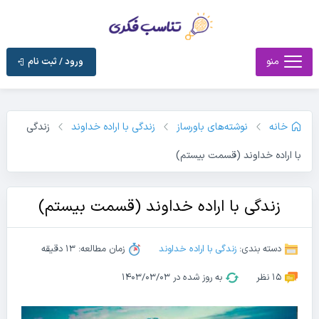
منو
ورود / ثبت نام
خانه
نوشته‌های باورساز
زندگی با اراده خداوند
زندگی
با اراده خداوند (قسمت بیستم)
زندگی با اراده خداوند (قسمت بیستم)
دسته بندی:
زندگی با اراده خداوند
زمان مطالعه: 13 دقیقه
15 نظر
به روز شده در ۱۴۰۳/۰۳/۰۳