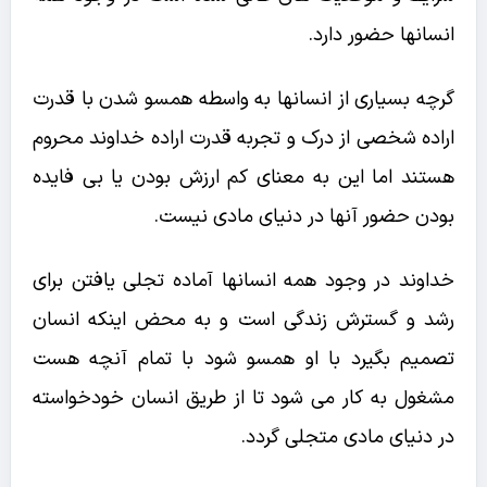
انسانها حضور دارد.
گرچه بسیاری از انسانها به واسطه همسو شدن با قدرت
اراده شخصی از درک و تجربه قدرت اراده خداوند محروم
هستند اما این به معنای کم ارزش بودن یا بی فایده
بودن حضور آنها در دنیای مادی نیست.
خداوند در وجود همه انسانها آماده تجلی یافتن برای
رشد و گسترش زندگی است و به محض اینکه انسان
تصمیم بگیرد با او همسو شود با تمام آنچه هست
مشغول به کار می شود تا از طریق انسان خودخواسته
در دنیای مادی متجلی گردد.