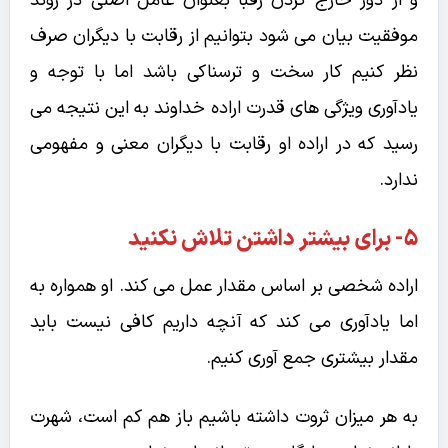
و از دور خارج کردن رقبا بعنوان عامل اصلی در روند
موفقیت بیان می شود بتوانیم از رقابت با دیگران صرف
نظر کنیم کار سخت و ترسناکی باشد اما با توجه و
یادآوری ویژگی های قدرت اراده خداوند به این نتیجه می
رسید که در اراده او رقابت با دیگران معنی و مفهومی
ندارد.
۵- برای بیشتر داشتن تلاش نکنید
اراده شخصی بر اساس مقدار عمل می کند. او همواره به
اما یادآوری می کند که آنچه داریم کافی نیست باید
مقدار بیشتری جمع آوری کنیم.
به هر میزان ثروت داشته باشیم باز هم کم است، شهرت