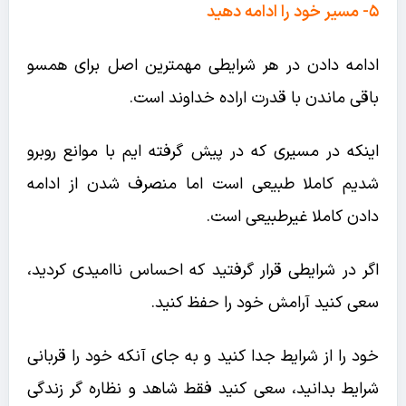
۵- مسیر خود را ادامه دهید
ادامه دادن در هر شرایطی مهمترین اصل برای همسو
باقی ماندن با قدرت اراده خداوند است.
اینکه در مسیری که در پیش گرفته ایم با موانع روبرو
شدیم کاملا طبیعی است اما منصرف شدن از ادامه
دادن کاملا غیرطبیعی است.
اگر در شرایطی قرار گرفتید که احساس ناامیدی کردید،
سعی کنید آرامش خود را حفظ کنید.
خود را از شرایط جدا کنید و به جای آنکه خود را قربانی
شرایط بدانید، سعی کنید فقط شاهد و نظاره گر زندگی