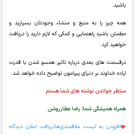
باشید.
همه چیز را به منبع و منشاء وجودتان بسپارید و
مطمئن باشید راهنمایی و کمکی که لازم دارید را دریافت
خواهید کرد.
درقسمت های بعدی درباره تاثیر همسو شدن با قدرت
اراده خداوند بر دنیای پیرامون توضیح داده خواهد شد.
منتظر خواندن نوشته های شما هستم
همراه همیشگی شما: رضا عطارروشن
افزودن به لیست علاقمندی‌ها
دریافت اعلان دیدگاه‌