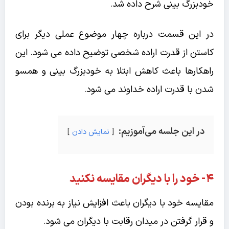
خودبزرگ بینی شرح داده شد.
در این قسمت درباره چهار موضوع عملی دیگر برای
کاستن از قدرت اراده شخصی توضیح داده می شود. این
راهکارها باعث کاهش ابتلا به خودبزرگ بینی و همسو
شدن با قدرت اراده خداوند می شود.
در این جلسه می‌آموزیم:
نمایش دادن
۴- خود را با دیگران مقایسه نکنید
مقایسه خود با دیگران باعث افزایش نیاز به برنده بودن
و قرار گرفتن در میدان رقابت با دیگران می شود.