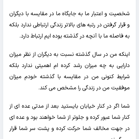
شخصیت و اعتبار ما به جایگاه ما در مقایسه با دیگران
و قرار گرفتن در رتبه های بالاتر زندگی ارتباطی ندارد بلکه
به فاصله ما با آنچه در گذشته بوده ایم ارتباط دارد.
اینکه من در سال گذشته نسبت به دیگران از نظر میزان
دارایی به چه میزان رشد کرده ام اهمیتی ندارد بلکه
شرایط کنونی من در مقایسه با گذشته خودم میزان
موفقیت من در زندگی را مشخص می کند.
شما اگر در کنار خیابان بایستید بعد از مدتی عده ای از
کنار شما عبور کرده و جلوتر از شما خواهند بود و عده ای
در جهت مخالف شما حرکت کرده و پشت سر شما قرار