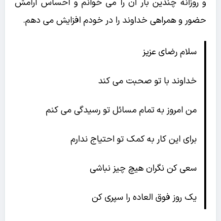
و روزانه چندین بار آن را می خوانم و احساس آرامش
حضور و همراهی خداوند را در خودم افزایش می دهم.
سلام رضای عزیز
خداوند با تو صحبت می کند
من امروز به تمام مسائل تو رسیدگی می کنم
برای این کار به کمک تو احتیاج ندارم
سعی کن نگران هیچ چیز نباشی
یک روز فوق العاده را سپری کن