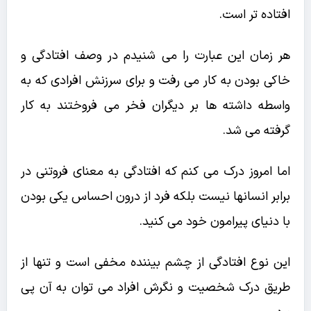
افتاده تر است.
هر زمان این عبارت را می شنیدم در وصف افتادگی و
خاکی بودن به کار می رفت و برای سرزنش افرادی که به
واسطه داشته ها بر دیگران فخر می فروختند به کار
گرفته می شد.
اما امروز درک می کنم که افتادگی به معنای فروتنی در
برابر انسانها نیست بلکه فرد از درون احساس یکی بودن
با دنیای پیرامون خود می کنید.
این نوع افتادگی از چشم بیننده مخفی است و تنها از
طریق درک شخصیت و نگرش افراد می توان به آن پی