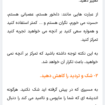
تغییر دهید.
از عبارت هایی مانند: دلخور هستم، عصبانی هستم،
حسرت می خورم، نگران هستم و … کمتر استفاده کنید
و همواره سعی کنید بر آنچه می خواهید تجربه کنید
تمرکز کنید.
به این نکته توجه داشته باشید که تمرکز بر آنچه نمی
خواهید، باعث تکرار آن خواهد شد.
۲- شک و تردید را کاهش دهید.
به مسیری که در پیش گرفته اید شک نکنید. هرگونه
اندیشه ای که شما را مایوس و ناامید می کند را دنبال