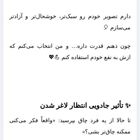
دارم تصویر خودم رو سبک‌تر، خوشحال‌تر و آزادتر
می‌سازم 🎈
چون ذهنم قدرت داره… و من انتخاب می‌کنم که
ازش به نفع خودم استفاده کنم 💪💖
✨ تأثیر جادویی انتظار لاغر شدن
تا حالا از یه فرد چاق بپرسید: «واقعاً فکر می‌کنی
ممکنه چاق‌تر بشی؟»