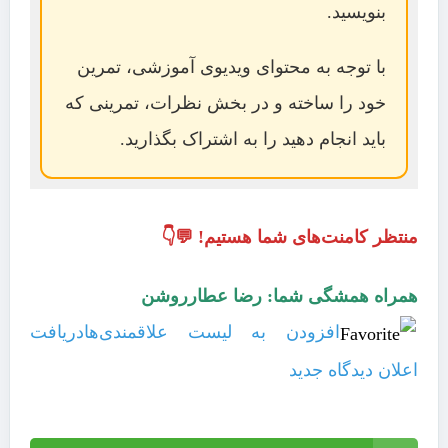
بنویسید.
با توجه به محتوای ویدیوی آموزشی، تمرین
خود را ساخته و در بخش نظرات، تمرینی که
باید انجام دهید را به اشتراک بگذارید.
منتظر کامنت‌های شما هستیم! 💬👇
همراه همشگی شما: رضا عطارروشن
افزودن به لیست علاقمندی‌ها
دریافت
اعلان دیدگاه‌ جدید