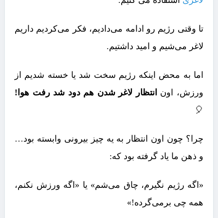
لاغری
استفاده می کنیم.
تا وقتی رژیم رو ادامه می‌دادیم، فکر می‌کردیم داریم
لاغر می‌شیم و امید داشتیم.
اما به محض اینکه رژیم سخت شد یا خسته شدیم از
ورزش، اون
انتظار لاغر شدن هم دود شد رفت هوا!
🎈
چرا؟ چون اون انتظار به یه چیز بیرونی وابسته بود…
و ذهن ما یاد گرفته بود که:
«اگه رژیم نگیرم، چاق می‌شم» یا «اگه ورزش نکنم،
همه چی برمی‌گرده!»