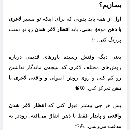
بسازیم؟
اول از همه باید بدونی که برای اینکه تو مسیر
لاغری
با ذهن
موفق بشی، باید
انتظار لاغر شدن
رو تو ذهنت
پررنگ کنی. ✨
یعنی دیگه وقتش رسیده باورهای قدیمی درباره
روش‌های مختلف لاغری که نتیجه‌ی ماندگار نداشتن
رو کم کنی و روی روش اصولی و واقعی
لاغری با
ذهن
تمرکز کنی. 🎯🧠
پس هر چی بیشتر قبول کنی که
انتظار لاغر شدن
واقعی و پایدار
فقط با ذهن اتفاق می‌افته، زودتر به
هدفت می‌رسی. 💪🌱