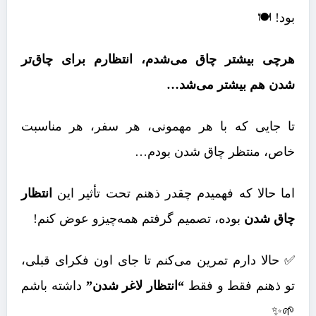
بود! 🍽️
هرچی بیشتر چاق می‌شدم، انتظارم برای چاق‌تر
شدن هم بیشتر می‌شد…
تا جایی که با هر مهمونی، هر سفر، هر مناسبت
خاص، منتظر چاق شدن بودم…
اما حالا که فهمیدم چقدر ذهنم تحت تأثیر این
انتظار
چاق شدن
بوده، تصمیم گرفتم همه‌چیزو عوض کنم!
✅ حالا دارم تمرین می‌کنم تا جای اون فکرای قبلی،
تو ذهنم فقط و فقط
“انتظار لاغر شدن”
داشته باشم
🌱✨