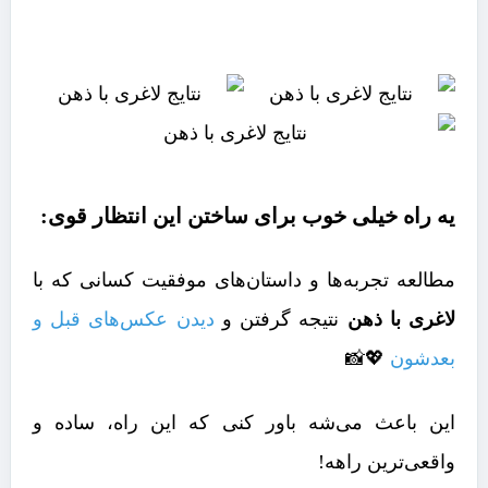
یه راه خیلی خوب برای ساختن این انتظار قوی:
مطالعه تجربه‌ها و داستان‌های موفقیت کسانی که با
لاغری با ذهن
نتیجه گرفتن و
دیدن عکس‌های قبل و
بعدشون
💖📸
این باعث می‌شه باور کنی که این راه، ساده و
واقعی‌ترین راهه!