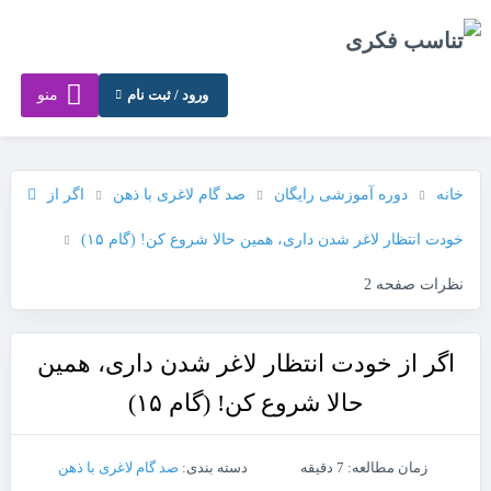
ورود / ثبت نام
منو
خانه
دوره آموزشی رایگان
صد گام لاغری با ذهن
اگر از
خودت انتظار لاغر شدن داری، همین حالا شروع کن! (گام ۱۵)
نظرات صفحه 2
اگر از خودت انتظار لاغر شدن داری، همین
حالا شروع کن! (گام ۱۵)
زمان مطالعه: 7 دقیقه
دسته بندی:
صد گام لاغری با ذهن