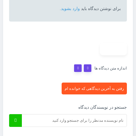
برای نوشتن دیدگاه باید
وارد بشوید
.
حذف فیلتر
اندازه متن دیدگاه ها
رفتن به آخرین دیدگاهی که خوانده ام
جستجو در نویسندگان دیدگاه