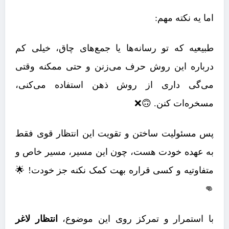
اما یه نکته مهم:
طبیعیه که تو رسانه‌ها یا جمع‌های چاق، خیلی کم
درباره این روش حرف می‌زنن و حتی ممکنه وقتی
می‌گی داری از روش ذهن استفاده می‌کنی،
مسخره‌ات کنن. 🙃❌
پس مسئولیت ساختن و تقویت این انتظار قوی فقط
به عهده خودت هست، چون این مسیر، مسیر خاص و
متفاوتیه و کسی قراره بهت کمک نکنه جز خودت! 🌟
👊
با استمرار و تمرکز روی این موضوع،
انتظار لاغر