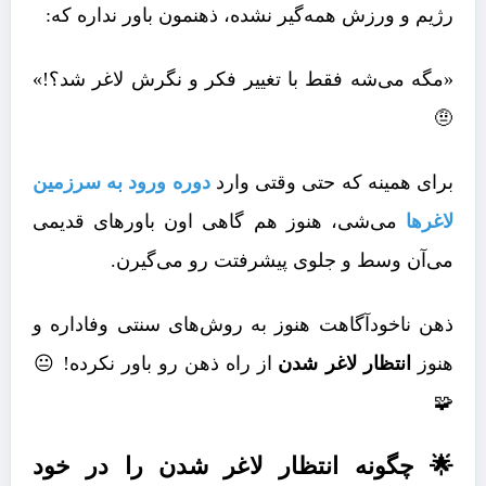
رژیم و ورزش همه‌گیر نشده، ذهنمون باور نداره که:
«مگه می‌شه فقط با تغییر فکر و نگرش لاغر شد؟!»
🤨
برای همینه که حتی وقتی وارد
دوره ورود به سرزمین
لاغرها
می‌شی، هنوز هم گاهی اون باورهای قدیمی
می‌آن وسط و جلوی پیشرفتت رو می‌گیرن.
ذهن ناخودآگاهت هنوز به روش‌های سنتی وفاداره و
هنوز
انتظار لاغر شدن
از راه ذهن رو باور نکرده! 😐
🧩
🌟 چگونه انتظار لاغر شدن را در خود