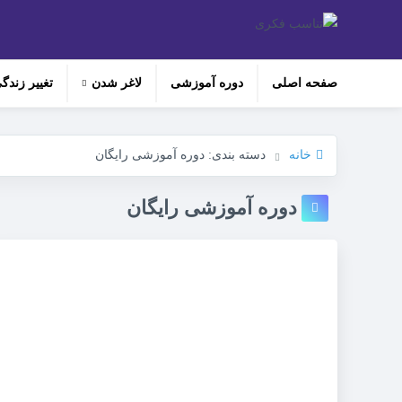
صفحه اصلی
دوره‌ آموزشی
لاغر شدن
تغییر زندگ
خانه
دسته بندی: دوره آموزشی رایگان
دوره آموزشی رایگان