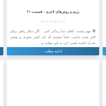
رژیم و روش‌های لاغری – قسمت ۲۱
۱۴۰۲/۰۴/۱۷
0
🌍 مهم نیست کجای دنیا زندگی کنی… اگر دنبال راهی برای
لاغر شدن باشی، حتماً شنیدی که باید کمتر بخوری و بیشتر
تحرک داشته باشی! این یه باور جهانی و...
ادامه مطلب