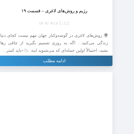
رژیم و روش‌های لاغری – قسمت ۱۹
۱۴۰۲/۰۳/۱۶
5
🌍 روش‌های لاغری در گوشه‌وکنار جهان مهم نیست کجای دنیا
زندگی می‌کنید… اگه یه روزی تصمیم بگیرید از چاقی رها
بشید، احتمالاً اولین جمله‌ای که می‌شنوید اینه: 📉 «باید کمتر...
ادامه مطلب