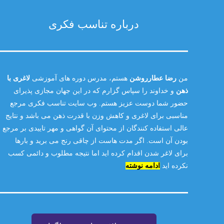
درباره تناسب فکری
من
رضا عطارروشن
هستم، مدرس دوره های آموزشی
لاغری با
ذهن
و خداوند را سپاس گزارم که در این جهان مجازی پذیرای
حضور شما دوست عزیز هستم. وب سایت تناسب فکری مرجع
مناسبی برای لاغری و کاهش وزن با قدرت ذهن می باشد و نتایج
عالی استفاده کنندگان از محتوای آن گواهی و مهر تاییدی بر مرجع
بودن آن است. اگر مدت هاست از چاقی رنج می برید و بارها
برای لاغر شدن اقدام کرده اید اما نتیجه مطلوب و دائمی کسب
نکرده اید
ادامه نوشته