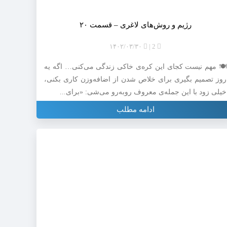
رژیم و روش‌های لاغری – قسمت ۲۰
۱۴۰۲/۰۳/۳۰
2
🍽 مهم نیست کجای این کره‌ی خاکی زندگی می‌کنی… اگه یه
روز تصمیم بگیری برای خلاص شدن از اضافه‌وزن کاری بکنی،
خیلی زود با این جمله‌ی معروف روبه‌رو می‌شی: «برای...
ادامه مطلب