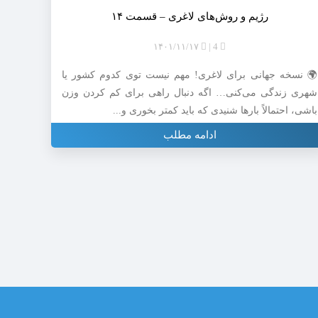
رژیم و روش‌های لاغری – قسمت ۱۴
۱۴۰۱/۱۱/۱۷
4
🌍 نسخه جهانی برای لاغری! مهم نیست توی کدوم کشور یا
شهری زندگی می‌کنی… اگه دنبال راهی برای کم کردن وزن
باشی، احتمالاً بارها شنیدی که باید کمتر بخوری و...
ادامه مطلب