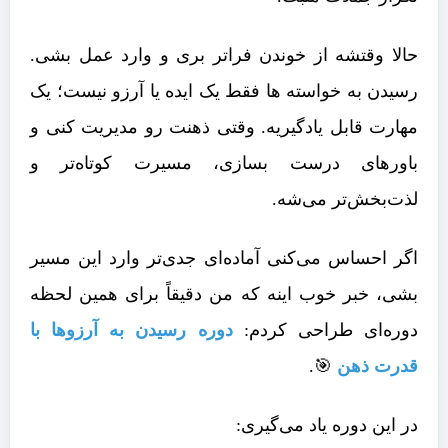
حالا وقتشه از خوندن فراتر بری و وارد عمل بشی.
رسیدن به خواسته ها فقط یک ایده یا آرزو نیست؛ یک
مهارت قابل یادگیریه. وقتی ذهنت رو مدیریت کنی و
باورهای درست بسازی، مسیرت کوتاه‌تر و
لذت‌بخش‌تر می‌شه.
اگر احساس می‌کنی آماده‌ای جدی‌تر وارد این مسیر
بشی، خبر خوب اینه که من دقیقاً برای همین لحظه
دوره‌ای طراحی کردم:
دوره رسیدن به آرزوها با
قدرت ذهن
🎯.
در این دوره یاد می‌گیری: