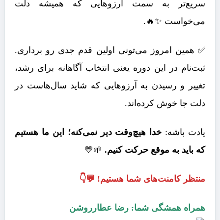
سریع‌تر به سمت آرزوهایی که همیشه دلت
می‌خواست ✨🔥.
✅ همین امروز می‌تونی اولین قدم جدی رو برداری.
ثبت‌نام در این دوره یعنی انتخاب آگاهانه برای رشد،
تغییر و رسیدن به آرزوهایی که شاید سال‌هاست در
دلت جا خوش کرده‌اند.
یادت باشه:
خدا هیچ‌وقت دیر نمی‌کنه؛ این ما هستیم
که باید به موقع حرکت کنیم.
🌱💛
منتظر کامنت‌های شما هستیم! 💬👇
همراه همشگی شما: رضا عطارروشن