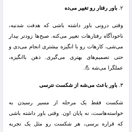
۲.
باور رفتار رو تغییر می‌ده
وقتی درونی باور داشته باشی که هدفت شدنیه،
ناخودآگاه رفتار‌هات تغییر می‌کنه. صبح‌ها زودتر بیدار
می‌شی، کارهات رو با انگیزه بیشتری انجام می‌دی و
حتی تصمیم‌های بهتری می‌گیری. ذهن باانگیزه،
عملگرا می‌شه 💪.
۳.
باور باعث می‌شه از شکست نترسی
شکست فقط یک مرحله از مسیر رسیدن به
خواسته‌هاست، نه پایان اون. وقتی باور داشته باشی
که قراره برسی، هر شکست رو مثل یک تجربه