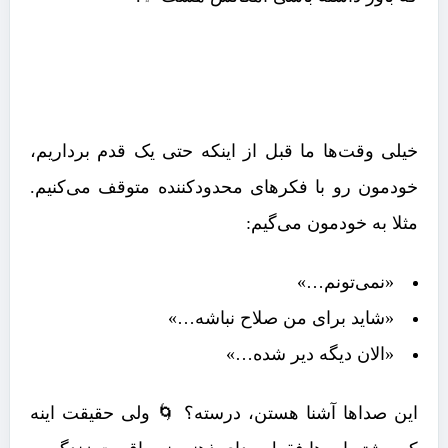
خیلی وقت‌ها ما قبل از اینکه حتی یک قدم برداریم،
خودمون رو با فکرهای محدودکننده متوقف می‌کنیم.
مثلا به خودمون می‌گیم:
«نمی‌تونم…»
«شاید برای من صلاح نباشه…»
«الان دیگه دیر شده…»
این صداها آشنا هستن، درسته؟ 🌀 ولی حقیقت اینه