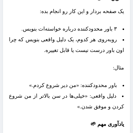
یک صفحه بردار و این کار رو انجام بده:
۳ باور محدودکننده درباره خواسته‌ات بنویس.
روبه‌روی هر کدوم، یک دلیل واقعی بنویس که چرا
اون باور درست نیست یا قابل تغییره.
مثال:
باور محدودکننده: «من دیر شروع کردم.»
دلیل واقعی: «خیلی‌ها در سن بالاتر از من شروع
کردن و موفق شدن.»
یادآوری مهم 🌱