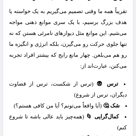
تقریباً همه ما وقتی تصمیم می‌گیریم به یک خواسته یا
هدف بزرگ برسیم، با یک سری موانع ذهنی مواجه
می‌شیم. این موانع مثل دیوارهای نامرئی هستن که نه
تنها جلوی حرکت رو می‌گیرن، بلکه انرژی و انگیزه ما
رو هم می‌بلعن. چهار مانع رایج که بیشتر افراد تجربه
می‌کنن، عبارت‌اند از:
ترس 😨
(ترس از شکست، ترس از قضاوت
دیگران، ترس از شروع)
شک 🤔
(آیا واقعاً می‌تونم؟ آیا من کافی هستم؟)
کمال‌گرایی 🌀
(همه‌چیز باید عالی باشه تا شروع
کنم)