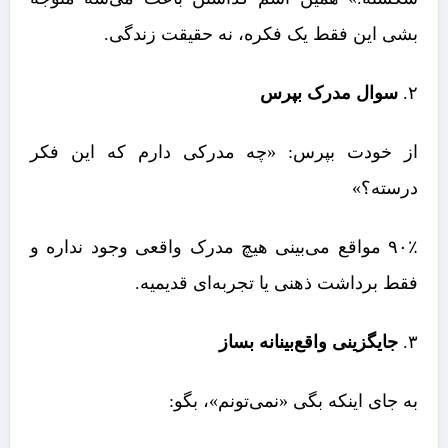
بشی این فقط یک فکره، نه حقیقت زندگی.
۲.
سوال مدرک بپرس
از خودت بپرس: «چه مدرکی دارم که این فکر
درسته؟»
۹۰٪ مواقع می‌بینی هیچ مدرک واقعی وجود نداره و
فقط برداشت ذهنی یا تجربه‌ای قدیمیه.
۳.
جایگزینی واقع‌بینانه بساز
به جای اینکه بگی «نمی‌تونم»، بگو: