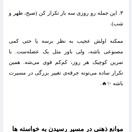
۳. این جمله رو روزی سه بار تکرار کن (صبح، ظهر و
شب).
ممکنه اولش عجیب به نظر برسه یا حتی کمی
مصنوعی باشه، ولی باور مثل یک عضله‌ست. با
تمرین کوچیک هر روز، کم‌کم قوی می‌شه. همین
تکرار ساده می‌تونه جرقه‌ی تغییر بزرگی در مسیرت
باشه ✨🔥.
موانع ذهنی در مسیر رسیدن به خواسته ها