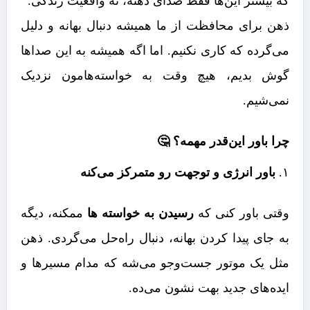
که بیشتر این‌ها فقط صدای ذهنه، نه واقعیت زندگی.
ذهن برای محافظت از ما همیشه دنبال بهانه و دلیل
می‌گرده که کاری نکنیم. اما اگه همیشه به این صداها
گوش بدیم، هیچ وقت به خواسته‌هامون نزدیک
نمی‌شیم.
چرا باور این‌قدر مهمه؟ 🤔
۱.
باور انرژی و توجهت رو متمرکز می‌کنه
وقتی باور کنی که
رسیدن به خواسته ها
ممکنه، دیگه
به جای پیدا کردن بهانه، دنبال راه‌حل می‌گردی. ذهن
مثل یک موتور جست‌وجو می‌شه که مدام مسیرها و
ایده‌های جدید بهت نشون می‌ده.