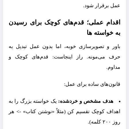
عمل برقرار شود.
اقدام عملی؛ قدم‌های کوچک برای رسیدن
به خواسته ها
باور و تصویرسازی خوبه، اما بدون عمل تبدیل به
حرف می‌مونه. راز اینجاست: قدم‌های کوچک و
مداوم.
قانون‌های ساده برای عمل:
هدف مشخص و خردشده:
یک خواسته بزرگ را به
اهداف کوچک تقسیم کن (مثلاً «نوشتن کتاب» -> هر
روز ۲۰۰ کلمه).