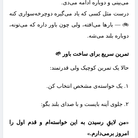
می‌بینی و دوباره ادامه می‌دی.
درست مثل کسی که یاد می‌گیره دوچرخه‌سواری کنه
🚲 — بارها می‌افته، ولی چون باور داره که می‌تونه،
دوباره بلند می‌شه.
تمرین سریع برای ساخت باور 🌱
حالا یک تمرین کوچیک ولی قدرتمند:
۱. یک خواسته‌ی مشخص انتخاب کن.
۲. جلوی آینه بایست و با صدای بلند بگو:
«من لایقِ رسیدن به این خواسته‌ام و قدم اول را
امروز برمی‌دارم.»