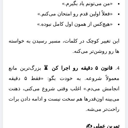
«من می‌تونم یاد بگیرم.»
«فعلاً اولین قدم رو امتحان می‌کنم.»
«هیچ‌کس از همون اول کامل نبوده.»
این تغییر کوچک در کلمات، مسیر رسیدن به خواسته
ها رو روشن‌تر می‌کنه.
قانون ۵ دقیقه رو اجرا کن ⏳
بزرگ‌ترین مانع
معمولاً شروعه. به خودت بگو: «فقط ۵ دقیقه
انجامش می‌دم.» اغلب وقتی شروع می‌کنی، ذهنت
می‌بینه اون‌قدرها هم سخت نیست و ادامه دادن برات
راحت‌تر می‌شه.
تمرین عملی ✍️