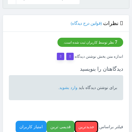
نظرات
(قوانین درج دیدگاه)
7
نظر توسط کاربران ثبت شده است.
اندازه متن بخش نوشتن دیدگاه:
دیدگاهتان را بنویسید
برای نوشتن دیدگاه باید
وارد بشوید
.
فیلتر براساس:
جدیدترین
قدیمی ترین
امتیاز کاربران