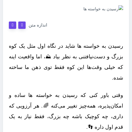
اندازه متن
رسیدن به خواسته ها شاید در نگاه اول مثل یک کوه
بزرگ و دست‌نیافتنی به نظر بیاد ⛰️، اما واقعیت اینه
که خیلی وقت‌ها این کوه فقط توی ذهن ما ساخته
شده.
وقتی باور کنی که رسیدن به خواسته ها ساده و
امکان‌پذیره، همه‌چیز تغییر می‌کنه 🌈. هر آرزویی که
داری، چه کوچیک باشه چه بزرگ، فقط نیاز به یک
قدم اول داره 👣.