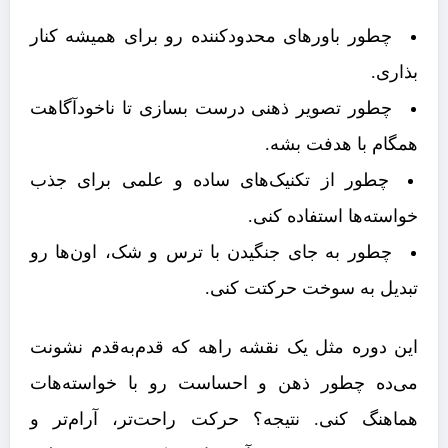
چطور باورهای محدودکننده رو برای همیشه کنار
بذاری.
چطور تصویر ذهنی درست بسازی تا ناخودآگاهت
همگام با هدفت بشه.
چطور از تکنیک‌های ساده و علمی برای جذب
خواسته‌ها استفاده کنی.
چطور به جای جنگیدن با ترس و شک، اون‌ها رو
تبدیل به سوخت حرکتت کنی.
این دوره مثل یک نقشه راهه که قدم‌به‌قدم نشونت
می‌ده چطور ذهن و احساست رو با خواسته‌هات
هماهنگ کنی. نتیجه؟ حرکت راحت‌تر، آرام‌تر و