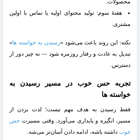
محصولات.
هفتهٔ سوم: تولید محتوای اولیه یا تماس با اولین
مشتری.
نکته: این روند باعث می‌شود «
رسیدن به خواسته ها
»
تبدیل به عادت و رفتار روزمره شود — نه چیز دور از
دسترس.
تجربه حس خوب در مسیر رسیدن به
خواسته ها
فقط رسیدن به هدف مهم نیست؛ لذت بردن از
مسیر، انگیزه و پایداری می‌آورد. وقتی مسیرت
حس
خوب
داشته باشه، ادامه دادن آسان‌تر می‌شه.