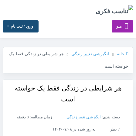
منو
ورود / ثبت نام
خانه
انگیزشی تغییر زندگی
هر شرایطی در زندگی فقط یک
خواسته است
هر شرایطی در زندگی فقط یک خواسته
است
دسته بندی:
انگیزشی تغییر زندگی
زمان مطالعه: 8 دقیقه
7 نظر
به روز شده در ۱۴۰۴/۰۷/۰۸