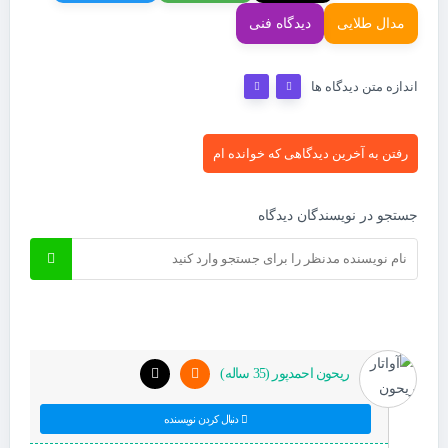
مدال طلایی
دیدگاه فنی
اندازه متن دیدگاه ها
رفتن به آخرین دیدگاهی که خوانده ام
جستجو در نویسندگان دیدگاه
ريحون احمدپور (35 ساله)
دنبال کردن نویسنده