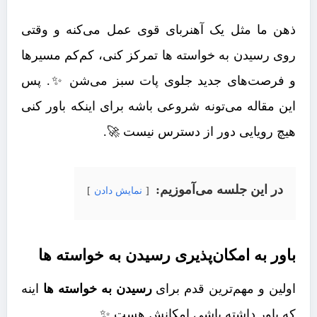
ذهن ما مثل یک آهنربای قوی عمل می‌کنه و وقتی
روی رسیدن به خواسته ها تمرکز کنی، کم‌کم مسیرها
و فرصت‌های جدید جلوی پات سبز می‌شن ✨. پس
این مقاله می‌تونه شروعی باشه برای اینکه باور کنی
هیچ رویایی دور از دسترس نیست 🚀.
در این جلسه می‌آموزیم:
نمایش دادن
باور به امکان‌پذیری رسیدن به خواسته ها
اولین و مهم‌ترین قدم برای
رسیدن به خواسته ها
اینه
که باور داشته باشی امکانش هست ✨.