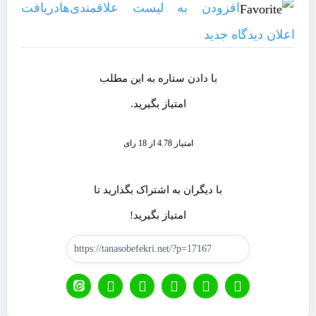
افزودن به لیست علاقمندی‌ها
دریافت
اعلان دیدگاه‌ جدید
با دادن ستاره به این مطلب
امتیاز بگیرید.
امتیاز 4.78 از 18 رای
با دیگران به اشتراک بگذارید تا
امتیاز بگیرید!