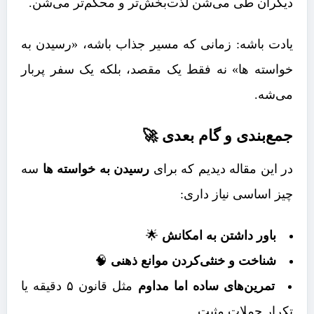
دیگران طی می‌شن لذت‌بخش‌تر و محکم‌تر می‌شن.
یادت باشه: زمانی که مسیر جذاب باشه، «رسیدن به
خواسته ها» نه فقط یک مقصد، بلکه یک سفر پربار
می‌شه.
جمع‌بندی و گام بعدی 🚀
در این مقاله دیدیم که برای
رسیدن به خواسته ها
سه
چیز اساسی نیاز داری:
باور داشتن به امکانش
🌟
شناخت و خنثی‌کردن موانع ذهنی
🧠
تمرین‌های ساده اما مداوم
مثل قانون ۵ دقیقه یا
تکرار جملات مثبت.