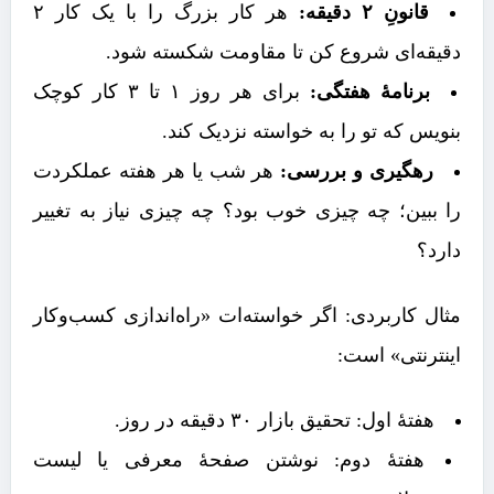
قانونِ ۲ دقیقه:
هر کار بزرگ را با یک کار ۲
دقیقه‌ای شروع کن تا مقاومت شکسته شود.
برنامهٔ هفتگی:
برای هر روز ۱ تا ۳ کار کوچک
بنویس که تو را به خواسته نزدیک کند.
رهگیری و بررسی:
هر شب یا هر هفته عملکردت
را ببین؛ چه چیزی خوب بود؟ چه چیزی نیاز به تغییر
دارد؟
مثال کاربردی: اگر خواسته‌ات «راه‌اندازی کسب‌وکار
اینترنتی» است:
هفتهٔ اول: تحقیق بازار ۳۰ دقیقه در روز.
هفتهٔ دوم: نوشتن صفحهٔ معرفی یا لیست