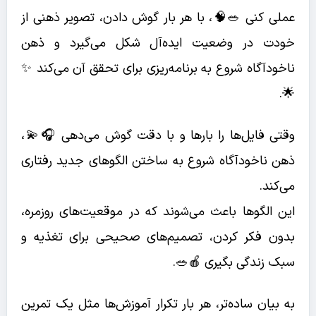
عملی کنی 🥗🧠، با هر بار گوش دادن، تصویر ذهنی از
خودت در وضعیت ایده‌آل شکل می‌گیرد و ذهن
ناخودآگاه شروع به برنامه‌ریزی برای تحقق آن می‌کند ✨
🌟.
وقتی فایل‌ها را بارها و با دقت گوش می‌دهی 🎧💫،
ذهن ناخودآگاه شروع به ساختن الگوهای جدید رفتاری
می‌کند.
این الگوها باعث می‌شوند که در موقعیت‌های روزمره،
بدون فکر کردن، تصمیم‌های صحیحی برای تغذیه و
سبک زندگی بگیری 🍎🥗.
به بیان ساده‌تر، هر بار تکرار آموزش‌ها مثل یک تمرین