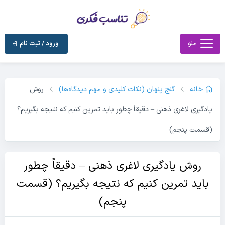
منو
ورود / ثبت نام
خانه
گنج پنهان (نکات کلیدی و مهم دیدگاه‌ها)
روش
یادگیری لاغری ذهنی – دقیقاً چطور باید تمرین کنیم که نتیجه بگیریم؟
(قسمت پنجم)
روش یادگیری لاغری ذهنی – دقیقاً چطور
باید تمرین کنیم که نتیجه بگیریم؟ (قسمت
پنجم)