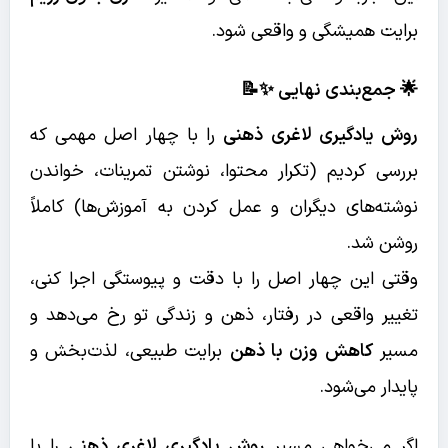
برایت همیشگی و واقعی شود.
🌟 جمع‌بندی نهایی ✨📝
روش یادگیری لاغری ذهنی
را با چهار اصل مهمی که
بررسی کردیم (تکرار محتوا، نوشتن تمرینات، خواندن
نوشته‌های دیگران و عمل کردن به آموزش‌ها) کاملاً
روشن شد.
وقتی این چهار اصل را با دقت و پیوستگی اجرا کنی،
تغییر واقعی در رفتار، ذهن و زندگی تو رخ می‌دهد و
مسیر
کاهش وزن با ذهن
برایت طبیعی، لذت‌بخش و
پایدار می‌شود.
اگر می‌خواهی مسیر
روش یادگیری لاغری ذهنی
را با