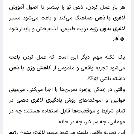
هر بار عمل کردن، ذهن تو را بیشتر با اصول
آموزش
لاغری با ذهن
هماهنگ می‌کند و باعث می‌شود مسیر
لاغری بدون رژیم
برایت طبیعی، لذت‌بخش و پایدار شود
🍀🌟.
یک نکته مهم دیگر این است که عمل کردن باعث
می‌شود تجربه واقعی و ملموس از
کاهش وزن با ذهن
داشته باشی 🌿💡.
وقتی در زندگی روزمره تمرین‌ها را اجرا می‌کنی، می‌بینی
قوانین و آموخته‌های
روش یادگیری لاغری ذهنی
در
تمام شرایط و موقعیت‌ها قابل استفاده هستند؛ چه در
مهمانی، چه سر کار، چه در خانه.
این تجربه واقعی باعث می‌شود مسیر
لاغری بدون رژیم