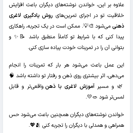
علاوه بر این، خواندن نوشته‌های دیگران باعث افزایش
خلاقیت تو در اجرای تمرین‌های
روش یادگیری لاغری
ذهنی
می‌شود 🎨💡. ممکن است در یک تجربه، راهکاری
پیدا کنی که با شرایط تو کاملاً منطبق باشد 📝✨ و
بتوانی آن را در تمرینات خودت پیاده سازی کنی.
این عمل باعث می‌شود هر بار که تمرینات را انجام
می‌دهی، اثر بیشتری روی ذهن و رفتار تو داشته باشد 🧠
🌿 و مسیر
آموزش لاغری با ذهن
واقعی‌تر و قابل
لمس‌تر شود 🥗💛.
خواندن نوشته‌های دیگران همچنین باعث می‌شود حس
همراهی و همدلی با دیگران را تجربه کنی 🫂💖.