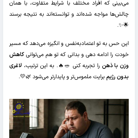
می‌بینی که افراد مختلف با شرایط متفاوت، با همان
چالش‌ها مواجه شده‌اند و توانسته‌اند به نتیجه برسند
🌟✨.
این حس به تو اعتمادبه‌نفس و انگیزه می‌دهد که مسیر
خودت را ادامه دهی و بدانی که تو هم می‌توانی
کاهش
وزن با ذهن
را تجربه کنی 🥗🔥. به این ترتیب،
لاغری
بدون رژیم
برایت ملموس‌تر و پایدارتر می‌شود 🌿💛.