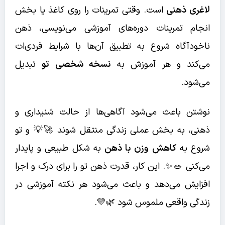
لاغری ذهنی
است. وقتی تمرینات را روی کاغذ یا بخش
انجام تمرینات دوره‌های آموزشی می‌نویسی، ذهن
ناخودآگاه شروع به تطبیق آن‌ها با شرایط فردی‌ات
می‌کند و هر آموزش به
نسخه شخصی تو
تبدیل
می‌شود.
نوشتن باعث می‌شود آگاهی‌ها از حالت شنیداری و
ذهنی، به بخش عملی زندگی منتقل شوند 🚀💡 و تو
شروع به
کاهش وزن با ذهن
به شکل طبیعی و پایدار
می‌کنی 🥗✨. این کار، قدرت ذهن تو را برای درک و اجرا
افزایش می‌دهد و باعث می‌شود هر نکته آموزشی در
زندگی واقعی ملموس شود 🌿💛.