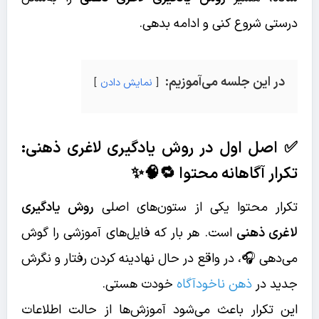
درستی شروع کنی و ادامه بدهی.
در این جلسه می‌آموزیم:
نمایش دادن
✅ اصل اول در روش یادگیری لاغری ذهنی:
تکرار آگاهانه محتوا 🔁🧠✨
تکرار محتوا یکی از ستون‌های اصلی
روش یادگیری
لاغری ذهنی
است. هر بار که فایل‌های آموزشی را گوش
می‌دهی 🎧، در واقع در حال نهادینه کردن رفتار و نگرش
جدید در
ذهن ناخودآگاه
خودت هستی.
این تکرار باعث می‌شود آموزش‌ها از حالت اطلاعات