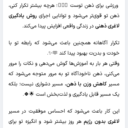
ورزشی برای ذهن توست 🏋️‍♀️🧠؛ هرچه بیشتر تکرار کنی،
ذهن تو قوی‌تر می‌شود و توانایی اجرای
روش یادگیری
لاغری ذهنی
در زندگی واقعی افزایش پیدا می‌کند.
تکرار آگاهانه همچنین باعث می‌شود که رابطه تو با
خودت و بدن‌ت بهبود پیدا کند 🫶✨.
وقتی هر بار به آموزش‌ها گوش می‌دهی و نکات را مرور
می‌کنی، ذهن ناخودآگاه تو به مرور متوجه می‌شود که
مسیر
کاهش وزن با ذهن
، مسیر دشواری نیست؛ بلکه
یک مسیر قابل یادگیری و لذت‌بخش است 🌟🍀.
این کار باعث می‌شود که احساس موفقیت در مسیر
لاغری بدون رژیم
هر روز بیشتر شود و انگیزه تو برای