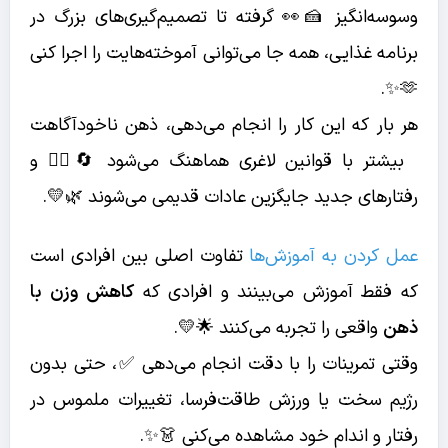
وسوسه‌انگیز 🍰👀 گرفته تا تصمیم‌گیری‌های بزرگ در
برنامه غذایی، همه جا می‌توانی آموخته‌هایت را اجرا کنی
🫶✨.
هر بار که این کار را انجام می‌دهی، ذهن ناخودآگاهت
بیشتر با قوانین لاغری هماهنگ می‌شود 🔄🧘‍♀️ و
رفتارهای جدید جایگزین عادات قدیمی می‌شوند 🌿💛.
عمل کردن به آموزش‌ها
تفاوت اصلی بین افرادی است
که فقط آموزش می‌بینند و افرادی که
کاهش وزن با
ذهن
واقعی را تجربه می‌کنند 🌟💛.
وقتی تمرینات را با دقت انجام می‌دهی ✅، حتی بدون
رژیم سخت یا ورزش طاقت‌فرسا، تغییرات ملموس در
رفتار و اندام خود مشاهده می‌کنی 👗✨.