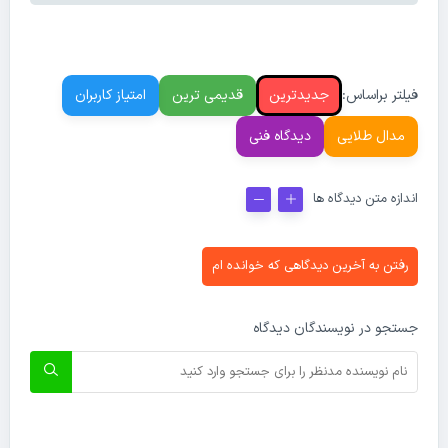
فیلتر براساس:
جدیدترین
قدیمی ترین
امتیاز کاربران
مدال طلایی
دیدگاه فنی
اندازه متن دیدگاه ها
رفتن به آخرین دیدگاهی که خوانده ام
جستجو در نویسندگان دیدگاه