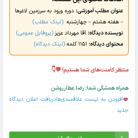
عنوان مطلب آموزشی:
دوره ورود به سرزمین لاغرها
– هفته هشتم – چهارشنبه
(لینک مطلب)
نویسنده دیدگاه:
آقا مهرداد عزیز
(پروفایل عمومی)
محتوای دیدگاه:
۱۱۵۱ کلمه
(لینک دیدگاه)
منتظر کامنت‌های شما هستیم! 💬👇
همراه همشگی شما: رضا عطارروشن
افزودن به لیست علاقمندی‌ها
دریافت اعلان دیدگاه‌
جدید