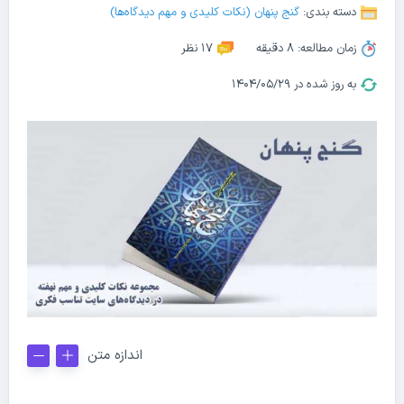
دسته بندی:
گنج پنهان (نکات کلیدی و مهم دیدگاه‌ها)
زمان مطالعه: 8 دقیقه
17 نظر
به روز شده در ۱۴۰۴/۰۵/۲۹
اندازه متن