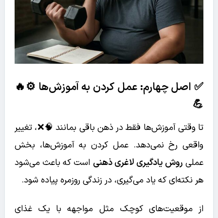
✅ اصل چهارم: عمل کردن به آموزش‌ها ⚙️🔥
💪
تا وقتی آموزش‌ها فقط در ذهن باقی بمانند 🧠❌، تغییر
واقعی رخ نمی‌دهد. عمل کردن به آموزش‌ها، بخش
عملی
روش یادگیری لاغری ذهنی
است که باعث می‌شود
هر نکته‌ای که یاد می‌گیری، در زندگی روزمره پیاده شود.
از موقعیت‌های کوچک مثل مواجهه با یک غذای