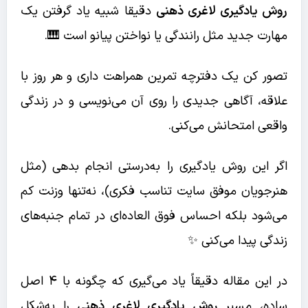
روش یادگیری لاغری ذهنی
دقیقا شبیه یاد گرفتن یک
مهارت جدید مثل رانندگی یا نواختن پیانو است 🎹.
تصور کن یک دفترچه تمرین همراهت داری و هر روز با
علاقه، آگاهی جدیدی را روی آن می‌نویسی و در زندگی
واقعی امتحانش می‌کنی.
اگر این روش یادگیری را به‌درستی انجام بدهی (مثل
هنرجویان موفق سایت تناسب فکری)، نه‌تنها وزنت کم
می‌شود بلکه احساس فوق العاده‌ای در تمام جنبه‌های
زندگی پیدا می‌کنی ✨
در این مقاله دقیقاً یاد می‌گیری که چگونه با ۴ اصل
ساده، مسیر
روش یادگیری لاغری ذهنی
را به‌شکل