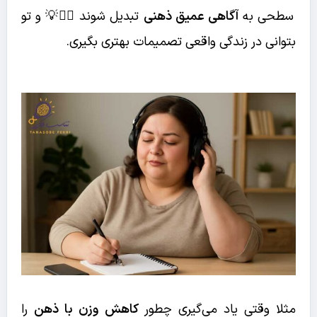
سطحی به
آگاهی عمیق ذهنی
تبدیل شوند 🧘‍♀️💡 و تو
بتوانی در زندگی واقعی تصمیمات بهتری بگیری.
مثلا وقتی یاد می‌گیری چطور
کاهش وزن با ذهن
را