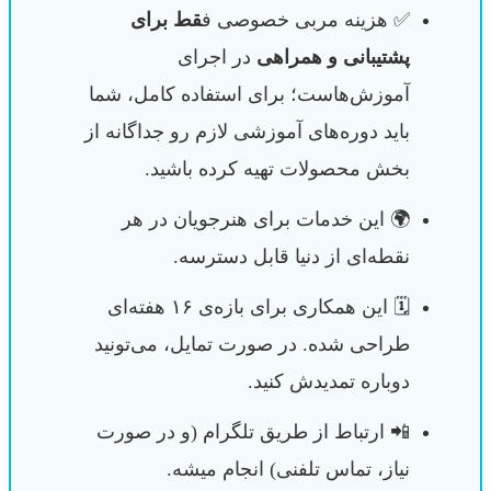
✅ هزینه مربی خصوصی ف
قط برای
پشتیبانی و همراهی
در اجرای
آموزش‌هاست؛ برای استفاده کامل، شما
باید دوره‌های آموزشی لازم رو جداگانه از
بخش محصولات تهیه کرده باشید.
🌍 این خدمات برای هنرجویان در هر
نقطه‌ای از دنیا قابل دسترسه.
🗓️ این همکاری برای بازه‌ی ۱۶ هفته‌ای
طراحی شده. در صورت تمایل، می‌تونید
دوباره تمدیدش کنید.
📲 ارتباط از طریق تلگرام (و در صورت
نیاز، تماس تلفنی) انجام میشه.