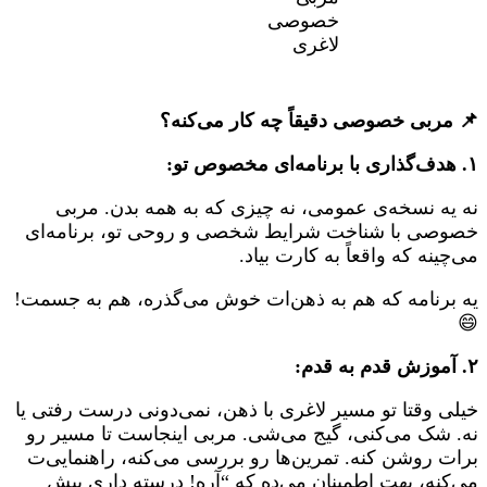
📌 مربی خصوصی دقیقاً چه کار می‌کنه؟
۱. هدف‌گذاری با برنامه‌ای مخصوص تو:
نه یه نسخه‌ی عمومی، نه چیزی که به همه بدن. مربی
خصوصی با شناخت شرایط شخصی و روحی تو، برنامه‌ای
می‌چینه که واقعاً به کارت بیاد.
یه برنامه که هم به ذهن‌ات خوش می‌گذره، هم به جسمت!
😄
۲. آموزش قدم به قدم:
خیلی وقتا تو مسیر لاغری با ذهن، نمی‌دونی درست رفتی یا
نه. شک می‌کنی، گیج می‌شی. مربی اینجاست تا مسیر رو
برات روشن کنه. تمرین‌ها رو بررسی می‌کنه، راهنمایی‌ت
می‌کنه، بهت اطمینان می‌ده که “آره! درسته داری پیش