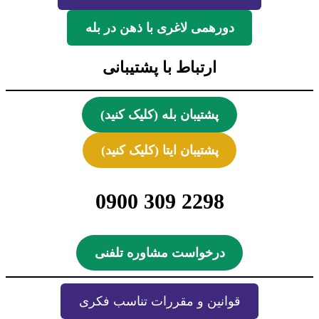
دورهمی لاغری با ذهن در بله
ارتباط با پشتیبانی
پشتیبان بله (کلیک کنید)
پشتیبان ایتا (کلیک کنید)
2298 309 0900
درخواست مشاوره تلفنی
قوانین و مقررات تناسب فکری