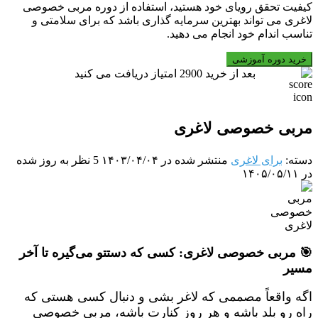
کیفیت تحقق رویای خود هستید، استفاده از دوره مربی خصوصی
لاغری می تواند بهترین سرمایه گذاری باشد که برای سلامتی و
تناسب اندام خود انجام می دهید.
مربی
خرید دوره آموزشی
خصوصی
بعد از خرید
2900
امتیاز دریافت می کنید
لاغری
عدد
مربی خصوصی لاغری
دسته:
برای لاغری
منتشر شده در ۱۴۰۳/۰۴/۰۴
5 نظر
به روز شده
در ۱۴۰۵/۰۵/۱۱
🎯 مربی خصوصی لاغری: کسی که دستتو می‌گیره تا آخر
مسیر
اگه واقعاً مصممی که لاغر بشی و دنبال کسی هستی که
راه رو بلد باشه و هر روز کنارت باشه، مربی خصوصی