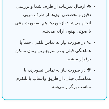
📥 ارسال تمرینات از طرف شما و بررسی
دقیق و تخصصی اون‌ها از طرف مربی
انجام می‌شه؛ بازخوردها هم به‌صورت متنی
یا صوتی بهتون ارائه می‌شه.
📞 در صورت نیاز به تماس تلفنی، حتماً با
هماهنگی قبلی و در سریع‌ترین زمان ممکن
برقرار میشه.
🎥 در صورت نیاز به تماس تصویری، با
هماهنگی قبلی، از طریق واتساپ یا پلتفرم
مناسب برگزار می‌شه.