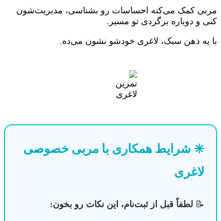
مربی کمک می‌کنه احساسات رو بشناسی، مدیریت‌شون
کنی و دوباره برگردی تو مسیر.
با یه ذهن سبک، لاغری خودشو نشون می‌ده.
✳️ شرایط همکاری با مربی خصوصی
لاغری
📝
لطفاً قبل از ثبت‌نام، این نکات رو بخون: