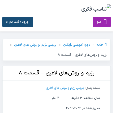
منو
ورود / ثبت نام
خانه
دوره آموزشی رایگان
بررسی رژیم و روش های لاغری
رژیم و روش‌های لاغری – قسمت ۸
رژیم و روش‌های لاغری – قسمت ۸
دسته بندی:
بررسی رژیم و روش های لاغری
زمان مطالعه: 3 دقیقه
4 نظر
به روز شده در ۱۴۰۴/۰۴/۲۴