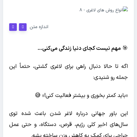
اندازه متن
🎯
مهم نیست کجای دنیا زندگی می‌کنی…
اگه تا حالا دنبال راهی برای لاغری گشتی، حتماً این
جمله رو شنیدی:
«باید کمتر بخوری و بیشتر فعالیت کنی!» 😅
این باور جهانی درباره لاغر شدن باعث شده توی
سال‌های اخیر کلی رژیم، قرص، دستگاه، و حتی عمل
جراحی برای کمک به کاهش وزن ساخته بشه.