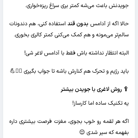
جویدنش باعث می‌شه کمتر بری سراغ ریزه‌خواری.
حالا اگه از آدامس
بدون قند
استفاده کنی، هم دندونات
سالم‌تر می‌مونه و هم کمک می‌کنی کمتر کالری بخوری.
البته انتظار نداشته باش فقط با آدامس لاغر شی!
باید رژیم و تحرک هم کنارش باشه تا جواب بگیری 🏃‍♀️💪
🥄 روش لاغری با جویدن بیشتر
یه تکنیک ساده اما کارساز!
اگه هر لقمه رو خوب بجوی، مغزت فرصت بیشتری داره
بفهمه که سیر شدی 😌