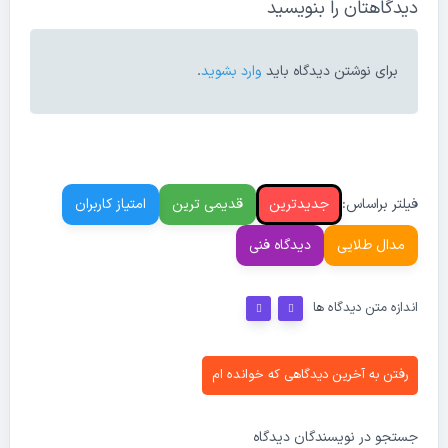
دیدگاهتان را بنویسید
برای نوشتن دیدگاه باید
وارد بشوید
.
فیلتر براساس:
جدیدترین
قدیمی ترین
امتیاز کاربران
مدال طلایی
دیدگاه فنی
اندازه متن دیدگاه ها
رفتن به آخرین دیدگاهی که خوانده ام
جستجو در نویسندگان دیدگاه