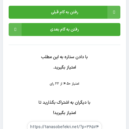
رفتن به گام قبلی
رفتن به گام بعدی
با دادن ستاره به این مطلب
امتیاز بگیرید.
امتیاز 4.50 از 22 رای
با دیگران به اشتراک بگذارید تا
امتیاز بگیرید!