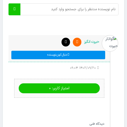
حیرت انگیز
دنبال کردن نویسنده
۱۴۰۲/۰۹/۲۰ ۰۹:۰۴
امتیاز کاربر: 0
دیدگاه فنی