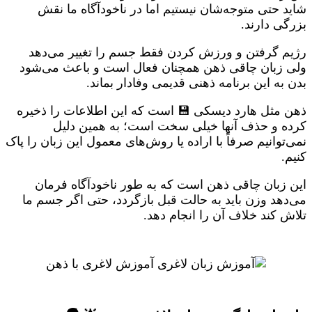
شاید حتی متوجه‌شان نیستیم اما در ناخودآگاه ما نقش
بزرگی دارند.
رژیم گرفتن و ورزش کردن فقط جسم را تغییر می‌دهد
ولی زبان چاقی ذهن همچنان فعال است و باعث می‌شود
بدن به این برنامه ذهنی قدیمی وفادار بماند.
ذهن مثل هارد دیسکی 💾 است که این اطلاعات را ذخیره
کرده و حذف آنها خیلی سخت است؛ به همین دلیل
نمی‌توانیم صرفاً با اراده یا روش‌های معمول این زبان را پاک
کنیم.
این زبان چاقی ذهن است که به طور ناخودآگاه فرمان
می‌دهد وزن باید به حالت قبل بازگردد، حتی اگر جسم ما
تلاش کند خلاف آن را انجام دهد.