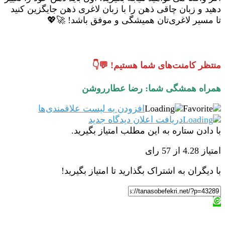
دهید و زبان چاقی ذهن را با زبان لاغری ذهن جایگزین کنید
تا مسیر لاغری‌تان همیشگی و موفق باشد! 🚀💖
منتظر کامنت‌های شما هستیم! 💬👇
همراه همشگی شما: رضا عطارروشن
افزودن به لیست علاقمندی‌ها
دریافت اعلان دیدگاه‌ جدید
با دادن ستاره به این مطلب امتیاز بگیرید.
امتیاز 4.28 از 57 رای
با دیگران به اشتراک بگذارید تا امتیاز بگیرید!