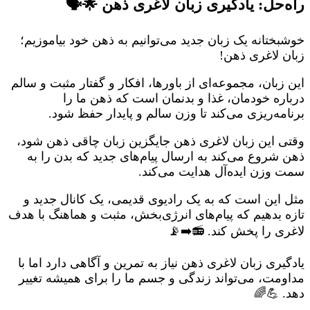
راه‌حل: یادگیری زبان لاغری ذهن 🌟🗣️
خوشبختانه یک زبان جدید می‌توانیم به ذهن خود بیاموزیم؛
زبان لاغری ذهن!
این زبان، مجموعه‌ای از باورها، افکار و گفتار مثبت و سالم
درباره خودمان، غذا و بدنمان است که ذهن ما را
برنامه‌ریزی می‌کند تا وزن سالم و پایدار حفظ شود.
وقتی این زبان لاغری ذهن جایگزین زبان چاقی ذهن شود،
ذهن شروع می‌کند به ارسال پیام‌های جدید که بدن را به
سمت وزن ایده‌آل هدایت می‌کند.
مثل این است که به یک رادیوی قدیمی، یک کانال جدید و
تازه بدهیم که پیام‌های انرژی‌بخش، مثبت و هماهنگ با هدف
لاغری را پخش کند. 📻➡️📡
یادگیری زبان لاغری ذهن نیاز به تمرین و آگاهی دارد اما با
مداومت، می‌تواند زندگی و جسم ما را برای همیشه تغییر
دهد. 💪🌈