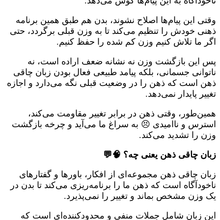
ناخودآگاه به این پیام‌ها گوش می‌دهد.
وقتی این پیام‌ها اصلاح نشوند، بدن هم طبق همین برنامه
ذهنی خودش را تنظیم می‌کند تا به وزن قبلی برگردد، حتی
اگر ما تلاش کنیم وزن کم شده را حفظ کنیم.
پس این بازگشت وزن نه نشانه ضعف اراده است، نه
ناتوانی جسمانی، بلکه پیامد طبیعی فعال بودن زبان چاقی
ذهن است که ذهن را در وضعیت قبلی نگه می‌دارد و اجازه
تغییر پایدار نمی‌دهد.
همین‌طور، وقتی ذهن در برابر تغییر مقاومت می‌کند،
استرس و ناامیدی 😣 به سراغ ما می‌آید و چرخه بازگشت
وزن را تشدید می‌کند.
زبان چاقی ذهن یعنی چه؟ 🧠💬
زبان چاقی ذهن مجموعه‌ای از افکار، باورها و گفتارهای
ناخودآگاه است که ذهن ما را برنامه‌ریزی می‌کند تا بدن در
یک وزن مشخص بماند و تغییر را نمی‌پذیرد.
این زبان شامل جملات منفی و محدودکننده‌ای است که