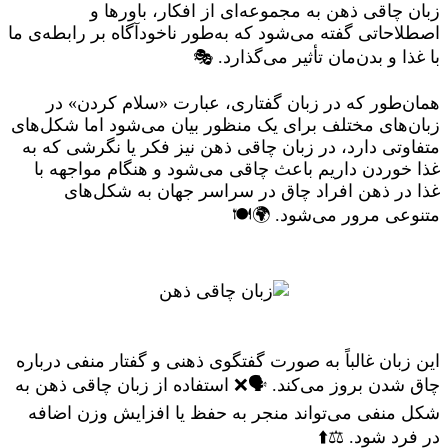
زبان چاقی ذهن به مجموعه‌ای از افکار، باورها و
اصطلاحاتی گفته می‌شود که به‌طور ناخودآگاه بر رابطه‌ی ما
با غذا و بدن‌مان تأثیر می‌گذارد. 🎭
همان‌طور که در زبان گفتاری، عبارت «سلام کردن» در
زبان‌های مختلف برای یک منظور بیان می‌شود اما شکل‌های
متفاوتی دارد، در زبان چاقی ذهن نیز فکر یا نگرشی که به
غذا خوردن داریم باعث چاقی می‌شود و هنگام مواجهه با
غذا در ذهن افراد چاق در سراسر جهان به شکل‌های
متنوعی مرور می‌شود. 🌍🍽️
این زبان غالباً به صورت گفتگوی ذهنی و گفتار منفی درباره
چاق شدن بروز می‌کند. 🗣️❌ استفاده از زبان چاقی ذهن به
شکل منفی می‌تواند منجر به حفظ یا افزایش وزن اضافه
در فرد شود. ⚖️⬆️