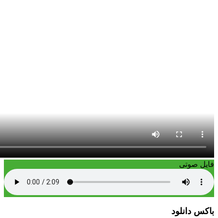
فایل صوتی
باکس دانلود