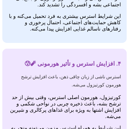
اجتماعی بشه و افسردگی را تشدید کند.
این شرایط استرس بیشتری به فرد تحمیل می‌کنه و با
کاهش حمایت‌های اجتماعی، احتمال پرخوری و
رفتارهای ناسالم غذایی افزایش پیدا می‌کنه.
۴. افزایش استرس و تأثیر هورمونی 🧨😰
استرس ناشی از زبان چاقی ذهن، باعث افزایش ترشح
هورمون کورتیزول می‌شه.
کورتیزول، هورمون اصلی استرس، وقتی بیش از حد
ترشح بشه، باعث ذخیره چربی در نواحی شکمی و
افزایش اشتها به ویژه برای غذاهای پرکالری و شیرین
می‌شه.
این شرایط به همراه استرس مزمن می‌تونه منجر به