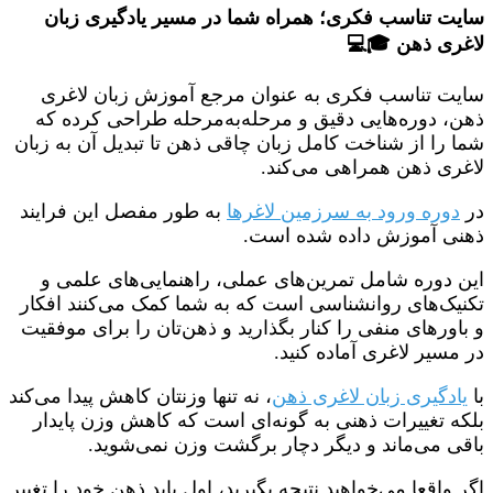
سایت تناسب فکری؛ همراه شما در مسیر یادگیری زبان
لاغری ذهن 🎓💻
سایت تناسب فکری به عنوان مرجع آموزش زبان لاغری
ذهن، دوره‌هایی دقیق و مرحله‌به‌مرحله طراحی کرده که
شما را از شناخت کامل زبان چاقی ذهن تا تبدیل آن به زبان
لاغری ذهن همراهی می‌کند.
در
دوره ورود به سرزمین لاغرها
به طور مفصل این فرایند
ذهنی آموزش داده شده است.
این دوره‌ شامل تمرین‌های عملی، راهنمایی‌های علمی و
تکنیک‌های روانشناسی است که به شما کمک می‌کنند افکار
و باورهای منفی را کنار بگذارید و ذهن‌تان را برای موفقیت
در مسیر لاغری آماده کنید.
با
یادگیری زبان لاغری ذهن
، نه تنها وزنتان کاهش پیدا می‌کند
بلکه تغییرات ذهنی به گونه‌ای است که کاهش وزن پایدار
باقی می‌ماند و دیگر دچار برگشت وزن نمی‌شوید.
اگر واقعا می‌خواهید نتیجه بگیرید، اول باید ذهن خود را تغییر