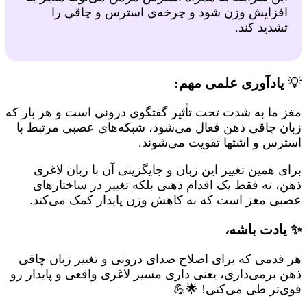
افزایش وزن شود و چرخه‌ی استرس و چاقی را
تشدید کند.
💡
یادآوری علمی مهم:
مغز ما به شدت تحت تأثیر گفتگوی درونی است و هر بار که
زبان چاقی ذهن فعال می‌شود، شبکه‌های عصبی مرتبط با
استرس و اشتها تقویت می‌شوند.
برای همین تغییر این زبان و جایگزینی آن با زبان لاغری
ذهن، نه فقط یک اقدام ذهنی بلکه تغییر در ساختارهای
عصبی مغز است که به کاهش وزن پایدار کمک می‌کند.
✨ یادت باشه،
هر قدمی که برای اصلاح صدای درونی و تغییر زبان چاقی
ذهن برمی‌داری، یعنی داری مسیر لاغری واقعی و پایدار رو
قوی‌تر طی می‌کنی! 🌟💪