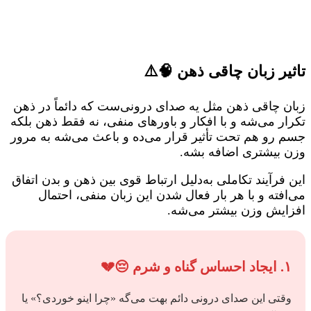
تاثیر زبان چاقی ذهن 🧠⚠️
زبان چاقی ذهن مثل یه صدای درونی‌ست که دائماً در ذهن
تکرار می‌شه و با افکار و باورهای منفی، نه فقط ذهن بلکه
جسم رو هم تحت تأثیر قرار می‌ده و باعث می‌شه به مرور
وزن بیشتری اضافه بشه.
این فرآیند تکاملی به‌دلیل ارتباط قوی بین ذهن و بدن اتفاق
می‌افته و با هر بار فعال شدن این زبان منفی، احتمال
افزایش وزن بیشتر می‌شه.
۱. ایجاد احساس گناه و شرم 😔💔
وقتی این صدای درونی دائم بهت می‌گه «چرا اینو خوردی؟» یا