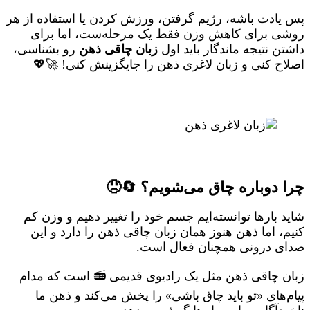
پس یادت باشه، رژیم گرفتن، ورزش کردن یا استفاده از هر
روشی برای کاهش وزن فقط یک مرحله‌ست، اما برای
داشتن نتیجه ماندگار باید اول
زبان چاقی ذهن
رو بشناسی،
اصلاح کنی و زبان لاغری ذهن را جایگزینش کنی! 🚀💖
چرا دوباره چاق می‌شویم؟ 🔄😞
شاید بارها توانسته‌ایم جسم خود را تغییر دهیم و وزن کم
کنیم، اما ذهن هنوز همان زبان چاقی ذهن را دارد و این
صدای درونی همچنان فعال است.
زبان چاقی ذهن مثل یک رادیوی قدیمی 📻 است که مدام
پیام‌های «تو باید چاق باشی» را پخش می‌کند و ذهن ما