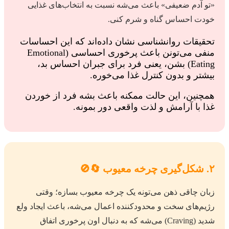
«تو آدم ضعیفی» باعث می‌شه نسبت به انتخاب‌های غذایی
خودت احساس گناه و شرم کنی.
تحقیقات روانشناسی نشان داده‌اند که این احساسات
منفی می‌تونن باعث پرخوری احساسی (Emotional
Eating) بشن، یعنی فرد برای جبران احساس بد،
بیشتر و بدون کنترل غذا می‌خوره.
همچنین، این حالت ممکنه باعث بشه فرد از خوردن
غذا با آرامش و لذت واقعی دور بمونه.
۲. شکل‌گیری چرخه معیوب 🔄🚫
زبان چاقی ذهن می‌تونه یک چرخه معیوب بسازه؛ وقتی
رژیم‌های سخت و محدودکننده اعمال می‌شه، باعث ایجاد ولع
شدید (Craving) می‌شه که به دنبال اون پرخوری اتفاق