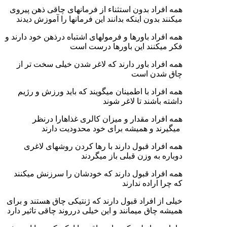
همه افراد بدون استثناء از فرمانهای چاقی ذهن پیروی
میکنند بدون اینکه بدانند این فرمانها را آموزش دیدند
همه افراد باورها و فرمولهای اشتباه درذهن خود دارند و
فکر میکنند این باورها درست است
همه افراد باور دارند که لاغر شدن خیلی سخت تر از
چاق شدن است
همه افراد با اطمینان میگویند که باید ورزش و رژیم
داشته باشند تا لاغر شوند
همه افراد مقدار و میزان کالری غذاهارا درنظر
میگیرند و همیشه برای خود محدودیت دارند
همه افراد قبول دارند با رها کردن روشهای لاغری
دوباره به وزن قبلی باز میگردند
همه افراد قبول دارند که خودشان را سرزنش میکنند
که چرا اراده ندارند
خیلی از افراد قبول دارند که ژنتیکی چاق هستند و برای
همیشه چاق میمانند و این خیلی درروند چاقی تاثیر دارد