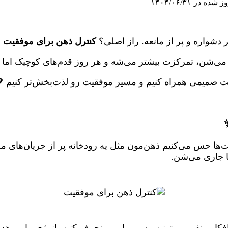
شده در ۱۴۰۴/۰۶/۳۱
دشواره و پر از مانعه. راز اصلی؟
کنترل ذهن برای موفقیت
.
 می‌شن، تمرکزت بیشتر می‌شه و هر روز قدم‌های کوچیک اما 
ست صمیمی همراه کنیم و مسیر موفقیت رو لذت‌بخش‌تر کنیم 
ها حس می‌کنیم ذهن‌مون مثل یه رودخانه پر از جریان‌های مخت
ا جاری می‌شن.
فکار منفی می‌تونن مسیر ما رو منحرف کنن، انرژی ما رو 