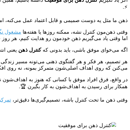
⚡.
ذهن ما مثل یه دوست صمیمی و قابل اعتماد عمل می‌کنه، اما ت
وقتی ذهن‌مون کنترل نشه، ممکنه روزها یا هفته‌ها
مشغول نگر
اما وقتی یاد می‌گیریم ذهن خودمون رو هدایت کنیم، هر روز
اگه می‌خوای موفق باشی، باید بدونی که
کنترل ذهن
یعنی انت
هر تصمیم، هر فکر و هر گفتگوی ذهنی می‌تونه مسیر زندگی ت
می‌کنن که روی اهداف اصلی‌شون متمرکز بمونه، نه روی افک
در واقع، فرق افراد موفق با کسانی که هنوز به اهداف‌شون 
همکار برای رسیدن به اهداف‌شون به کار بگیرن 🏆.
وقتی ذهن ما تحت کنترل باشه، تصمیم‌گیری‌ها دقیق‌تر،
تمرکز