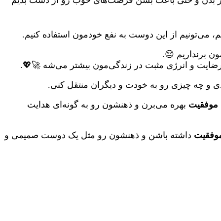
، می‌تونیم از این دوست به نفع خودمون استفاده کنیم.
ن برنداریم 😔.
رضایت و انرژی مثبت در زندگی‌مون بیشتر می‌شه 🚀💖.
ی و چه چیزی رو به خودت و دیگران منتقل کنی.
 موفقیت
بهره می‌برن و ذهنشون رو به گونه‌ای هدایت
موفقیت
داشته باشن و ذهنشون رو مثل یک دوست صمیمی و