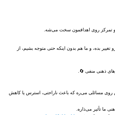
 و تمرکز روی اهدافمون سخت می‌شه.
غییر بده، و ما هم بدون اینکه حتی متوجه بشیم، از
های ذهنی منفی 🔄.
ن روی مسائلی می‌ره که باعث ناراحتی، استرس یا کاهش
 ما تأثیر می‌ذاره.