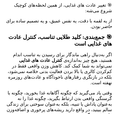
🎯 تغییر عادت های غذایی، از همین لحظه‌های کوچیک
شروع می‌شه:
از یه لقمه با دقت، یه نفس عمیق، و یه تصمیم ساده برای
حاضر بودن
.
🎯 جمع‌بندی: کلید طلایی تناسب، کنترل عادت‌
های غذایی است
اگر به‌دنبال راهی ماندگار برای رسیدن به تناسب اندام
هستید، هیچ چیز به‌اندازه‌ی
کنترل عادت های غذایی
نمی‌تواند به شما کمک کند. کاهش وزن واقعی فقط در
کم‌کردن کالری یا بالا بردن فعالیت بدنی خلاصه نمی‌شود،
بلکه در بازنگری رفتارهای ناخودآگاه و عادت‌های روزمره
نهفته است.
وقتی یاد می‌گیرید که چگونه آگاهانه غذا بخورید، چگونه با
گرسنگی واقعی بدن ارتباط بگیرید، چگونه غذا را نه
به‌عنوان پاداش یا تنبیه، بلکه به‌عنوان سوختی برای زندگی
سالم ببینید، در واقع دارید ریشه‌های پرخوری و اضافه‌وزن