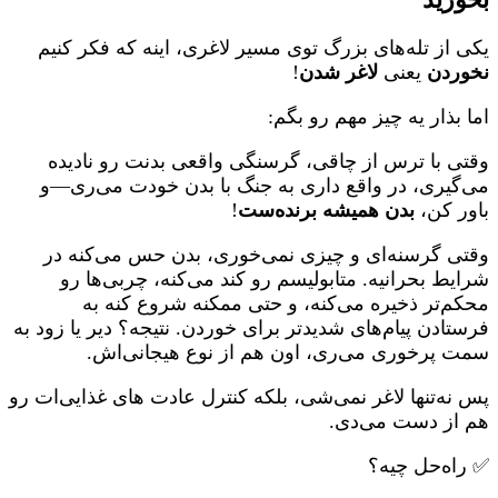
یکی از تله‌های بزرگ توی مسیر لاغری، اینه که فکر کنیم
نخوردن
یعنی
لاغر شدن
!
اما بذار یه چیز مهم رو بگم:
وقتی با ترس از چاقی، گرسنگی واقعی بدنت رو نادیده
می‌گیری، در واقع داری به جنگ با بدن خودت می‌ری—و
باور کن،
بدن همیشه برنده‌ست
!
وقتی گرسنه‌ای و چیزی نمی‌خوری، بدن حس می‌کنه در
شرایط بحرانیه. متابولیسم رو کند می‌کنه، چربی‌ها رو
محکم‌تر ذخیره می‌کنه، و حتی ممکنه شروع کنه به
فرستادن پیام‌های شدیدتر برای خوردن. نتیجه؟ دیر یا زود به
سمت پرخوری می‌ری، اون هم از نوع هیجانی‌اش.
پس نه‌تنها لاغر نمی‌شی، بلکه کنترل عادت های غذایی‌ات رو
هم از دست می‌دی.
✅ راه‌حل چیه؟