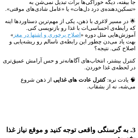
جا بیفته، دیگه خوراکی‌ها برات تبدیل نمی‌شن به
«تسکین‌دهنده‌ی درد دل‌هات» یا «عامل شادی‌های موقتی».
🌟 در مسیر لاغری با ذهن، یکی از مهم‌ترین دستاوردها اینه
که رابطه‌ی احساسی‌ات با غذا رو بازنویسی کنی.
آموزش‌هایی مثل دوره «
اصلاح پرخوری و اشتها در مغز
»
بهت یاد می‌دن چطور این رابطه‌ی ناسالم رو ریشه‌یابی و
اصلاح کنی. نتیجه؟
کنترل بیشتر، انتخاب‌های آگاهانه‌تر و حس آرامش عمیق‌تری
در لحظه‌ی غذا خوردن.
🧠 یادت نره:
کنترل عادت های غذایی
از ذهن شروع
می‌شه، نه از بشقاب.
3. به گرسنگی واقعی توجه کنید و موقع نیاز غذا
بخورید