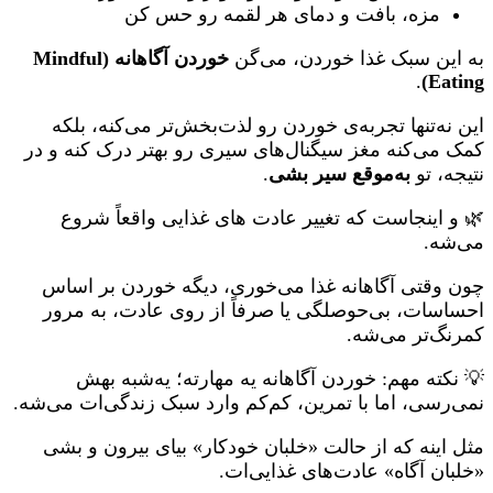
مزه، بافت و دمای هر لقمه رو حس کن
به این سبک غذا خوردن، می‌گن
خوردن آگاهانه (Mindful
.
Eating)
این نه‌تنها تجربه‌ی خوردن رو لذت‌بخش‌تر می‌کنه، بلکه
کمک می‌کنه مغز سیگنال‌های سیری رو بهتر درک کنه و در
نتیجه، تو
به‌موقع سیر بشی
.
🌿 و اینجاست که تغییر عادت های غذایی واقعاً شروع
می‌شه.
چون وقتی آگاهانه غذا می‌خوری، دیگه خوردن بر اساس
احساسات، بی‌حوصلگی یا صرفاً از روی عادت، به مرور
کمرنگ‌تر می‌شه.
💡 نکته مهم: خوردن آگاهانه یه مهارته؛ یه‌شبه بهش
نمی‌رسی، اما با تمرین، کم‌کم وارد سبک زندگی‌ات می‌شه.
مثل اینه که از حالت «خلبان خودکار» بیای بیرون و بشی
«خلبان آگاه» عادت‌های غذایی‌ات.