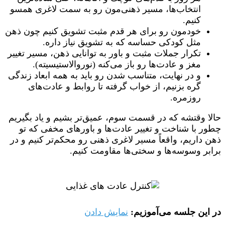
انتخاب‌ها، مسیر ذهنی‌مون رو به سمت لاغری همسو
کنیم.
خودمون رو برای هر قدم مثبت تشویق کنیم چون ذهن
مثل کودکی حساسه که به تشویق نیاز داره.
تکرار جملات مثبت و باور به توانایی ذهن، مسیر تغییر
مغز و عادت‌ها رو باز می‌کنه (نوروالاستیسیته).
و در نهایت، متناسب شدن رو باید به همه ابعاد زندگی
گره بزنیم، از خواب گرفته تا روابط و عادت‌های
روزمره.
حالا وقتشه که در قسمت سوم، عمیق‌تر بشیم و یاد بگیریم
چطور با شناخت و تغییر عادت‌ها و باورهای مخفی که تو
ذهن داریم، واقعاً مسیر لاغری ذهنی رو محکم‌تر کنیم و در
برابر وسوسه‌ها و سختی‌ها مقاومت کنیم.
در این جلسه می‌آموزیم:
نمایش دادن