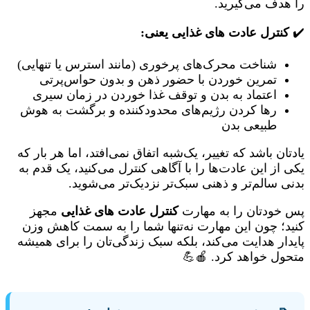
را هدف می‌گیرید.
✔️
کنترل عادت های غذایی
یعنی:
شناخت محرک‌های پرخوری (مانند استرس یا تنهایی)
تمرین خوردن با حضور ذهن و بدون حواس‌پرتی
اعتماد به بدن و توقف غذا خوردن در زمان سیری
رها کردن رژیم‌های محدودکننده و برگشت به هوش
طبیعی بدن
یادتان باشد که تغییر، یک‌شبه اتفاق نمی‌افتد، اما هر بار که
یکی از این عادت‌ها را با آگاهی کنترل می‌کنید، یک قدم به
بدنی سالم‌تر و ذهنی سبک‌تر نزدیک‌تر می‌شوید.
پس خودتان را به مهارت
کنترل عادت های غذایی
مجهز
کنید؛ چون این مهارت نه‌تنها شما را به سمت کاهش وزن
پایدار هدایت می‌کند، بلکه سبک زندگی‌تان را برای همیشه
متحول خواهد کرد. 🍎💪