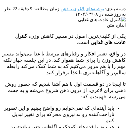
دسته بندی:
نوشته‌های لاغری با ذهن
زمان مطالعه: 9 دقیقه
22 نظر
به روز شده در ۱۴۰۴/۰۳/۰۸
اندازه متن
یکی از کلیدی‌ترین اصول در مسیر کاهش وزن،
کنترل
عادت‌ های غذایی
است.
در واقع، تغییر افکار و رفتارهای مرتبط با غذا می‌تواند مسیر
کاهش وزن را برای شما هموار کند. در این جلسه چهار نکته
مهم را با هم مرور می‌کنیم که به شما کمک می‌کند رابطه
سالم‌تر و آگاهانه‌تری با غذا برقرار کنید.
تا اینجا در دو قسمت اول با هم آشنا شدیم که چطور روش
ذهنی برای لاغری، از درون ذهن شروع می‌شه و به جسم
می‌رسه. فهمیدیم که:
باید آینده‌ای که نمی‌خوایم رو واضح ببینیم و این تصویر
ناراحت‌کننده رو به نیروی محرکه برای تغییر تبدیل
کنیم.
هر روز با قدم‌های کوچک و آگاهانه، حتی ساده‌ترین