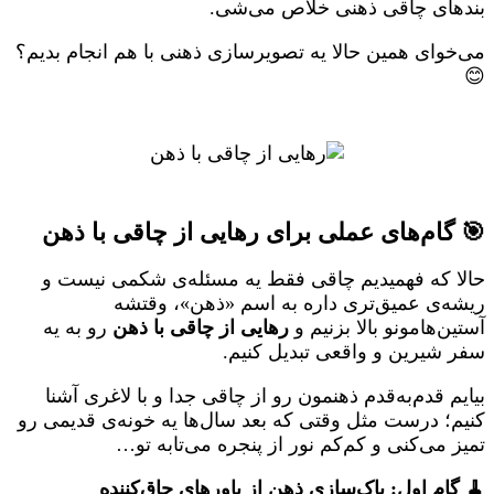
بندهای چاقی ذهنی خلاص می‌شی.
می‌خوای همین حالا یه تصویرسازی ذهنی با هم انجام بدیم؟
😊
🎯 گام‌های عملی برای رهایی از چاقی با ذهن
حالا که فهمیدیم چاقی فقط یه مسئله‌ی شکمی نیست و
ریشه‌ی عمیق‌تری داره به اسم «ذهن»، وقتشه
آستین‌هامونو بالا بزنیم و
رهایی از چاقی با ذهن
رو به یه
سفر شیرین و واقعی تبدیل کنیم.
بیایم قدم‌به‌قدم ذهنمون رو از چاقی جدا و با لاغری آشنا
کنیم؛ درست مثل وقتی که بعد سال‌ها یه خونه‌ی قدیمی رو
تمیز می‌کنی و کم‌کم نور از پنجره می‌تابه تو…
🧹 گام اول: پاک‌سازی ذهن از باورهای چاق‌کننده