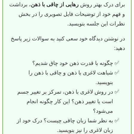
برای درک بهتر روش
رهایی از چاقی با ذهن
، برداشت
و فهم خود از توضیحات فایل تصویری را در بخش
نظرات این جلسه بنویسید.
در نوشتن دیدگاه خود سعی کنید به سوالات زیر پاسخ
دهید:
چگونه با قدرت ذهن خود چاق شدیم؟
شباهت لاغری با ذهن و چاقی با ذهن را
بنویسید.
در روش لاغری با ذهن، تمرکز بر تغییر جسم
است یا تغییر ذهن؟ این کار چگونه انجام
می‌شود؟
به نظر شما زبان چاقی چیست؟ درک خود از
زبان لاغری را نیز بنویسید.