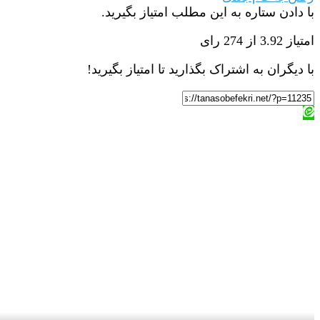
با دادن ستاره به این مطلب امتیاز بگیرید.
امتیاز 3.92 از 274 رای
با دیگران به اشتراک بگذارید تا امتیاز بگیرید!