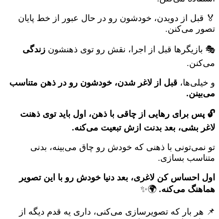
🏅 قبل از دویدن، خودشون رو در حال عبور از خط پایان
تصور می‌کنن.
🎭 بازیگرها قبل از اجرا، نقش رو توی ذهنشون
زندگی
می‌کنن.
و خیلی‌ها،
قبل از لاغر شدن، خودشون رو در ذهن متناسب
می‌بینن.
🔓 پس برای رهایی از چاقی با ذهن، اول باید توی ذهنت
لاغر بشی، بعد بدنت ازش تبعیت می‌کنه.
تو نمی‌تونی با ذهنی که خودش رو چاق می‌بینه، بدنی
متناسب بسازی.
اول احساس کن لاغری، بعد دنیا خودش رو با این تصویر
هماهنگ می‌کنه.
🌍✨
📌 هر بار که تصویرسازی می‌کنی، داری یه قدم دیگه از