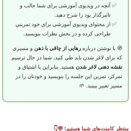
آنچه در ویدیوی آموزشی برای شما جالب و
تاثیرگذار بود را شرح دهید.
از محتوای ویدیوی آموزشی برای خود تمرینی
طراحی کرده و در بخش نظرات بنویسید.
🧭 با نوشتن درباره
رهایی از چاقی با ذهن
و مسیری
که برای لاغر شدن باید طی کنید، شما در حال ترسیم
نقشه ذهنی لاغر شدن
هستید. بنابراین با اشتیاق و
تمرکز، تمرین این جلسه را بنویسید و خودتان را در
مسیر تغییر ببینید. 🌱
منتظر کامنت‌های شما هستیم! 💬👇