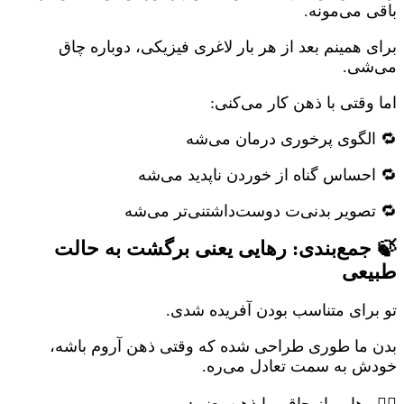
باقی می‌مونه.
برای همینم بعد از هر بار لاغری فیزیکی، دوباره چاق
می‌شی.
اما وقتی با ذهن کار می‌کنی:
🔁 الگوی پرخوری درمان می‌شه
🔁 احساس گناه از خوردن ناپدید می‌شه
🔁 تصویر بدنی‌ت دوست‌داشتنی‌تر می‌شه
🍃 جمع‌بندی: رهایی یعنی برگشت به حالت
طبیعی
تو برای متناسب بودن آفریده شدی.
بدن ما طوری طراحی شده که وقتی ذهن آروم باشه،
خودش به سمت تعادل می‌ره.