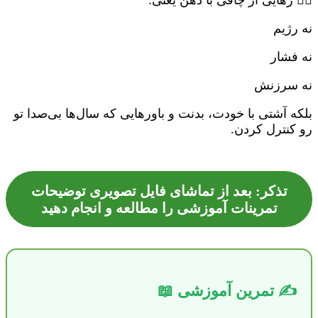
🧘‍♀️ رهایی از چاقی با ذهن یعنی:
نه رژیم
نه فشار
نه سرزنش
بلکه آشتی با خودت، بدنت و باورهایی که سال‌ها بی‌صدا تو
رو کنترل کردن.
تذکر: بعد از تماشای فایل تصویری توضیحات
تمرینات آموزشی را مطالعه و انجام دهید
✍️ تمرین آموزشی 📖