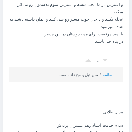
و استرس در ما ایجاد میشه و استرس تموم تلاشمون رو بی اثر
میکنه
عجله نکنید و با حال خوب مسیر رو طی کنید و ایمان داشته باشید به
هدف میرسید
با امید موفقیت برای همه دوستان در این مسیر
در پناه خدا باشید
1
صالحه
3 سال قبل پاسخ داده است
مدال طلایی
سلام خدمت اسناد وهم مسیران پرنلاش