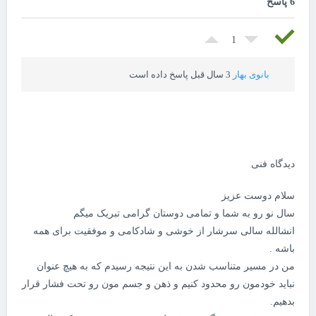
6 پاسخ
1
بانوی بهار
3 سال قبل پاسخ داده است
دیدگاه فنی
سلام دوست عزیز
سال نو رو به شما و تمامی دوستان گرامی تبریک میگم
انشالله سالی سرشار از خوشی و شادکامی و موفقیت برای همه
باشه .
من در مسیر متناسب شدن به این نتیجه رسیدم که به هیچ عنوان
نباید خودمون رو محدود کنیم و ذهن و جسم مون رو تحت فشار قرار
بدهیم.