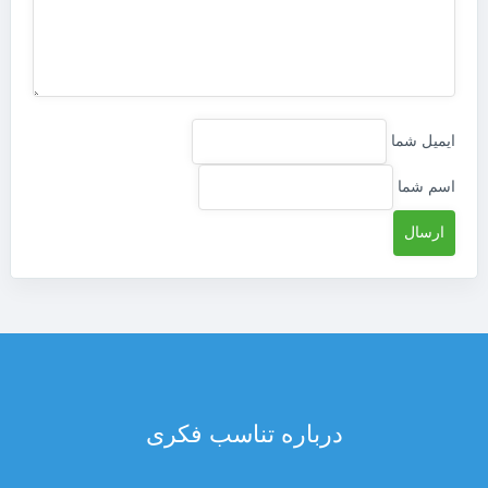
ایمیل شما
اسم شما
درباره تناسب فکری