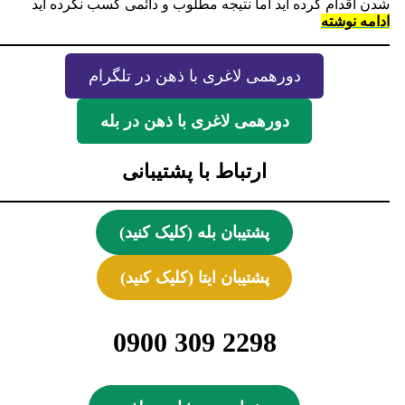
شدن اقدام کرده اید اما نتیجه مطلوب و دائمی کسب نکرده اید
ادامه نوشته
دورهمی لاغری با ذهن در تلگرام
دورهمی لاغری با ذهن در بله
ارتباط با پشتیبانی
پشتیبان بله (کلیک کنید)
پشتیبان ایتا (کلیک کنید)
2298 309 0900