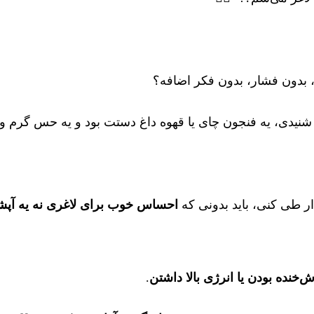
، بدون فشار، بدون فکر اضافه؟
رو شنیدی، یه فنجون چای یا قهوه داغ دستت بود و یه حس گ
ار طی کنی، باید بدونی که
احساس خوب برای لاغری نه یه آپشنه
ده بودن یا انرژی بالا داشتن
.