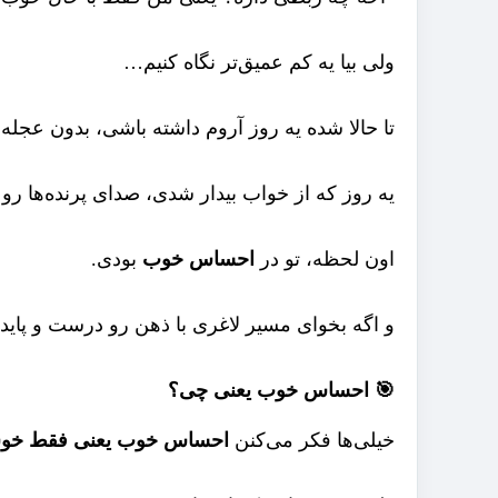
ولی بیا یه کم عمیق‌تر نگاه کنیم…
تا حالا شده یه روز آروم داشته باشی، بدون عجله
یه روز که از خواب بیدار شدی، صدای پرنده‌ها 
اون لحظه، تو در
احساس خوب
بودی.
و اگه بخوای مسیر لاغری با ذهن رو درست و پاید
🎯 احساس خوب یعنی چی؟
خیلی‌ها فکر می‌کنن
احساس خوب یعنی فقط خوش‌خن