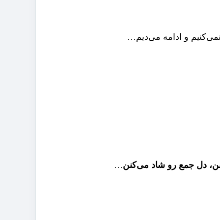
نمی‌کنیم و ادامه می‌دیم…
، دل جمع رو شاد می‌کنن
…