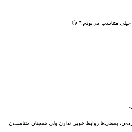
خیلی متناسب می‌بودم!” 😏
.
ه‌ن، بعضی‌ها روابط خوبی ندارن ولی همچنان متناسب‌ن.