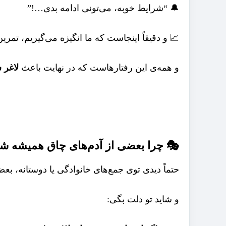
🔔 “شرایط خوبه، می‌تونی ادامه بدی…!”
📈 و دقیقاً اینجاست که ما انگیزه می‌گیریم، تمر
و همه‌ی این رفتارهاست که در نهایت باعث
لاغر 
🎭 چرا بعضی از آدم‌های چاق همیشه ش
حتماً دیدی توی جمع‌های خانوادگی یا دوستانه، بعض
و شاید تو دلت بگی: