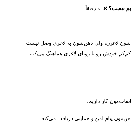
هم نیست؟
❌ نه دقیقاً…
‌ شون لاغرن، ولی ذهن‌شون به لاغری وصل نیست!
کم‌کم خودش رو با رویای لاغری هماهنگ می‌کنه…
اسات‌مون کار داریم.
ن‌مون پیام امن و حمایتی دریافت می‌کنه: