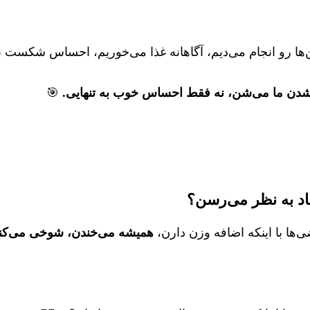
ین‌ها رو انجام می‌دیم، آگاهانه غذا می‌خوریم، احساس شکست 
شدن ما می‌شن، نه فقط احساس خوب به تنهایی.
🎯
اد به نظر می‌رسن؟
ی‌ها با اینکه اضافه وزن دارن،
همیشه می‌خندن، شوخی می‌کنن