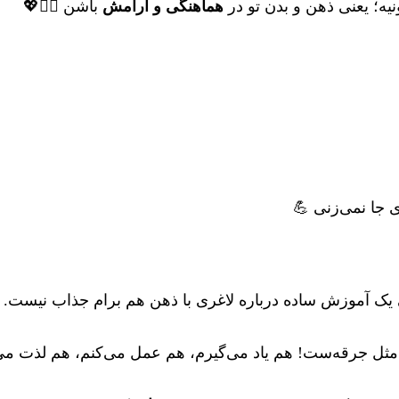
ه؛ یعنی ذهن و بدن تو در
هماهنگی و آرامش
باشن 🧘‍♀️💖
 جا نمی‌زنی 💪
یک آموزش ساده درباره لاغری با ذهن هم برام جذاب نیست.
 مثل جرقه‌ست! هم یاد می‌گیرم، هم عمل می‌کنم، هم لذت می‌