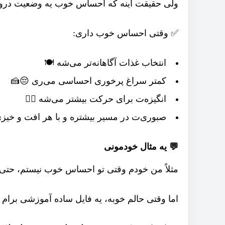
ولی حقیقت اینه که احساس خوب یه وضعیت درونی
✅ وقتی احساس خوب داری:
انتخاب غذات آگاهانه‌تر می‌شه 🍽️
کمتر سراغ پرخوری احساسی می‌ری 😔🍰
انگیزه‌ت برای حرکت بیشتر می‌شه 🏃‍♀️
صبوری‌ت در مسیر بیشتره و با هر افت و خیزی
💬 یه مثال خودمونی
مثلاً من خودم وقتی تو احساس خوب نیستم، حتی 
اما وقتی حالم خوبه، یه فایل ساده آموزشی برام