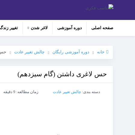
صفحه اصلی
دوره‌ آموزشی
لاغر شدن
تغییر زندگ
خانه
دوره آموزشی رایگان
چالش تغییر عادت
حس 
حس لاغری داشتن (گام سیزدهم)
دسته بندی:
چالش تغییر عادت
زمان مطالعه: 9 دقیقه