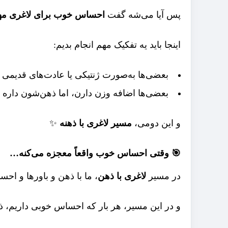
پس آیا می‌شه گفت
احساس خوب برای لاغری م
اینجا باید یه تفکیک مهم انجام بدیم:
بعضی‌ها به‌صورت ژنتیکی یا عادت‌های قدیمی
بعضی‌ها اضافه وزن دارن، اما ذهن‌شون داره 
و این دومی،
مسیر لاغری با ذهنه
✨
🎯 وقتی احساس خوب واقعاً معجزه می‌کنه…
در مسیر
لاغری با ذهن
، ما با ذهن و باورها و احس
و در این مسیر، هر بار که احساس خوبی داریم، ذه