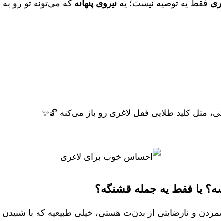
ری
فقط یه توصیه نیست؛ یه
نیروی پنهانه
که می‌تونه تو رو به
 مثل کلید طلایی قفل لاغری رو باز می‌کنه 🔓✨
ه؟ یا فقط یه جمله قشنگه؟
مردن و نارضایتی از بدن‌ت هستی، خیلی طبیعیه که با شنیدن 