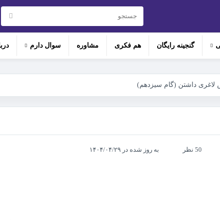
ی
گنجینه رایگان
هم‌ فکری
مشاوره
سوال دارم
درب
لاغری داشتن (گام سیزدهم)
50 نظر
به روز شده در ۱۴۰۴/۰۴/۲۹