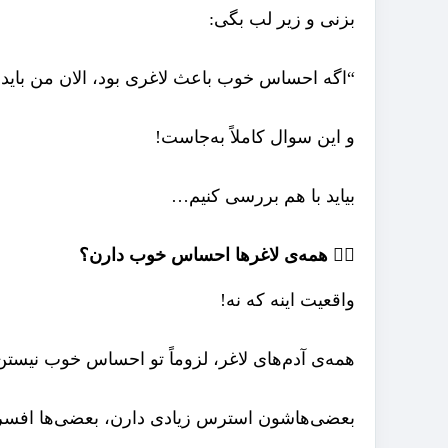
بزنی و زیر لب بگی:
“اگه احساس خوب باعث لاغری بود، الان من باید 
و این سوال کاملاً به‌جاست!
بیاید با هم بررسی کنیم…
🤹‍♀️ همه‌ی لاغرها احساس خوب دارن؟
واقعیت اینه که نه!
همه‌ی آدم‌های لاغر، لزوماً تو احساس خوب نیستن
بعضی‌هاشون استرس زیادی دارن، بعضی‌ها افسرد