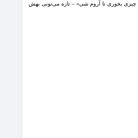
ه چیزی بخوری تا آروم شی» – تازه می‌تونی بهش