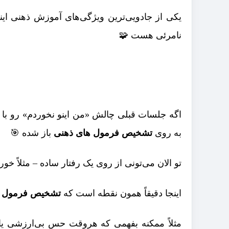
یکی از جادویی‌ترین ویژگی‌های آموزش ذهنی این
نامرئی هست 🧩
اگه جلسات قبلی چالش «من اینو نخوردم» رو با 
به روی
تشخیص فرمول های ذهنی
باز شده 🎯
تو الان می‌تونی از روی یک رفتار ساده – مثلاً خ
اینجا دقیقاً همون نقطه‌ است که
تشخیص فرمول ه
مثلاً ممکنه بفهمی که هروقت حس بی‌ارزشی یا