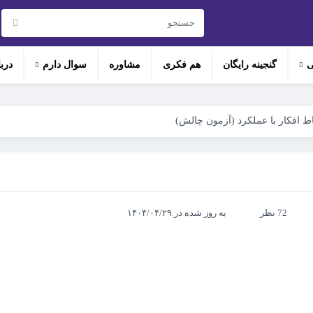
ی
گنجینه رایگان
هم‌ فکری
مشاوره
سوال دارم
درب
اط افکار با عملکرد (آزمون چالش)
72 نظر
به روز شده در ۱۴۰۴/۰۴/۲۹