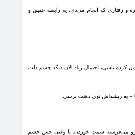
ه و رفتاری که انجام می‌دی، یه رابطه عمیق و
ل کرده باشی، احتمال زیاد الان دیگه چشم دلت
😤 – به ریشه‌اش توی ذهنت برسی.
تو رو می‌فرسته سمت خوردن. یا وقتی حس خشم