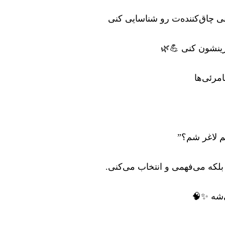
ی چاق‌کننده‌ت رو شناسایی کنی
گزینشون کنی 💪🌿
مرئی‌ها
م لاغر شم؟”
بلکه می‌فهمی و انتخاب می‌کنی.
‌شه ✨🧠