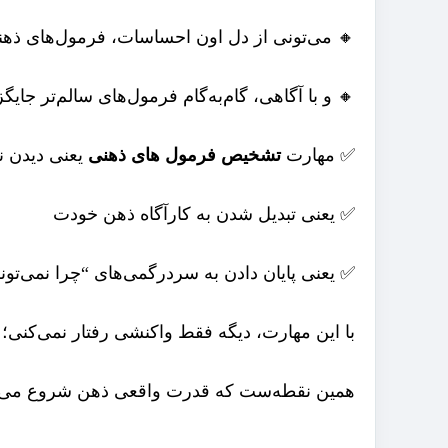
🔸 می‌تونی از دل اون احساسات، فرمول‌های ذهن
🔸 و با آگاهی، گام‌به‌گام فرمول‌های سالم‌تر جای
✅ مهارت
تشخیص فرمول های ذهنی
یعنی دیدن نا
✅ یعنی تبدیل شدن به کارآگاه ذهن خودت
✅ یعنی پایان دادن به سردرگمی‌های “چرا نمی‌تون
با این مهارت، دیگه فقط واکنشی رفتار نمی‌کنی؛ 
همین نقطه‌ست که قدرت واقعی ذهن شروع می