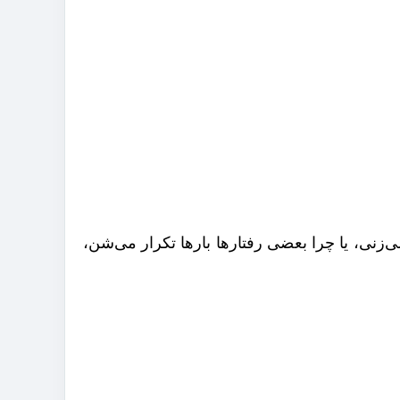
زنی، یا چرا بعضی رفتارها بارها تکرار می‌شن،