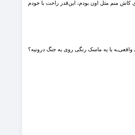
ای کاش منم مثل اون بودم، این‌قدر راحت با خودم
واقعی‌ـه یا یه ماسک رنگی روی یه جنگ درونیه؟