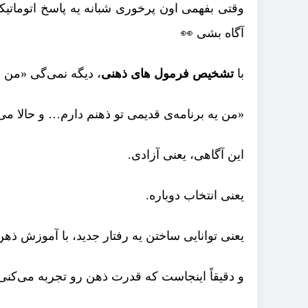
وقتی بفهمی اون پرخوری شبانه یه پاسخ اتوماتیک
آگاه بشی 👀
با
تشخیص فرمول های ذهنی
، دیگه نمی‌گی «من 
«من یه برنامه‌ی قدیمی تو ذهنم دارم… و حالا می
این آگاهی، یعنی آزادی.
یعنی انتخاب دوباره.
یعنی توانایی ساختن یه رفتار جدید، با آموزش ذهن
و دقیقاً اینجاست که قدرت ذهن رو تجربه می‌کنی