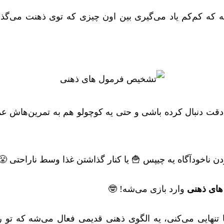
ه که کم‌کم یاد می‌گیری بین اون چیزی که توی ذهنت می‌گذر
دقت دنبال کرده باشی و حتی یه کوچولو هم به تمرین‌هاش عم
وردن ناخودآگاه یه چیپس 🍟 یا کنار گذاشتن غذا وسط ناراحتی 
ای ذهنی
وارد بازی می‌شه! 🤓
 تنهایی می‌کنی، یه الگوی ذهنی قدیمی فعال می‌شه که 