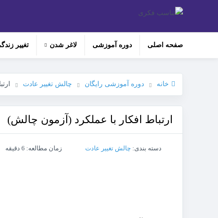
صفحه اصلی
دوره‌ آموزشی
لاغر شدن
تغییر زندگ
خانه
دوره آموزشی رایگان
چالش تغییر عادت
ارتب
ارتباط افکار با عملکرد (آزمون چالش)
دسته بندی:
چالش تغییر عادت
زمان مطالعه: 6 دقیقه