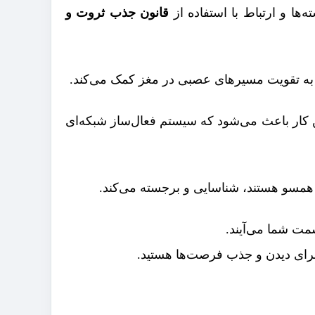
ها و ارتباط با استفاده از
قانون جذب ثروت و
ه به تقویت مسیرهای عصبی در مغز کمک می‌کند.
 کار باعث می‌شود که سیستم فعال‌ساز شبکه‌ای
ا همسو هستند، شناسایی و برجسته می‌کند.
مت شما می‌آیند.
ای دیدن و جذب فرصت‌ها هستید.