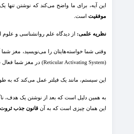
این آیه، برای ما واضح می‌کند که نوشتن تنها ی
موفقیت
است.
نظریه علمی:
از دیدگاه علم روانشناسی و علوم 
وقتی شما خواسته‌هایتان را می‌نویسید، مغز شم
(Reticular Activating System) در مغز شما فعال شود.
این سیستم، مانند یک فیلتر عمل می‌کند که به طو
به همین دلیل است که بعد از نوشتن یک هدف، ناگه
این همان چیزی است که به آن
قانون جذب ثروت 