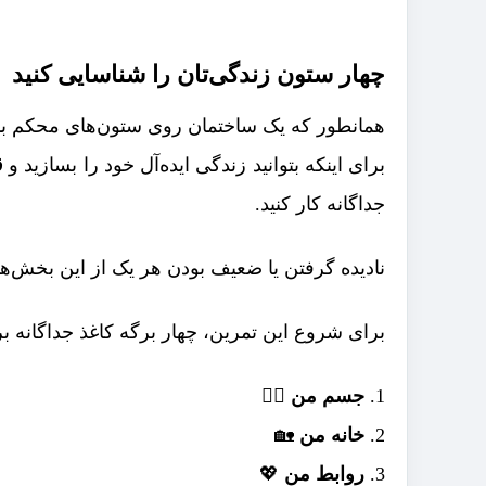
چهار ستون زندگی‌تان را شناسایی کنید
همانطور که یک ساختمان روی ستون‌های محکم بنا
برای اینکه بتوانید زندگی ایده‌آل خود را بسازید و
ق
جداگانه کار کنید.
نادیده گرفتن یا ضعیف بودن هر یک از این بخش‌ها
برای شروع این تمرین، چهار برگه کاغذ جداگانه بردا
جسم من
🏃‍♀️
خانه من
🏡
روابط من
💖