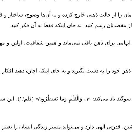
ه‌مان را از حالت ذهنی خارج کرده و به آن‌ها وضوح، ساختار و 
مقصدتان رسم کنید، به جای اینکه فقط به آن فکر کنید.
 ابهامی برای ذهن باقی نمی‌ماند و همین شفافیت، اولین و م
هن خود را به دست بگیرید و به جای اینکه اجازه دهید افکار م
در قرآن کریم، خداوند به 
ن، قدرتی الهی دارد و می‌تواند مسیر زندگی انسان را تغییر د