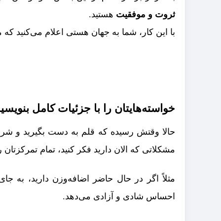
ثروت و موفقیت
هستید.
با این کار، شما به جهان هستی اعلام می‌کنید که می‌
خواسته‌هایتان را با جزئیات کامل بنویسی
حالا وقتش رسیده که قلم به دست بگیرید و شرو
مشکلاتی که الان دارید فکر کنید، تمام تمرکزتان 
مثلاً اگر در حال حاضر اضافه‌وزن دارید، به جای
احساس شادی و آزادی می‌دهد.