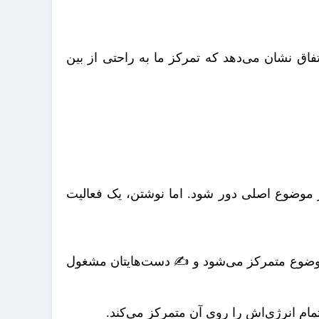
تفاق نشان می‌دهد که تمرکز ما به راحتی از بین
 موضوع اصلی دور شود. اما نوشتن، یک فعالیت
 موضوع متمرکز می‌شود و ✍️ دست‌هایتان مشغول
ام انرژی‌اش را روی آن متمرکز می‌کند.