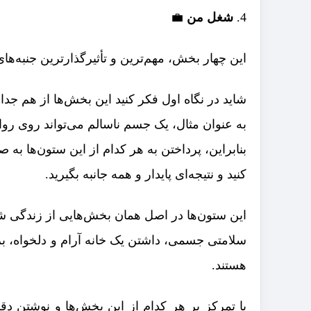
شغل من
💼
این چهار بخش، مهم‌ترین و تأثیرگذارترین جنبه‌ه
شاید در نگاه اول فکر کنید این بخش‌ها از هم جدا
به عنوان مثال، یک جسم ناسالم می‌تواند روی رواب
بنابراین، پرداختن به هر کدام از این ستون‌ها ب
کنید و نتیجه‌ای پایدار و همه جانبه بگیرید.
این ستون‌ها در اصل همان بخش‌هایی از زندگی ش
سلامتی جسمی، داشتن یک خانه آرام و دلخواه،
هستند.
با تمرکز بر هر کدام از این بخش‌ها و نوشتن دق