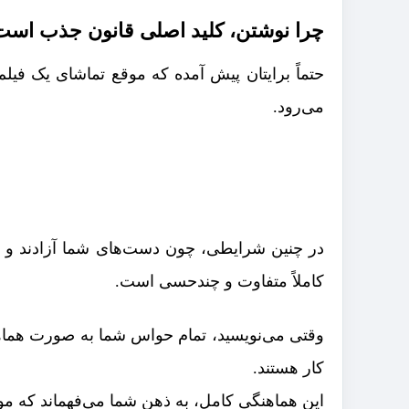
چرا نوشتن، کلید اصلی قانون جذب است
حتماً برایتان پیش آمده که موقع تماشای یک فیلم
می‌رود.
در چنین شرایطی، چون دست‌های شما آزادند و ی
کاملاً متفاوت و چندحسی است.
وقتی می‌نویسید، تمام حواس شما به صورت هماهن
کار هستند.
این هماهنگی کامل، به ذهن شما می‌فهماند که 