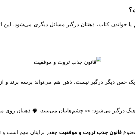
؟
 یا خواندن کتاب، ذهنتان درگیر مسائل دیگری می‌شود. این ا
ک حس دیگر درگیر نیست، ذهن هم می‌تواند پرسه بزند و از
گ درگیر می‌شود: 👀 چشم‌هایتان می‌بینند، 🧠 ذهنتان روی
موضوع
قانون جذب ثروت و موفقیت
چقدر برایتان مهم است و تم