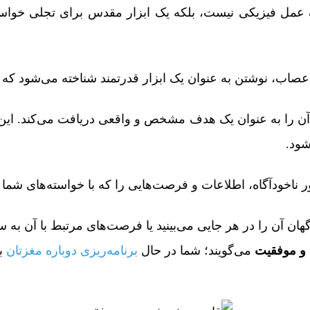
ک عمل فیزیکی نیست، بلکه یک ابزار مقدس برای تجلی خواسته‌
اعصاب، نوشتن به عنوان یک ابزار قدرتمند شناخته می‌شود ک
ا آن را به عنوان یک هدف مشخص و واقعی دریافت می‌کند. این
ر ناخودآگاه، اطلاعات و فرصت‌هایی را که با خواسته‌های شم
ان آن را در هر جایی می‌بینید یا فرصت‌های مرتبط با آن به س
و موفقیت
می‌گویند؛ شما در حال
برنامه‌ریزی دوباره مغزتان
بر