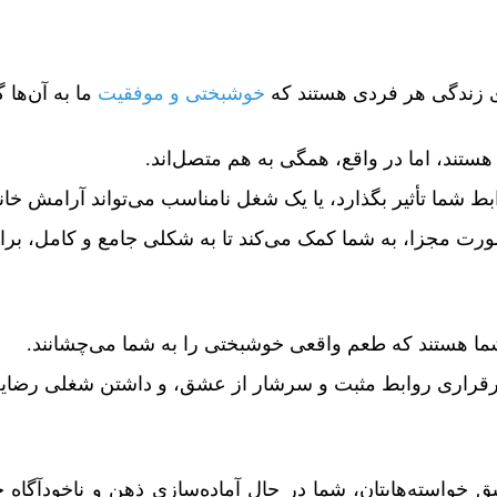
ای زندگی هر فردی هستند که
خوشبختی و موفقیت
ما به آن‌ها
 هستند، اما در واقع، همگی به هم متصل‌اند.
ط شما تأثیر بگذارد، یا یک شغل نامناسب می‌تواند آرامش خانه
ه صورت مجزا، به شما کمک می‌کند تا به شکلی جامع و کامل، بر
ما هستند که طعم واقعی خوشبختی را به شما می‌چشانند.
 برقراری روابط مثبت و سرشار از عشق، و داشتن شغلی رضا
یق خواسته‌هایتان، شما در حال آماده‌سازی ذهن و ناخودآگاه 