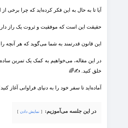
آیا تا به حال به این فکر کرده‌اید که چرا برخی ا
حقیقت این است که موفقیت و ثروت یک راز دارن
این قانون قدرتمند به شما می‌گوید که هر آنچه را
در این مقاله، می‌خواهیم به کمک یک تمرین ساده ا
خلق کنید. ✍️🌈
آماده‌اید تا سفر خود را به دنیای فراوانی آغاز کنید
در این جلسه می‌آموزیم:
نمایش دادن