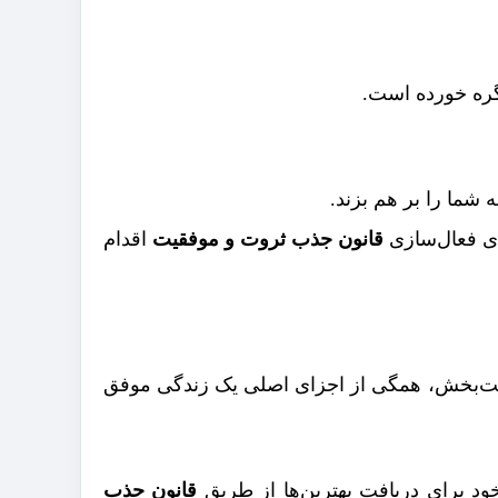
 گره خورده است.
 شما را بر هم بزند.
ای فعال‌سازی
قانون جذب ثروت و موفقیت
اقدام
یت‌بخش، همگی از اجزای اصلی یک زندگی موفق
خود برای دریافت بهترین‌ها از طریق
قانون جذب