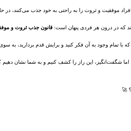
ز افراد موفقیت و ثروت را به راحتی به خود جذب می‌کنند، در ح
د که در درون هر فردی پنهان است:
قانون جذب ثروت و موف
 که با تمام وجود به آن فکر کنید و برایش قدم بردارید، به سو
ما شگفت‌انگیز، این راز را کشف کنیم و به شما نشان دهیم که 
؟ 🚀