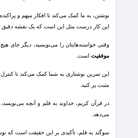
نوشتن، به ما کمک می‌کند تا افکار مبهم و پراکند
این کار درست مثل این است که یک نقشه دقیق از 
وقتی خواسته‌هایتان را می‌نویسید، دیگر جای هیچ
موفقیت
است.
این تمرین نوشتاری به شما کمک می‌کند تا کنترل ذ
مثبت پر کنید.
می‌دهد.
سوگند به قلم، تأکیدی بر این حقیقت است که نوشت