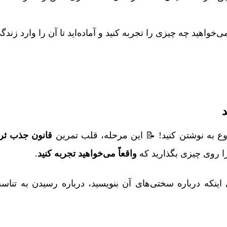
خواهید چه چیزی را تجربه کنید و آماده‌اید تا آن را وارد زندگی‌
د
ع به نوشتن کنید! 📝 این مرحله، قلب تمرین
قانون جذب ثر
را روی چیزی بگذارید که
واقعاً می‌خواهید تجربه کنید
.
 اینکه درباره سختی‌های آن بنویسید، درباره رسیدن به تناسب