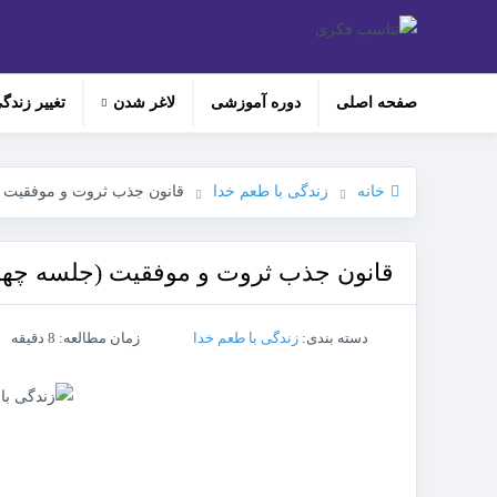
صفحه اصلی
دوره‌ آموزشی
لاغر شدن
تغییر زندگ
خانه
زندگی با طعم خدا
قانون جذب ثروت و موفقیت 
قانون جذب ثروت و موفقیت (جلسه چها
دسته بندی:
زندگی با طعم خدا
زمان مطالعه: 8 دقیقه