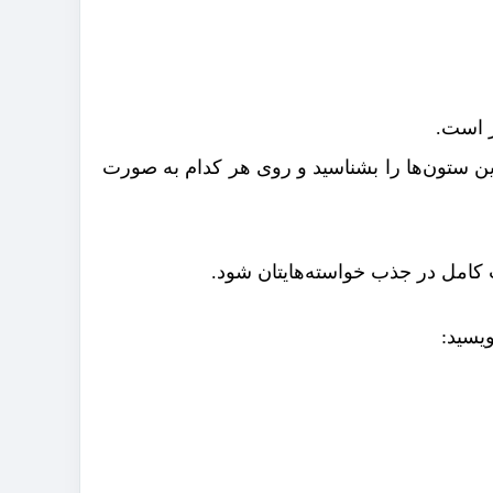
ر است.
 این ستون‌ها را بشناسید و روی هر کدام به صورت
 کامل در جذب خواسته‌هایتان شود.
ویسید: