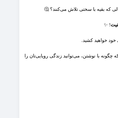
الی که بقیه با سختی تلاش می‌کنند؟ 🤔
قیت
! ✨
ی خود خواهید کشید.
چگونه با نوشتن، می‌توانید زندگی رویایی‌تان را