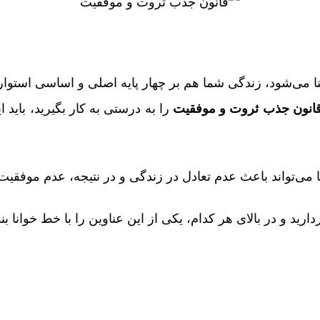
 می‌شود، زندگی شما هم بر چهار پایه اصلی و اساسی استوا
انون جذب ثروت و موفقیت
را به درستی به کار بگیرید، باید
 می‌تواند باعث عدم تعادل در زندگی و در نتیجه، عدم موفقیت
رید و در بالای هر کدام، یکی از این عناوین را با خط خوانا بن