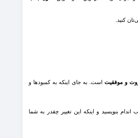
تان کنید.
وت و موفقیت
است. به جای اینکه به کمبودها و
 اندام بنویسید و اینکه این تغییر چقدر به شما