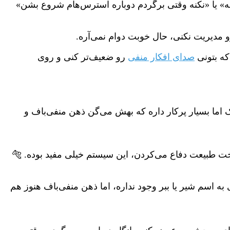
ه» یا «نکنه وقتی برگردم دوباره استرس‌هام شروع بشن»
 مدیریت نکنی، حال خوبت دوام نمی‌آره.
که بتونی
صدای افکار منفی
رو ضعیف‌تر کنی و روی
 اما بسیار پرکار داره که بهش می‌گن ذهن منفی‌باف و
خت طبیعت دفاع می‌کردن، این سیستم خیلی مفید بوده. 🐅
ه اسم شیر یا ببر وجود نداره، اما ذهن منفی‌باف هنوز هم