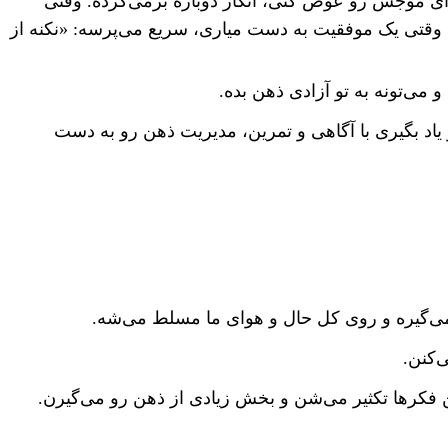
ی موجش رو عوض کنی، انگار دوباره برمی‌گرده. وقتی
، وقتی یک موفقیت به دست میاری، سریع می‌پرسه: «نکنه از
و می‌تونه به تو آزادی ذهن بده.
اد بگیری با آگاهی و تمرین، مدیریت ذهن رو به دست
 می‌گیره و روی کل حال و هوای ما مسلط می‌شه.
‌کنن.
فکرها تکثیر می‌شن و بخش زیادی از ذهن رو می‌گیرن.