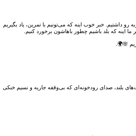
و داشتیم. خبر خوب اینه که می‌تونیم با تمرین، یاد بگیریم
ما اینه که بلد باشیم چطور باهاشون برخورد کنیم.
یم 🌸🌍.
های بلند، صدای رودخونه‌ای که بی‌وقفه جاریه و نسیم خنکی