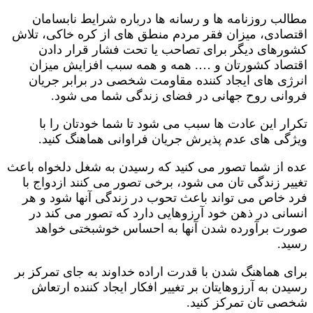
مطالب روزنامه ها و رسانه ها درباره شرایط نابسامان
اقتصادی، میزان فقر مردم منطق های از کره خاکی، تلاش
کشورهای دیگر برای تصاحب یا تحت فشار قرار دادن
اقتصاد کشورتان و …. همه و همه سبب افزایش میزان
انرژی های ایجاد کننده مقاومت شخصی در برابر جریان
فروانی روح جهانی در فضای زندگی شما می شود.
تکرار این عادت ها سبب می شود تا شما خودتان را با
ویژگی های عدم پذیرش جریان فراوانی هماهنگ کنید.
عده از شما تصور می کنید که رسیدن به شغل دلخواه باعث
تغییر زندگی تان می شود، برخی تصور می کنند ازدواج با
فرد خاص می تواند باعث تحوب در زندگی آنها شود و هر
انسانی در ذهن خود آرزوهایی دارد که تصور می کند در
صورت برآورده شدن آنها به احساس خوشبختی خواهد
رسید.
برای هماهنگ شدن با قدرت اراده خداوند به جای تمرکز بر
رسیدن به آرزوهایتان بر تغییر افکار ایجاد کننده ارتعاش
شخصی تان تمرکز کنید.