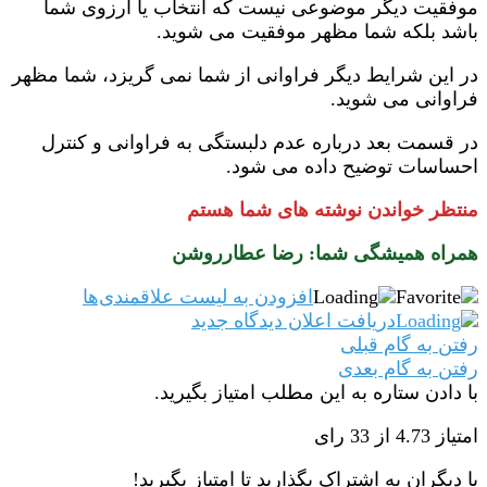
موفقیت دیگر موضوعی نیست که انتخاب یا آرزوی شما
باشد بلکه شما مظهر موفقیت می شوید.
در این شرایط دیگر فراوانی از شما نمی گریزد، شما مظهر
فراوانی می شوید.
در قسمت بعد درباره عدم دلبستگی به فراوانی و کنترل
احساسات توضیح داده می شود.
منتظر خواندن نوشته های شما هستم
همراه
همیشگی شما: رضا عطارروشن
افزودن به لیست علاقمندی‌ها
دریافت اعلان دیدگاه‌ جدید
رفتن به گام قبلی
رفتن به گام بعدی
با دادن ستاره به این مطلب امتیاز بگیرید.
امتیاز 4.73 از 33 رای
با دیگران به اشتراک بگذارید تا امتیاز بگیرید!