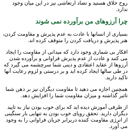
روح خلاق هستید و تضاد ارتعاشی نیز در این میان وجود
ندارد.
چرا آرزوهای من برآورده نمی شوند
بسیاری از انسانها با عادت به عدم پذیرش و مقاومت کردن،
هنر پذیرش و دریافت کردن را متوقف کرده اند.
افکار بی شماری وجود دارد که میدانی از مقاومت را ایجاد
می کنند و عادت از عدم پذیرش فراوانی و برآورده شدن
آرزوها از عقاید اعتقادی و دینی شما سرچشمه می گیرد که
در طی سالها ایجاد کرده اید و بر درستی و لزوم رعایت آنها
تاکید دارید.
همچنین اجازه می دهید تا مقاومت دیگران نیز بر ذهن شما
تاثیر گذاشته و میزان مقاومت شما را افزایش دهد.
از طرفی آموزش دیده اید که برای خوب بودن نیاز به تایید
دیگران دارید. تحقق رویای خوب بودن به تنهایی بار سنگینی
از انرژی مقاومت کننده دربرابر جریان فراوانی را به وجود
می آورد.