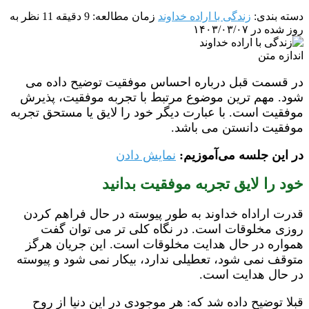
دسته بندی:
زندگی با اراده خداوند
زمان مطالعه: 9 دقیقه
11 نظر
به
روز شده در ۱۴۰۳/۰۳/۰۷
اندازه متن
در قسمت قبل درباره احساس موفقیت توضیح داده می
شود. مهم ترین موضوع مرتبط با تجربه موفقیت، پذیرش
موفقیت است. با عبارت دیگر خود را لایق یا مستحق تجربه
موفقیت دانستن می باشد.
در این جلسه می‌آموزیم:
نمایش دادن
خود را لایق تجربه موفقیت بدانید
قدرت اراداه خداوند به طور پیوسته در حال فراهم کردن
روزی مخلوقات است. در نگاه کلی تر می توان گفت
همواره در حال هدایت مخلوقات است. این جریان هرگز
متوقف نمی شود، تعطیلی ندارد، بیکار نمی شود و پیوسته
در حال هدایت است.
قبلا توضیح داده شد که: هر موجودی در این دنیا از روح