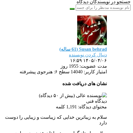
جستجو در نویسندگان دیدگاه
Susan behrad (61 ساله)
دنبال کردن نویسنده
۱۴۰۵/۰۴/۰۶ ۱۶:۵۹
مدت
عضویت: 1955 روز
امتیاز کاربر: 14040
سطح ۶: هنرجوی پیشرفته
نشان های دریافت شده
دیدگاه فنی
محتوای دیدگاه: 1,191 کلمه
سلام به زیباترین خدایی که زیباست و زیبایی را دوست
دارد