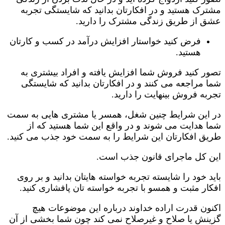
مشترک هستید و در افکارتان بدانید که شایستگی تجربه
عشق از طریق زندگی مشترک را دارید.
فرض کنید خواستار افزایش درآمد در کسب و کارتان
هستید.
تصور کنید فروش شما افزایش یافته و افراد بیشتری به
شما مراجعه می کنند و در افکارتان بدانید که شایستگی
تجربه فروش بینهایت را دارید.
در این شرایط چنین شغل، همسر یا مشتری هایی به سمت
شما هدایت می شوند و در واقع این شما هستید که از
طریق افکارتان این شرایط را به سمت خود جذب می کنید.
این کل ماجرای قانون جذب است.
باید خود را شایسته تجربه خواسته هایتان بدانید و بر روی
افکار مثبت و همسو با تجربه خواسته تان پافشاری کنید.
اکنون قدرت اراده خداوند درباره این موضوعات هیچ
گزینش یا صلاح و غیرصلاح نمی کند چون شما بخشی از آن