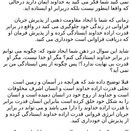
نمی کنید شما فکر می کنید به خداوند ایمان دارید درحالی
که واقعا اینطور نیست بلکه دربرابر او ایستاده اید.
زمانی که شما با ایجاد مقاومت ذهنی از پذیرش جریان
فراوانی در زندگی خود جلوگیری می کنید در واقع در برابر
قدرت اراده خداوند ایستادگی کرده و از پذیرش فرمان او
که دریافت فراوانی است خودداری می کنید.
شاید این سوال در ذهن شما ایجاد شود که: چگونه می توانم
در برابر خداوند ایستادگی کنم؟ مگر او خدا نیست، مگر او
قدرت بی نهایت ندارد؟! پس چگونه از پس ایستادگی من بر
نمی آید؟
قبلا توضیح داده شد که هرآنچه در آسمان و زمین است
تجلی قدرت اراده خداوند است و انسان اشرف مخلوقات
است و خداوند از روح خود در انسان دمیده است و انسان
را به شکل خود خلق کرده است بنابراین انسان قدرت برابر
با قدرت اراده خداوند را دارا می باشد و می تواند در برابر
جریان انرژی فروانی قدرت اراده خداوند ایستادگی کرده و
از پذیرش آن خودداری کنید.