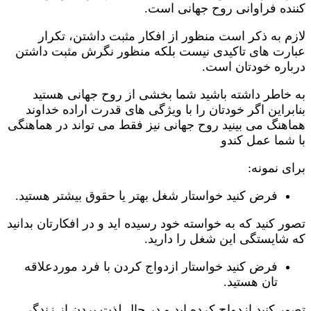
کننده فراوانی روح جهانی است.
لازم به ذکر است منظور از افکار مثبت داشتن، تکرار
عبارت های تاکیدی نیست بلکه منظور نگرش مثبت داشتن
درباره خودتان است.
به خاطر داشته باشید شما بخشی از روح جهانی هستید
بنابراین اگر خودتان را با ویژگی های قدرت اراده خداوند
هماهنگ می بینید روح جهانی نیز فقط می تواند در هماهنگی
با شما عمل کندو
برای نمونه:
فرض کنید خواستار شغل بهتر یا حقوق بیشتر هستید.
تصور کنید که به خواسته خود رسیده اید و در افکارتان بدانید
که شایستگی این شغل را دارید.
فرض کنید خواستار ازدواج کردن با فرد موردعلاقه
تان هستید.
تصور کنید ازدواج کرده اید و در حال لذت بردن از زندگی