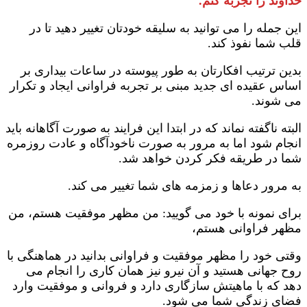
خداوند را تجربه کنم.
این جمله را می توانید به سلیقه خودتان تغییر دهید تا در
قلب شما نفوذ کند.
بدین ترتیب افکارتان به طور پیوسته در ساعات بیداری بر
اساس عقیده ای جدید مبنی بر تجربه فراوانی ایجاد و تکرار
می شوند.
البته ناگفته نماند که در ابتدا این فرایند به صورت آگاهانه باید
انجام شود اما به مرور به صورت ناخودآگاه و عادت روزمره
شما در طریقه فکر کردن خواهد شد.
به مرور دعاها و زمزمه های شما تغییر می کند.
برای نمونه با خود می گویید: من مظهر موفقیت هستم، من
مظهر فراوانی هستم،
وقتی خود را مظهر موفقیت و فراوانی بدانید در هماهنگی با
روح جهانی هستید و آن نیرو نیز همان کاری را انجام می
دهد که با ماهیتش سازگاری دارد و فروانی و موفقیت وارد
فضای زندگی شما می شود.