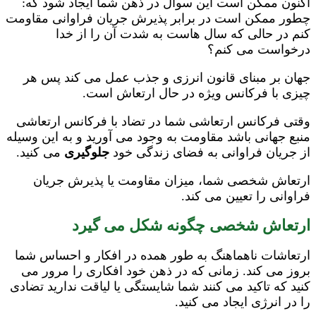
اکنون ممکن است این سوال در ذهن شما ایجاد شود که:
چطور ممکن است در برابر پذیرش جریان فراوانی مقاومت
کنم در حالی که سال هاست به شدت آن را از خدا
درخواست می کنم؟
جهان بر مبنای قانون انرزی و جذب عمل می کند پس هر
چیزی با فرکانس ویژه در حال ارتعاش است.
وقتی فرکانس ارتعاشی شما در تضاد با فرکانس ارتعاشی
منبع جهانی باشد مقاومت به وجود می آورید و به این وسیله
از جریان فراوانی به فضای زندگی خود
جلوگیری
می کنید.
ارتعاش شخصی شما، میزان مقاومت یا پذیرش جریان
فراوانی را تعیین می کند.
ارتعاش شخصی چگونه شکل می گیرد
ارتعاشات ناهماهنگ به طور همده در افکار و احساس شما
بروز می کند. زمانی که در ذهن خود افکاری را مرور می
کنید که تاکید می کنند شما شایستگی یا لیاقت ندارید تضادی
را در انرژی ایجاد می کنید.