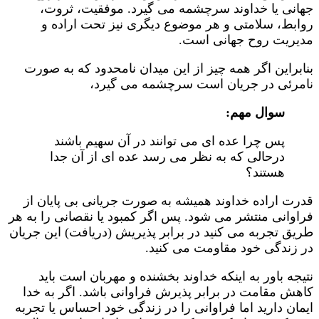
جهانی یا خداوند سرچشمه می گیرد. موفقیت، ثروت،
روابط، سلامتی و هر موضوع دیگری نیز تحت اراده و
مدیریت روح جهانی است.
بنابراین اگر همه چیز از این میدان نامحدود که به صورت
نامرئی در جریان است سرچشمه می گیرد،
سوال مهم:
پس چرا عده ای می توانند در آن سهیم باشند
درحالی که به نظر می رسد عده ای از آن جدا
هستند؟
قدرت اراده خداوند همیشه به صورت جریانی بی پایان از
فراوانی منتشر می شود. پس اگر کمبود یا نقصانی را به هر
طریق تجربه می کنید در برابر پذیریش (دریافت) این جریان
در زندگی خود مقاومت می کنید.
نتیجه باور به اینکه خداوند بخشنده و مهربان است باید
کاهش مقامت در برابر پذیرش فراوانی باشد. اگر به خدا
ایمان دارید اما فراوانی را در زندگی خود احساس یا تجربه