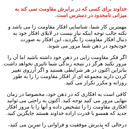
خداوند برای کسی که در برابرش مقاومت نمی کند به
میزانی نامحدود در دسترس است.
مهمترین کار شما، شناسایی افکار مقاومت زا می باشد و
نکته جالب توجه اینکه نیاز نیست در لابلای افکار خود به
دنبال افکار مقاومت زا بگردید، این افکار به صورت
خودبخود در ذهن شما مرور می شوند.
اگر فکر مقاومت زایی در ذهن خود داشته باشید اما آن را
مرور نکنید هرگز در نتیجه زندگی شما تاثیری نخواهد داشت.
بنابراین اکنون در هر شرایطی هستید و اگر آرزوی تغییر
کردن دارید مجموعه ای از افکار مقاومت زا را به طور
روزانه و مکرر تکرار می کنید.
کافی است به افکاری که در ذهن خود، مخصوصا در زمان
تنهایی مرور می کنید توجه کنید. اکنون به راحتی می توانید
افکاری مقاومت زا را تشخیص داده و آنها را با مرور افکار
جدید که همسو با قدرت اراده خداوند هستند جایگزین کنید.
درحالی که پذیرش موفقیت و فراوانی را تمرین می کنید،