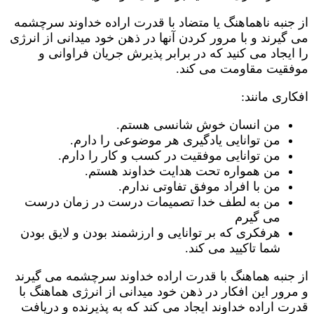
از جنبه ناهماهنگ یا متضاد با قدرت اراده خداوند سرچشمه
می گیرند و با مرور کردن آنها در ذهن خود میدانی از انرژی
را ایجاد می کنید که در برابر پذیرش جریان فراوانی و
موفقیت مقاومت می کند.
افکاری مانند:
من انسان خوش شانسی هستم.
من توانایی یادگیری هر موضوعی را دارم.
من توانایی موفقیت در کسب و کار را دارم.
من همواره تحت هدایت خداوند هستم.
من با افراد موفق تفاوتی ندارم.
من به لطف خدا تصمیمات درست در زمان درست
می گیرم
هرفکری که بر توانایی و ارزشمند بودن و لایق بودن
شما تاکیید می کند.
از جنبه هماهنگ با قدرت اراده خداوند سرچشمه می گیرند
و مرور این افکار در ذهن خود میدانی از انرژی هماهنگ با
قدرت اراده خداوند ایجاد می کند که به پذیرنده و دریافت