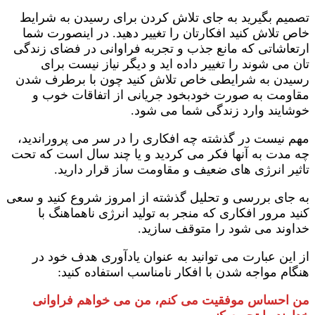
تصمیم بگیرید به جای تلاش کردن برای رسیدن به شرایط
خاص تلاش کنید افکارتان را تغییر دهید. در اینصورت شما
ارتعاشاتی که مانع جذب و تجربه فراوانی در فضای زندگی
تان می شوند را تغییر داده اید و دیگر نیاز نیست برای
رسیدن به شرایطی خاص تلاش کنید چون با برطرف شدن
مقاومت به صورت خودبخود جریانی از اتفاقات خوب و
خوشایند وارد زندگی شما می شود.
مهم نیست در گذشته چه افکاری را در سر می پروراندید،
چه مدت به آنها فکر می کردید و یا چند سال است که تحت
تاثیر انرژی های ضعیف و مقاومت ساز قرار دارید.
به جای بررسی و تحلیل گذشته از امروز شروع کنید و سعی
کنید مرور افکاری که منجر به تولید انرژی ناهماهنگ با
خداوند می شود را متوقف سازید.
از این عبارت می توانید به عنوان یادآوری هدف خود در
هنگام مواجه شدن با افکار نامناسب استفاده کنید:
من احساس موفقیت می کنم، من می خواهم فراوانی