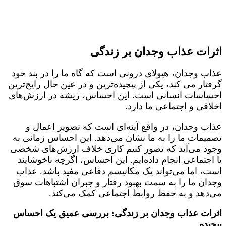
اثرات عذاب وجدان بر زندگی
عذاب وجدان، هیولای درونی است که گاه ما را در بند خود
گرفتار می کند، یکی از پیچیده‌ترین و در عین حال رایج‌ترین
احساسات انسانی است. این احساس، ریشه در ارزش‌های
اخلاقی و اجتماعی ما دارد.
عذاب وجدان، در واقع آینه‌ای است که تصویر اعمال و
تصمیمات ما را به ما نشان می‌دهد. این احساس زمانی به
وجود می‌آید که تصور کنیم کاری خلاف ارزش‌های شخصی
یا اجتماعی انجام داده‌ایم. این احساس، اگرچه ناخوشایند
است، اما می‌تواند یک مکانیسم دفاعی مفید باشد. عذاب
وجدان ما را به سمت بهبود رفتار و جبران اشتباهات سوق
می‌دهد و به حفظ روابط اجتماعی کمک می‌کند.
اثرات عذاب وجدان بر زندگی: بررسی عمیق یک احساس
پیچیده