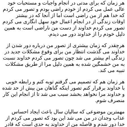
هر زمان که برای مدتی در انجام واجبات و مستحبات خود
عالی عمل می کردم از خودم راضی بودم و تصور می کردم
که خدا هم از من راضی است اما از آنجا که در بیشتر
اوقات زندگی از در انجام اعمال خود سهل انگاری می کردم
تصور می کردم خداوند از دست من ناراضی است به همین
دلیل خودم را از خداوند دور می دیدم.
هرچقدر که زمان بیشتری از تصور من درباره دور شدن از
خداوند می گذشت انتظار من برای وقوع مشکلات جدید در
زندگی ام بیشتر می شد چون تصور می کردم خداوند نسبت
به من خشمگین شده به همین دلیل مرا از طریق مشکلات
تنبیه می کند.
هر زمان هم که تصمیم می گرفتم توبه کنم و رابطه خوبی
با خداوند برقرار کنم تصور اینکه گناهان من بیش از حد شده
و خداوند مرا نخواهد بخشد سبب می شد تا از انجام این کار
منصرف شوم.
مهمترین موضوعی که سالیان سال باعث ایجاد احساس
عذاب وجدان در من می شد این بود که تصور می کردم از
خدا دور شدم و فاصله من از خداوند به حدی است که قادر