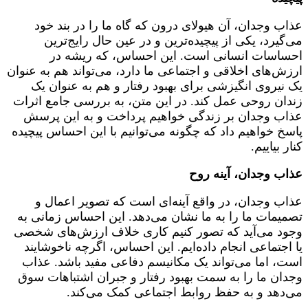
عذاب وجدان، آن هیولای درون که گاه ما را در بند خود
می‌گیرد، یکی از پیچیده‌ترین و در عین حال رایج‌ترین
احساسات انسانی است. این احساس، که ریشه در
ارزش‌های اخلاقی و اجتماعی ما دارد، می‌تواند هم به عنوان
یک نیروی انگیزشی برای بهبود رفتار و هم به عنوان یک
زندان روحی عمل کند. در این متن، به بررسی جامع اثرات
عذاب وجدان بر زندگی خواهیم پرداخت و به این پرسش
پاسخ خواهیم داد که چگونه می‌توانیم با این احساس پیچیده
کنار بیاییم.
عذاب وجدان، آینه روح
عذاب وجدان، در واقع آینه‌ای است که تصویر اعمال و
تصمیمات ما را به ما نشان می‌دهد. این احساس زمانی به
وجود می‌آید که تصور کنیم کاری خلاف ارزش‌های شخصی
یا اجتماعی انجام داده‌ایم. این احساس، اگرچه ناخوشایند
است، اما می‌تواند یک مکانیسم دفاعی مفید باشد. عذاب
وجدان ما را به سمت بهبود رفتار و جبران اشتباهات سوق
می‌دهد و به حفظ روابط اجتماعی کمک می‌کند.