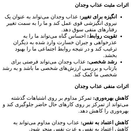
اثرات مثبت عذاب وجدان
انگیزه برای تغییر:
عذاب وجدان می‌تواند به عنوان یک
نیروی انگیزشی قوی عمل کند و ما را به سمت تغییر
رفتارهای منفی سوق دهد.
تقویت روابط:
احساس گناه می‌تواند ما را به
عذرخواهی و جبران خسارت وارد شده به دیگران
ترغیب کند و در نتیجه روابط اجتماعی ما را بهبود
بخشد.
رشد شخصی:
عذاب وجدان می‌تواند فرصتی برای
بازتاب و بررسی ارزش‌های شخصی ما باشد و به رشد
شخصی ما کمک کند.
اثرات منفی عذاب وجدان
کاهش بهره‌وری:
تمرکز مداوم بر روی اشتباهات گذشته
می‌تواند از تمرکز بر روی کارهای حال حاضر جلوگیری کند و
بهره‌وری را کاهش دهد.
کاهش اعتماد به نفس:
عذاب وجدان مداوم می‌تواند به
کاهش اعتماد به نفس و عزت نفس منجر شود.