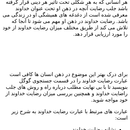
هر انسانی که به هر شکلی تحت تاثیر هر دینی قرار گرفته
باشد جلب رضایت آنچه در ذهن او تحت عنوان خداوند
معرفی شده است از دغدغه های همیشگی او در زندگی می
باشد. رضایت خداوند در ذهن او مهم می شود تا آنجا که
تلاش می کند از طریق مختلف میزان رضایت خداوند از خود
را مورد ارزیابی قرار دهد.
برای درک بهتر این موضوع در ذهن انسان ها کافی است
عبارت رضایت خداوند را در قسمت جستجوی گوگل
بنویسید تا با بی نهایت مطلب درباره راه و روش های جلب
راضایت خداوند و همچنین بررسی میزان رضایت خداوند از
خود مواجه شوید.
عبارت های مرتبط با عبارت رضایت خداوند به شرح زیر
است:
نشانه رضایت خداوند