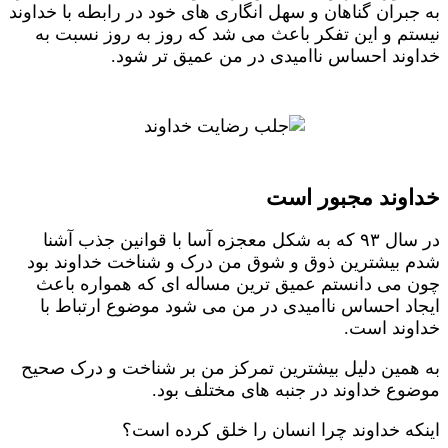
به جبران گناهان و سهل انگاری های خود در رابطه با خداوند
نیستم و این تفکر باعث می شد که روز به روز نسبت به
خداوند احساس ناامیدی در من عمیق تر شود.
خداوند مجبور است
در سال ۹۳ که به شکل معجزه آسا با قوانین جذب آشنا
شدم بیشترین ذوق و شوق من درک و شناخت خداوند بود
چون می دانستم عمیق ترین مساله ای که همواره باعث
ایجاد احساس ناامیدی در من می شود موضوع ارتباط با
خداوند است.
به همین دلیل بیشترین تمرکز من بر شناخت و درک صحیح
موضوع خداوند در جنبه های مختلف بود.
اینکه خداوند چرا انسان را خلق کرده است؟