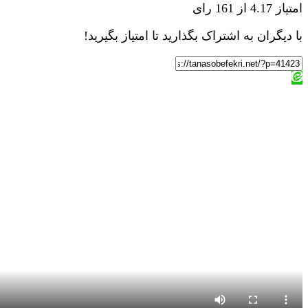
امتیاز 4.17 از 161 رای
با دیگران به اشتراک بگذارید تا امتیاز بگیرید!