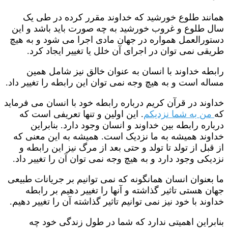
همانند طلوع خورشید که خداوند مقرر کرده در طی یک
سال طلوع و غروب خورشید به چه صورت باید باشد و این
دستورالعمل همواره در جهان مادی اجرا می شود و به هیچ
طریقی نمی توان در اجرای آن خلل یا تغییر ایجاد کرد.
رابطه خداوند با انسان به عنوان خالق نیز شامل همین
مساله است و به هیچ وجه نمی توان این رابطه را تغییر داد.
خداوند در قرآن کریم درباره رابطه خود با انسان می فرماید
که
من به شما نزدیکم
. این اولین و تنها تعریفی است که
درباره رابطه بین خداوند و انسان وجود دارد. بنابراین
خداوند همیشه به ما نزدیک است. همیشه به این معنی که
از قبل از تولد تا تولد و حتی بعد از مرگ نیز این رابطه و
نزدیکی وجود دارد و به هیچ وجه نمی توان آن را تغییر داد.
ما بعنوان انسان همانگونه که نمی توانیم بر جریانات طبیعی
جهان هستی تاثیر گذاشته و آنها را تغییر دهیم بر رابطه
خداوند با خود نیز نمی توانیم تاثیر گذاشته آن را تغییر دهیم.
بنابراین اهمیتی ندارد که شما در طول زندگی خود چه