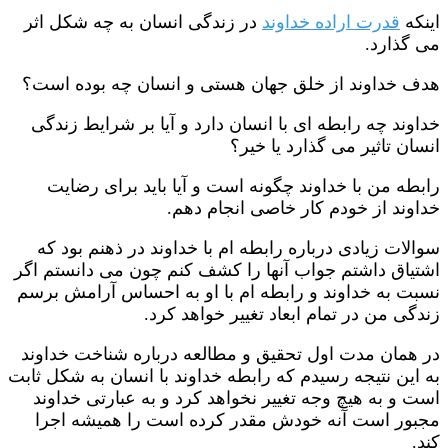
اینکه
قدرت اراده خداوند
در زندگی انسان به چه شکل اثر
می گذارد.
هدف خداوند از خلق جهان هستی و انسان چه بوده است؟
خداوند چه رابطه ای با انسان دارد و آیا بر شرایط زندگی
انسان تاثیر می گذارد یا خیر؟
رابطه من با خداوند چگونه است و آیا باید برای رضایت
خداوند از خودم کار خاصی انجام دهم.
سوالات زیادی درباره رابطه ام با خداوند در ذهنم بود که
اشتیاق داشتم جواب آنها را کشف کنم چون می دانستم اگر
نسبت به خداوند و رابطه ام با او به احساس آرامش برسم
زندگی من در تمام ابعاد تغییر خواهد کرد.
در همان مدت اول تحقیق و مطالعه درباره شناخت خداوند
به این نتیجه رسیدم که رابطه خداوند با انسان به شکل ثابت
است و به هیچ وجه تغییر نخواهد کرد و به عبارتی خداوند
مجبور است آنه خودش مقدر کرده است را همیشه اجرا
کند.