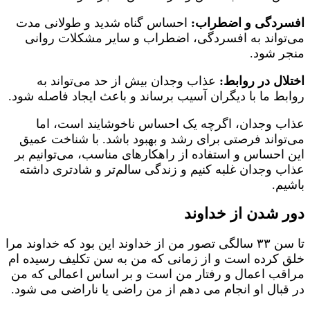
افسردگی و اضطراب:
احساس گناه شدید و طولانی مدت
می‌تواند به افسردگی، اضطراب و سایر مشکلات روانی
منجر شود.
اختلال در روابط:
عذاب وجدان بیش از حد می‌تواند به
روابط ما با دیگران آسیب برساند و باعث ایجاد فاصله شود.
عذاب وجدان، اگرچه یک احساس ناخوشایند است، اما
می‌تواند فرصتی برای رشد و بهبود باشد. با شناخت عمیق
این احساس و استفاده از راهکارهای مناسب، می‌توانیم بر
عذاب وجدان غلبه کنیم و زندگی سالم‌تر و شادتری داشته
باشیم.
دور شدن از خداوند
تا سن ۳۳ سالگی تصور من از خداوند این بود که خداوند مرا
خلق کرده است و از زمانی که من به سن تکلیف رسیده ام
مراقب اعمال و رفتار من است و بر اساس اعمالی که من
در قبال او انجام می دهم از من راضی یا ناراضی می شود.