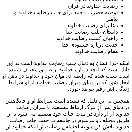
رضایت خداوند در قران
توصیه حضرت محمد برای جلب رضایت خداوند و
پیامبر
دعا برای رضایت خداوند
داستان جلب رضایت خدا
راههای کسب رضایت خداوند
حدیث درباره خشنودی خدا
مقام
رضایت خداوند
اینکه چرا انسان به دنبال جلب رضایت خداوند است به این
دلیل است که آنچه درباره خداوند از طریق مختلف شنیده
است سبب شده که رابطه ای میان خود و خداوند در ذهن او
ایجاد شود که بر مبنای میزان رضایت خداوند از او شرایط
زندگی اش رقم خواهد خورد.
همچنین به این دلیل که شنیده است شرایط او و جایگاهش
در دنیای پس از مرگ ارتباط مستقیم با میزان رضایت
خداوند از او دارد در مدت حیات خود مصمم می شود تا از
طریق مختلف و مرسوم در جامعه در جهت جلب رضایت
خداوند تلاش کرده و به احساس رضایت از اینکه خداوند از