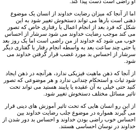
او راضی است دست پیدا کند.
اما از آنجا که میزان رضایت خداوند از انسان یک موضوع
ذهنی است بارها می تواند دستخوش تغییر شود به این
شکل که فرد بعد از انجام اعمال یا رفتاری خاص که تصور
می کند موجب رضایت خداوند می شود سرشار از احساس
خوب می شود که خداوند از من راضی است اما یک روز بعد
یا حتی چند ساعت بعد به واسطه انجام رفتار یا گفتاری دیگر
سرشار از احساس بد مورد غضب قرار گرفتن خداوند می
شود.
از آنجا که ذهن ماهیت فیزیکی ندارد، هرآنچه در ذهن ایجاد
شود ثبات و استحکام چندانی ندارد و هر موضوعی که تصور
کنید حتی خیلی به آن عقیده یا پایبند هستید می تواند تحت
تاثیر مسائل مختلف دستخوش تغییر شود.
از این رو انسان هایی که تحت تاثیر آموزش های دینی قرار
می گیرند همواره در موضوع جلب رضایت خداوند بین
احساس خوب راضی بودن خداوند و احساس بد دور شدن از
خداوند در نوسان احساسی هستند.