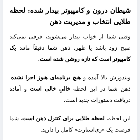
شیطان درون و کامپیوتر بیدار شده: لحظه
طلایی انتخاب و مدیریت ذهن
وقتی شما از خواب بیدار می‌شوید، فرقی نمی‌کند
صبح زود باشد یا ظهر، ذهن شما دقیقاً مانند
یک
کامپیوتر است که تازه روشن شده است
.
ویندوزش بالا آمده و
هیچ برنامه‌ای هنوز اجرا نشده
.
ذهن شما در این لحظه
خالیِ خالی است
و آماده
دریافت دستورات جدید است.
این لحظه،
لحظه طلایی برای کنترل ذهن است.
شما
فرصت یک «ری‌استارت» کامل را دارید.