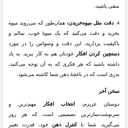
منفی باشید.
دقت مثل میوه‌خریدن:
همان‌طور که می‌روید میوه
بخرید و دقت می‌کنید که یک میوۀ خوب، سالم و
باکیفیت بردارید، این دقت و وسواس را در مورد
دستچین کردن افکار
خودتان هم به کار ببرید. به یاد
داشته باشید که هر فکری که به آن توجه می‌کنید،
بذری است که در باغچۀ ذهن شما کاشته می‌شود.
سخن آخر
دوستان عزیزم،
انتخاب افکار
مهم‌ترین و
سرنوشت‌سازترین تصمیمی است که هر روز
می‌گیرید. شما با
کنترل ذهن
خود، قدرت تغییر