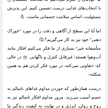
با انتخاب‌های غذایی درست تضمین کنیم. این پذیرش
مسئولیت، اساس سلامت جسمانی ماست. 💪
اما آیا این سطح از آگاهی و دقت را در مورد “خوراک
ذهنی” خود نیز به کار می‌گیریم؟ 🤔
متأسفانه خیر! بسیاری از ما فکر می‌کنیم افکار مانند
آب‌وهوا هستند؛ غیرقابل کنترل و ناگهانی. ⛈️ در حالی
که: «تفاوتی نمی‌کنه، در مورد فکر کردن هم به همین
شکله».
درست همان‌طور که خوردن مداوم غذاهای ناسالم به
جسم آسیب می‌زند، مرور مداوم افکار ناسالم نیز به
روح و روان، انرژی و در نهایت به کیفیت زندگی ما