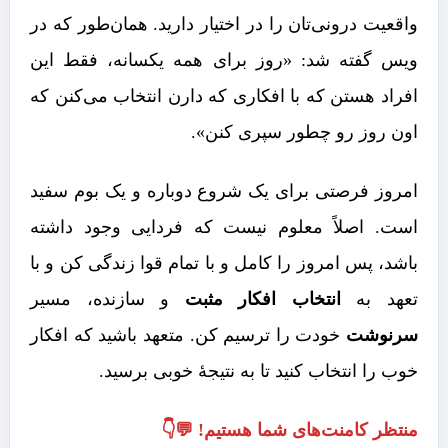
واقعیت درونی‌تان را در اختیار دارید. همان‌طور که در
ویس گفته شد: «روز برای همه یکسانه، فقط این
افراد هستن که با افکاری که دارن انتخاب می‌کنن که
اون روز رو چطور سپری کنن».
امروز فرصتی برای یک شروع دوباره و یک بوم سفید
است. اصلاً معلوم نیست که فردایی وجود داشته
باشد، پس امروز را کامل و با تمام قوا زندگی کن و با
تعهد به
انتخاب افکار مثبت
و سازنده، مسیر
سرنوشت
خودت را ترسیم کن. متعهد باشید که افکار
خوب را انتخاب کنید تا به نتیجۀ خوبی برسید.
منتظر کامنت‌های شما هستیم! 💬👇