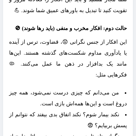
تقویت کنید تا تبدیل به باورهای عمیق شما شوند. 💪
حالت دوم: افکار مخرب و منفی (باید رها شوند) 🚫
این افکار از جنس نگرانی 😟، قضاوت، ترس از آینده
یا یادآوری مداوم شکست‌های گذشته هستند. این‌ها
مانند یک بدافزار در ذهن ما عمل می‌کنند. 🦠
فکرهایی مثل:
من می‌دانم که چیزی درست نمی‌شود، همه چیز
دروغ است و این‌ها همه‌اش بازی است.
نکند بیمار شوم؟ نکند اتفاق بدی بیفتد که نتوانم از
پسش بربیایم؟ 😨