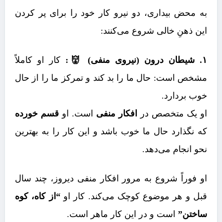
به محض بیداری، دو نیرو کار خود را برای پر کردن
این ذهنِ خالی شروع می‌کنند:
۱. شیطان درون (نیروی منفی) 👹:
کار او کاملاً
مشخص است: حال ما را بد کند و تمرکز ما را از حال
خوب بردارد.
او یک متخصص در
افکار منفی
است. او
قسم خورده
که نگذارد حال ما خوب باشد و این کار را به بهترین
نحو انجام می‌دهد.
او فوراً شروع به مرور افکار منفی دیروز، چند سال
قبل و هر موضوع کوچک می‌کند. کار او
“از کاه، کوه
ساختن”
است و در این کار ماهر است.