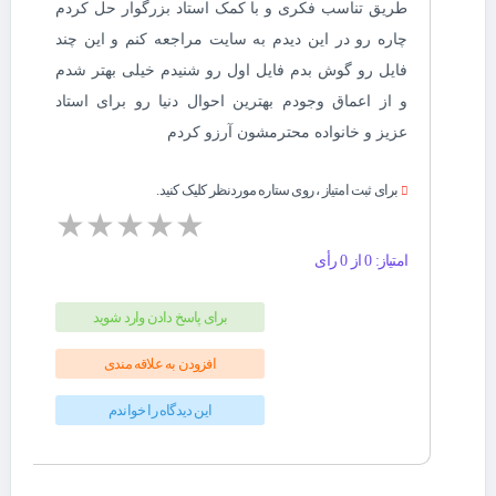
طریق تناسب فکری و با کمک استاد بزرگوار حل کردم
چاره رو در این دیدم به سایت مراجعه کنم و این چند
فایل رو گوش بدم فایل اول رو شنیدم خیلی بهتر شدم
و از اعماق وجودم بهترین احوال دنیا رو برای استاد
عزیز و خانواده محترمشون آرزو کردم
برای ثبت امتیاز ، روی ستاره موردنظر کلیک کنید.
★
★
★
★
★
امتیاز: 0 از 0 رأی
برای پاسخ دادن وارد شوید
افزودن به علاقه مندی
این دیدگاه را خواندم