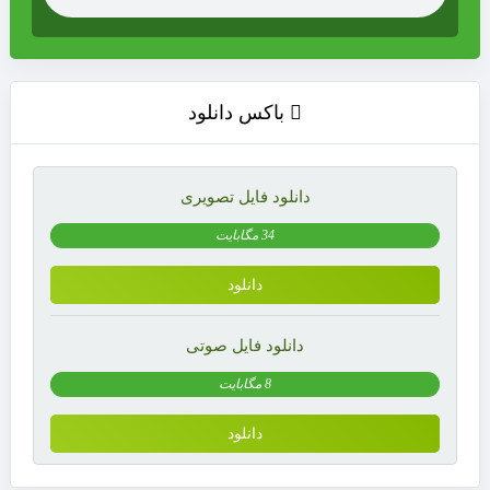
باکس دانلود
دانلود فایل تصویری
34 مگابایت
دانلود
دانلود فایل صوتی
8 مگابایت
دانلود