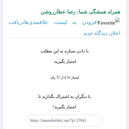
همراه همشگی شما: رضا عطارروشن
افزودن به لیست علاقمندی‌ها
دریافت
اعلان دیدگاه‌ جدید
با دادن ستاره به این مطلب
امتیاز بگیرید.
امتیاز 4.33 از 57 رای
با دیگران به اشتراک بگذارید تا
امتیاز بگیرید!