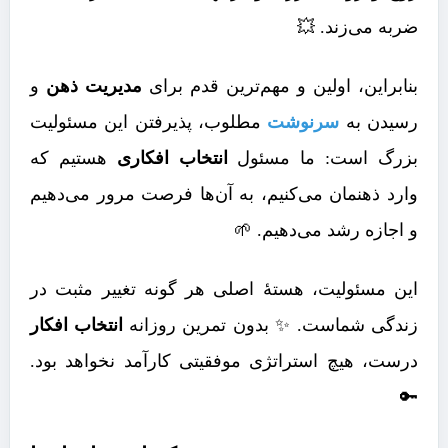
ضربه می‌زند. 💥
بنابراین، اولین و مهم‌ترین قدم برای
مدیریت ذهن
و
رسیدن به
سرنوشت
مطلوب، پذیرفتن این مسئولیت
بزرگ است: ما مسئول
انتخاب افکاری
هستیم که
وارد ذهنمان می‌کنیم، به آن‌ها فرصت مرور می‌دهیم
و اجازه رشد می‌دهیم. 🌱
این مسئولیت، هستۀ اصلی هر گونه تغییر مثبت در
زندگی شماست. ✨ بدون تمرین روزانه
انتخاب افکار
درست، هیچ استراتژی موفقیتی کارآمد نخواهد بود.
🔑