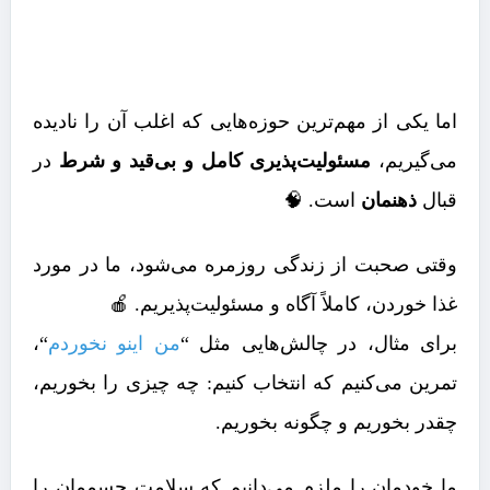
اما یکی از مهم‌ترین حوزه‌هایی که اغلب آن را نادیده
می‌گیریم،
مسئولیت‌پذیری کامل و بی‌قید و شرط
در
قبال
ذهنمان
است. 🧠
وقتی صحبت از زندگی روزمره می‌شود، ما در مورد
غذا خوردن، کاملاً آگاه و مسئولیت‌پذیریم. 🍎
برای مثال، در چالش‌هایی مثل “
من اینو نخوردم
“،
تمرین می‌کنیم که انتخاب کنیم: چه چیزی را بخوریم،
چقدر بخوریم و چگونه بخوریم.
ما خودمان را ملزم می‌دانیم که سلامت جسممان را