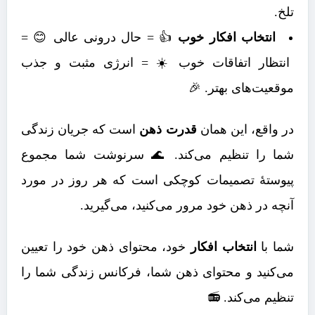
تلخ.
انتخاب افکار خوب
👍 = حال درونی عالی 😊 =
انتظار اتفاقات خوب ☀️ = انرژی مثبت و جذب
موقعیت‌های بهتر. 🎉
در واقع، این همان
قدرت ذهن
است که جریان زندگی
شما را تنظیم می‌کند. 🌊 سرنوشت شما مجموع
پیوستۀ تصمیمات کوچکی است که هر روز در مورد
آنچه در ذهن خود مرور می‌کنید، می‌گیرید.
شما با
انتخاب افکار
خود، محتوای ذهن خود را تعیین
می‌کنید و محتوای ذهن شما، فرکانس زندگی شما را
تنظیم می‌کند. 📻