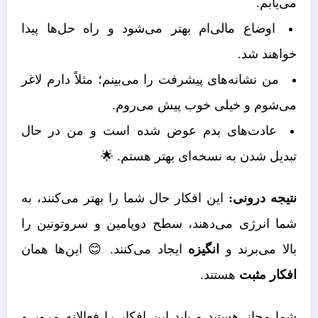
می‌یابم.
اوضاع مالی‌ام بهتر می‌شود و راه حل‌ها پیدا
خواهند شد.
من نشانه‌های پیشرفت را می‌بینم؛ مثلاً دارم لاغر
می‌شوم و خیلی خوب پیش می‌روم.
عادت‌های بدم عوض شده است و من در حال
تبدیل شدن به نسخه‌ای بهتر هستم. 🌟
نتیجه درونی:
این افکار حال شما را بهتر می‌کنند، به
شما انرژی می‌دهند، سطح دوپامین و سروتونین را
بالا می‌برند و
انگیزه
ایجاد می‌کنند. 😊 این‌ها همان
افکار مثبت
هستند.
شما مجاز هستید و باید این افکار را فعالانه مرور و