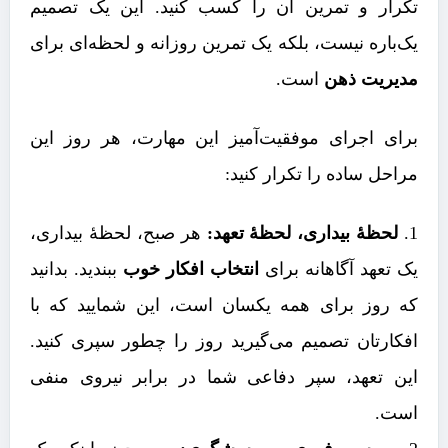
تکرار و تمرین آن را کسب کنید. این یک تصمیم
یک‌باره نیست، بلکه یک تمرین روزانه و لحظه‌ای برای
مدیریت ذهن
است.
برای اجرای موفقیت‌آمیز این مهارت، هر روز این
مراحل ساده را تکرار کنید:
لحظۀ بیداری، لحظۀ تعهد:
هر صبح، لحظۀ بیداری،
یک تعهد آگاهانه برای
انتخاب افکار خوب
ببندید. بدانید
که روز برای همه یکسان است، این شمایید که با
افکارتان تصمیم می‌گیرید روز را چطور سپری کنید.
این تعهد، سپر دفاعی شما در برابر نیروی منفی
است.