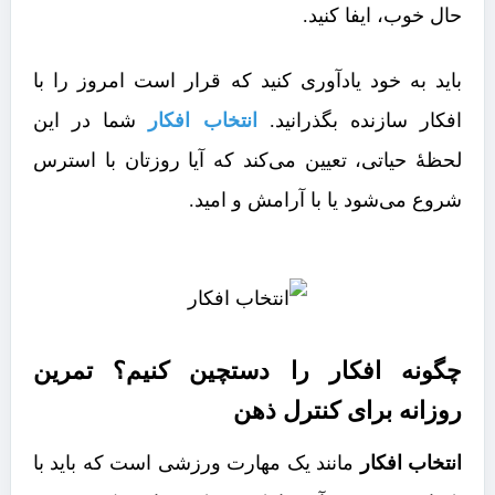
حال خوب، ایفا کنید.
باید به خود یادآوری کنید که قرار است امروز را با
افکار سازنده بگذرانید.
انتخاب افکار
شما در این
لحظۀ حیاتی، تعیین می‌کند که آیا روزتان با استرس
شروع می‌شود یا با آرامش و امید.
چگونه افکار را دستچین کنیم؟ تمرین
روزانه برای کنترل ذهن
انتخاب افکار
مانند یک مهارت ورزشی است که باید با