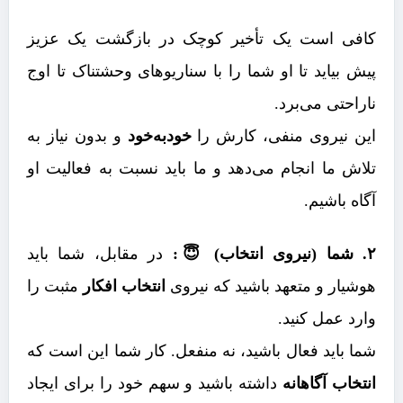
کافی است یک تأخیر کوچک در بازگشت یک عزیز
پیش بیاید تا او شما را با سناریوهای وحشتناک تا اوج
ناراحتی می‌برد.
این نیروی منفی، کارش را
خودبه‌خود
و بدون نیاز به
تلاش ما انجام می‌دهد و ما باید نسبت به فعالیت او
آگاه باشیم.
۲. شما (نیروی انتخاب) 😇:
در مقابل، شما باید
هوشیار و متعهد باشید که نیروی
انتخاب افکار
مثبت را
وارد عمل کنید.
شما باید فعال باشید، نه منفعل. کار شما این است که
انتخاب آگاهانه
داشته باشید و سهم خود را برای ایجاد