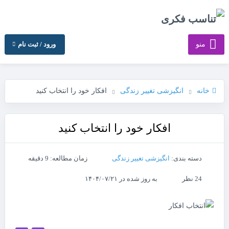
منو
ورود / ثبت نام
خانه
انگیزشی تغییر زندگی
افکار خود را انتخاب کنید
افکار خود را انتخاب کنید
دسته بندی:
انگیزشی تغییر زندگی
زمان مطالعه: 9 دقیقه
24 نظر
به روز شده در ۱۴۰۴/۰۷/۲۱