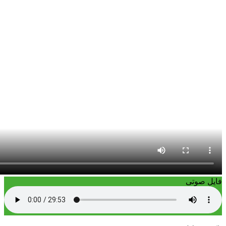
فایل صوتی