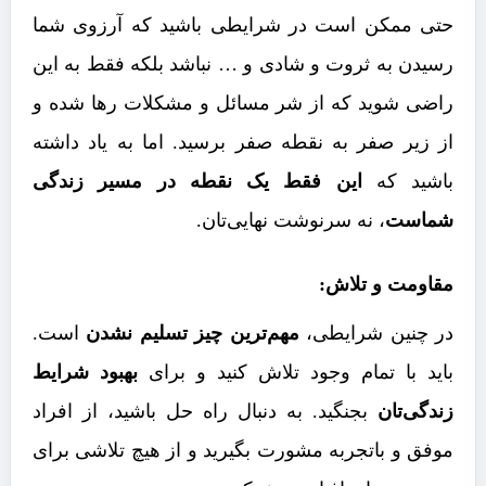
حتی ممکن است در شرایطی باشید که آرزوی شما
رسیدن به ثروت و شادی و … نباشد بلکه فقط به این
راضی شوید که از شر مسائل و مشکلات رها شده و
از زیر صفر به نقطه صفر برسید. اما به یاد داشته
باشید که
این فقط یک نقطه در مسیر زندگی
شماست
، نه سرنوشت نهایی‌تان.
مقاومت و تلاش:
در چنین شرایطی،
مهم‌ترین چیز تسلیم نشدن
است.
باید با تمام وجود تلاش کنید و برای
بهبود شرایط
زندگی‌تان
بجنگید. به دنبال راه حل باشید، از افراد
موفق و باتجربه مشورت بگیرید و از هیچ تلاشی برای