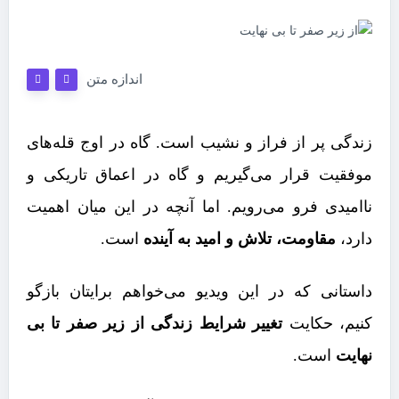
اندازه متن
زندگی پر از فراز و نشیب است. گاه در اوج قله‌های
موفقیت قرار می‌گیریم و گاه در اعماق تاریکی و
ناامیدی فرو می‌رویم. اما آنچه در این میان اهمیت
دارد،
مقاومت، تلاش و امید به آینده
است.
داستانی که در این ویدیو می‌خواهم برایتان بازگو
کنیم، حکایت
تغییر شرایط زندگی از زیر صفر تا بی
نهایت
است.