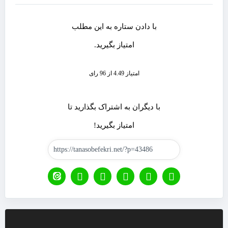
با دادن ستاره به این مطلب
امتیاز بگیرید.
امتیاز 4.49 از 96 رای
با دیگران به اشتراک بگذارید تا
امتیاز بگیرید!
نمایشگر
ویدیو