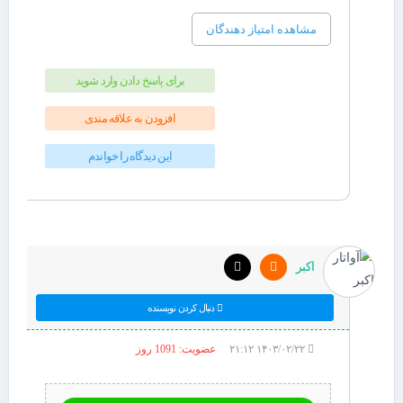
مشاهده امتیاز دهندگان
برای پاسخ دادن وارد شوید
افزودن به علاقه مندی
این دیدگاه را خواندم
اکبر
دنبال کردن نویسنده
۱۴۰۳/۰۲/۲۲ ۲۱:۱۲
عضویت: 1091 روز