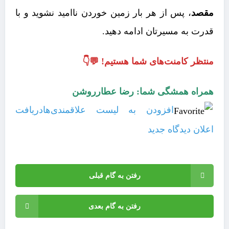
مقصد
، پس از هر بار زمین خوردن ناامید نشوید و با
قدرت به مسیرتان ادامه دهید.
منتظر کامنت‌های شما هستیم! 💬👇
همراه همشگی شما: رضا عطارروشن
افزودن به لیست علاقمندی‌ها
دریافت
اعلان دیدگاه‌ جدید
رفتن به گام قبلی
رفتن به گام بعدی