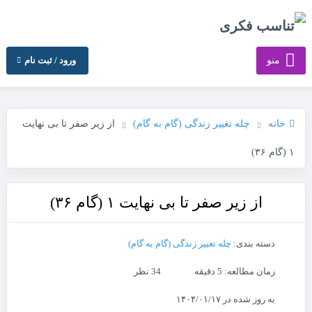
منو
ورود / ثبت نام
خانه
چله تغییر زندگی (گام به گام)
از زیر صفر تا بی نهایت
۱ (گام ۳۶)
از زیر صفر تا بی نهایت ۱ (گام ۳۶)
دسته بندی:
چله تغییر زندگی (گام به گام)
زمان مطالعه: 5 دقیقه
34 نظر
به روز شده در ۱۴۰۴/۰۱/۱۷