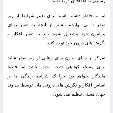
رسیدن به اهدافتان دریغ نکنید.
اما به خاطر داشته باشید برای تغییر شرایط از زیر
صفر تا بی نهایت، بیشتر از آنچه به تغییر دنیای
پیرامون خود مشغول شوید باید به تغییر افکار و
نگرش های درون خود توجه کنید.
تمرکز بر دنیای بیرون برای رهایی از زیر صفر شاید
برای مقطع کوتاهی نتیجه بخش باشد اما قطعا
ماندگار نخواهد بود چرا که شرایط زندگی ما بر
اساس افکار و نگرش های درونی مان توسط خداوند
جهان هستی تنظیم می شود.