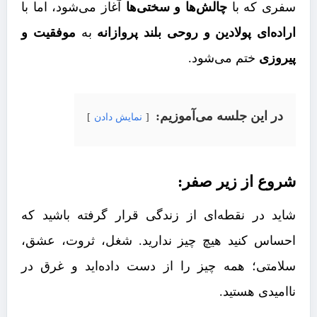
سفری که با
چالش‌ها و سختی‌ها
آغاز می‌شود، اما با
اراده‌ای پولادین و روحی بلند پروازانه
به
موفقیت و
پیروزی
ختم می‌شود.
در این جلسه می‌آموزیم:
نمایش دادن
شروع از زیر صفر:
شاید در نقطه‌ای از زندگی قرار گرفته باشید که
احساس کنید هیچ چیز ندارید. شغل، ثروت، عشق،
سلامتی؛ همه چیز را از دست داده‌اید و غرق در
ناامیدی هستید.