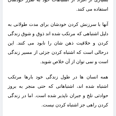
استفاده می کنند.
آنها با سرزنش کردن خودشان برای مدت طولانی به
دلیل اشتباهی که مرتکب شده اند ذوق و شوق زندگی
کردن و خلاقیت ذهن شان را نابود می کنند. این
درحالی است که اشتباه‌ کردن جزئی از مسیر زندگی
است و نمی توان از آن خلاص شوید.
همه انسان ها در طول زندگی خود بارها مرتکب
اشتباه شده اند، اشتباهاتی که حتی منجر به بروز
حوادثی تلخ و جبران ناپذیر شده است. اما در زندگی
کردن راهی جز اشتباه‌ کردن نیست.