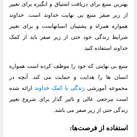
بهترین منبع برای دریافت اشتیاق و انگیزه برای تغییر
از زیر صفر منبع بی نهایت خداوند است. خداوند
همواره همراه و پشتیبان انسانهاست و برای تغییر
شرایط زندگی خود حتی از زیر صفر باید از کمک
خداوند استفاده کنید.
منبع بی نهایتی که خود را موظف کرده است همواره
انسان ها را هدایت و حمایت می کند. آنچه در
مجموعه آموزشی
زندگی با کمک خداوند
ارائه شده
است مرجعی عالی و تاثیر گذار برای شروع تغییر
زندگی حتی از زیر صفر می باشد.
استفاده از فرصت‌ها: