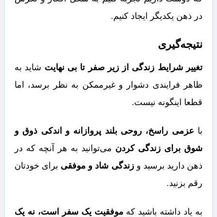
در ذهن یکدیگر ایجاد کنیم.
نتیجه‌گیری
تغییر شرایط زندگی از زیر صفر تا بی نهایت
شاید به
ظاهر فرایندی دشوار و غیرممکن به نظر برسد، اما
قطعا اینگونه نیست.
با
عزمی راسخ، روحی بلند پروازانه و اندکی ذوق و
شوق برای زندگی کردن
می‌توانید به هر آنچه که در
ذهن دارید برسید و
زندگی شاد و موفقی
برای خودتان
رقم بزنید.
به یاد داشته باشید که
موفقیت یک سفر است، نه یک