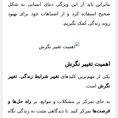
بنابراین باید از این ویژگی دنیای انسانی به شکل
صحیح استفاده کرد و از اشتباهات خود برای بهبود
روند زندگی کمک بگیریم.
اهمیت تغییر
نگرش
یکی از مهم‌ترین کلیدهای
تغییر شرایط زندگی
،
تغییر
نگرش
است.
به جای تمرکز بر مشکلات و موانع، بر
راه حل‌ها و
فرصت‌ها
تمرکز کنید. با دیدگاهی مثبت به زندگی نگاه