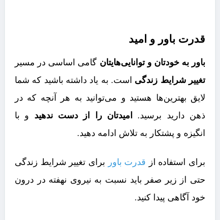
قدرت باور و امید
باور به خودتان و توانایی‌هایتان
گامی اساسی در مسیر
تغییر شرایط زندگی
است. به یاد داشته باشید که شما
لایق بهترین‌ها هستید و می‌توانید به هر آنچه که در
ذهن دارید برسید.
امیدتان را از دست ندهید
و با
انگیزه و پشتکار به تلاش ادامه دهید.
برای استفاده از
قدرت باور
برای تغییر شرایط زندگی
حتی از زیر صفر باید نسبت به نیروی نهفته در درون
خود آگاهی پیدا کنید.