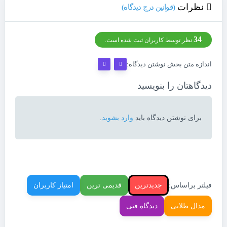
نظرات
(قوانین درج دیدگاه)
34
نظر توسط کاربران ثبت شده است.
اندازه متن بخش نوشتن دیدگاه:
دیدگاهتان را بنویسید
برای نوشتن دیدگاه باید
وارد بشوید
.
فیلتر براساس:
جدیدترین
قدیمی ترین
امتیاز کاربران
مدال طلایی
دیدگاه فنی