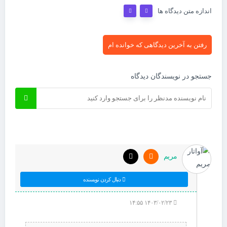
اندازه متن دیدگاه ها
رفتن به آخرین دیدگاهی که خوانده ام
جستجو در نویسندگان دیدگاه
مریم
دنبال کردن نویسنده
۱۴۰۳/۰۲/۲۳ ۱۴:۵۵