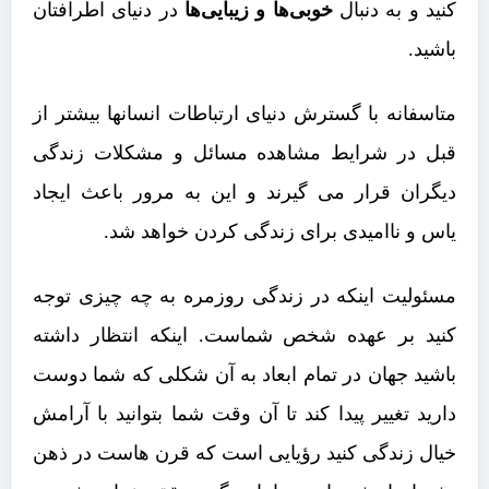
کنید و به دنبال
خوبی‌ها و زیبایی‌ها
در دنیای اطرافتان
باشید.
متاسفانه با گسترش دنیای ارتباطات انسانها بیشتر از
قبل در شرایط مشاهده مسائل و مشکلات زندگی
دیگران قرار می گیرند و این به مرور باعث ایجاد
یاس و ناامیدی برای زندگی کردن خواهد شد.
مسئولیت اینکه در زندگی روزمره به چه چیزی توجه
کنید بر عهده شخص شماست. اینکه انتظار داشته
باشید جهان در تمام ابعاد به آن شکلی که شما دوست
دارید تغییر پیدا کند تا آن وقت شما بتوانید با آرامش
خیال زندگی کنید رؤیایی است که قرن هاست در ذهن