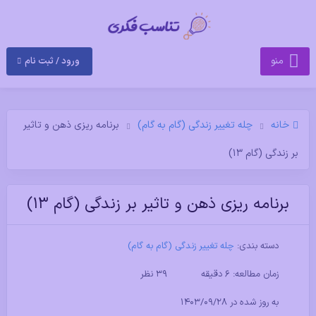
منو
ورود / ثبت نام
خانه
چله تغییر زندگی (گام به گام)
برنامه ریزی ذهن و تاثیر
بر زندگی (گام ۱۳)
برنامه ریزی ذهن و تاثیر بر زندگی (گام ۱۳)
دسته بندی:
چله تغییر زندگی (گام به گام)
زمان مطالعه: 6 دقیقه
39 نظر
به روز شده در ۱۴۰۳/۰۹/۲۸