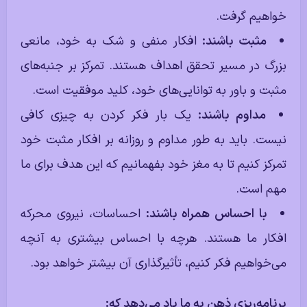
خواهیم گرفت.
مثبت باشند:
افکار منفی و شک به خود، مانعی
بزرگ در مسیر تحقق اهداف هستند. تمرکز بر جنبه‌های
مثبت و باور به توانایی‌های خود، کلید موفقیت است.
مداوم باشند:
یک بار فکر کردن به چیزی کافی
نیست. باید به طور مداوم و روزانه بر افکار مثبت خود
تمرکز کنیم تا به مغز خود بفهمانیم که این هدف برای ما
مهم است.
با احساس همراه باشند:
احساسات، نیروی محرکه
افکار ما هستند. هرچه با احساس بیشتری به آنچه
می‌خواهیم فکر کنیم، تأثیرگذاری آن بیشتر خواهد بود.
برنامه‌ریزی ذهن به ما یاد می‌دهد که: