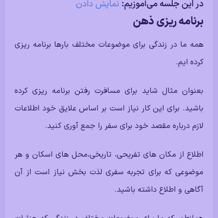
در این جلسه می‌آموزیم:
نمایش دادن
برنامه ریزی ذهن
همه ما در زندگی برای موضوعات مختلف بارها برنامه ریزی
کرده ایم.
بعنوان مثال شاید برای مسافرت رفتن برنامه ریزی کرده
باشید. برای این کار نیاز است بر اساس علایق خود اطلاعات
لازم درباره مقصد خود برای سفر را جمع آوری کنید.
اطلاع از مکان های تفریحی،‌ تاریخی،‌محل های اسکان و هر
موضوعی که برای تجربه سفری لذت بخش نیاز است از آن
آگاهی و اطلاع داشته باشید.