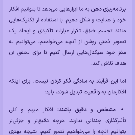
برنامه‌ریزی ذهن
به ما ابزارهایی می‌دهد تا بتوانیم افکار
خود را هدایت و شکل دهیم. با استفاده از تکنیک‌هایی
مانند تجسم خلاق، تکرار عبارات تاکیدی و ایجاد یک
تصویر ذهنی روشن از آنچه می‌خواهیم، می‌توانیم به
مغز خود سیگنال‌هایی ارسال کنیم تا برای تحقق آن
هدف تلاش کند.
اما این فرآیند به سادگی فکر کردن نیست.
برای اینکه
افکارمان به واقعیت تبدیل شوند، باید:
مشخص و دقیق باشند:
افکار مبهم و کلی
تأثیرگذاری چندانی ندارند. هرچه دقیق‌تر و جزئی‌تر
بتوانیم آنچه را می‌خواهیم تصور کنیم، نتیجه بهتری