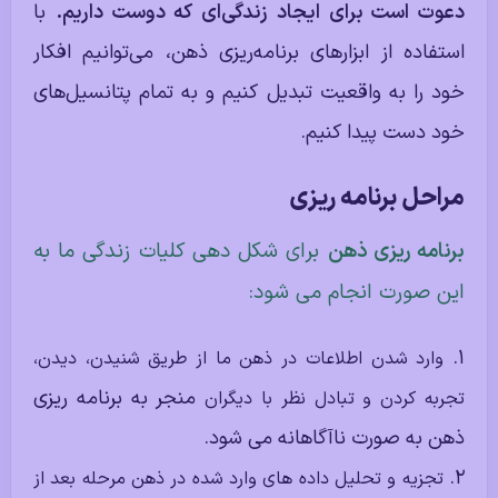
دعوت است برای ایجاد زندگی‌ای که دوست داریم.
با
استفاده از ابزارهای برنامه‌ریزی ذهن، می‌توانیم افکار
خود را به واقعیت تبدیل کنیم و به تمام پتانسیل‌های
خود دست پیدا کنیم.
مراحل برنامه ریزی
برنامه ریزی ذهن
برای شکل دهی کلیات زندگی ما به
این صورت انجام می شود:
وارد شدن اطلاعات در ذهن ما از طریق شنیدن،‌ دیدن،
منجر به برنامه ریزی
تجربه کردن و تبادل نظر با دیگران
ذهن به صورت ناآگاهانه می شود.
تجزیه و تحلیل داده های وارد شده در ذهن مرحله بعد از