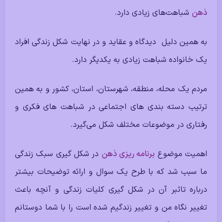
ذهن
شباهت‌های زیادی دارد.
به همین دلیل دیدگاه و عقاید و در نهایت شکل زندگی افراد
یک خانواده شباهت زیادی به یکدیگر دارد.
مردم یک محله، منطقه،‌ شهرستان،‌ استان،‌ کشور و به همین
ترتیب دسته بندی های اجتماعی در شباهت های فکری و
رفتاری در موضوعات مختلف شکل می‌گیرد.
اهمیت موضوع
برنامه ریزی ذهن
در شکل گیری سبک زندگی
ما سبب شد که با طرح یک سوال و ارائه توضیحات بیشتر
درباره تاثبر آن در شکل گیری کلیات زندگی و آنچه باعث
تغییر نگاه من و تغییر زندگیم شده است را با شما دوستانم