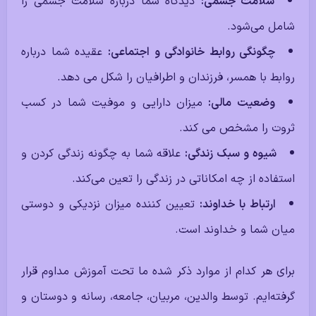
سلامت جسمی:
دیدگاه شما درباره سلامت جسمی را
شامل می‌شود.
چگونگی روابط خانوادگی و اجتماعی:
عقیده شما درباره
روابط با همسر،‌ فرزندان و اطرافیان را شکل می دهد.
وضعیت مالی:
میزان دارایی و موفیت شما در کسب
ثروت را مشخص می کند.
شیوه و سبک زندگی:
علاقه شما به چگونه زندگی کردن و
استفاده از چه امکاناتی در زندگی را تعین می‌کند.
ارتباط با خداوند:
تعیین کننده میزان نزدیکی و دوستی
میان شما و خداوند است.
برای هر کدام از موارد ذکر شده ما تحت آموزش مداوم قرار
گرفته‌ایم. توسط والدین،‌ مربیان،‌ جامعه،‌ رسانه و دوستان و