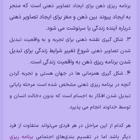
است که منجر
برنامه ریزی ذهن برای ایجاد تصاویر ذهنی
به ایجاد پیوند بین ذهن و مغز برای ایجاد تصاویر ذهنی
درباره آینده زندگی یا سرنوشت می شود.
شکل گیری نقشه ذهنی برای تجربه و به واقعیت تبدیل
شروع تغییر شرایط زندگی برای تبدیل
شدن تصاویر ذهنی
شدن برنامه ریزی ذهن به واقعیت زندگی است.
شکل گیری همزمانی ها در جهان هستی و تجربه کردن
آنچه در برنامه ریزی ذهنی مشخص شده است مرحله پایانی
تبدیل شدن افکار به اجسام است که بدون دخالت انسان و
توسط خداوند انجام می پذیرد.
هر کدام از این مراحل در هر فردی می‌تواند متفاوت از فرد
دیگر باشد اما در تقسیم بندی‌های اجتماعی
برنامه ریزی