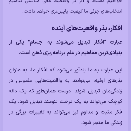
خواهیم داشت، و اگر در وضعیت مالی مناسبی نباشیم
انتخاب‌های جزئی ما کیفیت پایین‌تری خواهد داشت.
افکار، بذر واقعیت‌های آینده
عبارت “افکار تبدیل می‌شوند به اجسام” یکی از
بنیادی‌ترین مفاهیم در علم برنامه‌ریزی ذهن است.
این عبارت به ما یادآور می‌شود که افکار ما، به عنوان
بذرهای اولیه، می‌توانند به واقعیت‌هایی ملموس در
زندگی‌مان تبدیل شوند. درست همان‌طور که یک دانه
کوچک می‌تواند به یک درخت تنومند تبدیل شود، یک
فکر مثبت و مداوم نیز می‌تواند به تغییرات بزرگی در
زندگی ما منجر شود.