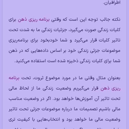
اطرافیان.
نکته جالب توجه این است که وقتی
برنامه ریزی ذهن
برای
کلیات زندگی صورت می‌گیرد،‌ جزئیات زندگی ما به شدت تحت
تاثیر کلیات قرار می‌گیرد و شما خودبخود برای برنامه‌ریزی
موضوعات جزئی زندگی خود بر اساس داده‌هایی که در ذهن
شما برای کلیات زندگی ذخیزه شده است استفاده می‌کنید.
بعنوان مثال وقتی ما در مورد موضوع ثروت، تحت
برنامه
ریزی ذهن
قرار می‌گیریم وضعیت زندگی ما از لحاظ مالی
تحت تاثیر آن آموزش‌ها خواهد بود. اگر در وضعیت مناسب
مالی باشیم تصمیمات ما درباره موضوعات جزئی تحت تاثیر
وضعیت مالی ما خواهد بود و انتخاب‌هایی با کیفیت تری