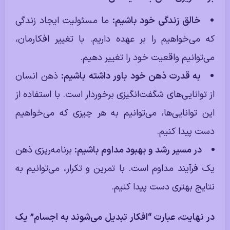
خالق زندگی خود باشیم:
ما مسئولیت ایجاد زندگی
که می‌خواهیم را بر عهده داریم. با تغییر افکارمان،
می‌توانیم واقعیت خود را تغییر دهیم.
به قدرت ذهن خود باور داشته باشیم:
ذهن انسان
از توانایی‌های شگفت‌انگیزی برخوردار است. با استفاده از
این توانایی‌ها، می‌توانیم به هر چیزی که می‌خواهیم
دست پیدا کنیم.
در مسیر رشد و بهبود مداوم باشیم:
برنامه‌ریزی ذهن
یک فرآیند مداوم است. با تمرین و تکرار، می‌توانیم به
نتایج بهتری دست پیدا کنیم.
در نهایت، عبارت “افکار تبدیل می‌شوند به اجسام” یک