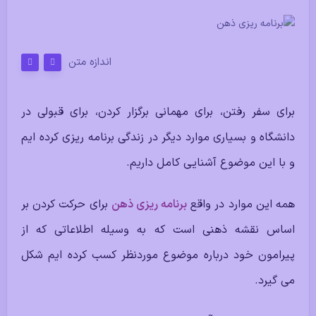
اندازه متن
برای سفر رفتن، برای مهمانی برگزار کردن،‌ برای قبولی در
دانشگاه و بسیاری موارد دیگر در زندگی برنامه ریزی کرده ایم
و با این موضوع آشنایی کامل داریم.
همه این موارد در واقع
برنامه ریزی ذهن
برای حرکت کردن بر
اساس نقشه ذهنی است که به وسیله اطلاعاتی که از
پیرامون خود درباره موضوع موردنظر کسب کرده ایم شکل
می گیرد.