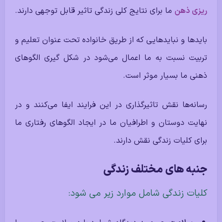
ریزی ذهن
ما برای نتایج کلی زندگی تاثیر قابل توجهی دارند.
بایدها و نبایدهایی که از طریق خانواده تحت عنوان تعلیم و
تربیت نسبت به ما اعمال می‌شود در شکل گیری الگوهای
ذهنی ما بسیار موثر است.
رسانه‌ها نقش تاثیرگذاری در این فرایند ایفا می‌کنند و در
نهایت دوستان و اطرافیان ما در ایجاد الگوهای رفتاری ما
برای کلیات زندگی نقش دارند.
جنبه های مختلف زندگی
کلیات زندگی شامل موارد زیر می شود: