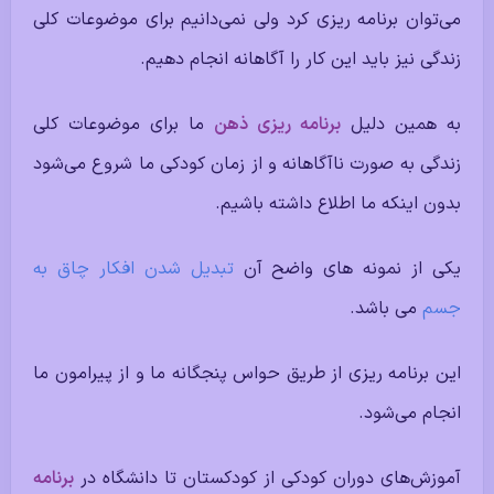
می‌توان برنامه ریزی کرد ولی نمی‌دانیم برای موضوعات کلی
زندگی نیز باید این کار را آگاهانه انجام دهیم.
به همین دلیل
برنامه ریزی ذهن
ما برای موضوعات کلی
زندگی به صورت ناآگاهانه و از زمان کودکی ما شروع می‌شود
بدون اینکه ما اطلاع داشته باشیم.
یکی از نمونه های واضح آن
تبدیل شدن افکار چاق به
جسم
می باشد.
این
برنامه ریزی
از طریق حواس پنجگانه ما و از پیرامون ما
انجام می‌شود.
آموزش‌های دوران کودکی از کودکستان تا دانشگاه در
برنامه