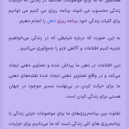
همانطور که ما برای موضوعات مختلف در زندگی که جزئیات
زندگی محسوب می شوند برنامه ریزی می کنیم می توانیم
برای کلیات زندگی خود
برنامه ریزی
ذهن
را انجام دهیم.
به این صورت که درباره شرایطی که در زندگی می‌خواهیم
تجربه کنیم اطلاعات و آگاهی لازم را جمع‌آوری می‌کنیم.
این اطلاعات در ذهن ما پرداش شده و تصاویر ذهنی ایجاد
می‌کند و در واقع تصاویر ذهنی ایجاد شده نقشه‌های ذهنی
ما برای حرکت کردن در بی‌نهایت مسیر موجود در جهان
هستی برای زندگی کردن است.
تفاوت بین برنامه‌ریزی‌های ما برای موضوعات جزئی زندگی با
برنامه‌ریزی های کلی زندگی است که ما می‌دانیم برای جزئیات