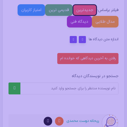
فیلتر براساس:
جدیدترین
قدیمی ترین
امتیاز کاربران
مدال طلایی
دیدگاه فنی
اندازه متن دیدگاه ها
رفتن به آخرین دیدگاهی که خوانده ام
جستجو در نویسندگان دیدگاه
ریحانه دوست محمدی