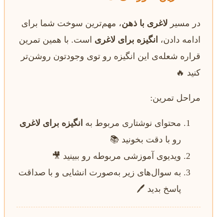
در مسیر
لاغری با ذهن
، مهم‌ترین سوخت شما برای
ادامه دادن،
انگیزه برای لاغری
است. با همین تمرین
قراره شعله‌ی این انگیزه رو توی وجودتون روشن‌تر
کنید 🔥
مراحل تمرین:
محتوای نوشتاری مربوط به
انگیزه برای لاغری
رو با دقت بخونید 📚
ویدیوی آموزشی مربوطه رو ببینید 🎥
به سوال‌های زیر به‌صورت انشایی و با صداقت
پاسخ بدید 🖊️