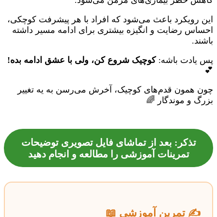
کاهش خطر بیماری‌های مزمن می‌شود.
این رویکرد باعث می‌شود که افراد با هر پیشرفت کوچکی،
احساس رضایت و انگیزه بیشتری برای ادامه مسیر داشته
باشند.
پس یادت باشه:
کوچیک شروع کن، ولی با عشق ادامه بده!
💕
چون همون قدم‌های کوچیک، آخرش می‌رسن به یه تغییر
بزرگ و موندگار 🌈
تذکر: بعد از تماشای فایل تصویری توضیحات
تمرینات آموزشی را مطالعه و انجام دهید
✍️ تمرین آموزشی 📖