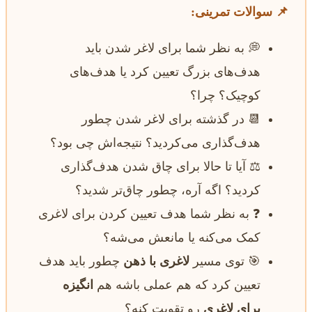
📌 سوالات تمرینی:
💭 به نظر شما برای لاغر شدن باید
هدف‌های بزرگ تعیین کرد یا هدف‌های
کوچیک؟ چرا؟
📆 در گذشته برای لاغر شدن چطور
هدف‌گذاری می‌کردید؟ نتیجه‌اش چی بود؟
⚖️ آیا تا حالا برای چاق شدن هدف‌گذاری
کردید؟ اگه آره، چطور چاق‌تر شدید؟
❓ به نظر شما هدف تعیین کردن برای لاغری
کمک می‌کنه یا مانعش می‌شه؟
🎯 توی مسیر
لاغری با ذهن
چطور باید هدف
تعیین کرد که هم عملی باشه هم
انگیزه
برای لاغری
رو تقویت کنه؟