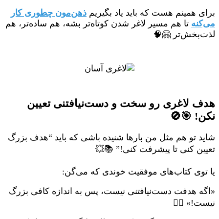
برای همینم هست که باید یاد بگیریم
ذهن‌مون چطوری کار
می‌کنه
تا هم مسیر لاغر شدن کوتاه‌تر بشه، هم ساده‌تر، هم
لذت‌بخش‌تر 🤗🧠
هدف لاغری رو سخت و دست‌نیافتنی تعیین
نکن! 🎯🚫
شاید تو هم مثل من بارها شنیده باشی که باید “هدف بزرگ
تعیین کنی تا پیشرفت کنی!” 📚💥
یا توی کتاب‌های موفقیت خوندی که می‌گن:
«اگه هدفت دست‌نیافتنی نیست، پس به اندازه کافی بزرگ
نیست!» 😵‍💫