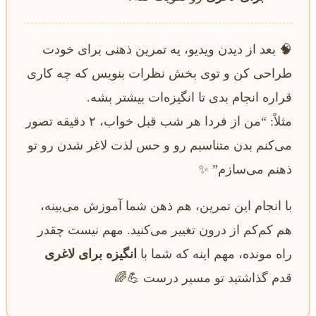
🧠 بعد از دیدن ویدیو، یه تمرین ذهنی برای خودت
طراحی کن و توی بخش نظرات بنویس که چه کاری
قراره انجام بدی تا انگیزه‌ات بیشتر بشه.
مثلاً: “من از فردا هر شب قبل خواب، ۲ دقیقه تصور
می‌کنم بدن متناسبم رو و حس لذت لاغر شدن رو تو
ذهنم می‌سازم” ✨
با انجام این تمرین، هم ذهن شما آموزش می‌بینه،
هم کم‌کم از درون تغییر می‌کنید. مهم نیست چقدر
راه مونده، مهم اینه که شما با
انگیزه برای لاغری
قدم گذاشتید تو مسیر درست 💪🌈