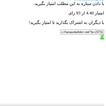
با دادن ستاره به این مطلب امتیاز بگیرید.
امتیاز 4.40 از 93 رای
با دیگران به اشتراک بگذارید تا امتیاز بگیرید!