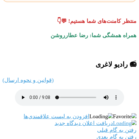
منتظر کامنت‌های شما هستیم! 💬👇
همراه همشگی شما: رضا عطارروشن
📻 رادیو لاغری
(قوانین و نحوه ارسال)
افزودن به لیست علاقمندی‌ها
دریافت اعلان دیدگاه‌ جدید
رفتن به گام قبلی
رفتن به گام بعدی