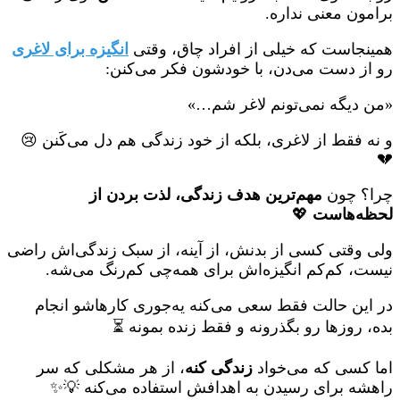
برامون معنی نداره.
همینجاست که خیلی از افراد چاق، وقتی
انگیزه برای لاغری
رو از دست می‌دن، با خودشون فکر می‌کنن:
«من دیگه نمی‌تونم لاغر شم…»
و نه فقط از لاغری، بلکه از خود زندگی هم دل می‌کَنن 😢
💔
چرا؟ چون
مهم‌ترین هدف زندگی، لذت بردن از
لحظه‌هاست
💖
ولی وقتی کسی از بدنش، از آینه، از سبک زندگی‌اش راضی
نیست، کم‌کم انگیزه‌اش برای همه‌چی کم‌رنگ می‌شه.
در این حالت فقط سعی می‌کنه یه‌جوری کارهاشو انجام
بده، روزها رو بگذرونه و فقط زنده بمونه ⏳
اما کسی که می‌خواد
زندگی کنه
، از هر مشکلی که سر
راهشه برای رسیدن به اهدافش استفاده می‌کنه 💡✨