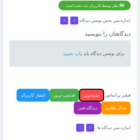
86
نظر توسط کاربران ثبت شده است.
اندازه متن بخش نوشتن دیدگاه:
دیدگاهتان را بنویسید
برای نوشتن دیدگاه باید
وارد بشوید
.
فیلتر براساس:
جدیدترین
قدیمی ترین
امتیاز کاربران
مدال طلایی
دیدگاه فنی
اندازه متن دیدگاه ها