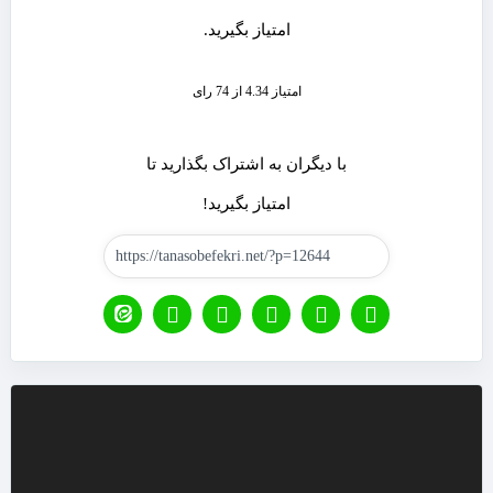
امتیاز بگیرید.
امتیاز 4.34 از 74 رای
با دیگران به اشتراک بگذارید تا
امتیاز بگیرید!
نمایشگر
ویدیو