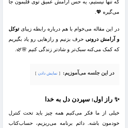
که تنها نیستیم، یه حس آرامش عمیق توی قلبمون جا
می‌گیره 💖.
در این مقاله می‌خوام با هم درباره رابطه زیبای
توکل
و آرامش درونی
حرف بزنیم و رازهایی رو یاد بگیریم
که کمک می‌کنه سبک‌تر و شادتر زندگی کنیم 🌸🌿.
در این جلسه می‌آموزیم:
نمایش دادن
✨ راز اول:
سپردن دل به خدا
خیلی از ما فکر می‌کنیم همه چیز باید تحت کنترل
خودمون باشه. دائم برنامه می‌ریزیم، حساب‌کتاب