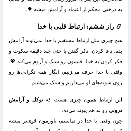
به درختی محکم از اعتماد و آرامش میشه 🌳.
📿 راز ششم: ارتباط قلبی با خدا
هیچ چیزی مثل ارتباط مستقیم با خدا نمی‌تونه آرامش
بده. دعا کردن، ذکر گفتن یا حتی چند دقیقه سکوت و
فکر کردن به خدا، قلبمون رو سبک و آروم می‌کنه 💖.
وقتی با خدا حرف می‌زنیم، انگار همه نگرانی‌ها رو
روی شونه‌های او می‌ذاریم و سبک می‌شیم.
این ارتباط همون چیزی هست که
توکل و آرامش
درونی
رو به هم پیوند می‌ده.
چون وقتی با خدا در تماسیم، باورمون قوی‌تر میشه