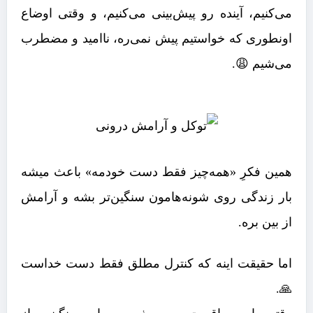
می‌کنیم، آینده رو پیش‌بینی می‌کنیم، و وقتی اوضاع
اونطوری که خواستیم پیش نمی‌ره، ناامید و مضطرب
می‌شیم 😩.
همین فکرِ «همه‌چیز فقط دست خودمه» باعث میشه
بار زندگی روی شونه‌هامون سنگین‌تر بشه و آرامش
از بین بره.
اما حقیقت اینه که کنترل مطلق فقط دست خداست
🙏.