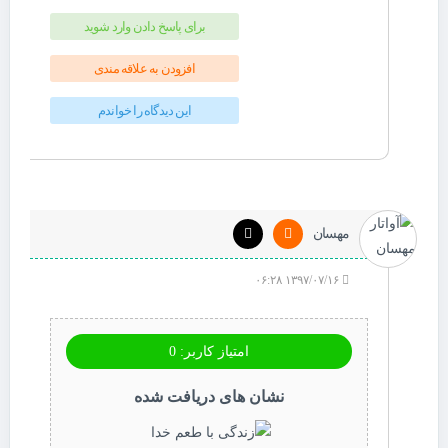
برای پاسخ دادن وارد شوید
افزودن به علاقه مندی
این دیدگاه را خواندم
مهسان
۱۳۹۷/۰۷/۱۶ ۰۶:۲۸
امتیاز کاربر: 0
نشان های دریافت شده