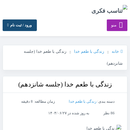
منو
ورود / ثبت نام
خانه
زندگی با طعم خدا
زندگی با طعم خدا (جلسه
شانزدهم)
زندگی با طعم خدا (جلسه شانزدهم)
دسته بندی:
زندگی با طعم خدا
زمان مطالعه: 8 دقیقه
86 نظر
به روز شده در ۱۴۰۴/۰۶/۲۷