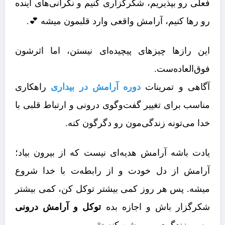
فعلی رو بپذیریم، شکرگزاری کنیم و نگرانی‌های آینده
رو رها کنیم، آرامش واقعی وارد قلبمون میشه 💕.
این رازها چیزهای پیچیده‌ای نیستن، اما اثرشون
فوق‌العاده‌ست.
آگاهی و تمرینات
دوره آرامش در بیداری
راهکاری
مناسب برای تغییر گفت‌وگوی درونی و ارتباط قلبی با
خدا می‌تونه زندگی‌مون رو دگرگون کنه.
یادت باشه آرامش هدیه‌ای نیست که از بیرون بیاد؛
آرامش از دل خودت و از رابطه‌ت با خدا شروع
میشه. پس هر روز کمی بیشتر توکل کن، کمی بیشتر
شکرگزار باش و اجازه بده
توکل و آرامش درونی