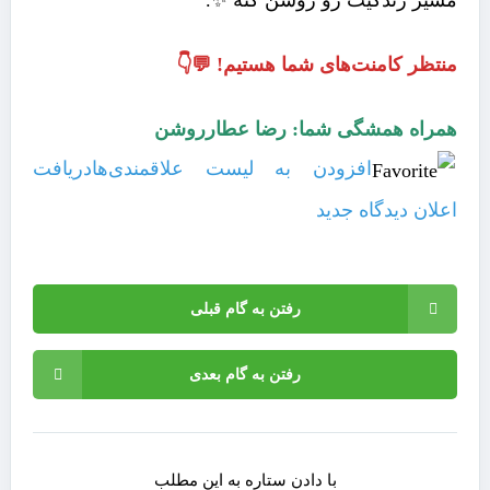
مسیر زندگیت رو روشن کنه ✨.
منتظر کامنت‌های شما هستیم! 💬👇
همراه همشگی شما: رضا عطارروشن
افزودن به لیست علاقمندی‌ها
دریافت
اعلان دیدگاه‌ جدید
رفتن به گام قبلی
رفتن به گام بعدی
با دادن ستاره به این مطلب