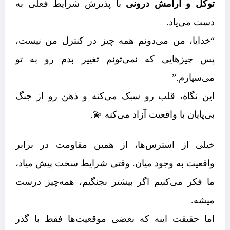
توکل و آرامش درونی
با پذیرش شرایط فعلی به
دست می‌یاد.
“خدایا، من می‌دونم همه چیز در کنترل من نیست،
پس چیزهایی که نمی‌تونم تغییر بدم رو به تو
می‌سپارم.”
این نگاه، قلب رو سبک می‌کنه و ذهن رو از جنگ
بی‌پایان با واقعیت آزاد می‌کنه 💫.
خیلی از استرس‌ها، از همین مقاومت در برابر
واقعیت به وجود میان. وقتی شرایط سخت پیش میاد،
ما فکر می‌کنیم اگر بیشتر بجنگیم، همه‌چیز درست
میشه.
اما حقیقت اینه که بعضی موقعیت‌ها فقط با گذر