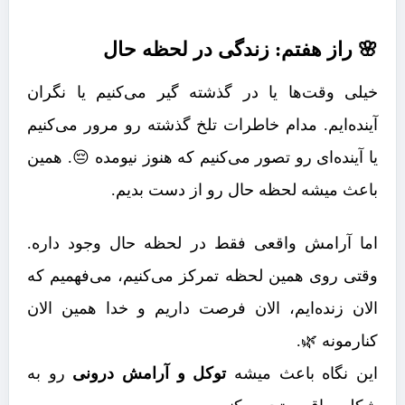
🌸 راز هفتم: زندگی در لحظه حال
خیلی وقت‌ها یا در گذشته گیر می‌کنیم یا نگران
آینده‌ایم. مدام خاطرات تلخ گذشته رو مرور می‌کنیم
یا آینده‌ای رو تصور می‌کنیم که هنوز نیومده 😔. همین
باعث میشه لحظه حال رو از دست بدیم.
اما آرامش واقعی فقط در لحظه حال وجود داره.
وقتی روی همین لحظه تمرکز می‌کنیم، می‌فهمیم که
الان زنده‌ایم، الان فرصت داریم و خدا همین الان
کنارمونه 🌿.
این نگاه باعث میشه
توکل و آرامش درونی
رو به