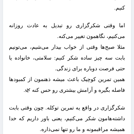
کنیم.
اما وقتی شکرگزاری رو تبدیل به عادت روزانه
می‌کنیم، نگاهمون تغییر می‌کنه.
مثلا صبح‌ها وقتی از خواب بیدار می‌شیم، می‌تونیم
بابت سه چیز ساده شکر کنیم: سلامتی، خانواده یا
حتی فرصت دوباره برای زندگی.
همین تمرین کوچیک باعث میشه ذهنمون از کمبودها
فاصله بگیره و آرامش بیشتری رو حس کنه 🌿.
شکرگزاری در واقع یه تمرین توکله. چون وقتی بابت
داشته‌هامون شکر می‌کنیم، یعنی باور داریم که خدا
همیشه مراقبمونه و ما رو تنها نمی‌ذاره.