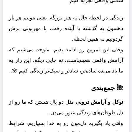
شکلی واقعی تجربه کنیم.
زندگی در لحظه حال یه هنر بزرگه. یعنی بتونیم هر بار
ذهنمون به گذشته یا آینده رفت، با مهربونی برش
گردونیم به همین لحظه.
وقتی این تمرین رو ادامه بدیم، متوجه می‌شیم که
آرامش واقعی همینجاست، نه جایی دیگه. این راز به
ما یاد می‌ده ساده‌تر، شادتر و سبک‌تر زندگی کنیم 🌸.
🌺 جمع‌بندی
توکل و آرامش درونی
مثل دو بال هستن که ما رو از
دل طوفان‌های زندگی عبور می‌دن.
وقتی یاد بگیریم دل‌مون رو به خدا بسپاریم، شرایط