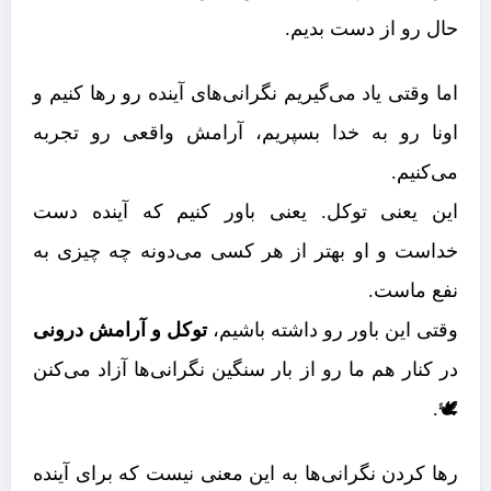
حال رو از دست بدیم.
اما وقتی یاد می‌گیریم نگرانی‌های آینده رو رها کنیم و
اونا رو به خدا بسپریم، آرامش واقعی رو تجربه
می‌کنیم.
این یعنی توکل. یعنی باور کنیم که آینده دست
خداست و او بهتر از هر کسی می‌دونه چه چیزی به
نفع ماست.
وقتی این باور رو داشته باشیم،
توکل و آرامش درونی
در کنار هم ما رو از بار سنگین نگرانی‌ها آزاد می‌کنن
🕊️.
رها کردن نگرانی‌ها به این معنی نیست که برای آینده