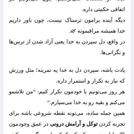
اتفاقی حکمتی داره.
دیگه آینده برامون ترسناک نیست، چون باور داریم
خدا همیشه مراقبمونه 🌿.
در واقع، دل سپردن به خدا یعنی آزاد شدن از ترس‌ها
و نگرانی‌ها.
یادت باشه، سپردن دل به خدا یه تمرینه؛ مثل ورزش
که نیاز به تکرار و استمرار داره.
هر روز می‌تونیم با خودمون تکرار کنیم: “من تلاشمو
می‌کنم و بقیه رو به خدا می‌سپارم.”
همین جمله ساده، می‌تونه نقطه شروعی باشه برای
تجربه کردن
توکل و آرامش درونی
در عمق وجودمون