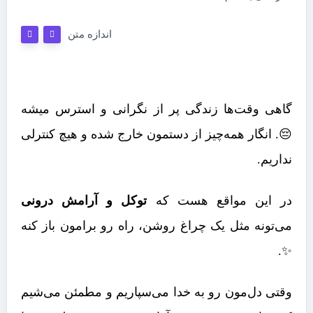
اندازه متن
گاهی وقت‌ها زندگی پر از نگرانی و استرس میشه
😔. انگار همه‌چیز از دستمون خارج شده و هیچ کنترلی
نداریم.
در این مواقع هست که
توکل و آرامش درونی
می‌تونه مثل یک چراغ روشن، راه رو برامون باز کنه
✨.
وقتی دل‌مون رو به خدا می‌سپاریم و مطمئن می‌شیم