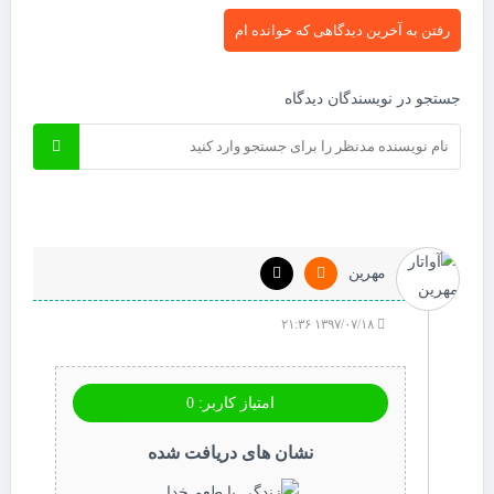
رفتن به آخرین دیدگاهی که خوانده ام
جستجو در نویسندگان دیدگاه
مهرین
۱۳۹۷/۰۷/۱۸ ۲۱:۳۶
امتیاز کاربر: 0
نشان های دریافت شده