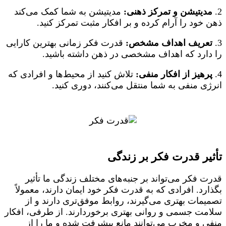
2.
مدیتیشن و تمرکز ذهنی:
مدیتیشن به شما کمک می‌کند
ذهن خود را آرام کرده و بر افکار مثبت تمرکز کنید.
3.
تعریف اهداف مشخص:
قدرت فکر زمانی بهترین کارایی
را دارد که اهداف مشخصی در ذهن داشته باشید.
4.
پرهیز از افکار منفی:
تلاش کنید از محیط‌ها و افرادی که
انرژی منفی به شما منتقل می‌کنند، دوری کنید.
تأثیر قدرت فکر بر زندگی
قدرت فکر می‌تواند بر جنبه‌های مختلف زندگی ما تأثیر
بگذارد. افرادی که به قدرت فکر خود ایمان دارند، معمولاً
تصمیمات بهتری می‌گیرند، روابط موفق‌تری دارند و از
سلامت جسمی و روانی بهتری برخوردارند. از طرفی، افکار
منفی و مخرب می‌توانند مانع پیشرفت شده و ما را از