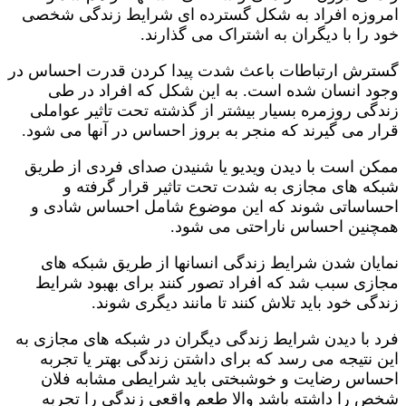
امروزه افراد به شکل گسترده ای شرایط زندگی شخصی
خود را با دیگران به اشتراک می گذارند.
گسترش ارتباطات باعث شدت پیدا کردن قدرت احساس در
وجود انسان شده است. به این شکل که افراد در طی
زندگی روزمره بسیار بیشتر از گذشته تحت تاثیر عواملی
قرار می گیرند که منجر به بروز احساس در آنها می شود.
ممکن است با دیدن ویدیو یا شنیدن صدای فردی از طریق
شبکه های مجازی به شدت تحت تاثیر قرار گرفته و
احساساتی شوند که این موضوع شامل احساس شادی و
همچنین احساس ناراحتی می شود.
نمایان شدن شرایط زندگی انسانها از طریق شبکه های
مجازی سبب شد که افراد تصور کنند برای بهبود شرایط
زندگی خود باید تلاش کنند تا مانند دیگری شوند.
فرد با دیدن شرایط زندگی دیگران در شبکه های مجازی به
این نتیجه می رسد که برای داشتن زندگی بهتر یا تجربه
احساس رضایت و خوشبختی باید شرایطی مشابه فلان
شخص را داشته باشد والا طعم واقعی زندگی را تجربه