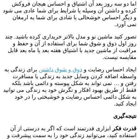
اما دو سه روز بعد آن اشتیاق و احساس هیجان فروکش
کرده و داشتن آن وسیله یا شرایط برای شما عادی می شود
و دیگر احساس خوشحالی یا شادی برای شما به ارمغان
نمی آورد.
تصور کنید ماشین نو و مدل بالاتر خریداری کرده باشید. چند
روز اول ذوق و شوق شما برای استفاده از آن و حفظ و
مراقبت از ماشین جدید با اشتیاق هفته بعد یا ماه بعد قابل
مقایسه نیست.
ایجاد احساس رضایت و
ذوق و شوق داشتن
برای زندگی به
واسطه اضافه کردن وسایل جدید به زندگی یا مسافرت
رفتن و … نمی تواند به شکل پیوسته و دائمی باشد بلکه
فقط از طریق بهبود افکار و نگرش خود به زندگی می توانید
به شکل دائمی احساس رضایت و خوشبختی را در خود
ایجاد کنید.
نتیجه‌گیری
قدرت فکر
ابزاری قدرتمند است که اگر به درستی از آن
استفاده کنید، می‌توانید زندگی خود را به سمت پیشرفت و