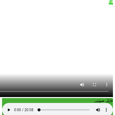
فایل صوتی