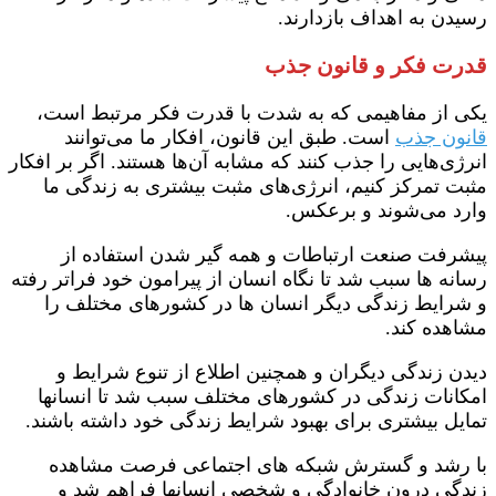
رسیدن به اهداف بازدارند.
قدرت فکر و قانون جذب
یکی از مفاهیمی که به شدت با قدرت فکر مرتبط است،
قانون جذب
است. طبق این قانون، افکار ما می‌توانند
انرژی‌هایی را جذب کنند که مشابه آن‌ها هستند. اگر بر افکار
مثبت تمرکز کنیم، انرژی‌های مثبت بیشتری به زندگی ما
وارد می‌شوند و برعکس.
پیشرفت صنعت ارتباطات و همه گیر شدن استفاده از
رسانه ها سبب شد تا نگاه انسان از پیرامون خود فراتر رفته
و شرایط زندگی دیگر انسان ها در کشورهای مختلف را
مشاهده کند.
دیدن زندگی دیگران و همچنین اطلاع از تنوع شرایط و
امکانات زندگی در کشورهای مختلف سبب شد تا انسانها
تمایل بیشتری برای بهبود شرایط زندگی خود داشته باشند.
با رشد و گسترش شبکه های اجتماعی فرصت مشاهده
زندگی درون خانوادگی و شخصی انسانها فراهم شد و