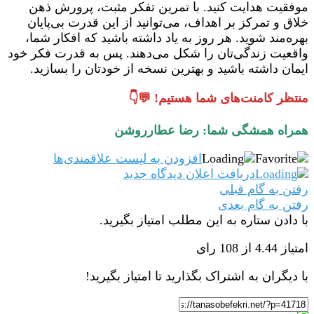
موفقیت هدایت کنید. با تمرین تفکر مثبت، پرورش ذهن
خلاق و تمرکز بر اهداف، می‌توانید از این قدرت بی‌پایان
بهره‌مند شوید. هر روز به یاد داشته باشید که افکار شما،
واقعیت زندگی‌تان را شکل می‌دهند. پس به قدرت فکر خود
ایمان داشته باشید و بهترین نسخه از خودتان را بسازید.
منتظر کامنت‌های شما هستیم! 💬👇
همراه همشگی شما: رضا عطارروشن
افزودن به لیست علاقمندی‌ها
دریافت اعلان دیدگاه‌ جدید
رفتن به گام قبلی
رفتن به گام بعدی
با دادن ستاره به این مطلب امتیاز بگیرید.
امتیاز 4.44 از 108 رای
با دیگران به اشتراک بگذارید تا امتیاز بگیرید!