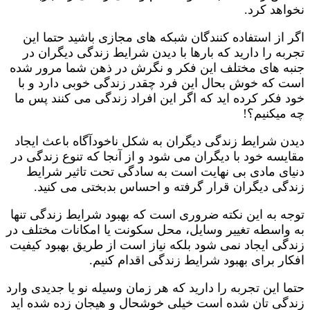
نخواهد کرد.
اگر از استفاده کنندگان شبکه های مجازی باشید حتما این
تجربه را دارید که بارها با دیدن شرایط زندگی دیگران در
جنبه های مختلف این فکر و نگرش در ذهن شما مرور شده
است که خوش بحال این فرد چقدر زندگی خوبی دارد و با
خود فکر کرده اید که اگر این افراد زندگی می کنند پس ما
چه میکنیم؟!
دیدن شرایط زندگی دیگران به شکل ناخودآگاه باعث ایجاد
مقایسه خود با دیگران می شود و از آنجا که تنوع زندگی در
دنیای مادی بی نهایت است به سادگی تحت تاثیر شرایط
زندگی دیگران قرار گرفته و احساس بدبختی می کنید.
توجه به این نکته ضروری است که بهبود شرایط زندگی تنها
به واسطه تغییر وسایل، محل سکونت یا امکانات مختلف در
زندگی ایجاد نمی شود بلکه نیاز است از طریق بهبود کیفیت
افکار برای بهبود شرایط زندگی اقدام کنیم.
حتما این تجربه را دارید که هر زمان وسیله نو یا جدیدی وارد
زندگی تان شده است خیلی خوشحال و هیجان زده شده اید