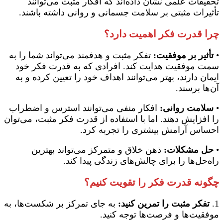
تحقیقات علمی نشان داده‌اند که افکار مثبت می‌توانند
تأثیرات مثبتی بر سلامت جسمانی و روانی داشته باشند.
چرا قدرت فکر اهمیت دارد؟
•
تأثیر بر موفقیت:
تفکر مثبت و هدفمند می‌تواند شما را به
سمت موفقیت هدایت کند. افرادی که به قدرت فکر خود
ایمان دارند، بهتر می‌توانند اهداف خود را تعیین کرده و به
آن‌ها برسند.
•
سلامت روانی:
افکار منفی می‌توانند استرس و اضطراب
را افزایش دهند. اما با استفاده از قدرت فکر مثبت، می‌توان
احساس آرامش بیشتری را تجربه کرد.
•
حل مشکلات:
ذهن خلاق و متمرکز می‌تواند بهترین
راه‌حل‌ها را برای چالش‌های زندگی پیدا کند.
چگونه قدرت فکر را تقویت کنیم؟
1.
تفکر مثبت را تمرین کنید:
به جای تمرکز بر شکست‌ها، به
موفقیت‌ها و فرصت‌ها توجه کنید.