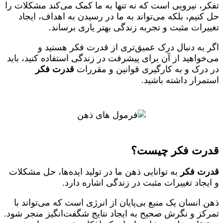
تفکر، نیرویی است که نه‌ تنها به ما کمک می‌کند مشکلات را
حل کنیم، بلکه می‌تواند به ما در رسیدن به اهداف، ایجاد
تغییرات مثبت و تجربه زندگی بهتر یاری برساند.
اگر به دنبال درک عمیق‌تری از قدرت فکر هستید و
می‌خواهید از آن برای پیشرفت در زندگی استفاده کنید، باید
در درک و به کارگیری قوانین و مقررات
قدرت فکر
استمرار داشته باشید.
قدرت فکر چیست؟
قدرت فکر
به توانایی ذهن ما در تولید ایده‌ها، حل مشکلات
و ایجاد تغییرات مثبت در زندگی اشاره دارد.
ذهن انسان یک منبع بی‌پایان از انرژی است که می‌تواند با
تمرکز و نگرش صحیح به ایجاد نتایج شگفت‌انگیز منجر شود.