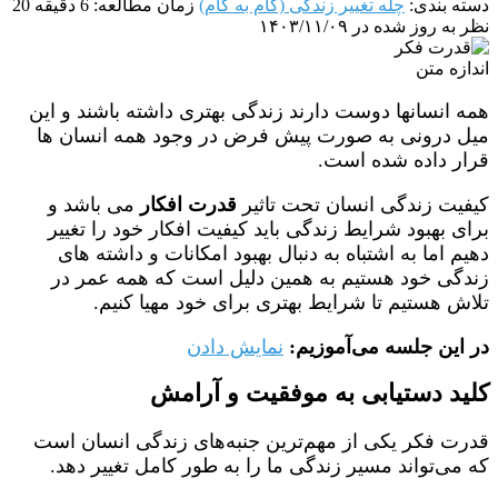
دسته بندی:
چله تغییر زندگی (گام به گام)
زمان مطالعه: 6 دقیقه
20
نظر
به روز شده در ۱۴۰۳/۱۱/۰۹
اندازه متن
همه انسانها دوست دارند زندگی بهتری داشته باشند و این
میل درونی به صورت پیش فرض در وجود همه انسان ها
قرار داده شده است.
کیفیت زندگی انسان تحت تاثیر
قدرت افکار
می باشد و
برای بهبود شرایط زندگی باید کیفیت افکار خود را تغییر
دهیم اما به اشتباه به دنبال بهبود امکانات و داشته های
زندگی خود هستیم به همین دلیل است که همه عمر در
تلاش هستیم تا شرایط بهتری برای خود مهیا کنیم.
در این جلسه می‌آموزیم:
نمایش دادن
کلید دستیابی به موفقیت و آرامش
قدرت فکر یکی از مهم‌ترین جنبه‌های زندگی انسان است
که می‌تواند مسیر زندگی ما را به طور کامل تغییر دهد.