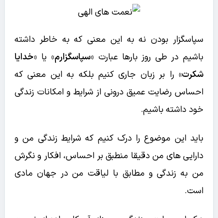
سپاسگزار بودن نه به این معنی که به خاطر داشته
باشیم در طی روز بارها عبارت «
سپاسگزارم
» یا «
خدایا
شکرت
»‌ را بر زبان جاری کنیم بلکه به این معنی که
احساس رضایت عمیق درونی از شرایط و امکانات زندگی
خود داشته باشیم.
باید این موضوع را درک کنیم که شرایط زندگی من و
دارایی های من دقیقا منطبق بر احساس،‌ افکار و نگرش
من به زندگی و مطابق با لیاقت من در جهان مادی
است.