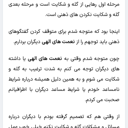
مرحله اول رهایی از گله و شکایت است و مرحله بعدی
گله و شکایت نکردن های ذهنی است.
اینجا بود که متوجه شدم برای متوقف کردن گفتگوهای
ذهنی باید توجهم را از
نعمت های الهی
دیگران بردارم.
چون متوجه شدم وقتی به
نعمت های الهی
یا داشته
های دیگران توجه می کنم به شدت ترغیب به گله و
شکایت می شوم و به همین دلیل همیشه درباره شرایط
نامساعد خودم یا شرایط مساعد دیگران با اطرافیانم
صحبت می کردم.
از وقتی هم که تصمیم گرفته بودم با دیگران درباره
مسائل و مشکلات گله و شکایت نکنم خیلی خوب عمل