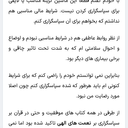
با خودم گفتم قطعا این ماشین گزینه مناسب یا لایقی
برای سپاسگزاری کردن نیست. شرایط مالی مناسبی هم
نداشتم که بخواهم برای آن سپاسگزاری کنم.
از نظر روابط عاطفی هم در شرایط مناسبی نبودم و اوضاع
و احوال سلامتی ام که به شدت تحت تاثیر چاقی و
برخی بیماری های دیگر بود.
بنابراین نمی توانستم خودم را راضی کنم که برای شرایط
کنونی ام باید هرطور که شده سپاسگزاری کنم چون اصلا
مورد رضایت من نبود.
از طرفی در همه کتاب های موفقیت و حتی در قرآن بر
سپاسگزاری بر
نعمت های الهی
تاکید شده بود اما نمی