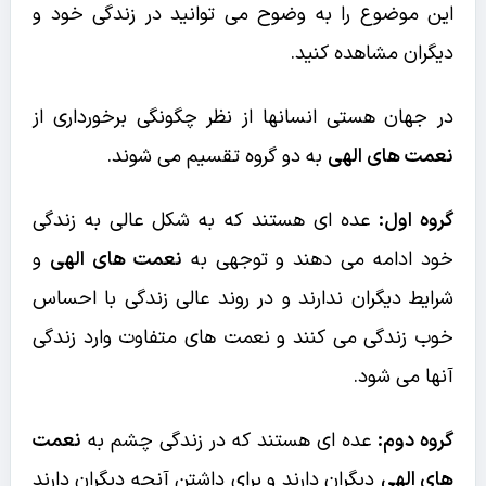
این موضوع را به وضوح می توانید در زندگی خود و
دیگران مشاهده کنید.
در جهان هستی انسانها از نظر چگونگی برخورداری از
نعمت های الهی
به دو گروه تقسیم می شوند.
گروه اول:
عده ای هستند که به شکل عالی به زندگی
خود ادامه می دهند و توجهی به
نعمت های الهی
و
شرایط دیگران ندارند و در روند عالی زندگی با احساس
خوب زندگی می کنند و نعمت های متفاوت وارد زندگی
آنها می شود.
گروه دوم:
عده ای هستند که در زندگی چشم به
نعمت
های الهی
دیگران دارند و برای داشتن آنچه دیگران دارند