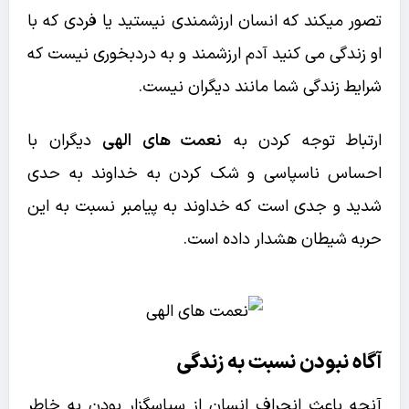
تصور میکند که انسان ارزشمندی نیستید یا فردی که با
او زندگی می کنید آدم ارزشمند و به دردبخوری نیست که
شرایط زندگی شما مانند دیگران نیست.
ارتباط توجه کردن به
نعمت های الهی
دیگران با
احساس ناسپاسی و شک کردن به خداوند به حدی
شدید و جدی است که خداوند به پیامبر نسبت به این
حربه شیطان هشدار داده است.
آگاه نبودن نسبت به زندگی
آنچه باعث انحراف انسان از سپاسگزار بودن به خاطر