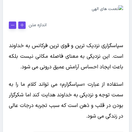
اندازه متن
سپاسگزاری نزدیک ترین و قوی ترین فرکانس به خداوند
است. این نزدیکی به معنای فاصله مکانی نیست بلکه
باعث ایجاد احساس آرامش عمیق درونی می شود.
استفاده از عبارت «سپاسگزارم» می تواند کلام ما را به
سمت توجه و نزدیکی به خداوند هدایت کند اما شکرگزار
بودن در قلب و ذهن است که سبب تجربه درجات عالی
در زندگی می شود.