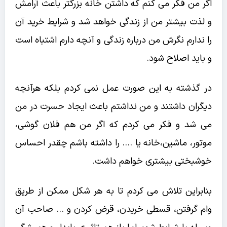
اگر من فکر می کنم که داشتن خانه بزرگتر باعث آرامش
و لذت بیشتر من از زندگی خواهد شد و شرایط خرید آن
را ندارم نگرش من درباره زندگی و آنچه دارم اشتباه‌ است
و باید اصلاح شود.
در گذشته به این صورت عمل نمی کردم بلکه هرآنچه
دیگران داشتند و من نداشتم باعث ایجاد حسرت در من
می شد و فکر می کردم که اگر من هم فلان گوشی،
موتور، ماشین،‌خانه یا …. را داشته باشم چقدر احساس
خوشبختی بیشتری خواهم داشت.
بنابراین تلاش می کردم تا به هر شکل ممکن از طریق
وام گرفتن، قسطی خریدن، قرض کردن و … صاحب آن