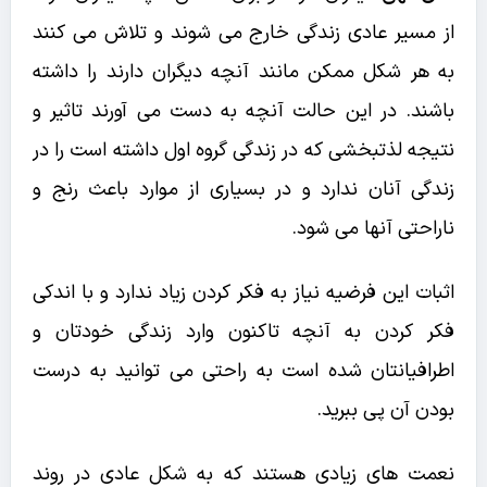
از مسیر عادی زندگی خارج می شوند و تلاش می کنند
به هر شکل ممکن مانند آنچه دیگران دارند را داشته
باشند. در این حالت آنچه به دست می آورند تاثیر و
نتیجه لذتبخشی که در زندگی گروه اول داشته است را در
زندگی آنان ندارد و در بسیاری از موارد باعث رنج و
ناراحتی آنها می شود.
اثبات این فرضیه نیاز به فکر کردن زیاد ندارد و با اندکی
فکر کردن به آنچه تاکنون وارد زندگی خودتان و
اطرافیانتان شده است به راحتی می توانید به درست
بودن آن پی ببرید.
نعمت های زیادی هستند که به شکل عادی در روند