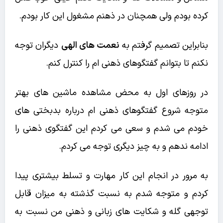
کرده بودم ولی همچنان در ذهنم مشغول این کار بودم.
بنابراین تصمیم گرفتم به
نعمت های الهی
دیگران توجه
نکنم تا بتوانم گفتگوهای ذهنی ام را کنترل کنم.
در روزهای اول به محض مشاهده ماشین های بهتر
متوجه شروع گفتگوهای ذهنی ام درباره بدبختی های
خودم می شدم و سعی می کردم این گفتگوی ذهنی را
ادامه ندهم و به چیز دیگری توجه می کردم.
به مرور در انجام این کار مهارت و تسلط بیشتری پیدا
کردم و متوجه شدم به نسبت گذشته به میزان قابل
توجهی گله و شکایت های زبانی و ذهنی من نسبت به