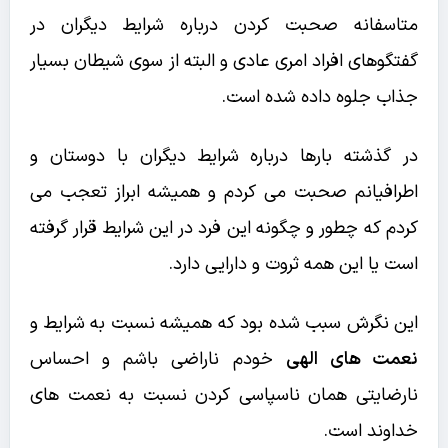
متاسفانه صحبت کردن درباره شرایط دیگران در
گفتگوهای افراد امری عادی و البته از سوی شیطان بسیار
جذاب جلوه داده شده است.
در گذشته بارها درباره شرایط دیگران با دوستان و
اطرافیانم صحبت می کردم و همیشه ابراز تعجب می
کردم که چطور و چگونه این فرد در این شرایط قرار گرفته
است یا این همه ثروت و دارایی دارد.
این نگرش سبب شده بود که همیشه نسبت به شرایط و
نعمت های الهی
خودم ناراضی باشم و احساس
نارضایتی همان ناسپاسی کردن نسبت به نعمت های
خداوند است.