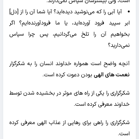
است، ولی بیشترشان سپاس نمی‌دارند.
آیا آبی را که می‌نوشید دیده‌اید؟ آیا شما آن را از [دل‌]
ابر سپید فرود آورده‌اید، یا ما فرودآورنده‌ایم؟ اگر
بخواهیم آن را تلخ می‌گردانیم، پس چرا سپاس
نمی‌دارید؟
آنچه واضح است همواره خداوند انسان را به شکرگزار
نعمت های الهی
بودن دعوت کرده است.
شکرگزاری را یکی از راه های موثر در بخشیده شدن توسط
خداوند معرفی کرده است.
شکرگزاری را راهی برای رهایی از عذاب الهی معرفی کرده
است.