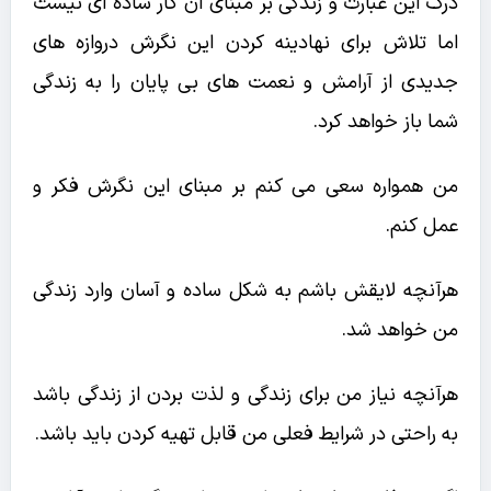
درک این عبارت و زندگی بر مبنای آن کار ساده ای نیست
اما تلاش برای نهادینه کردن این نگرش دروازه های
جدیدی از آرامش و نعمت های بی پایان را به زندگی
شما باز خواهد کرد.
من همواره سعی می کنم بر مبنای این نگرش فکر و
عمل کنم.
هرآنچه لایقش باشم به شکل ساده و آسان وارد زندگی
من خواهد شد.
هرآنچه نیاز من برای زندگی و لذت بردن از زندگی باشد
به راحتی در شرایط فعلی من قابل تهیه کردن باید باشد.