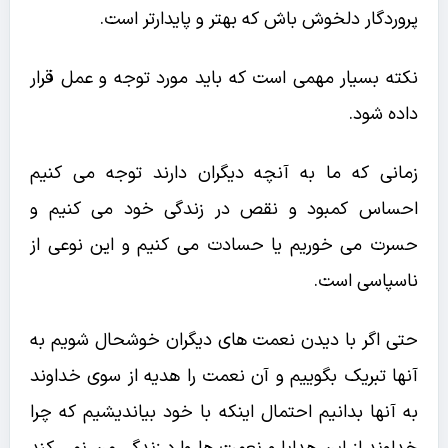
پروردگار دلخوش باش که بهتر و پایدارتر است.
نکته بسیار مهمی است که باید مورد توجه و عمل قرار
داده شود.
زمانی که ما به آنچه دیگران دارند توجه می کنیم
احساس کمبود و نقص در زندگی خود می کنیم و
حسرت می خوریم یا حسادت می کنیم و این نوعی از
ناسپاسی است.
حتی اگر با دیدن نعمت های دیگران خوشحال شویم به
آنها تبریک بگوییم و آن نعمت را هدیه از سوی خداوند
به آنها بدانیم احتمال اینکه با خود بیاندیشیم که چرا