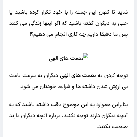
شاید تا کنون این جمله را با خود تکرار کرده باشید یا
حتی به دیگران گفته باشید که اگر اینها زندگی می کنند
پس ما دقیقا داریم چه کاری انجام می دهیم؟!
توجه کردن به
نعمت های الهی
دیگران به سرعت باعث
بی ارزش شدن داشته ها و شرایط خودتان می شود.
بنابراین همواره به این موضوع دقت داشته باشید که به
آنچه دیگران دارند توجه نکنید، درباره آنچه دیگران دارند
صحبت نکنید.