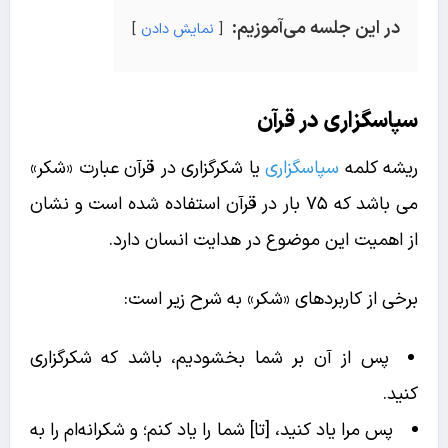
در این جلسه می‌آموزیم:
نمایش دادن
سپاسگزاری در قرآن
ریشه کلمه
سپاسگزاری
یا شکرگزاری در قرآن عبارت «شکر»
می باشد که ۷۵ بار در قرآن استفاده شده است و نشان
از اهمیت این موضوع در هدایت انسان دارد.
برخی از کاربردهای «شکر» به شرح زیر است:
پس از آن بر شما بخشودیم، باشد که شکرگزاری
کنید.
پس مرا یاد کنید، [تا] شما را یاد کنم؛ و شکرانه‌ام را به