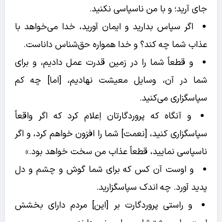
جای آرید؛ و با من ناسپاسی نکنید.
اگر سپاس بدارید و ایمان آورید، خدا می‌خواهد با
عذاب شما چه کند؟ و خدا همواره حق‌شناس‌ داناست.
و قطعاً شما را در زمین قدرت عمل دادیم، و برای
شما در آن، وسایل معیشت نهادیم، [اما] چه کم
سپاسگزاری می‌کنید.
و آنگاه که پروردگارتان اِعلام کرد که اگر واقعاً
سپاسگزاری کنید، [نعمت‌] شما را افزون خواهم کرد، و اگر
ناسپاسی نمایید، قطعاً عذاب من سخت خواهد بود.»
و اوست آن کس که برای شما گوش و چشم و دل
پدید آورد. چه اندک سپاسگزارید.
و راستی پروردگارت بر [این‌] مردم دارای بخشش