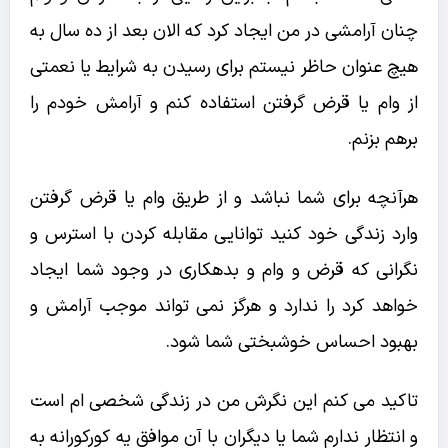
چنان آرامشی در من ایجاد کرد که الان بعد از ده سال به
هیچ عنوان حاظر نیستم برای رسیدن به شرایط یا نعمتی
از وام یا قرض گرفتن استفاده کنم و آرامش خودم را
برهم بزنم.
هرآنچه برای شما نباشد و از طریق وام یا قرض گرفتن
وارد زندگی خود کنید توانایی مقابله کردن با استرس و
نگرانی که قرض و وام و بدهکاری در وجود شما ایجاد
خواهد کرد را ندارد و هرگز نمی تواند موجب آرامش و
بهبود احساس خوشبختی شما شود.
تاکید می کنم این نگرش من در زندگی شخصی ام است
و انتظار ندارم شما یا دیگران با آن موافق یه کورکورانه به