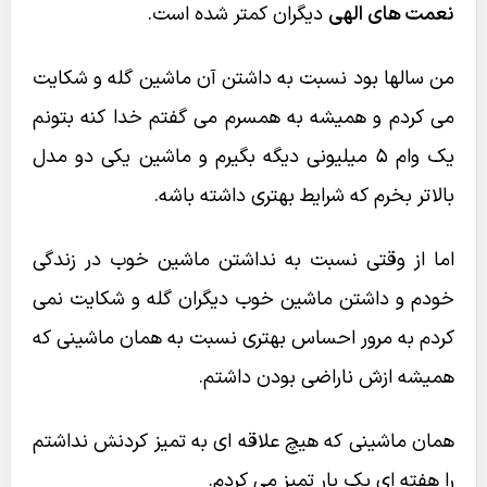
نعمت های الهی
دیگران کمتر شده است.
من سالها بود نسبت به داشتن آن ماشین گله و شکایت
می کردم و همیشه به همسرم می گفتم خدا کنه بتونم
یک وام ۵ میلیونی دیگه بگیرم و ماشین یکی دو مدل
بالاتر بخرم که شرایط بهتری داشته باشه.
اما از وقتی نسبت به نداشتن ماشین خوب در زندگی
خودم و داشتن ماشین خوب دیگران گله و شکایت نمی
کردم به مرور احساس بهتری نسبت به همان ماشینی که
همیشه ازش ناراضی بودن داشتم.
همان ماشینی که هیچ علاقه ای به تمیز کردنش نداشتم
را هفته ای یک بار تمیز می کردم.