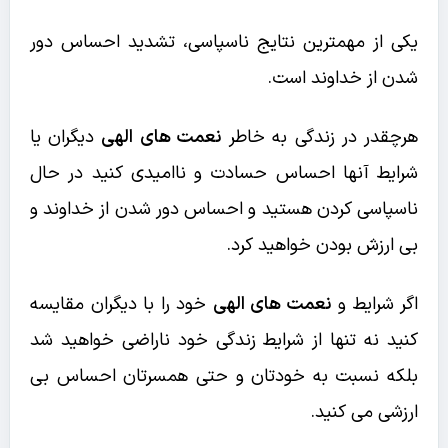
یکی از مهمترین نتایج ناسپاسی، تشدید احساس دور
شدن از خداوند است.
هرچقدر در زندگی به خاطر
نعمت های الهی
دیگران یا
شرایط آنها احساس حسادت و ناامیدی کنید در حال
ناسپاسی کردن هستید و احساس دور شدن از خداوند و
بی ارزش بودن خواهید کرد.
اگر شرایط و
نعمت های الهی
خود را با دیگران مقایسه
کنید نه تنها از شرایط زندگی خود ناراضی خواهید شد
بلکه نسبت به خودتان و حتی همسرتان احساس بی
ارزشی می کنید.