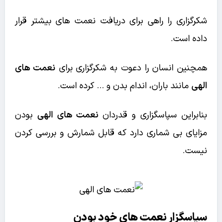
شکرگزاری را راهی برای دریافت نعمت های بیشتر قرار
داده است.
همچنین انسان را دعوت به شکرگزاری برای
نعمت های
الهی
مانند باران، اندام بدن و … کرده است.
بنابراین سپاسگزاری و قدردان
نعمت های الهی
بودن
مزایای بی شماری دارد که قابل شمارش و بررسی کردن
نیست.
سپاسگزار نعمت های خود بودن