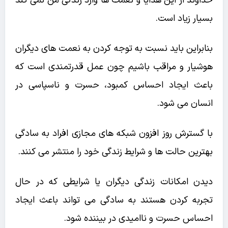
خداوند از این هدایا و نعمت ها وارد زندگی من نمی کند
بسیار زیاد است.
بنابراین باید نسبت به توجه کردن به نعمت های دیگران
هوشیار و مراقب باشیم چون عمل قدرتمندی است که
باعث ایجاد احساس کمبود، حسرت و ناسپاسی در
انسان می شود.
با گسترش روز افزون شبکه های مجازی افراد به سادگی
بهترین حالت ها و شرایط زندگی خود را منتشر می کنند.
دیدن امکانات زندگی دیگران یا شرایطی که در حال
تجربه کردن هستند به سادگی می تواند باعث ایجاد
احساس حسرت و ناامیدی در بیننده شود.