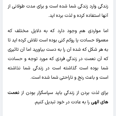
زندگی وارد زندگی شما شده است و برای مدت طولانی از
آنها استفاده کرده و لذت برده اید.
اما مواردی هم وجود دارد که به دلایل مختلف که
معمولا حسادت یا روکم کنی بوده است تلاش کرده اید تا
به هر شکل که شده آن را به دست بیاورید اما آن تاثیری
که آن نعمت در زندگی فردی که مورد توجه و حسادت
شما بوده است گذاشته است در زندگی شما نذاشته
است و باعث رنج و ناراحتی شما شده است.
برای لذت بردن از زندگی باید سپاسگزار بودن از
نعمت
های الهی
را به عادت در خود تبدیل کنیم.