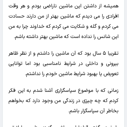
همیشه از داشتن این ماشین ناراضی بودم و هر وقت
افرادی را می دیدم که ماشین بهتر از من دارند حسادت
می کردم و گله و شکایت می کردم که خداوند چرا به من
این شانس را نداده است که ماشین بهتر داشته باشم.
تقریبا ۵ سال بود که آن ماشین را داشتم و از نظر ظاهر
بیرونی و داخلی در شرایط نامناسبی بود اما توانایی
تعویض یا بهبود شرایط ماشین خودم را نداشتم.
زمانی که با موضوع سپاسگزاری آشنا شدم به این فکر
کردم که چه چیزی در زندگی من وجود دارد که بخواهم
بخاطر آن سپاسگزار باشم.