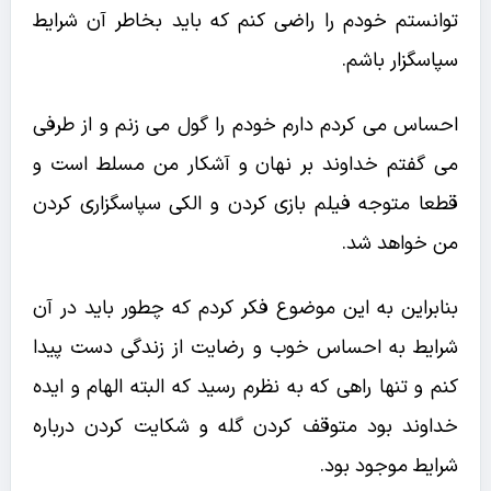
توانستم خودم را راضی کنم که باید بخاطر آن شرایط
سپاسگزار باشم.
احساس می کردم دارم خودم را گول می زنم و از طرفی
می گفتم خداوند بر نهان و آشکار من مسلط است و
قطعا متوجه فیلم بازی کردن و الکی سپاسگزاری کردن
من خواهد شد.
بنابراین به این موضوع فکر کردم که چطور باید در آن
شرایط به احساس خوب و رضایت از زندگی دست پیدا
کنم و تنها راهی که به نظرم رسید که البته الهام و ایده
خداوند بود متوقف کردن گله و شکایت کردن درباره
شرایط موجود بود.