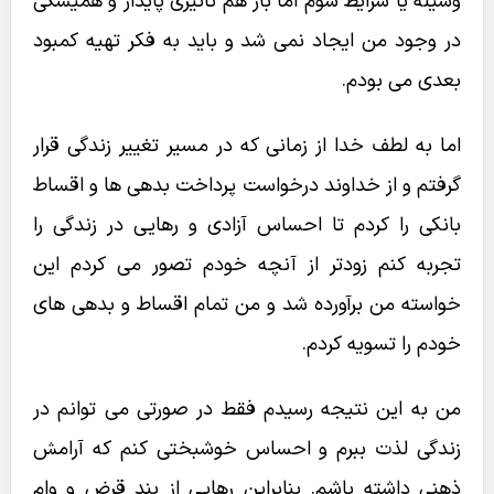
وسیله یا شرایط شوم اما باز هم تاثیری پایدار و همیشگی
در وجود من ایجاد نمی شد و باید به فکر تهیه کمبود
بعدی می بودم.
اما به لطف خدا از زمانی که در مسیر تغییر زندگی قرار
گرفتم و از خداوند درخواست پرداخت بدهی ها و اقساط
بانکی را کردم تا احساس آزادی و رهایی در زندگی را
تجربه کنم زودتر از آنچه خودم تصور می کردم این
خواسته من برآورده شد و من تمام اقساط و بدهی های
خودم را تسویه کردم.
من به این نتیجه رسیدم فقط در صورتی می توانم در
زندگی لذت ببرم و احساس خوشبختی کنم که آرامش
ذهنی داشته باشم. بنابراین رهایی از بند قرض و وام