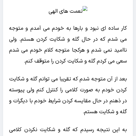
کار ساده ای نبود و بارها به خودم می آمدم و متوجه
می شدم که در حال گله و شکایت کردن هستم. ولی
ناامید نمی شدم و هرکجا متوجه کلام خودم می شدم
سعی می کردم گله و شکایت کردن را متوقف کنم.
بعد از آن متوجه شدم که تقریبا می توانم گله و شکایت
کردن خودم به صورت کلامی را کنترل کنم ولی پیوسته
در ذهنم در حال مقایسه کردن شرایط خودم با دیگرات و
گله و شکایت هستم.
به این نتیجه رسیدم که گله و شکایت نکردن کلامی