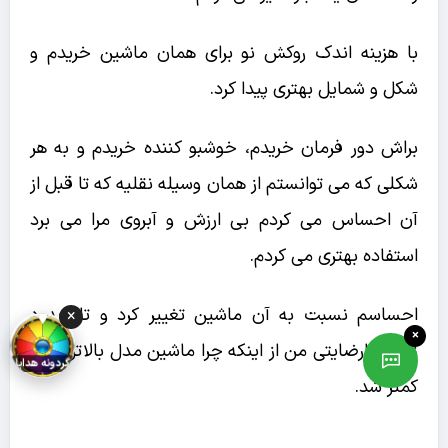
با هزینه اندک روکش نو برای همان ماشین خریدم و
شکل و شمایل بهتری پیدا کرد.
براش دور فرمان خریدم، خوشبو کننده خریدم و به هر
شکلی که می توانستم از همان وسیله نقلیه که تا قبل از
آن احساس می کردم بی ارزش و آبروی مرا می برد
استفاده بهتری می کردم.
احساسم نسبت به آن ماشین تغییر کرد و تا حدود
×
×
زیادی نارضایتی من از اینکه چرا ماشین مدل بالاتر ندارم
گردونه هدایا
کمتر شد.