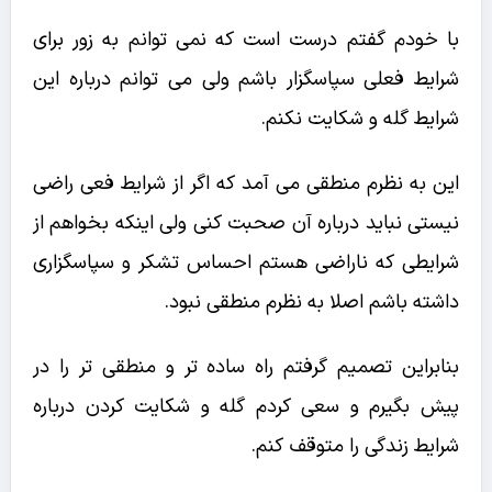
با خودم گفتم درست است که نمی توانم به زور برای
شرایط فعلی سپاسگزار باشم ولی می توانم درباره این
شرایط گله و شکایت نکنم.
این به نظرم منطقی می آمد که اگر از شرایط فعی راضی
نیستی نباید درباره آن صحبت کنی ولی اینکه بخواهم از
شرایطی که ناراضی هستم احساس تشکر و سپاسگزاری
داشته باشم اصلا به نظرم منطقی نبود.
بنابراین تصمیم گرفتم راه ساده تر و منطقی تر را در
پیش بگیرم و سعی کردم گله و شکایت کردن درباره
شرایط زندگی را متوقف کنم.