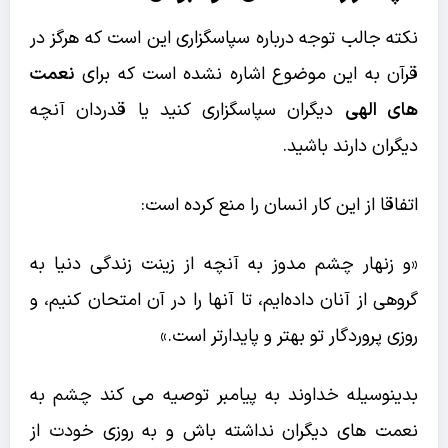
نکته جالب توجه درباره سپاسگزاری این است که هرگز در
قرآن به این موضوع اشاره نشده است که برای
نعمت
های الهی
دیگران سپاسگزاری کنید یا قدردان آنچه
دیگران دارند باشید.
اتفاقا از این کار انسان را منع کرده است:
«و زنهار چشم مدوز به آنچه از زينت زندگى دنيا به
گروهى از آنان داده‌ايم، تا آنها را در آن امتحان كنيم، و
روزى پروردگار تو بهتر و پايدارتر است.»
بدینوسیله خداوند به پیامبر توصیه می کند چشم به
نعمت های دیگران نداشته باش و به روزی خودت از