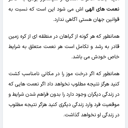
نعمت های الهی
اش می شود این است که نسبت به
قوانین جهان هستی آگاهی ندارد.
همانطور که هر گونه از گیاهان در منطقه ای از کره زمین
قادر به رشد و تکامل است هر نعمت متعلق به شرایط
خاص خودش می باشد.
همانطور که اگر درخت موز را در مکانی نامناسب کشت
کنید هرگز نتیجه مطلوب نخواهد داد اگر نعمت هایی که
در زندگی دیگران وجود دارد را بدون فراهم شدن شرایط و
موقعیت فرد وارد زندگی دیگری کنید هزگر نتیجه مطلوب
در زندگی او نخواهد گذاشت.