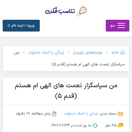
منو
ورود / ثبت نام
خانه
نوشته‌های باورساز
زندگی با کمک خداوند
من
سپاسگزار نعمت های الهی ام هستم (قدم ۵)
من سپاسگزار نعمت های الهی ام هستم
(قدم ۵)
دسته بندی:
زندگی با کمک خداوند
زمان مطالعه: 19 دقیقه
85 نظر
به روز شده در ۱۴۰۲/۱۲/۲۴