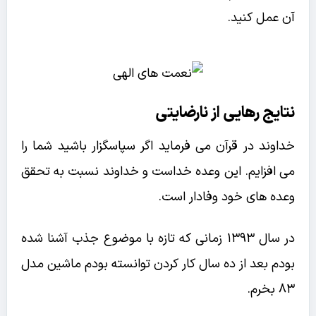
آن عمل کنید.
نتایج رهایی از نارضایتی
خداوند در قرآن می فرماید اگر سپاسگزار باشید شما را
می افزایم. این وعده خداست و خداوند نسبت به تحقق
وعده های خود وفادار است.
در سال ۱۳۹۳ زمانی که تازه با موضوع جذب آشنا شده
بودم بعد از ده سال کار کردن توانسته بودم ماشین مدل
۸۳ بخرم.