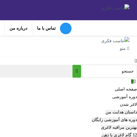
تماس با ما
درباره من
منو
0
صفحه اصلی
دوره‌ آموزشی
لاغر شدن
داستان هدایت من
دوره های آموزشی رایگان
بهترین مراقبه لاغری
12 گام لاغری با ذهن