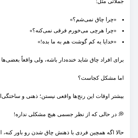
جملاتی مثل:
«چرا چاق نمی‌شم؟»
«چرا هرچی می‌خورم فرقی نمی‌کنه؟»
«خدایا یه کم گوشت هم به ما بده!»
برای افراد چاق شاید خنده‌دار باشه، ولی واقعاً بعضی‌ه
اما مشکل کجاست؟
بیشتر اوقات این رنج‌ها واقعی نیستن؛ ذهنی و ساختگی
💭 در حالی که از نظر جسمی هیچ مشکلی نداره!
حالا اگه همچین فردی با ذهنش چاق شدن رو باور کنه، ا