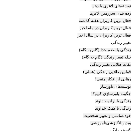
نوشته‌های لاغری با ذهن
رده بندی سرزمین لاغرها
فعال ترین کاربران هفته گذشته
فعال ترین کاربران در ماه اخیر
فعال ترین کاربران در سال اخیر
تغییر زندگی
زندگی با طعم خدا (گام به گام)
چله تغییر زندگی (گام به گام)
نکات طلایی تغییر زندگی
قوانین طلایی زندگی (عملی)
رهایی از افکار منفی!
نوشته‌های باورساز
چگونه باورسازی کنیم؟!
زندگی با اراده خداوند
زندگی با کمک خداوند
خودشناسی و تغییر شخصیت
ویدیو انگیزشی/آموزشی
گنجینه رایگان