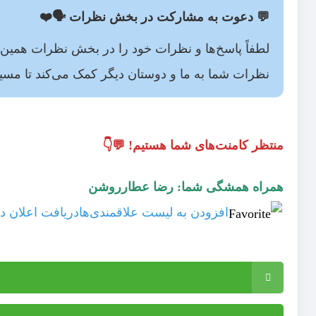
💬 دعوت به مشارکت در بخش نظرات 🗣️❤️
لطفاً پاسخ‌ها و نظرات خود را در بخش نظرات همی
نظرات شما به ما و دوستان دیگر کمک می‌کند تا مسیر ل
منتظر کامنت‌های شما هستیم! 💬👇
همراه همشگی شما: رضا عطارروشن
افزودن به لیست علاقمندی‌ها
دریافت اعلان دی