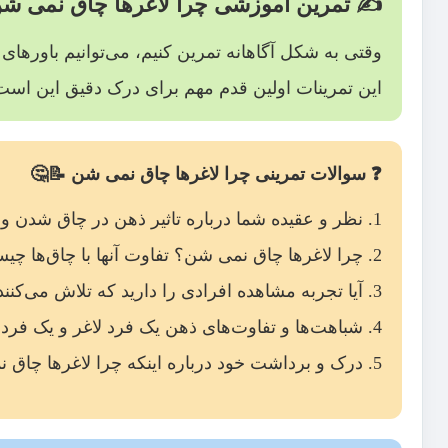
✍️ تمرین آموزشی
چرا لاغرها چاق نمی ش
وقتی به شکل آگاهانه تمرین کنیم، می‌توانیم باورهای 
این تمرینات اولین قدم مهم برای درک دقیق این اس
❓ سوالات تمرینی
چرا لاغرها چاق نمی شن
📝🤔
نظر و عقیده شما درباره تاثیر ذهن در چاق شدن 
چرا لاغرها چاق نمی شن؟ تفاوت آنها با چاق‌ها چ
آیا تجربه مشاهده افرادی را دارید که تلاش می‌کنند
شباهت‌ها و تفاوت‌های ذهن یک فرد لاغر و یک فرد 
درک و برداشت خود درباره اینکه چرا لاغرها چاق ن