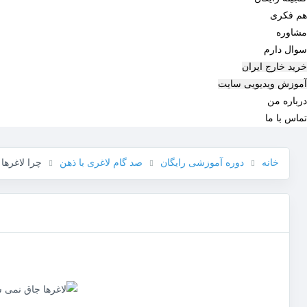
هم‌ فکری
مشاوره
سوال دارم
خرید خارج ایران
آموزش ویدیویی سایت
درباره من
تماس با ما
خانه
دوره آموزشی رایگان
صد گام لاغری با ذهن
چرا لاغرها 