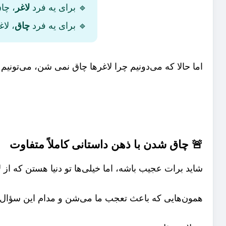
🔹 برای یه فرد
لاغر
، چا
🔹 برای یه فرد
چاق
، لا
اما حالا که می‌دونیم چرا لاغرها چاق نمی شن، می‌تونیم 
🚨 چاق شدن با ذهن داستانی کاملاً متفاوت
شاید برات عجیب باشه، اما خیلی‌ها تو دنیا هستن که از 
همون‌هایی که باعث تعجب ما می‌شن و مدام این سؤال 