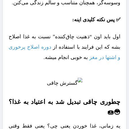
وسوسه‌گر، همچنان متناسب و سالم زندگی می‌کنن.
✅ پس نکته کلیدی اینه:
اول باید اون “ذهنیت چاق‌کننده” نسبت به غذا اصلاح
بشه که این فرایند با استفاده از
دوره اصلاح پرخوری
و اشتها در مغز
به خوبی انجام میشه.
چطوری چاقی تبدیل شد به اعتیاد به غذا؟
😳🍩
یه زمانی، غذا خوردن یعنی چی؟ یعنی فقط وقتی