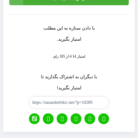
با دادن ستاره به این مطلب
امتیاز بگیرید.
امتیاز 4.14 از 185 رای
با دیگران به اشتراک بگذارید تا
امتیاز بگیرید!