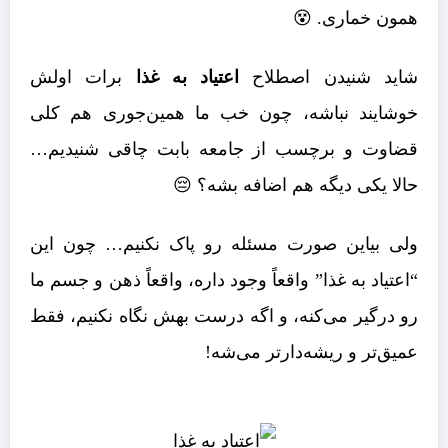
همون خماری. 😵
شاید شنیدن اصطلاح
اعتیاد به غذا
برات اولش
خوشایند نباشه، چون خب ما همین‌جوری هم کلی
قضاوت و برچسب از جامعه بابت چاقی شنیدیم…
حالا یکی دیگه هم اضافه بشه؟ 😔
ولی بیاین صورت مسئله رو پاک نکنیم… چون این
“اعتیاد به غذا” واقعاً وجود داره، واقعاً ذهن و جسم ما
رو درگیر می‌کنه، و اگه درست بهش نگاه نکنیم، فقط
عمیق‌تر و ریشه‌دارتر می‌شه!