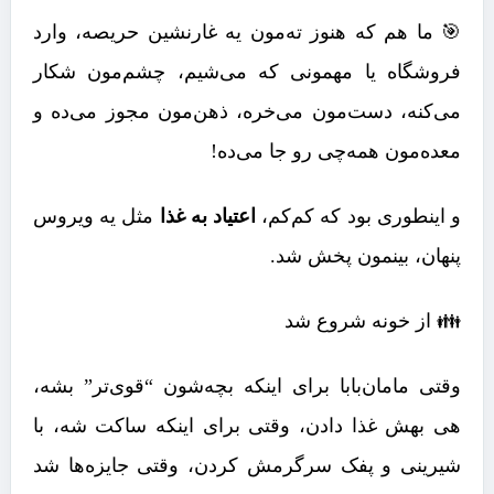
🎯 ما هم که هنوز ته‌مون یه غارنشین حریصه، وارد
فروشگاه یا مهمونی که می‌شیم، چشم‌مون شکار
می‌کنه، دست‌مون می‌خره، ذهن‌مون مجوز می‌ده و
معده‌مون همه‌چی رو جا می‌ده!
و اینطوری بود که کم‌کم،
اعتیاد به غذا
مثل یه ویروس
پنهان، بینمون پخش شد.
👪 از خونه شروع شد
وقتی مامان‌بابا برای اینکه بچه‌شون “قوی‌تر” بشه،
هی بهش غذا دادن، وقتی برای اینکه ساکت شه، با
شیرینی و پفک سرگرمش کردن، وقتی جایزه‌ها شد