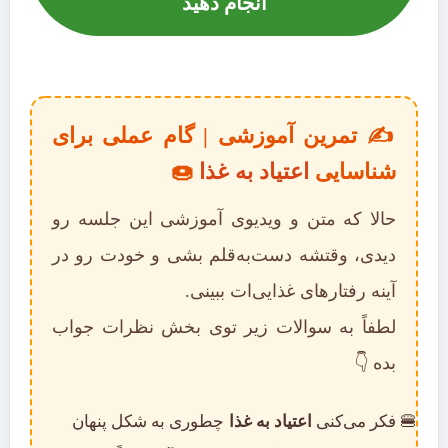
انجام دهید
✍️ تمرین آموزشی | گام عملی برای
شناسایی
اعتیاد به غذا
🍩
حالا که متن و ویدیوی آموزشی این جلسه رو
دیدی، وقتشه دست‌به‌قلم بشی و خودت رو در
آینه رفتارهای غذایی‌ات ببینی.
لطفاً به سوالات زیر توی بخش نظرات جواب
بده 👇
فکر می‌کنی
اعتیاد به غذا
چطوری به شکل پنهان