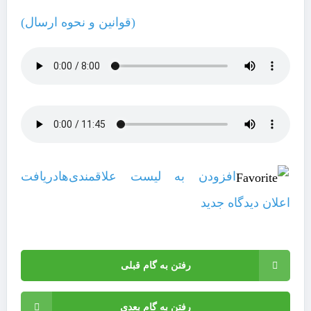
(قوانین و نحوه ارسال)
افزودن به لیست علاقمندی‌ها
دریافت
اعلان دیدگاه‌ جدید
رفتن به گام قبلی
رفتن به گام بعدی