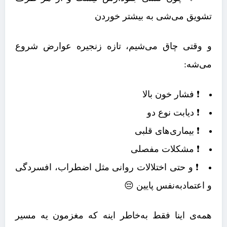
تشویق می‌شی به بیشتر خوردن
و وقتی چاق می‌شیم، تازه زنجیره عوارض شروع
می‌شه:
❗ فشار خون بالا
❗ دیابت نوع دو
❗ بیماری‌های قلبی
❗ مشکلات مفصلی
❗ و حتی اختلالات روانی مثل اضطراب، افسردگی
و اعتمادبه‌نفس پایین 😔
همه‌ی اینا فقط به‌خاطر اینه که مغزمون یه مسیر