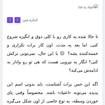
اندازه متن
تا حالا شده یه کاری رو با کلی ذوق و انگیزه شروع
کنی، اما بعد یه مدت، اون کار برات تکراری و
خسته‌کننده بشه؟ 😑 با این حال، نمی‌تونی ترکش
کنی؟ انگار یه نیرویی هست که هی تو رو وادار به
ادامه‌ش می‌کنه؟
اگه این حس برات آشناست، باید بدونی اسم این
پدیده می‌تونه «اعتیاد» باشه. مخصوصاً وقتی پای
خوردن وسطه، یه نوع خاصی از اون شکل می‌گیره