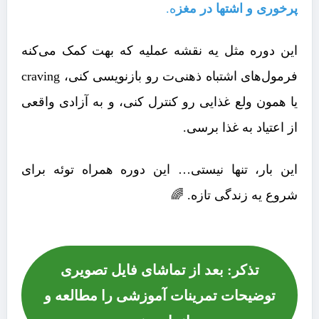
پرخوری و اشتها در مغز
ه.
این دوره مثل یه نقشه عملیه که بهت کمک می‌کنه
فرمول‌های اشتباه ذهنی‌ت رو بازنویسی کنی، craving
یا همون ولع غذایی رو کنترل کنی، و به آزادی واقعی
از اعتیاد به غذا برسی.
این بار، تنها نیستی… این دوره همراه توئه برای
شروع یه زندگی تازه. 🌈
تذکر: بعد از تماشای فایل تصویری
توضیحات تمرینات آموزشی را مطالعه و