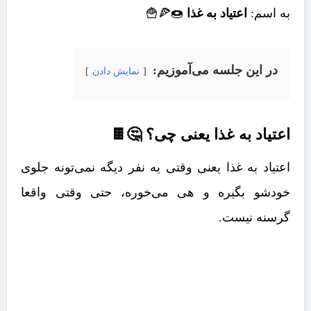
به اسم:
اعتیاد به غذا
🍩🍕🍟
در این جلسه می‌آموزیم:
نمایش دادن
اعتیاد به غذا یعنی چی؟ 🤔🍫
اعتیاد به غذا یعنی وقتی یه نفر دیگه نمی‌تونه جلوی
خودشو بگیره و هی می‌خوره، حتی وقتی واقعا
گرسنه نیست.