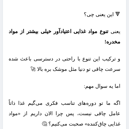
🔻 این یعنی چی؟
یعنی
تنوع مواد غذایی اعتیادآور خیلی بیشتر از مواد
مخدره!
و ترکیب این تنوع با راحتی در دسترسی باعث شده
سرعت چاقی تو دنیا مثل موشک بره بالا 🚀
اما یه سوال مهم:
اگه ما تو دوره‌های تناسب فکری می‌گیم غذا ذاتاً
عامل چاقی نیست، پس چرا الان داریم از «مواد
غذایی چاق‌کننده» صحبت می‌کنیم؟ 🤔