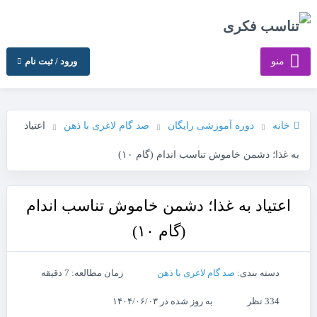
منو
ورود / ثبت نام
خانه
دوره آموزشی رایگان
صد گام لاغری با ذهن
اعتیاد
به غذا؛ دشمن خاموش تناسب اندام (گام ۱۰)
اعتیاد به غذا؛ دشمن خاموش تناسب اندام
(گام ۱۰)
دسته بندی:
صد گام لاغری با ذهن
زمان مطالعه: 7 دقیقه
334 نظر
به روز شده در ۱۴۰۴/۰۶/۰۳