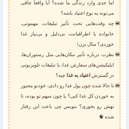
اما جدی وارد زندگی ما شده؟ آیا واقعاً چاقی
می‌تونه یه نوع اعتیاد باشه؟
چه وقت‌هایی تحت تأثیر تبلیغات، مهمونی،
خانواده یا اطرافیانت، بی‌دلیل و بی‌نیاز غذا
خوردی؟ مثال بزن!
نظرت درباره تأثیر مکان‌هایی مثل رستوران‌ها،
اپلیکیشن‌های سفارش غذا، یا تبلیغات تلویزیونی
در گسترش
اعتیاد به غذا
چیه؟
تا حالا شده چون پول غذا رو دادی، خودتو مجبور
به خوردن کل غذا کنی؟ یا چون سهم تو بوده، تا
تهش رو بخوری؟ بنویس چی باعث این رفتار
شده 🧠