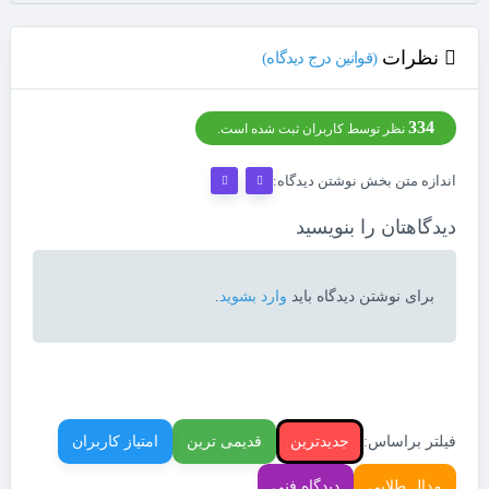
نظرات
(قوانین درج دیدگاه)
334
نظر توسط کاربران ثبت شده است.
اندازه متن بخش نوشتن دیدگاه:
دیدگاهتان را بنویسید
برای نوشتن دیدگاه باید
وارد بشوید
.
فیلتر براساس:
جدیدترین
قدیمی ترین
امتیاز کاربران
مدال طلایی
دیدگاه فنی