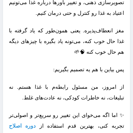
تصویرسازی ذهنی، و تغییر باورها درباره غذا می‌تونیم
اعتیاد به غذا رو کنترل و حتی درمان کنیم.
مغز انعطاف‌پذیره. یعنی همون‌طور که یاد گرفته با
غذا حال خوب کنه، می‌تونه یاد بگیره با چیزهای دیگه
هم حال خوب کنه 🧠🌱
پس بیاین با هم یه تصمیم بگیریم:
از امروز، من مسئول رابطه‌م با غذا هستم. نه
تبلیغات، نه خاطرات کودکی، نه عادت‌های غلط.
✨ اما اگه می‌خوای این تغییر رو سریع‌تر و اصولی‌تر
تجربه کنی، بهترین قدم استفاده از
دوره اصلاح