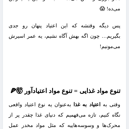
می‌ده! 😱
پس دیگه وقتشه که این اعتیاد پنهان رو جدی
بگیریم… چون اگه بهش آگاه نشیم، یه عمر اسیرش
می‌مونیم!
تنوع مواد غذایی = تنوع مواد اعتیادآور 🤯🍕
وقتی به
اعتیاد به غذا
به‌عنوان یه نوع اعتیاد واقعی
نگاه کنیم، تازه می‌فهمیم که دنیای غذا چقدر پر از
محرک‌ها و وسوسه‌هاییه که مثل مواد مخدر عمل