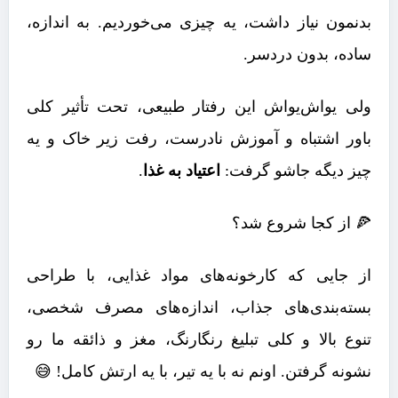
بدنمون نیاز داشت، یه چیزی می‌خوردیم. به اندازه،
ساده، بدون دردسر.
ولی یواش‌یواش این رفتار طبیعی، تحت تأثیر کلی
باور اشتباه و آموزش نادرست، رفت زیر خاک و یه
چیز دیگه جاشو گرفت:
اعتیاد به غذا
.
🍕 از کجا شروع شد؟
از جایی که کارخونه‌های مواد غذایی، با طراحی
بسته‌بندی‌های جذاب، اندازه‌های مصرف شخصی،
تنوع بالا و کلی تبلیغ رنگارنگ، مغز و ذائقه‌ ما رو
نشونه گرفتن. اونم نه با یه تیر، با یه ارتش کامل! 😅