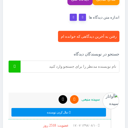
اندازه متن دیدگاه ها
رفتن به آخرین دیدگاهی که خوانده ام
جستجو در نویسندگان دیدگاه
سپیده منیعی
دنبال کردن نویسنده
۱۳۹۸/۰۸/۱۰ ۱۷:۰۷
عضویت: 2518 روز